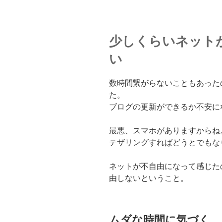
少しくらいネット
い
数時間繋がらないこともあった
た。
ブログの更新ができるか不安に
最悪、スマホがありますからね
テザリングすればどうとでもな
ネットが不自由になって感じた
由しないということ。
ムダな時間に気づく