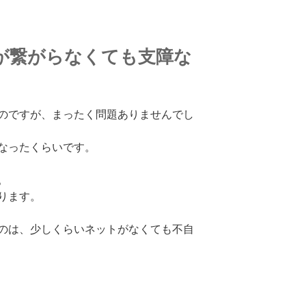
が繋がらなくても支障な
のですが、まったく問題ありませんでし
なったくらいです。
。
ります。
のは、少しくらいネットがなくても不自