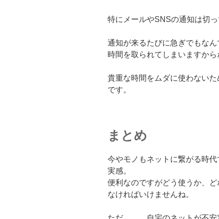
特にメールやSNSの通知は切
通知が来るたびに急ぎでもなん
時間を取られてしまいますから
貴重な時間をムダに使わないた
です。
まとめ
今やモノもネットに繋がる時代
実感。
便利なのですがどう使うか、ど
なければいけませんね。
ただ、、、自宅のネットが不安