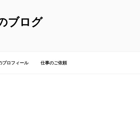
のブログ
のプロフィール
仕事のご依頼