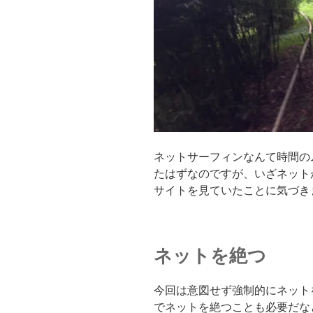
ネットサーフィンなんて時間の
たはずなのですが、いざネット
サイトを見ていたことに気づき
ネットを絶つ
今回は意図せず強制的にネット
でネットを絶つことも必要だな