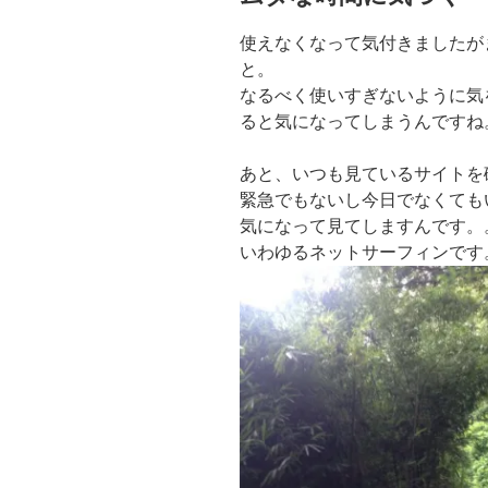
使えなくなって気付きましたが
と。
なるべく使いすぎないように気
ると気になってしまうんですね
あと、いつも見ているサイトを
緊急でもないし今日でなくても
気になって見てしますんです。
いわゆるネットサーフィンです