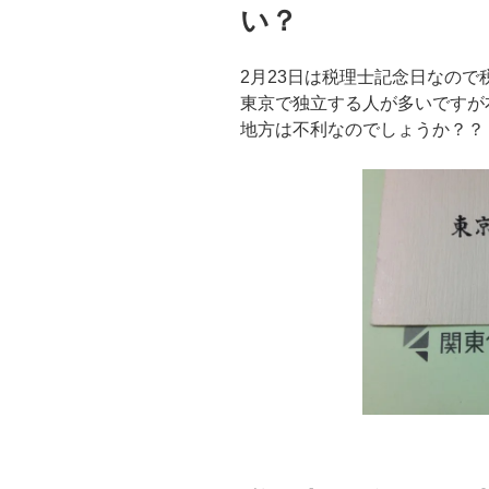
い？
2月23日は税理士記念日なの
東京で独立する人が多いですが
地方は不利なのでしょうか？？