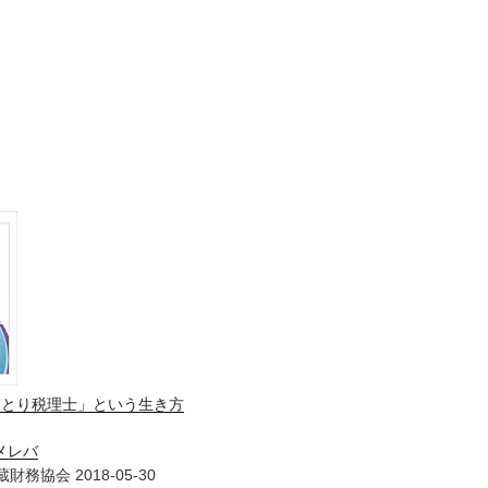
ひとり税理士」という生き方
メレバ
財務協会 2018-05-30