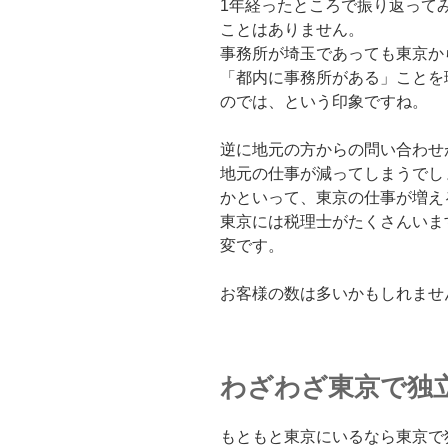
1年経ったところで振り返って
ことはありません。
事務所が埼玉であっても東京か
「都内に事務所がある」ことを
のでは、という印象ですね。
逆に地元の方からの問い合わせ
地元の仕事が減ってしまうでし
かといって、東京の仕事が増え
東京には税理士がたくさんいま
変です。
お客様の数は多いかもしれませ
わざわざ東京で独
もともと東京にいるなら東京で