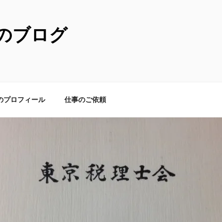
のブログ
のプロフィール
仕事のご依頼