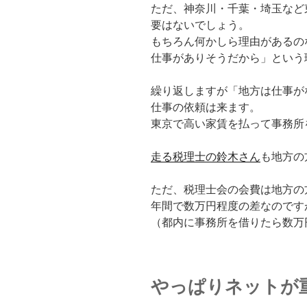
ただ、神奈川・千葉・埼玉など
要はないでしょう。
もちろん何かしら理由があるの
仕事がありそうだから」という
繰り返しますが「地方は仕事が
仕事の依頼は来ます。
東京で高い家賃を払って事務所
走る税理士の鈴木さん
も地方の
ただ、税理士会の会費は地方の
年間で数万円程度の差なのです
（都内に事務所を借りたら数万
やっぱりネットが