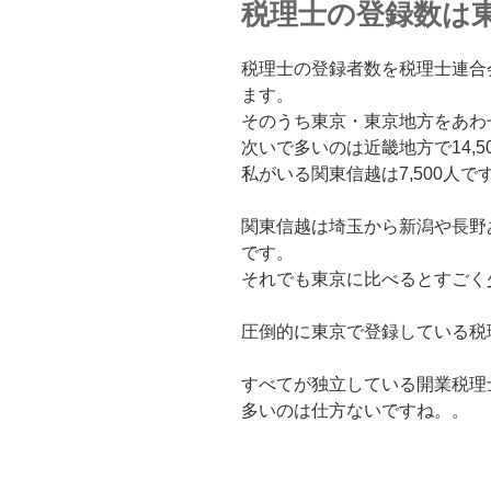
税理士の登録数は
税理士の登録者数を税理士連合会
ます。
そのうち東京・東京地方をあわせ
次いで多いのは近畿地方で14,5
私がいる関東信越は7,500人で
関東信越は埼玉から新潟や長野
です。
それでも東京に比べるとすごく
圧倒的に東京で登録している税
すべてが独立している開業税理
多いのは仕方ないですね。。