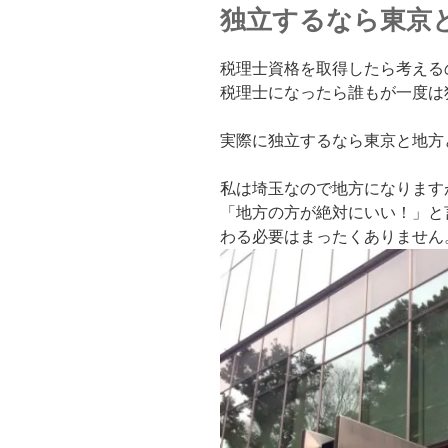
独立するなら東京
税理士資格を取得したら考える
税理士になったら誰もが一度は
実際に独立するなら東京と地方
私は埼玉なので地方になります
「地方の方が絶対にいい！」と
わる必要はまったくありません