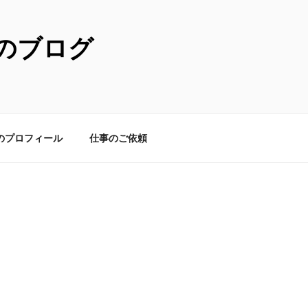
のブログ
のプロフィール
仕事のご依頼