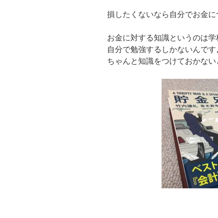
損したくないなら自分でお金に
お金に対する知識というのは学
自分で勉強するしかないんです
ちゃんと知識をつけておかない