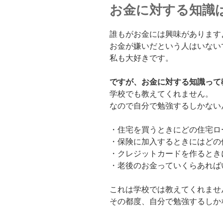
お金に対する知識
誰もがお金には興味があります
お金が嫌いだという人はいない
私も大好きです。
ですが、お金に対する知識って
学校でも教えてくれません。
なので自分で勉強するしかない
・住宅を買うときにどの住宅ロ
・保険に加入するときにはどの
・クレジットカードを作るとき
・老後のお金っていくらあれば
これは学校では教えてくれませ
その都度、自分で勉強するしか