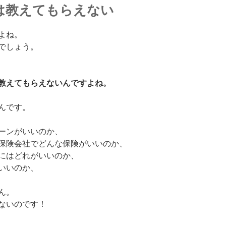
は教えてもらえない
よね。
でしょう。
教えてもらえないんですよね。
んです。
ーンがいいのか、
保険会社でどんな保険がいいのか、
にはどれがいいのか、
いいのか、
ん。
ないのです！