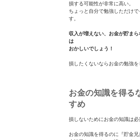
損する可能性が非常に高い。
ちょっと自分で勉強しただけで
す。
収入が増えない、お金が貯まら
は
おかしいでしょう！
損したくないならお金の勉強を
お金の知識を得る
すめ
損しないためにお金の知識は必
お金の知識を得るのに『貯金兄