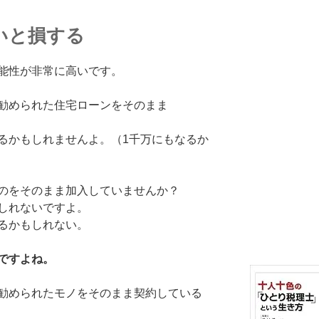
いと損する
能性が非常に高いです。
勧められた住宅ローンをそのまま
るかもしれませんよ。（1千万にもなるか
のをそのまま加入していませんか？
しれないですよ。
るかもしれない。
ですよね。
勧められたモノをそのまま契約している