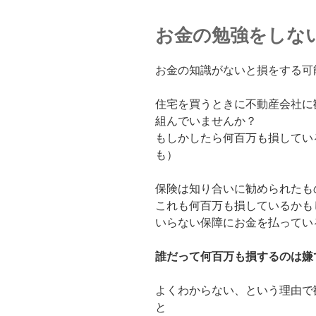
お金の勉強をしな
お金の知識がないと損をする可
住宅を買うときに不動産会社に
組んでいませんか？
もしかしたら何百万も損してい
も）
保険は知り合いに勧められたも
これも何百万も損しているかも
いらない保障にお金を払ってい
誰だって何百万も損するのは嫌
よくわからない、という理由で
と