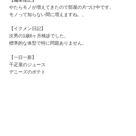
やたらモノが増えてきたので部屋の片づけ中です。
モノって知らない間に増えますね。。
【イクメン日記】
次男の1歳6ヶ月検診でした。
標準的な体型で特に問題ありません。
【一日一新】
千疋屋のジュース
デニーズのポテト