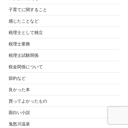
子育てに関すること
感じたことなど
税理士として独立
税理士業務
税理士試験関係
税金関係について
節約など
良かった本
買ってよかったもの
面白い小説
鬼怒川温泉