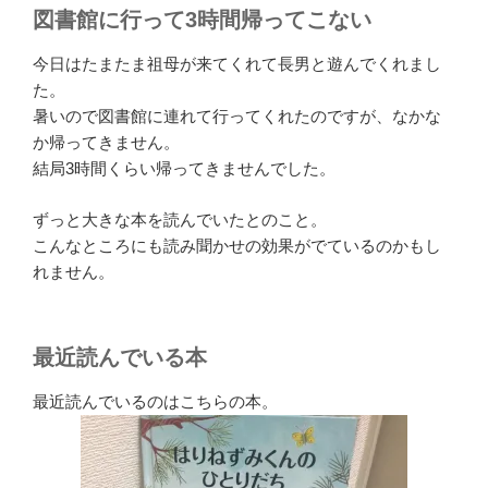
図書館に行って3時間帰ってこない
今日はたまたま祖母が来てくれて長男と遊んでくれまし
た。
暑いので図書館に連れて行ってくれたのですが、なかな
か帰ってきません。
結局3時間くらい帰ってきませんでした。
ずっと大きな本を読んでいたとのこと。
こんなところにも読み聞かせの効果がでているのかもし
れません。
最近読んでいる本
最近読んでいるのはこちらの本。