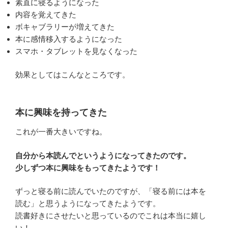
素直に寝るようになった
内容を覚えてきた
ボキャブラリーが増えてきた
本に感情移入するようになった
スマホ・タブレットを見なくなった
効果としてはこんなところです。
本に興味を持ってきた
これが一番大きいですね。
自分から本読んでというようになってきたのです。
少しずつ本に興味をもってきたようです！
ずっと寝る前に読んでいたのですが、「寝る前には本を
読む」と思うようになってきたようです。
読書好きにさせたいと思っているのでこれは本当に嬉し
い！