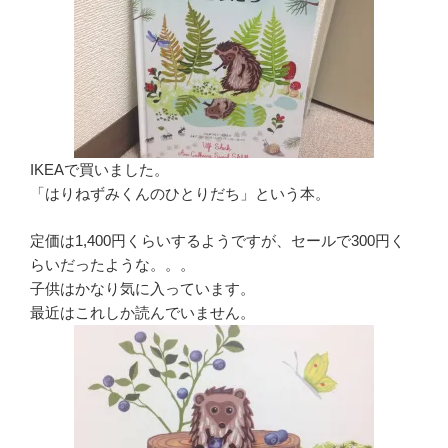
IKEAで買いました。
「はりねずみくんのひとりだち」という本。
定価は1,400円くらいするようですが、セールで300円く
らいだったような。。。
子供はかなり気に入っています。
最近はこれしか読んでいません。