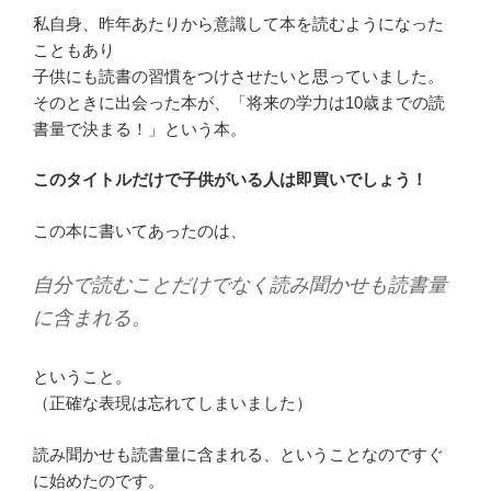
私自身、昨年あたりから意識して本を読むようになった
こともあり
子供にも読書の習慣をつけさせたいと思っていました。
そのときに出会った本が、「将来の学力は10歳までの読
書量で決まる！」という本。
このタイトルだけで子供がいる人は即買いでしょう！
この本に書いてあったのは、
自分で読むことだけでなく読み聞かせも読書量
に含まれる。
ということ。
（正確な表現は忘れてしまいました）
読み聞かせも読書量に含まれる、ということなのですぐ
に始めたのです。