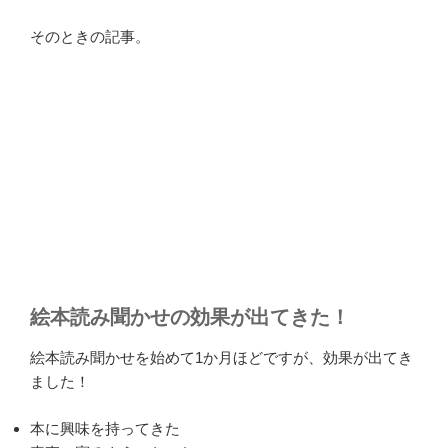
そのときの記事。
絵本読み聞かせの効果が出てきた！
絵本読み聞かせを始めて1か月ほどですが、効果が出てき
ました！
本に興味を持ってきた