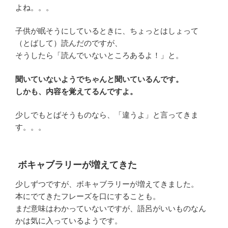
よね。。。
子供が眠そうにしているときに、ちょっとはしょって
（とばして）読んだのですが、
そうしたら「読んでいないところあるよ！」と。
聞いていないようでちゃんと聞いているんです。
しかも、内容を覚えてるんですよ。
少しでもとばそうものなら、「違うよ」と言ってきま
す。。。
ボキャブラリーが増えてきた
少しずつですが、ボキャブラリーが増えてきました。
本にでてきたフレーズを口にすることも。
まだ意味はわかっていないですが、語呂がいいものなん
かは気に入っているようです。