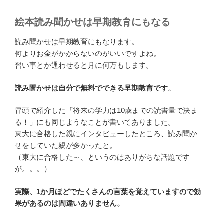
絵本読み聞かせは早期教育にもなる
読み聞かせは早期教育にもなります。
何よりお金がかからないのがいいですよね。
習い事とか通わせると月に何万もします。
読み聞かせは自分で無料でできる早期教育です。
冒頭で紹介した「将来の学力は10歳までの読書量で決ま
る！」にも同じようなことが書いてありました。
東大に合格した親にインタビューしたところ、読み聞か
せをしていた親が多かったと。
（東大に合格した～、というのはありがちな話題です
が。。。）
実際、1か月ほどでたくさんの言葉を覚えていますので効
果があるのは間違いありません。