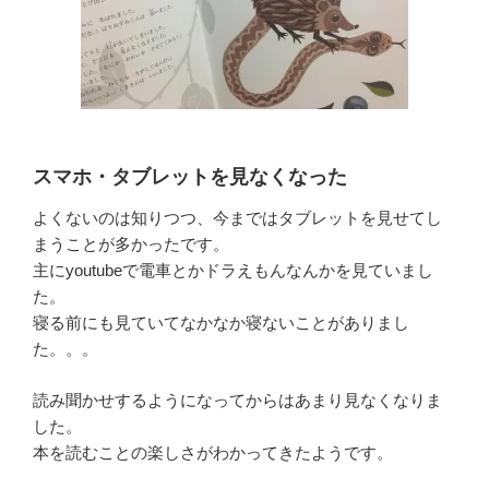
スマホ・タブレットを見なくなった
よくないのは知りつつ、今まではタブレットを見せてし
まうことが多かったです。
主にyoutubeで電車とかドラえもんなんかを見ていまし
た。
寝る前にも見ていてなかなか寝ないことがありまし
た。。。
読み聞かせするようになってからはあまり見なくなりま
した。
本を読むことの楽しさがわかってきたようです。