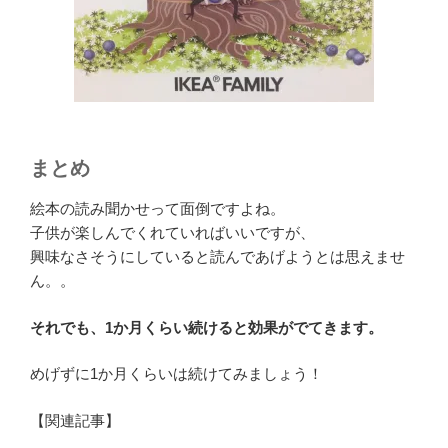
まとめ
絵本の読み聞かせって面倒ですよね。
子供が楽しんでくれていればいいですが、
興味なさそうにしていると読んであげようとは思えませ
ん。。
それでも、1か月くらい続けると効果がでてきます。
めげずに1か月くらいは続けてみましょう！
【関連記事】