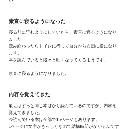
素直に寝るようになった
寝る前に読むようにしていたら、素直に寝るようになり
ました。
読み終わったらトイレに行って自分から布団に横になり
ます。
本を読んでいると段々と眠くなってくるようです。
素直に寝るようになりました。
内容を覚えてきた
最近はずっと同じ本ばかり読んでいるのですが、内容を
覚えてきました。
今読んでいる本は全部で15ページもあります。
1ページに文字がぎっしりなので結構時間がかかるんです