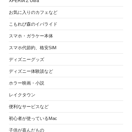
XPERIA Z Ultra
お気に入りのカフェなど
こもれび森のイバライド
スマホ・ガラケー本体
スマホ代節約、格安SIM
ディズニーグッズ
ディズニー体験談など
ホラー映画・小説
レイクタウン
便利なサービスなど
初心者が使っているMac
子供が喜んだもの