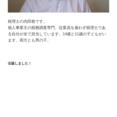
税理士の内田敦です。
個人事業主の税務調査専門。従業員を雇わず税理士であ
る自分が全て担当しています。14歳と11歳の子どもがい
ます。両方とも男の子。
出版しました！