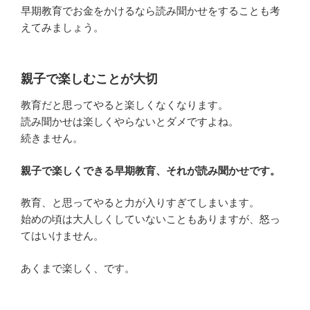
早期教育でお金をかけるなら読み聞かせをすることも考
えてみましょう。
親子で楽しむことが大切
教育だと思ってやると楽しくなくなります。
読み聞かせは楽しくやらないとダメですよね。
続きません。
親子で楽しくできる早期教育、それが読み聞かせです。
教育、と思ってやると力が入りすぎてしまいます。
始めの頃は大人しくしていないこともありますが、怒っ
てはいけません。
あくまで楽しく、です。