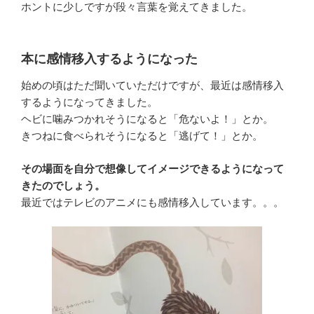
ホントに少しですが段々言葉を覚えてきました。
本に感情移入するようになった
始めの頃はただ聞いていただけですが、最近は感情移入
するようになってきました。
ヘビに噛みつかれそうになると「危ないよ！」とか。
きつねに食べられそうになると「逃げて！」とか。
その場面を自分で想像してイメージできるようになって
きたのでしょう。
最近ではテレビのアニメにも感情移入しています。。。