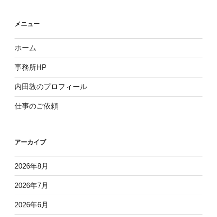
メニュー
ホーム
事務所HP
内田敦のプロフィール
仕事のご依頼
アーカイブ
2026年8月
2026年7月
2026年6月