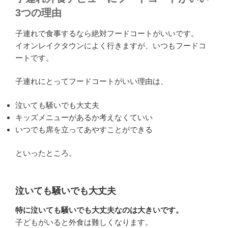
3つの理由
子連れで食事するなら絶対フードコートがいいです。
イオンレイクタウンによく行きますが、いつもフードコ
ートです。
子連れにとってフードコートがいい理由は、
泣いても騒いでも大丈夫
キッズメニューがあるか考えなくていい
いつでも席を立ってあやすことができる
といったところ。
泣いても騒いでも大丈夫
特に泣いても騒いでも大丈夫なのは大きいです。
子どもがいると外食は難しくなります。