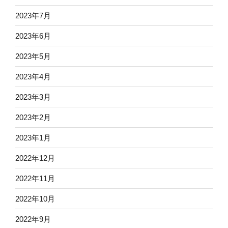
2023年7月
2023年6月
2023年5月
2023年4月
2023年3月
2023年2月
2023年1月
2022年12月
2022年11月
2022年10月
2022年9月