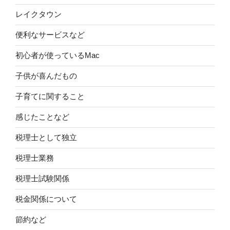
レイクタウン
便利なサービスなど
初心者が使っているMac
子供が喜んだもの
子育てに関すること
感じたことなど
税理士として独立
税理士業務
税理士試験関係
税金関係について
節約など