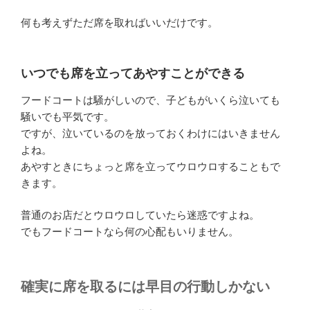
何も考えずただ席を取ればいいだけです。
いつでも席を立ってあやすことができる
フードコートは騒がしいので、子どもがいくら泣いても
騒いでも平気です。
ですが、泣いているのを放っておくわけにはいきません
よね。
あやすときにちょっと席を立ってウロウロすることもで
きます。
普通のお店だとウロウロしていたら迷惑ですよね。
でもフードコートなら何の心配もいりません。
確実に席を取るには早目の行動しかない