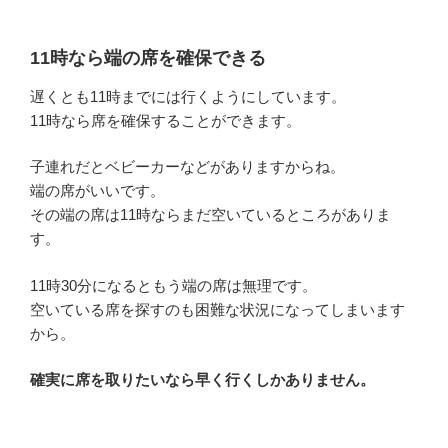
11時なら端の席を確保できる
遅くとも11時までには行くようにしています。
11時なら席を確保することができます。
子連れだとベビーカーなどがありますからね。
端の席がいいです。
その端の席は11時ならまだ空いているところがありま
す。
11時30分になるともう端の席は無理です。
空いている席を探すのも困難な状況になってしまいます
から。
確実に席を取りたいなら早く行くしかありません。