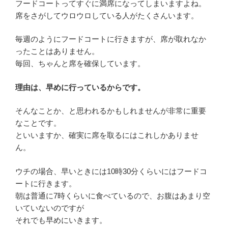
フードコートってすぐに満席になってしまいますよね。
席をさがしてウロウロしている人がたくさんいます。
毎週のようにフードコートに行きますが、席が取れなか
ったことはありません。
毎回、ちゃんと席を確保しています。
理由は、早めに行っているからです。
そんなことか、と思われるかもしれませんが非常に重要
なことです。
といいますか、確実に席を取るにはこれしかありませ
ん。
ウチの場合、早いときには10時30分くらいにはフードコ
ートに行きます。
朝は普通に7時くらいに食べているので、お腹はあまり空
いていないのですが
それでも早めにいきます。