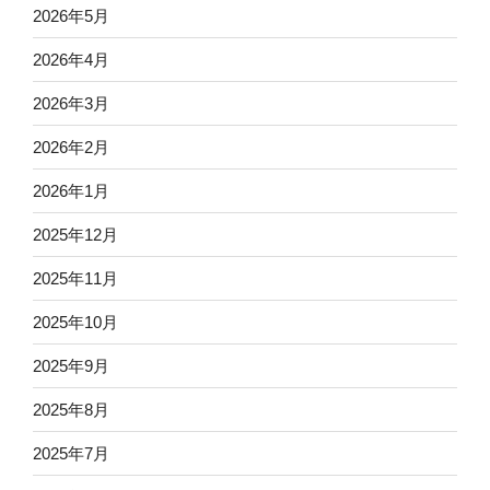
2026年5月
2026年4月
2026年3月
2026年2月
2026年1月
2025年12月
2025年11月
2025年10月
2025年9月
2025年8月
2025年7月