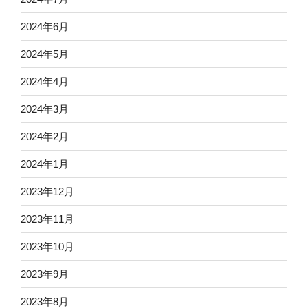
2024年6月
2024年5月
2024年4月
2024年3月
2024年2月
2024年1月
2023年12月
2023年11月
2023年10月
2023年9月
2023年8月