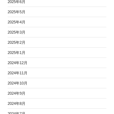
2025年6月
2025年5月
2025年4月
2025年3月
2025年2月
2025年1月
2024年12月
2024年11月
2024年10月
2024年9月
2024年8月
2024年7月