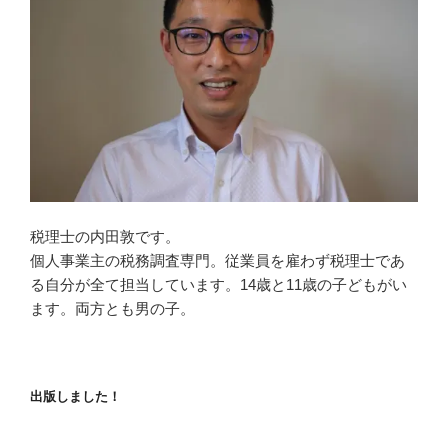
税理士の内田敦です。
個人事業主の税務調査専門。従業員を雇わず税理士であ
る自分が全て担当しています。14歳と11歳の子どもがい
ます。両方とも男の子。
出版しました！