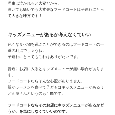
理由は泣かれると大変だから。
泣いても騒いでも大丈夫なフードコートは子連れにとっ
て大きな味方です！
キッズメニューがあるか考えなくていい
色々な食べ物を選ぶことができるのはフードコートの一
番の利点でしょうね。
子連れにとってもこれはありがたいです。
普通にお店に入るとキッズメニューが無い場合がありま
す。
フードコートならそんな心配がありません。
親がラーメンを食べて子どもはキッズメニューがあるう
どん屋さんというのも可能です。
フードコートならそのお店にキッズメニューがあるかど
うか、を気にしなくていいのです。