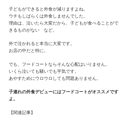
子どもができると外食が減りますよね。
ウチもしばらくは外食しませんでした。
理由は、泣いたら大変だから、子どもが食べることがで
きるものがない など。
外で泣かれると本当に大変です。
お店の中だと特に。
でも、フードコートならそんな心配はいりません。
いくら泣いても騒いでも平気です。
あやすためにウロウロしても問題ありません。
子連れの外食デビューにはフードコートがオススメです
よ。
【関連記事】