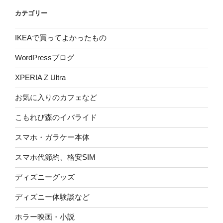
カテゴリー
IKEAで買ってよかったもの
WordPressブログ
XPERIA Z Ultra
お気に入りのカフェなど
こもれび森のイバライド
スマホ・ガラケー本体
スマホ代節約、格安SIM
ディズニーグッズ
ディズニー体験談など
ホラー映画・小説