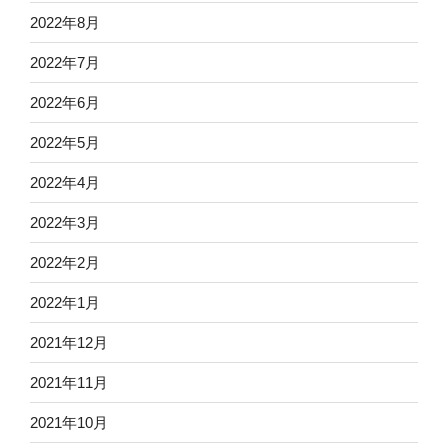
2022年8月
2022年7月
2022年6月
2022年5月
2022年4月
2022年3月
2022年2月
2022年1月
2021年12月
2021年11月
2021年10月