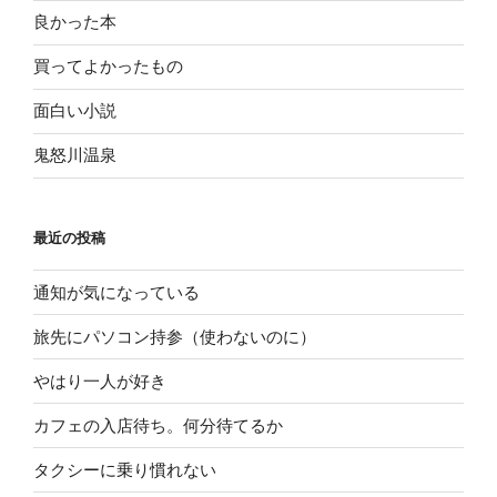
良かった本
買ってよかったもの
面白い小説
鬼怒川温泉
最近の投稿
通知が気になっている
旅先にパソコン持参（使わないのに）
やはり一人が好き
カフェの入店待ち。何分待てるか
タクシーに乗り慣れない