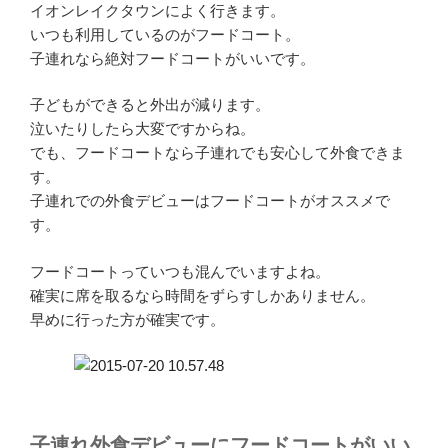
イオンレイクタウンによく行きます。
いつも利用しているのがフードコート。
子連れなら絶対フードコートがいいです。
子どもができると外出が減ります。
泣いたりしたら大変ですからね。
でも、フードコートなら子連れでも安心して外食できま
す。
子連れでの外食デビューはフードコートがオススメで
す。
フードコートっていつも混んでいますよね。
確実に席を取るなら時間をずらすしかありません。
早めに行った方が確実です。
子連れ外食デビューにフードコートがいい