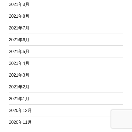
2021年9月
2021年8月
2021年7月
2021年6月
2021年5月
2021年4月
2021年3月
2021年2月
2021年1月
2020年12月
2020年11月