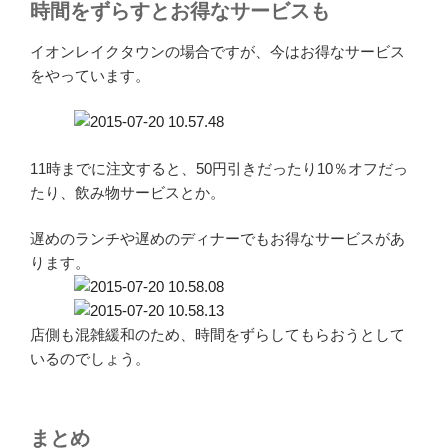
時間をずらすとお得なサービスも
イオンレイクタウンの場合ですが、今はお得なサービス
をやっています。
11時までに注文すると、50円引きだったり10％オフだっ
たり、飲み物サービスとか。
遅めのランチや遅めのディナーでもお得なサービスがあ
ります。
店側も混雑緩和のため、時間をずらしてもらおうとして
いるのでしょう。
まとめ