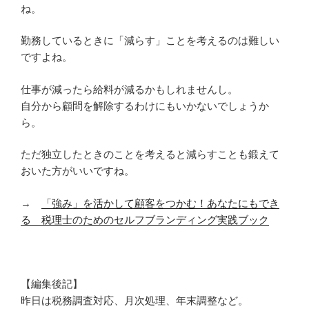
ね。
勤務しているときに「減らす」ことを考えるのは難しい
ですよね。
仕事が減ったら給料が減るかもしれませんし。
自分から顧問を解除するわけにもいかないでしょうか
ら。
ただ独立したときのことを考えると減らすことも鍛えて
おいた方がいいですね。
→
「強み」を活かして顧客をつかむ！あなたにもでき
る 税理士のためのセルフブランディング実践ブック
【編集後記】
昨日は税務調査対応、月次処理、年末調整など。