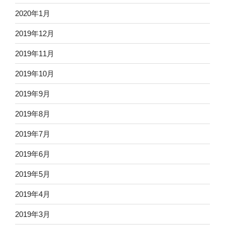
2020年1月
2019年12月
2019年11月
2019年10月
2019年9月
2019年8月
2019年7月
2019年6月
2019年5月
2019年4月
2019年3月