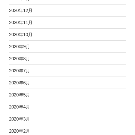
2020年12月
2020年11月
2020年10月
2020年9月
2020年8月
2020年7月
2020年6月
2020年5月
2020年4月
2020年3月
2020年2月