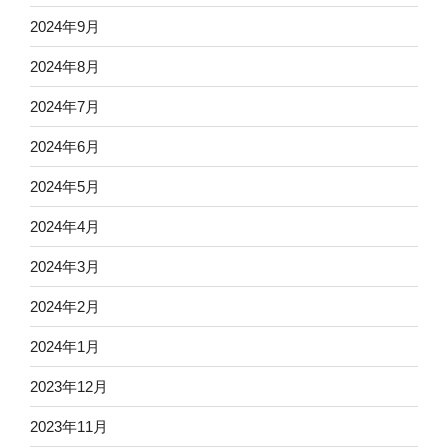
2024年9月
2024年8月
2024年7月
2024年6月
2024年5月
2024年4月
2024年3月
2024年2月
2024年1月
2023年12月
2023年11月