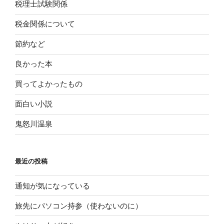
税理士試験関係
税金関係について
節約など
良かった本
買ってよかったもの
面白い小説
鬼怒川温泉
最近の投稿
通知が気になっている
旅先にパソコン持参（使わないのに）