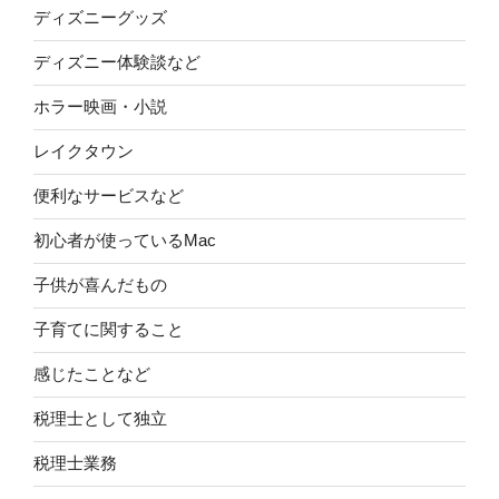
ディズニーグッズ
ディズニー体験談など
ホラー映画・小説
レイクタウン
便利なサービスなど
初心者が使っているMac
子供が喜んだもの
子育てに関すること
感じたことなど
税理士として独立
税理士業務