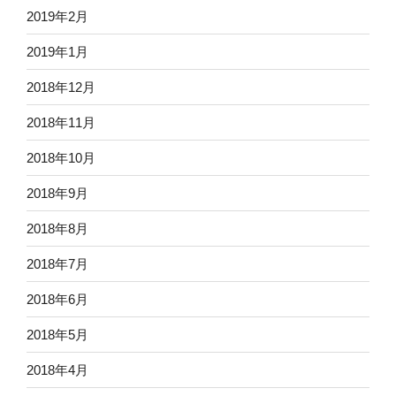
2019年2月
2019年1月
2018年12月
2018年11月
2018年10月
2018年9月
2018年8月
2018年7月
2018年6月
2018年5月
2018年4月