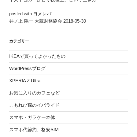
posted with
ヨメレバ
井ノ上 陽一 大蔵財務協会 2018-05-30
カテゴリー
IKEAで買ってよかったもの
WordPressブログ
XPERIA Z Ultra
お気に入りのカフェなど
こもれび森のイバライド
スマホ・ガラケー本体
スマホ代節約、格安SIM