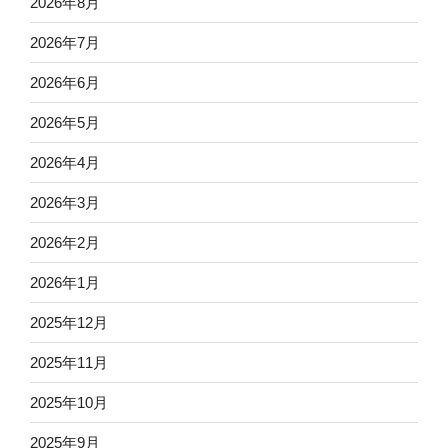
2026年8月
2026年7月
2026年6月
2026年5月
2026年4月
2026年3月
2026年2月
2026年1月
2025年12月
2025年11月
2025年10月
2025年9月