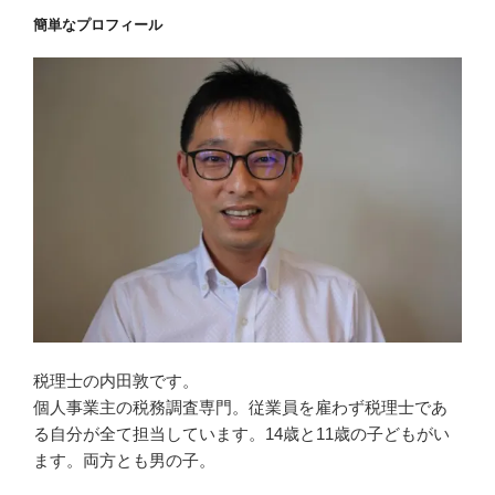
簡単なプロフィール
税理士の内田敦です。
個人事業主の税務調査専門。従業員を雇わず税理士であ
る自分が全て担当しています。14歳と11歳の子どもがい
ます。両方とも男の子。