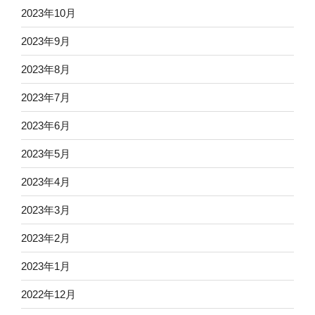
2023年10月
2023年9月
2023年8月
2023年7月
2023年6月
2023年5月
2023年4月
2023年3月
2023年2月
2023年1月
2022年12月