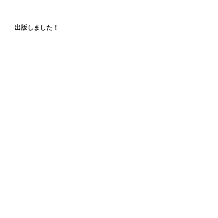
出版しました！