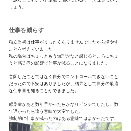
しょう。
仕事を減らす
独立当初は仕事がまったくありませんでしたから増やす
ことを考えていました。
私の場合はちょっともう無理かなと感じるところにちょ
うど感染症の影響で仕事が減ることになりました。
意図したことではなく自分でコントロールできないこと
だったので不安はありましたが、結果として自分の最適
な仕事量を知ることができました。
感染症があと数年早かったらかなりピンチでしたし、数
年遅かったら違う意味で大変でした。
強制的に仕事が減ったのはある意味ではよかったです。