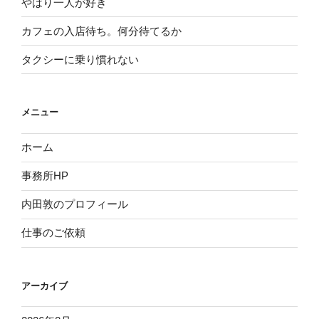
やはり一人が好き
カフェの入店待ち。何分待てるか
タクシーに乗り慣れない
メニュー
ホーム
事務所HP
内田敦のプロフィール
仕事のご依頼
アーカイブ