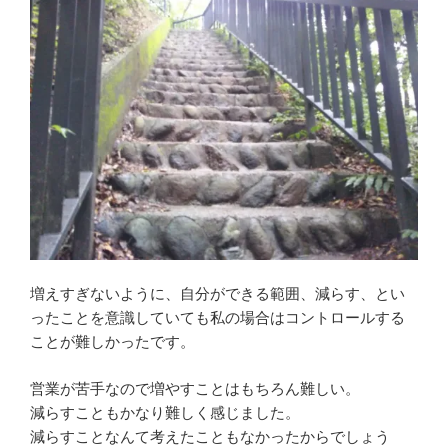
増えすぎないように、自分ができる範囲、減らす、とい
ったことを意識していても私の場合はコントロールする
ことが難しかったです。
営業が苦手なので増やすことはもちろん難しい。
減らすこともかなり難しく感じました。
減らすことなんて考えたこともなかったからでしょう