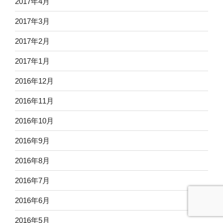
2017年4月
2017年3月
2017年2月
2017年1月
2016年12月
2016年11月
2016年10月
2016年9月
2016年8月
2016年7月
2016年6月
2016年5月