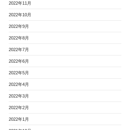
2022年11月
2022年10月
2022年9月
2022年8月
2022年7月
2022年6月
2022年5月
2022年4月
2022年3月
2022年2月
2022年1月