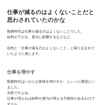
仕事が減るのはよくないことだと
思わされていたのかな
勤務時代は仕事が減るのはよくないことでした。
給料が下がる、賞与に影響するなどなど。
自然と「仕事が減るのはよくないこと」と刷り込まれて
いたように感じます。
仕事を増やす
勤務時代はいかにお客様を増やすか、といった環境にい
ました。
当然ですよね。
仕事が増えれば給料や賞与が増える可能性があるわけで
すから。