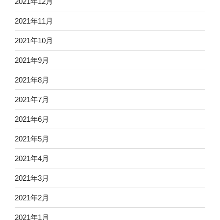
2021年12月
2021年11月
2021年10月
2021年9月
2021年8月
2021年7月
2021年6月
2021年5月
2021年4月
2021年3月
2021年2月
2021年1月