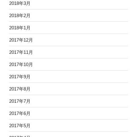
2018年3月
2018年2月
2018年1月
2017年12月
2017年11月
2017年10月
2017年9月
2017年8月
2017年7月
2017年6月
2017年5月