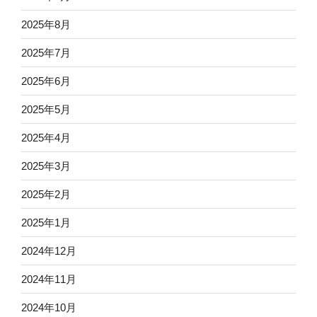
2025年8月
2025年7月
2025年6月
2025年5月
2025年4月
2025年3月
2025年2月
2025年1月
2024年12月
2024年11月
2024年10月