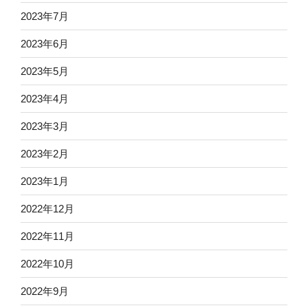
2023年7月
2023年6月
2023年5月
2023年4月
2023年3月
2023年2月
2023年1月
2022年12月
2022年11月
2022年10月
2022年9月