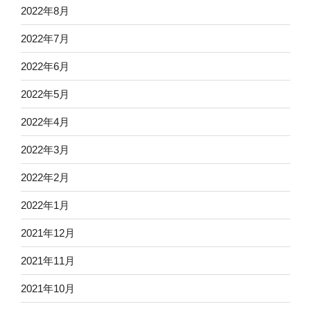
2022年8月
2022年7月
2022年6月
2022年5月
2022年4月
2022年3月
2022年2月
2022年1月
2021年12月
2021年11月
2021年10月