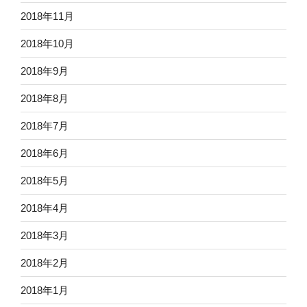
2018年11月
2018年10月
2018年9月
2018年8月
2018年7月
2018年6月
2018年5月
2018年4月
2018年3月
2018年2月
2018年1月