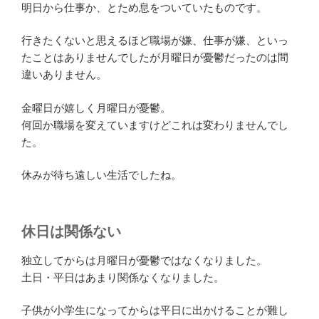
明日から仕事か、とため息をついていたものです。
行きたくないと思えるほど職場が嫌、仕事が嫌、といっ
たことはありませんでしたが月曜日が憂鬱だったのは間
違いありません。
金曜日が嬉しく月曜日が憂鬱。
何回か職場を変えていますけどこれは変わりませんでし
た。
休みが待ち遠しい生活でしたね。
休日は関係ない
独立してからは月曜日が憂鬱ではなくなりました。
土日・平日はあまり関係なくなりました。
子供が小学生になってからは平日に出かけることが難し