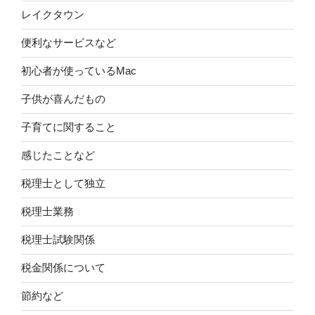
レイクタウン
便利なサービスなど
初心者が使っているMac
子供が喜んだもの
子育てに関すること
感じたことなど
税理士として独立
税理士業務
税理士試験関係
税金関係について
節約など