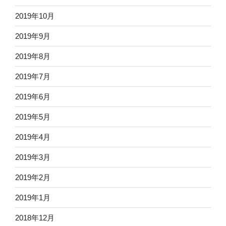
2019年10月
2019年9月
2019年8月
2019年7月
2019年6月
2019年5月
2019年4月
2019年3月
2019年2月
2019年1月
2018年12月