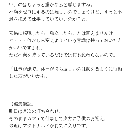
い、のはちょっと嫌かなぁと感じますね。
不満をゼロにするのは難しいのでしょうけど、ずっと不
満を抱えて仕事していていいのか？と。
安易に転職したら、独立したら、とは言えませんけ
ど・・・何かしら変えようという意識は持っておいた方
がいいですよね。
ただ不満を持っているだけでは何も変わらないので。
「仕事が嫌で」休日が待ち遠しいのは変えるように行動
した方がいいかも。
【編集後記】
昨日は月次の打ち合わせ。
そのままカフェで仕事して夕方に子供のお迎え。
最近はマクドナルドがお気に入りです。