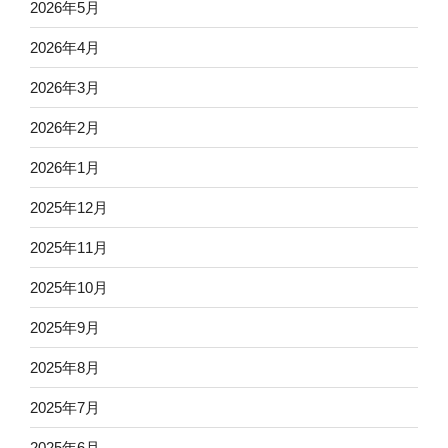
2026年5月
2026年4月
2026年3月
2026年2月
2026年1月
2025年12月
2025年11月
2025年10月
2025年9月
2025年8月
2025年7月
2025年6月