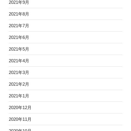
2021年9月
2021年8月
2021年7月
2021年6月
2021年5月
2021年4月
2021年3月
2021年2月
2021年1月
2020年12月
2020年11月
2020年10月