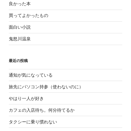
良かった本
買ってよかったもの
面白い小説
鬼怒川温泉
最近の投稿
通知が気になっている
旅先にパソコン持参（使わないのに）
やはり一人が好き
カフェの入店待ち。何分待てるか
タクシーに乗り慣れない