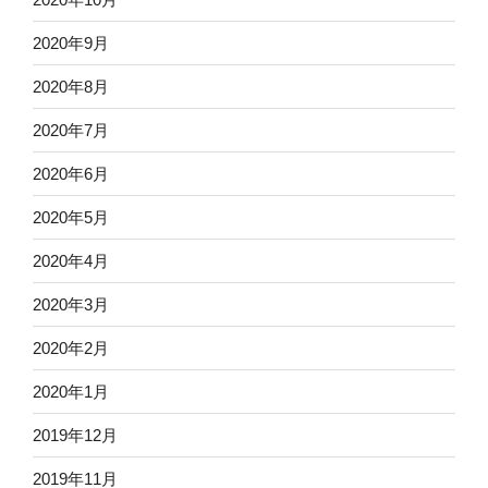
2020年9月
2020年8月
2020年7月
2020年6月
2020年5月
2020年4月
2020年3月
2020年2月
2020年1月
2019年12月
2019年11月