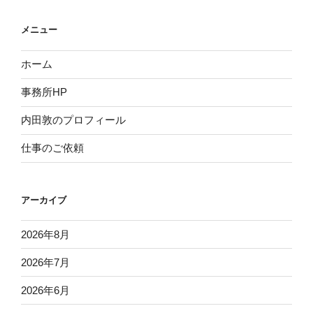
メニュー
ホーム
事務所HP
内田敦のプロフィール
仕事のご依頼
アーカイブ
2026年8月
2026年7月
2026年6月