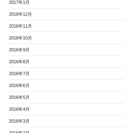
2017年1月
2016年12月
2016年11月
2016年10月
2016年9月
2016年8月
2016年7月
2016年6月
2016年5月
2016年4月
2016年3月
2016年2月