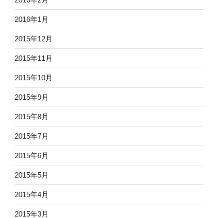
2016年1月
2015年12月
2015年11月
2015年10月
2015年9月
2015年8月
2015年7月
2015年6月
2015年5月
2015年4月
2015年3月