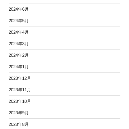
2024年6月
2024年5月
2024年4月
2024年3月
2024年2月
2024年1月
2023年12月
2023年11月
2023年10月
2023年9月
2023年8月