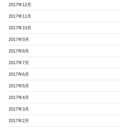
2017年12月
2017年11月
2017年10月
2017年9月
2017年8月
2017年7月
2017年6月
2017年5月
2017年4月
2017年3月
2017年2月