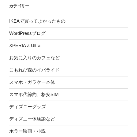
カテゴリー
IKEAで買ってよかったもの
WordPressブログ
XPERIA Z Ultra
お気に入りのカフェなど
こもれび森のイバライド
スマホ・ガラケー本体
スマホ代節約、格安SIM
ディズニーグッズ
ディズニー体験談など
ホラー映画・小説