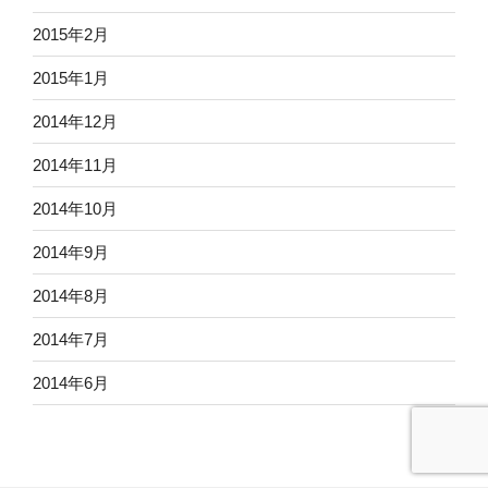
2015年2月
2015年1月
2014年12月
2014年11月
2014年10月
2014年9月
2014年8月
2014年7月
2014年6月