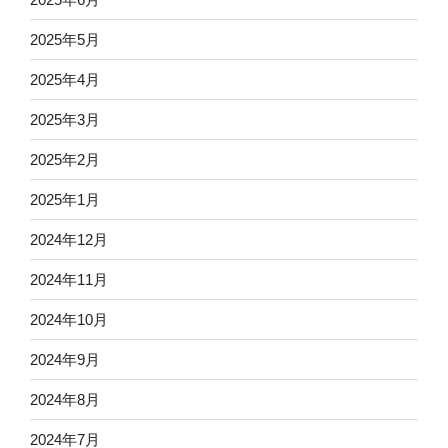
2025年5月
2025年4月
2025年3月
2025年2月
2025年1月
2024年12月
2024年11月
2024年10月
2024年9月
2024年8月
2024年7月