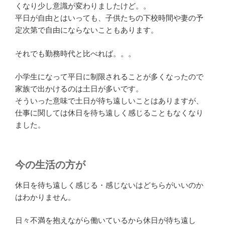
くなり少し意識が変わりましたけど。。
平日が自由とはいっても、子供たちの下校時間や妻の予
定次第で自由にならないこともあります。
それでも勤務時代と比べれば。。。
小学生になって平日に制限されることが多くなったので
家族で出かけるのは土日が多いです。
そういった意味で土日が待ち遠しいことはありますが、
仕事に関しては休日を待ち遠しく感じることもなくなり
ました。
今の生活の方が
休日を待ち遠しく感じる・感じないはどちらがいいのか
はわかりません。
日々不満を抱えながら働いているから休日が待ち遠し