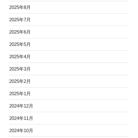
2025年8月
2025年7月
2025年6月
2025年5月
2025年4月
2025年3月
2025年2月
2025年1月
2024年12月
2024年11月
2024年10月