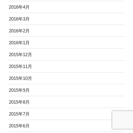
2016年4月
2016年3月
2016年2月
2016年1月
2015年12月
2015年11月
2015年10月
2015年9月
2015年8月
2015年7月
2015年6月