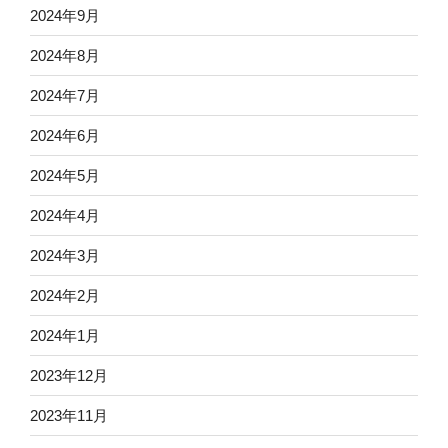
2024年9月
2024年8月
2024年7月
2024年6月
2024年5月
2024年4月
2024年3月
2024年2月
2024年1月
2023年12月
2023年11月