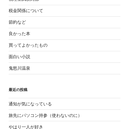
税金関係について
節約など
良かった本
買ってよかったもの
面白い小説
鬼怒川温泉
最近の投稿
通知が気になっている
旅先にパソコン持参（使わないのに）
やはり一人が好き