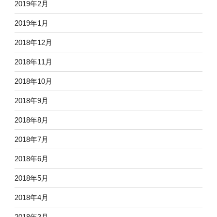
2019年2月
2019年1月
2018年12月
2018年11月
2018年10月
2018年9月
2018年8月
2018年7月
2018年6月
2018年5月
2018年4月
2018年3月