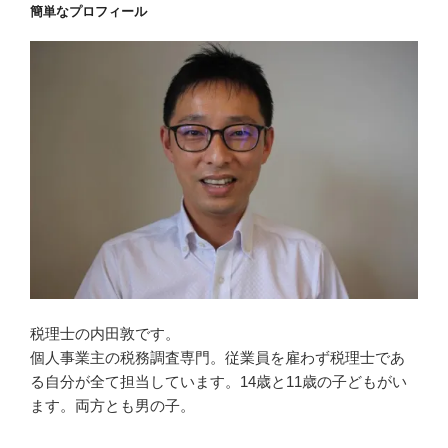
簡単なプロフィール
税理士の内田敦です。
個人事業主の税務調査専門。従業員を雇わず税理士であ
る自分が全て担当しています。14歳と11歳の子どもがい
ます。両方とも男の子。