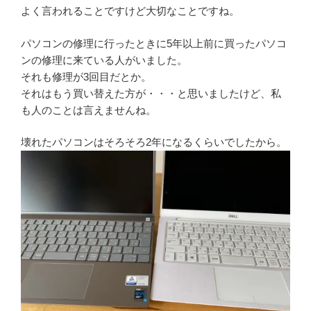
よく言われることですけど大切なことですね。
パソコンの修理に行ったときに5年以上前に買ったパソコ
ンの修理に来ている人がいました。
それも修理が3回目だとか。
それはもう買い替えた方が・・・と思いましたけど、私
も人のことは言えませんね。
壊れたパソコンはそろそろ2年になるくらいでしたから。