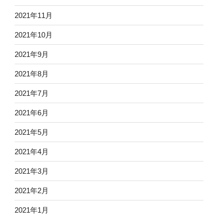
2021年11月
2021年10月
2021年9月
2021年8月
2021年7月
2021年6月
2021年5月
2021年4月
2021年3月
2021年2月
2021年1月