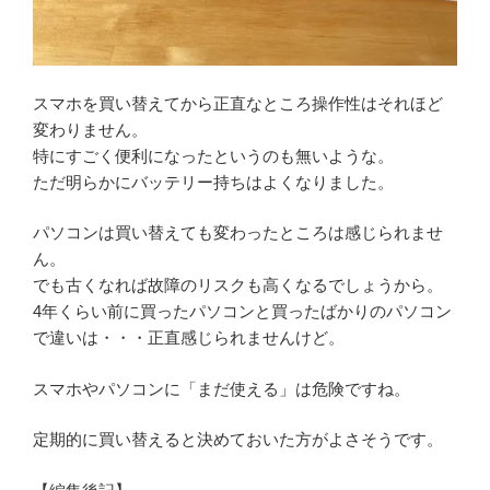
スマホを買い替えてから正直なところ操作性はそれほど
変わりません。
特にすごく便利になったというのも無いような。
ただ明らかにバッテリー持ちはよくなりました。
パソコンは買い替えても変わったところは感じられませ
ん。
でも古くなれば故障のリスクも高くなるでしょうから。
4年くらい前に買ったパソコンと買ったばかりのパソコン
で違いは・・・正直感じられませんけど。
スマホやパソコンに「まだ使える」は危険ですね。
定期的に買い替えると決めておいた方がよさそうです。