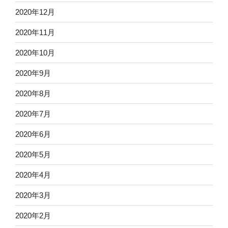
2020年12月
2020年11月
2020年10月
2020年9月
2020年8月
2020年7月
2020年6月
2020年5月
2020年4月
2020年3月
2020年2月