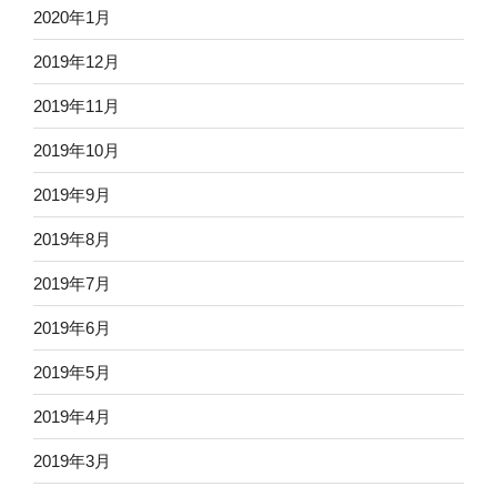
2020年1月
2019年12月
2019年11月
2019年10月
2019年9月
2019年8月
2019年7月
2019年6月
2019年5月
2019年4月
2019年3月