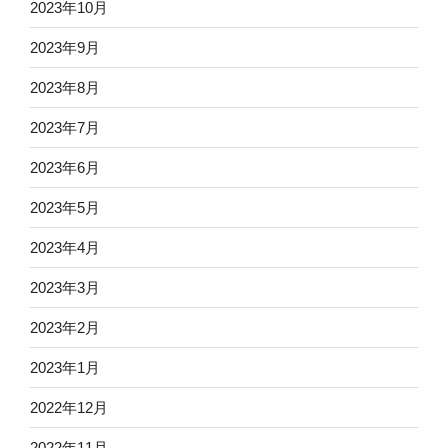
2023年10月
2023年9月
2023年8月
2023年7月
2023年6月
2023年5月
2023年4月
2023年3月
2023年2月
2023年1月
2022年12月
2022年11月