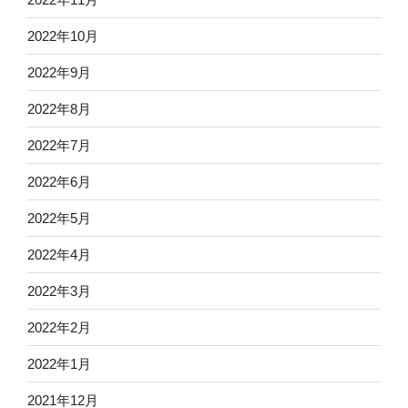
2022年10月
2022年9月
2022年8月
2022年7月
2022年6月
2022年5月
2022年4月
2022年3月
2022年2月
2022年1月
2021年12月