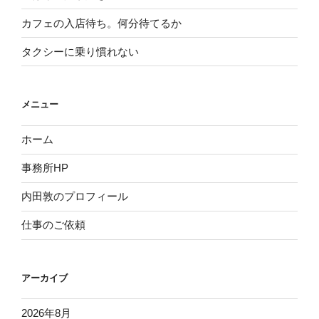
カフェの入店待ち。何分待てるか
タクシーに乗り慣れない
メニュー
ホーム
事務所HP
内田敦のプロフィール
仕事のご依頼
アーカイブ
2026年8月