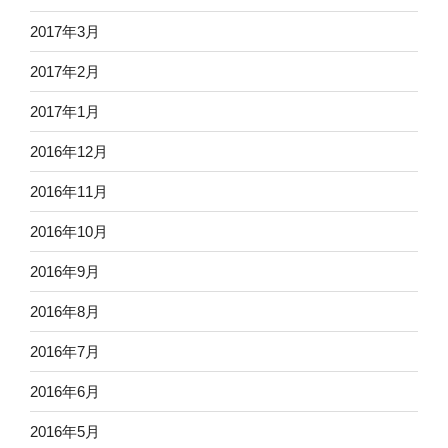
2017年3月
2017年2月
2017年1月
2016年12月
2016年11月
2016年10月
2016年9月
2016年8月
2016年7月
2016年6月
2016年5月