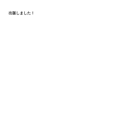
出版しました！