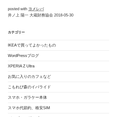
posted with
ヨメレバ
井ノ上 陽一 大蔵財務協会 2018-05-30
カテゴリー
IKEAで買ってよかったもの
WordPressブログ
XPERIA Z Ultra
お気に入りのカフェなど
こもれび森のイバライド
スマホ・ガラケー本体
スマホ代節約、格安SIM