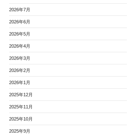
2026年7月
2026年6月
2026年5月
2026年4月
2026年3月
2026年2月
2026年1月
2025年12月
2025年11月
2025年10月
2025年9月