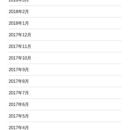
2018年2月
2018年1月
2017年12月
2017年11月
2017年10月
2017年9月
2017年8月
2017年7月
2017年6月
2017年5月
2017年4月