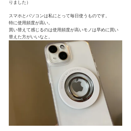
りました）
スマホとパソコンは私にとって毎日使うものです。
特に使用頻度が高い。
買い替えて感じるのは使用頻度が高いモノは早めに買い
替えた方がいいなと。