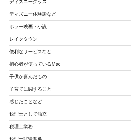
ディズニーグッズ
ディズニー体験談など
ホラー映画・小説
レイクタウン
便利なサービスなど
初心者が使っているMac
子供が喜んだもの
子育てに関すること
感じたことなど
税理士として独立
税理士業務
税理士試験関係