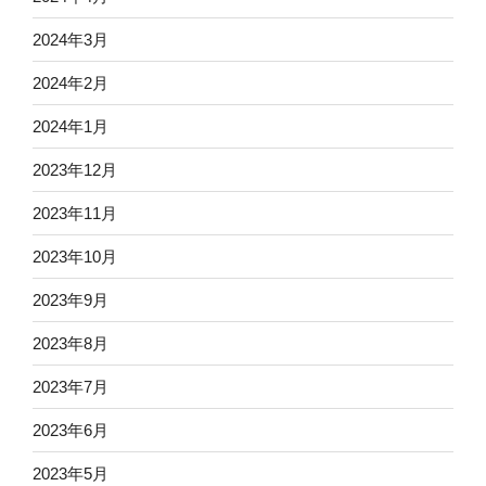
2024年3月
2024年2月
2024年1月
2023年12月
2023年11月
2023年10月
2023年9月
2023年8月
2023年7月
2023年6月
2023年5月