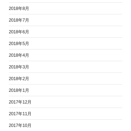
2018年8月
2018年7月
2018年6月
2018年5月
2018年4月
2018年3月
2018年2月
2018年1月
2017年12月
2017年11月
2017年10月