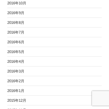
2016年10月
2016年9月
2016年8月
2016年7月
2016年6月
2016年5月
2016年4月
2016年3月
2016年2月
2016年1月
2015年12月