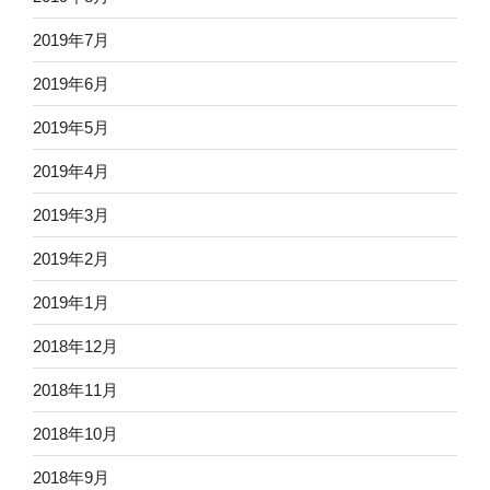
2019年7月
2019年6月
2019年5月
2019年4月
2019年3月
2019年2月
2019年1月
2018年12月
2018年11月
2018年10月
2018年9月