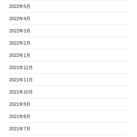
2022年5月
2022年4月
2022年3月
2022年2月
2022年1月
2021年12月
2021年11月
2021年10月
2021年9月
2021年8月
2021年7月