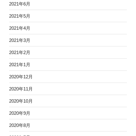
2021年6月
2021年5月
2021年4月
2021年3月
2021年2月
2021年1月
2020年12月
2020年11月
2020年10月
2020年9月
2020年8月