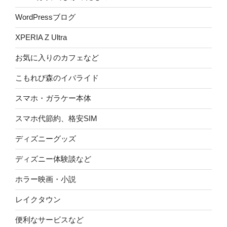
WordPressブログ
XPERIA Z Ultra
お気に入りのカフェなど
こもれび森のイバライド
スマホ・ガラケー本体
スマホ代節約、格安SIM
ディズニーグッズ
ディズニー体験談など
ホラー映画・小説
レイクタウン
便利なサービスなど