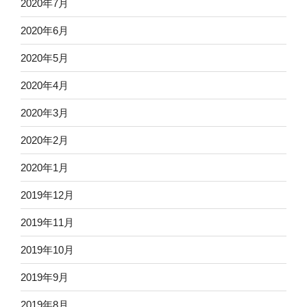
2020年7月
2020年6月
2020年5月
2020年4月
2020年3月
2020年2月
2020年1月
2019年12月
2019年11月
2019年10月
2019年9月
2019年8月