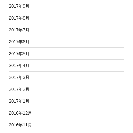
2017年9月
2017年8月
2017年7月
2017年6月
2017年5月
2017年4月
2017年3月
2017年2月
2017年1月
2016年12月
2016年11月