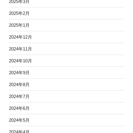
2025年3月
2025年2月
2025年1月
2024年12月
2024年11月
2024年10月
2024年9月
2024年8月
2024年7月
2024年6月
2024年5月
2024年4月