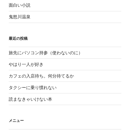
面白い小説
鬼怒川温泉
最近の投稿
旅先にパソコン持参（使わないのに）
やはり一人が好き
カフェの入店待ち。何分待てるか
タクシーに乗り慣れない
読まなきゃいけない本
メニュー