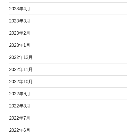
2023年4月
2023年3月
2023年2月
2023年1月
2022年12月
2022年11月
2022年10月
2022年9月
2022年8月
2022年7月
2022年6月