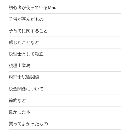
初心者が使っているMac
子供が喜んだもの
子育てに関すること
感じたことなど
税理士として独立
税理士業務
税理士試験関係
税金関係について
節約など
良かった本
買ってよかったもの