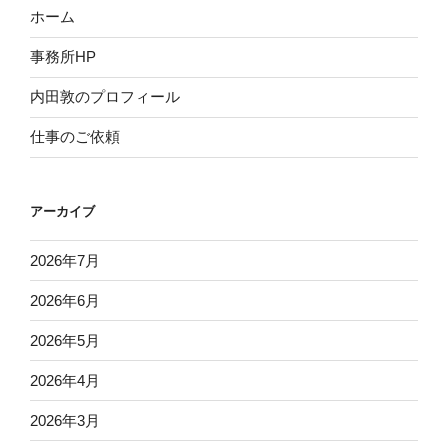
ホーム
事務所HP
内田敦のプロフィール
仕事のご依頼
アーカイブ
2026年7月
2026年6月
2026年5月
2026年4月
2026年3月