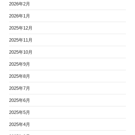
2026年2月
2026年1月
2025年12月
2025年11月
2025年10月
2025年9月
2025年8月
2025年7月
2025年6月
2025年5月
2025年4月