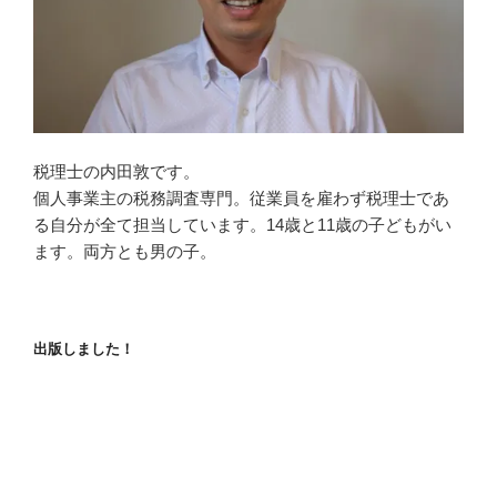
税理士の内田敦です。
個人事業主の税務調査専門。従業員を雇わず税理士であ
る自分が全て担当しています。14歳と11歳の子どもがい
ます。両方とも男の子。
出版しました！