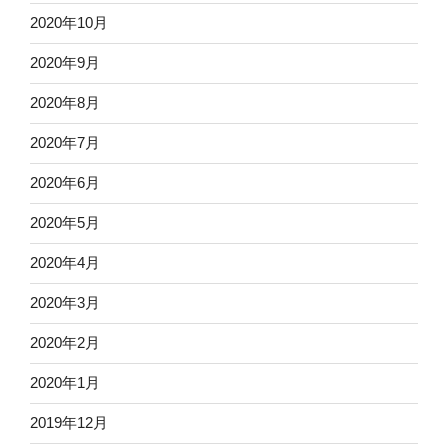
2020年10月
2020年9月
2020年8月
2020年7月
2020年6月
2020年5月
2020年4月
2020年3月
2020年2月
2020年1月
2019年12月