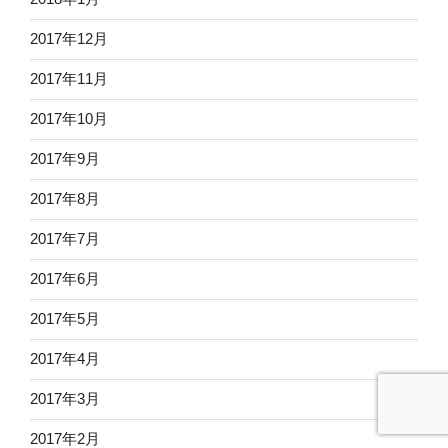
2017年12月
2017年11月
2017年10月
2017年9月
2017年8月
2017年7月
2017年6月
2017年5月
2017年4月
2017年3月
2017年2月