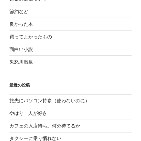
節約など
良かった本
買ってよかったもの
面白い小説
鬼怒川温泉
最近の投稿
旅先にパソコン持参（使わないのに）
やはり一人が好き
カフェの入店待ち。何分待てるか
タクシーに乗り慣れない