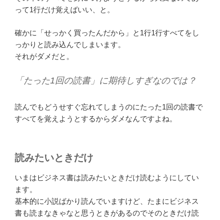
って1行だけ覚えばいい、と。
確かに「せっかく買ったんだから」と1行1行すべてをし
っかりと読み込んでしまいます。
それがダメだと。
「たった1回の読書」に期待しすぎなのでは？
読んでもどうせすぐ忘れてしまうのにたった1回の読書で
すべてを覚えようとするからダメなんですよね。
読みたいときだけ
いまはビジネス書は読みたいときだけ読むようにしてい
ます。
基本的に小説ばかり読んでいますけど、たまにビジネス
書も読まなきゃなと思うときがあるのでそのときだけ読