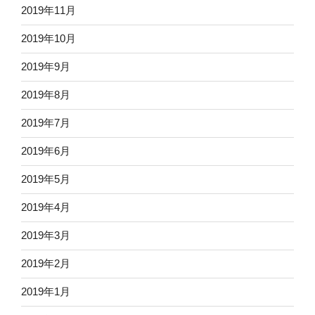
2019年11月
2019年10月
2019年9月
2019年8月
2019年7月
2019年6月
2019年5月
2019年4月
2019年3月
2019年2月
2019年1月