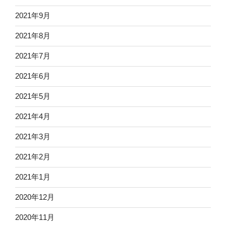
2021年9月
2021年8月
2021年7月
2021年6月
2021年5月
2021年4月
2021年3月
2021年2月
2021年1月
2020年12月
2020年11月