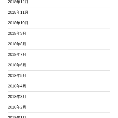
2018年12月
2018年11月
2018年10月
2018年9月
2018年8月
2018年7月
2018年6月
2018年5月
2018年4月
2018年3月
2018年2月
2018年1月