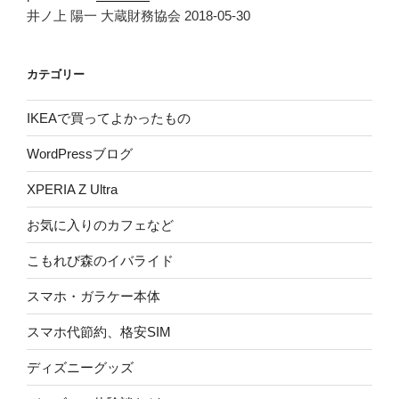
井ノ上 陽一 大蔵財務協会 2018-05-30
カテゴリー
IKEAで買ってよかったもの
WordPressブログ
XPERIA Z Ultra
お気に入りのカフェなど
こもれび森のイバライド
スマホ・ガラケー本体
スマホ代節約、格安SIM
ディズニーグッズ