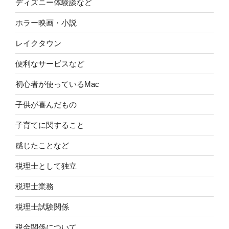
ディズニー体験談など
ホラー映画・小説
レイクタウン
便利なサービスなど
初心者が使っているMac
子供が喜んだもの
子育てに関すること
感じたことなど
税理士として独立
税理士業務
税理士試験関係
税金関係について