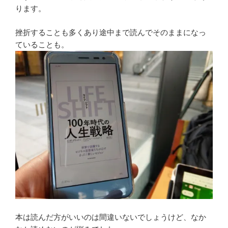
ります。
挫折することも多くあり途中まで読んでそのままになっ
ていることも。
本は読んだ方がいいのは間違いないでしょうけど、なか