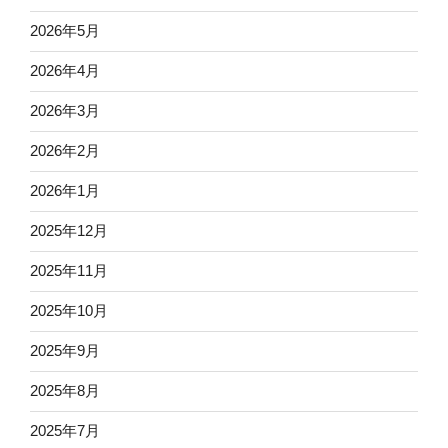
2026年5月
2026年4月
2026年3月
2026年2月
2026年1月
2025年12月
2025年11月
2025年10月
2025年9月
2025年8月
2025年7月