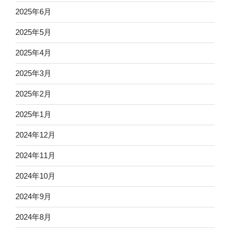
2025年6月
2025年5月
2025年4月
2025年3月
2025年2月
2025年1月
2024年12月
2024年11月
2024年10月
2024年9月
2024年8月