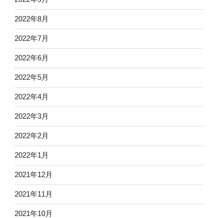
2022年8月
2022年7月
2022年6月
2022年5月
2022年4月
2022年3月
2022年2月
2022年1月
2021年12月
2021年11月
2021年10月