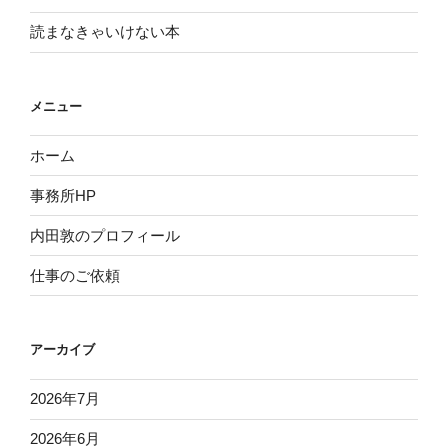
読まなきゃいけない本
メニュー
ホーム
事務所HP
内田敦のプロフィール
仕事のご依頼
アーカイブ
2026年7月
2026年6月