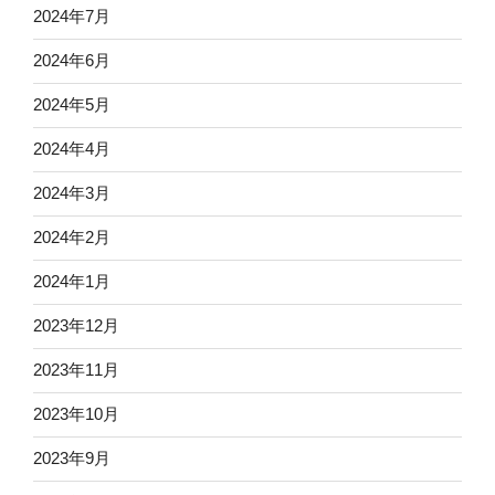
2024年7月
2024年6月
2024年5月
2024年4月
2024年3月
2024年2月
2024年1月
2023年12月
2023年11月
2023年10月
2023年9月