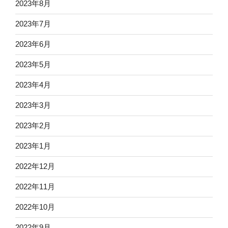
2023年8月
2023年7月
2023年6月
2023年5月
2023年4月
2023年3月
2023年2月
2023年1月
2022年12月
2022年11月
2022年10月
2022年9月