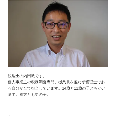
税理士の内田敦です。
個人事業主の税務調査専門。従業員を雇わず税理士であ
る自分が全て担当しています。14歳と11歳の子どもがい
ます。両方とも男の子。