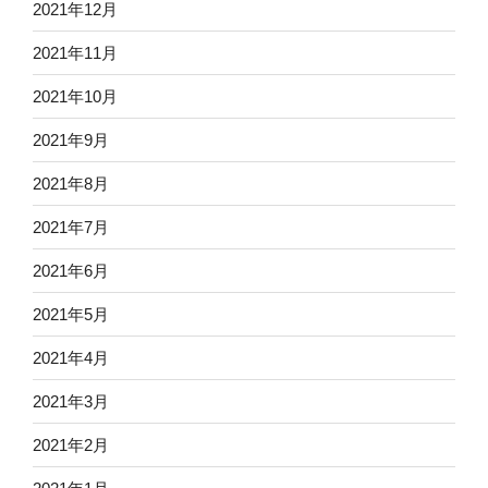
2021年12月
2021年11月
2021年10月
2021年9月
2021年8月
2021年7月
2021年6月
2021年5月
2021年4月
2021年3月
2021年2月