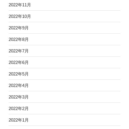
2022年11月
2022年10月
2022年9月
2022年8月
2022年7月
2022年6月
2022年5月
2022年4月
2022年3月
2022年2月
2022年1月