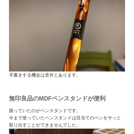
手書きする機会は意外とあります。
無印良品のMDFペンスタンドが便利
困っていたのがペンスタンドです。
今まで使っていたペンスタンドは目当てのペンをサッと
取り出すことができませんでした。