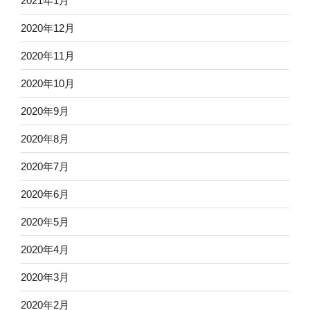
2021年1月
2020年12月
2020年11月
2020年10月
2020年9月
2020年8月
2020年7月
2020年6月
2020年5月
2020年4月
2020年3月
2020年2月