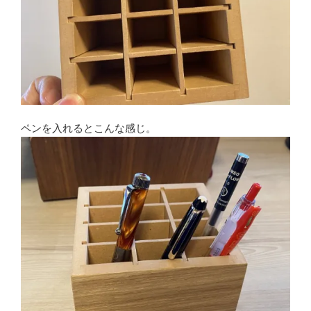
ペンを入れるとこんな感じ。