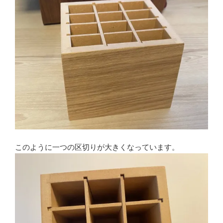
このように一つの区切りが大きくなっています。