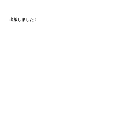
出版しました！