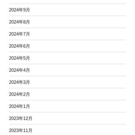
2024年9月
2024年8月
2024年7月
2024年6月
2024年5月
2024年4月
2024年3月
2024年2月
2024年1月
2023年12月
2023年11月