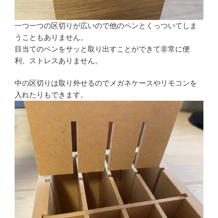
一つ一つの区切りが広いので他のペンとくっついてしま
うこともありません。
目当てのペンをサッと取り出すことができて非常に便
利、ストレスありません。
中の区切りは取り外せるのでメガネケースやリモコンを
入れたりもできます。