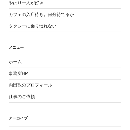
やはり一人が好き
カフェの入店待ち。何分待てるか
タクシーに乗り慣れない
メニュー
ホーム
事務所HP
内田敦のプロフィール
仕事のご依頼
アーカイブ