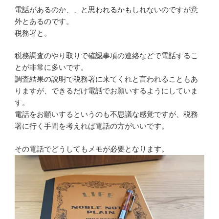
電話があるのか、、と思われるかもしれないのですが意
外とあるのです。
税務署と。
税務調査のやり取りで確認事項の連絡などで電話するこ
とが非常に多いです。
調査結果の説明で税務署に来てくれと言われることもあ
りますが、できるだけ電話でお願いするようにしていま
す。
電話をお願いするというのも不思議な感覚ですが、税務
署に行く手間を考えれば電話の方がいいです。
その電話でどうしてもメモが必要となります。