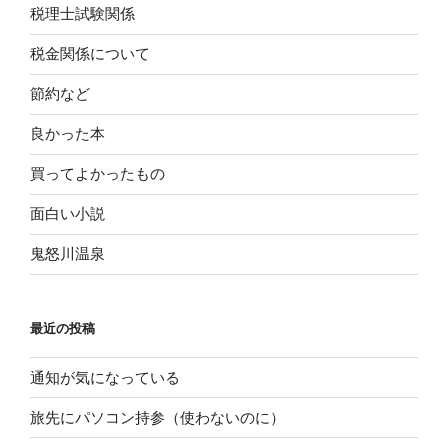
税理士試験関係
税金関係について
節約など
良かった本
買ってよかったもの
面白い小説
鬼怒川温泉
最近の投稿
通知が気になっている
旅先にパソコン持参（使わないのに）