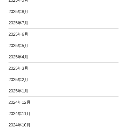
2025年9月
2025年8月
2025年7月
2025年6月
2025年5月
2025年4月
2025年3月
2025年2月
2025年1月
2024年12月
2024年11月
2024年10月