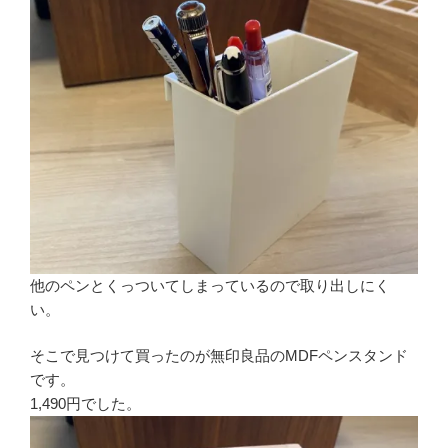
他のペンとくっついてしまっているので取り出しにく
い。
そこで見つけて買ったのが無印良品のMDFペンスタンド
です。
1,490円でした。