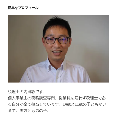
簡単なプロフィール
税理士の内田敦です。
個人事業主の税務調査専門。従業員を雇わず税理士であ
る自分が全て担当しています。14歳と11歳の子どもがい
ます。両方とも男の子。