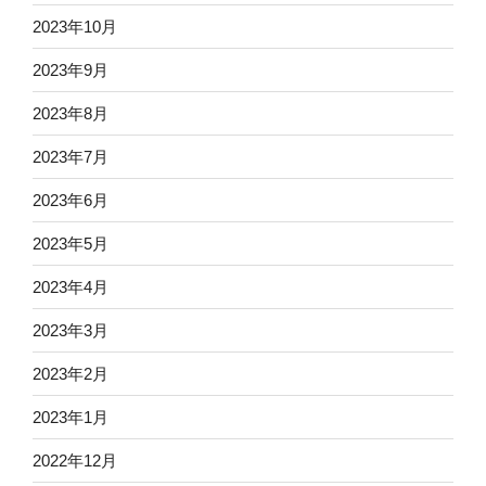
2023年10月
2023年9月
2023年8月
2023年7月
2023年6月
2023年5月
2023年4月
2023年3月
2023年2月
2023年1月
2022年12月