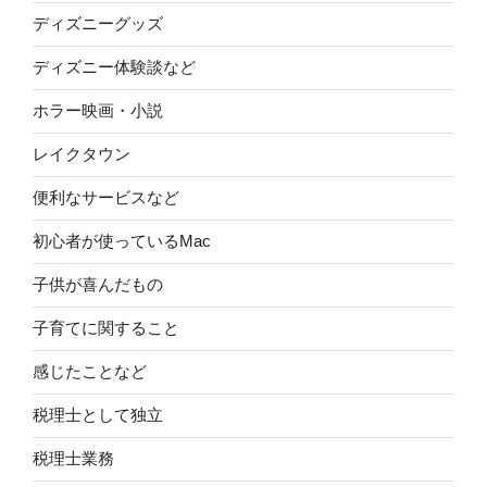
ディズニーグッズ
ディズニー体験談など
ホラー映画・小説
レイクタウン
便利なサービスなど
初心者が使っているMac
子供が喜んだもの
子育てに関すること
感じたことなど
税理士として独立
税理士業務