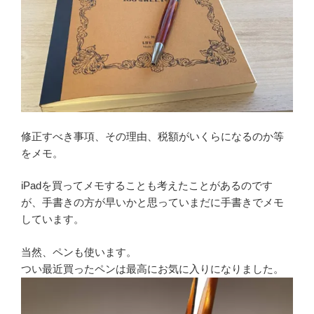
修正すべき事項、その理由、税額がいくらになるのか等
をメモ。
iPadを買ってメモすることも考えたことがあるのです
が、手書きの方が早いかと思っていまだに手書きでメモ
しています。
当然、ペンも使います。
つい最近買ったペンは最高にお気に入りになりました。