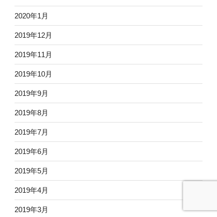
2020年1月
2019年12月
2019年11月
2019年10月
2019年9月
2019年8月
2019年7月
2019年6月
2019年5月
2019年4月
2019年3月