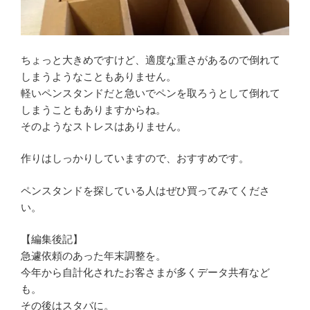
ちょっと大きめですけど、適度な重さがあるので倒れて
しまうようなこともありません。
軽いペンスタンドだと急いでペンを取ろうとして倒れて
しまうこともありますからね。
そのようなストレスはありません。
作りはしっかりしていますので、おすすめです。
ペンスタンドを探している人はぜひ買ってみてくださ
い。
【編集後記】
急遽依頼のあった年末調整を。
今年から自計化されたお客さまが多くデータ共有など
も。
その後はスタバに。