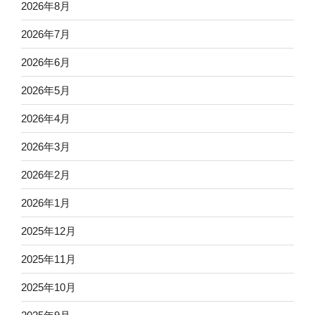
2026年8月
2026年7月
2026年6月
2026年5月
2026年4月
2026年3月
2026年2月
2026年1月
2025年12月
2025年11月
2025年10月