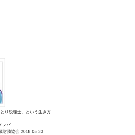
ひとり税理士」という生き方
メレバ
財務協会 2018-05-30