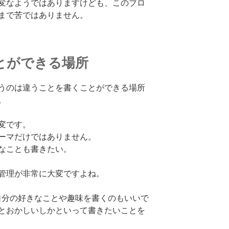
変なようではありますけども、このブロ
まで苦ではありません。
とができる場所
うのは違うことを書くことができる場所
。
変です。
ーマだけではありません。
なことも書きたい。
管理が非常に大変ですよね。
自分の好きなことや趣味を書くのもいいで
とおかしいしかといって書きたいことを