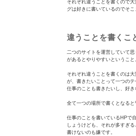
それぞれ違うことを書くので大
グは好きに書いているのでそこ
違うことを書くこ
二つのサイトを運営していて思
があるとやりやすいということ
それぞれ違うことを書くのは大
が、書きたいことって一つのテ
仕事のことも書きたいし、好き
全て一つの場所で書くとなると
仕事のことを書いているHPで
しょうけども、それが多すぎる
書けないのも嫌です。