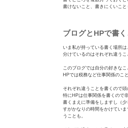
書けないこと、書きにくいこと
ブログとHPで書
いま私が持っている書く場所は
分けているのはそれぞれ違うこ
このブログでは自分の好きなこ
HPでは税務など仕事関係のこ
それぞれ違うことを書くので頭
特にHPは仕事関係を書くので
書くまえに準備をしますし（少
すがかなりの時間をかけていま
うことも。