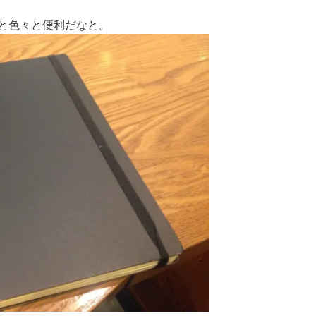
と色々と便利だなと。