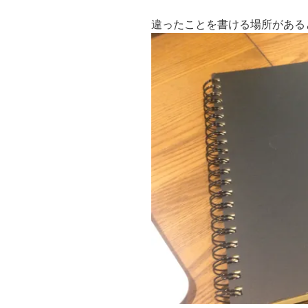
違ったことを書ける場所がある