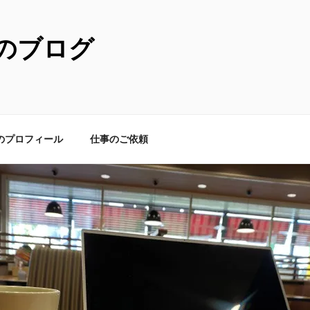
のブログ
のプロフィール
仕事のご依頼