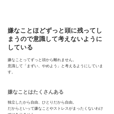
嫌なことほどずっと頭に残ってし
まうので意識して考えないように
している
嫌なことってずっと頭から離れません。
意識して「まずい、やめよう」と考えるようにしていま
す。
嫌なことはたくさんある
独立したから自由、ひとりだから自由。
だからといって嫌なことやストレスがまったくないわけ