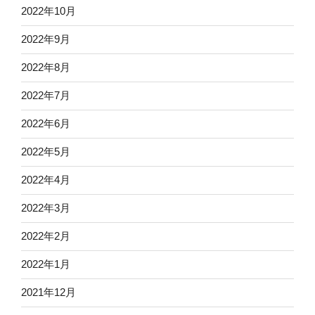
2022年10月
2022年9月
2022年8月
2022年7月
2022年6月
2022年5月
2022年4月
2022年3月
2022年2月
2022年1月
2021年12月