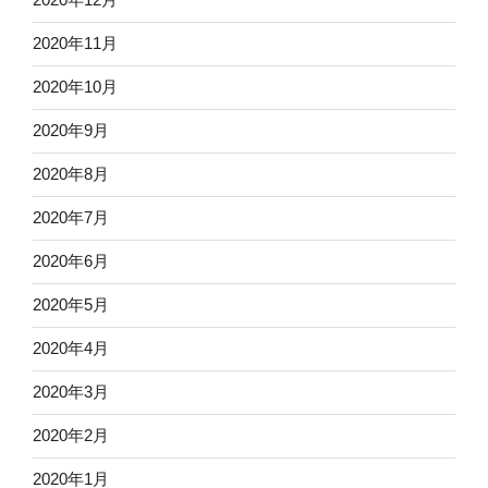
2020年11月
2020年10月
2020年9月
2020年8月
2020年7月
2020年6月
2020年5月
2020年4月
2020年3月
2020年2月
2020年1月