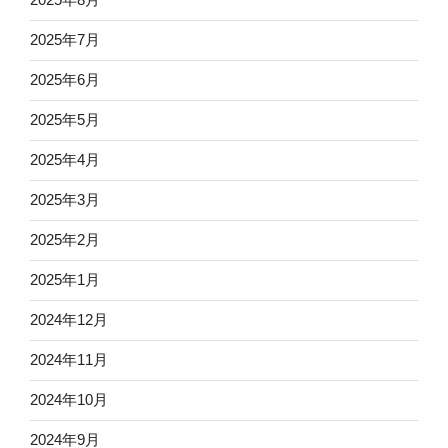
2025年7月
2025年6月
2025年5月
2025年4月
2025年3月
2025年2月
2025年1月
2024年12月
2024年11月
2024年10月
2024年9月