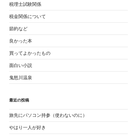
税理士試験関係
税金関係について
節約など
良かった本
買ってよかったもの
面白い小説
鬼怒川温泉
最近の投稿
旅先にパソコン持参（使わないのに）
やはり一人が好き