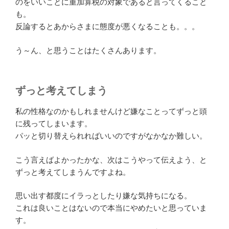
のをいいことに重加算税の対象であると言ってくること
も。
反論するとあからさまに態度が悪くなることも。。。
う～ん、と思うことはたくさんあります。
ずっと考えてしまう
私の性格なのかもしれませんけど嫌なことってずっと頭
に残ってしまいます。
パッと切り替えられればいいのですがなかなか難しい。
こう言えばよかったかな、次はこうやって伝えよう、と
ずっと考えてしまうんですよね。
思い出す都度にイラっとしたり嫌な気持ちになる。
これは良いことはないので本当にやめたいと思っていま
す。