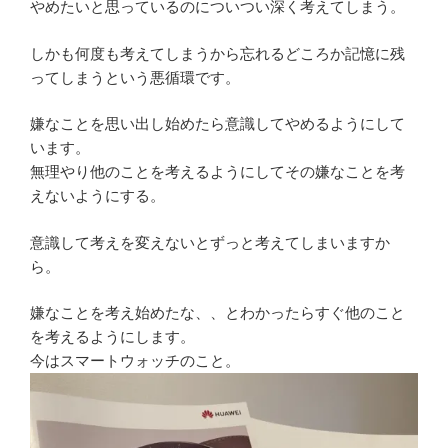
やめたいと思っているのについつい深く考えてしまう。
しかも何度も考えてしまうから忘れるどころか記憶に残
ってしまうという悪循環です。
嫌なことを思い出し始めたら意識してやめるようにして
います。
無理やり他のことを考えるようにしてその嫌なことを考
えないようにする。
意識して考えを変えないとずっと考えてしまいますか
ら。
嫌なことを考え始めたな、、とわかったらすぐ他のこと
を考えるようにします。
今はスマートウォッチのこと。