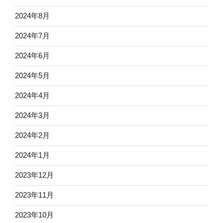
2024年8月
2024年7月
2024年6月
2024年5月
2024年4月
2024年3月
2024年2月
2024年1月
2023年12月
2023年11月
2023年10月