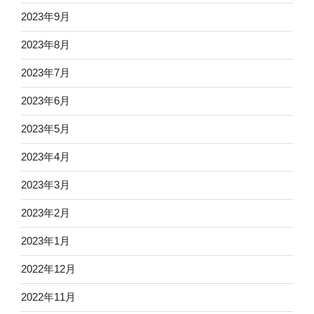
2023年9月
2023年8月
2023年7月
2023年6月
2023年5月
2023年4月
2023年3月
2023年2月
2023年1月
2022年12月
2022年11月