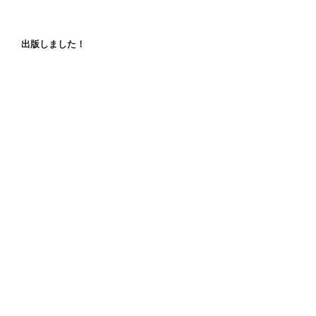
出版しました！