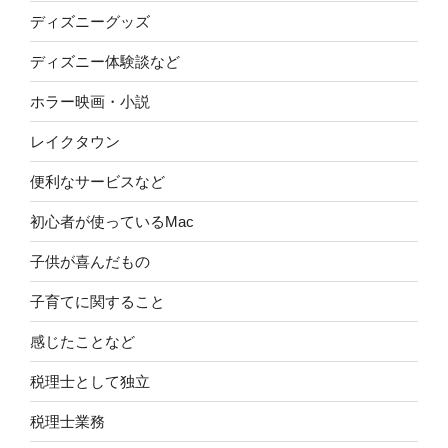
ディズニーグッズ
ディズニー体験談など
ホラー映画・小説
レイクタウン
便利なサービスなど
初心者が使っているMac
子供が喜んだもの
子育てに関すること
感じたことなど
税理士として独立
税理士業務