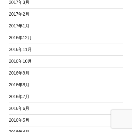
2017年3月
2017年2月
2017年1月
2016年12月
2016年11月
2016年10月
2016年9月
2016年8月
2016年7月
2016年6月
2016年5月
2016年4月