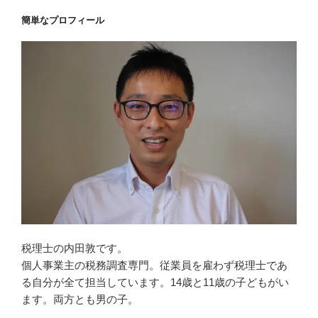
簡単なプロフィール
税理士の内田敦です。
個人事業主の税務調査専門。従業員を雇わず税理士であ
る自分が全て担当しています。14歳と11歳の子どもがい
ます。両方とも男の子。