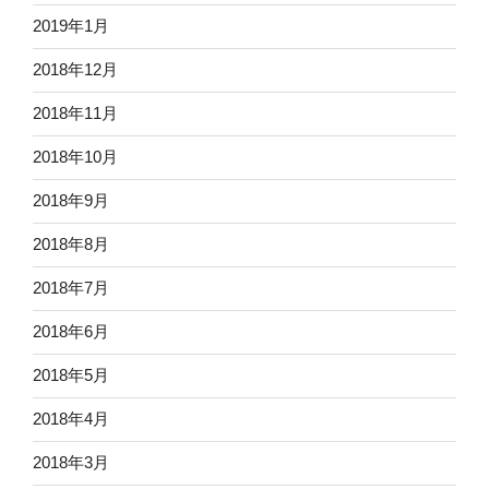
2019年1月
2018年12月
2018年11月
2018年10月
2018年9月
2018年8月
2018年7月
2018年6月
2018年5月
2018年4月
2018年3月