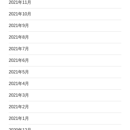
2021年11月
2021年10月
2021年9月
2021年8月
2021年7月
2021年6月
2021年5月
2021年4月
2021年3月
2021年2月
2021年1月
2020年12月