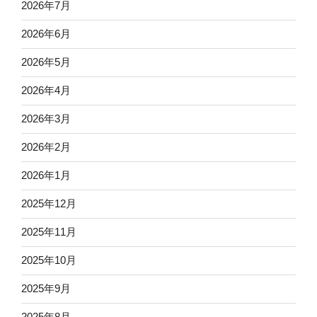
2026年7月
2026年6月
2026年5月
2026年4月
2026年3月
2026年2月
2026年1月
2025年12月
2025年11月
2025年10月
2025年9月
2025年8月