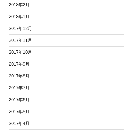
2018年2月
2018年1月
2017年12月
2017年11月
2017年10月
2017年9月
2017年8月
2017年7月
2017年6月
2017年5月
2017年4月