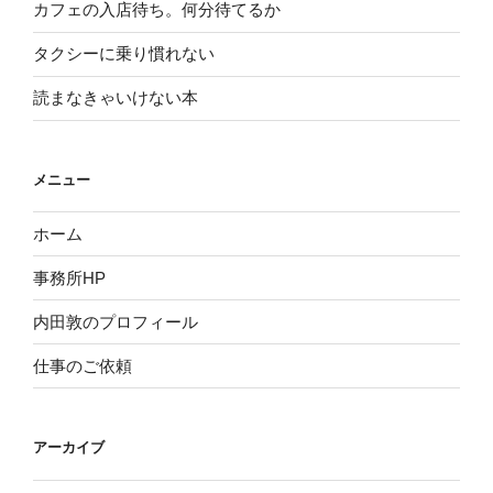
カフェの入店待ち。何分待てるか
タクシーに乗り慣れない
読まなきゃいけない本
メニュー
ホーム
事務所HP
内田敦のプロフィール
仕事のご依頼
アーカイブ