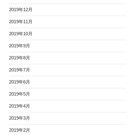
2019年12月
2019年11月
2019年10月
2019年9月
2019年8月
2019年7月
2019年6月
2019年5月
2019年4月
2019年3月
2019年2月