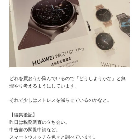
どれを買おうか悩んでいるので「どうしようかな」と無
理やり考えるようにしています。
それで少しはストレスを減らせているのかなと。
【編集後記】
昨日は税務調査の立ち会い。
申告書の閲覧申請など。
スマートウォッチを色々と調べています。