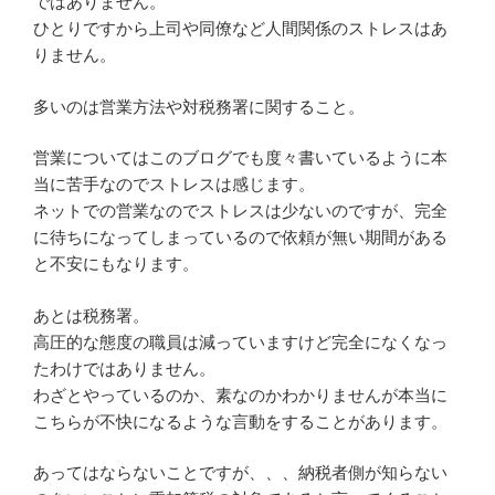
ではありません。
ひとりですから上司や同僚など人間関係のストレスはあ
りません。
多いのは営業方法や対税務署に関すること。
営業についてはこのブログでも度々書いているように本
当に苦手なのでストレスは感じます。
ネットでの営業なのでストレスは少ないのですが、完全
に待ちになってしまっているので依頼が無い期間がある
と不安にもなります。
あとは税務署。
高圧的な態度の職員は減っていますけど完全になくなっ
たわけではありません。
わざとやっているのか、素なのかわかりませんが本当に
こちらが不快になるような言動をすることがあります。
あってはならないことですが、、、納税者側が知らない