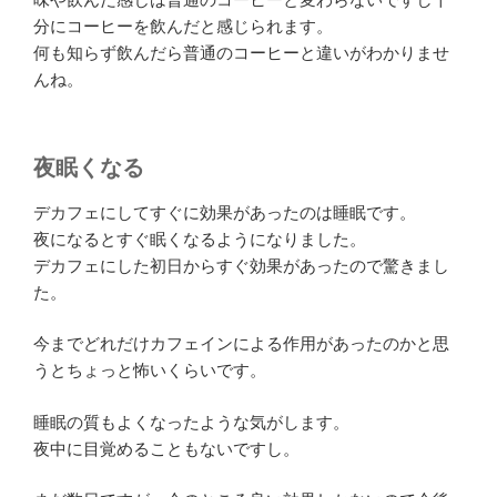
分にコーヒーを飲んだと感じられます。
何も知らず飲んだら普通のコーヒーと違いがわかりませ
んね。
夜眠くなる
デカフェにしてすぐに効果があったのは睡眠です。
夜になるとすぐ眠くなるようになりました。
デカフェにした初日からすぐ効果があったので驚きまし
た。
今までどれだけカフェインによる作用があったのかと思
うとちょっと怖いくらいです。
睡眠の質もよくなったような気がします。
夜中に目覚めることもないですし。