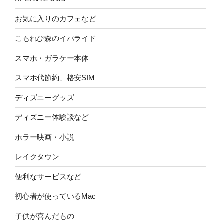
お気に入りのカフェなど
こもれび森のイバライド
スマホ・ガラケー本体
スマホ代節約、格安SIM
ディズニーグッズ
ディズニー体験談など
ホラー映画・小説
レイクタウン
便利なサービスなど
初心者が使っているMac
子供が喜んだもの