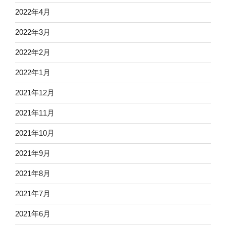
2022年4月
2022年3月
2022年2月
2022年1月
2021年12月
2021年11月
2021年10月
2021年9月
2021年8月
2021年7月
2021年6月