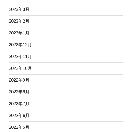
2023年3月
2023年2月
2023年1月
2022年12月
2022年11月
2022年10月
2022年9月
2022年8月
2022年7月
2022年6月
2022年5月