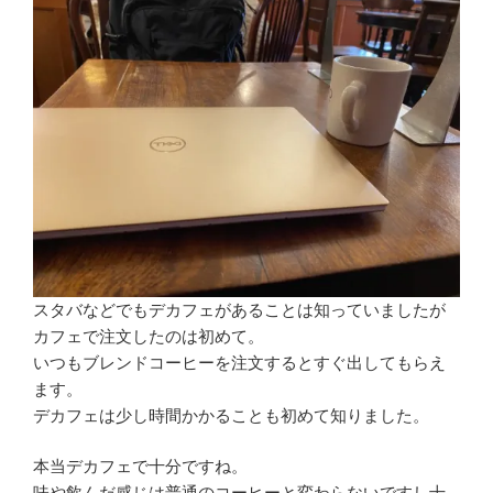
スタバなどでもデカフェがあることは知っていましたが
カフェで注文したのは初めて。
いつもブレンドコーヒーを注文するとすぐ出してもらえ
ます。
デカフェは少し時間かかることも初めて知りました。
本当デカフェで十分ですね。
味や飲んだ感じは普通のコーヒーと変わらないですし十