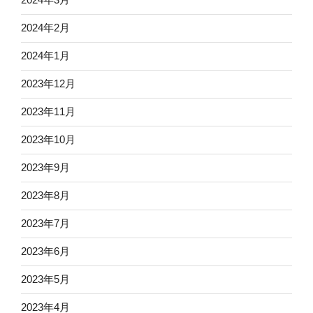
2024年2月
2024年1月
2023年12月
2023年11月
2023年10月
2023年9月
2023年8月
2023年7月
2023年6月
2023年5月
2023年4月