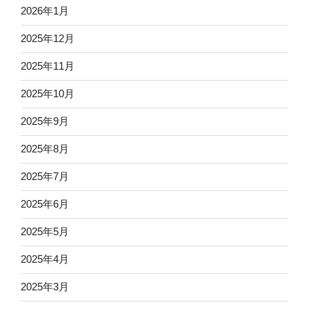
2026年1月
2025年12月
2025年11月
2025年10月
2025年9月
2025年8月
2025年7月
2025年6月
2025年5月
2025年4月
2025年3月