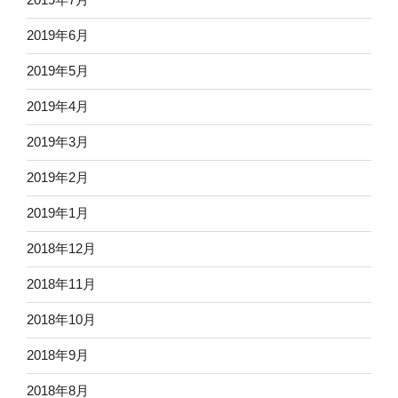
2019年6月
2019年5月
2019年4月
2019年3月
2019年2月
2019年1月
2018年12月
2018年11月
2018年10月
2018年9月
2018年8月