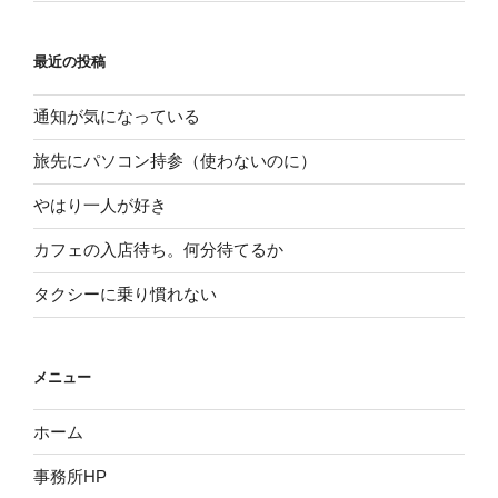
最近の投稿
通知が気になっている
旅先にパソコン持参（使わないのに）
やはり一人が好き
カフェの入店待ち。何分待てるか
タクシーに乗り慣れない
メニュー
ホーム
事務所HP