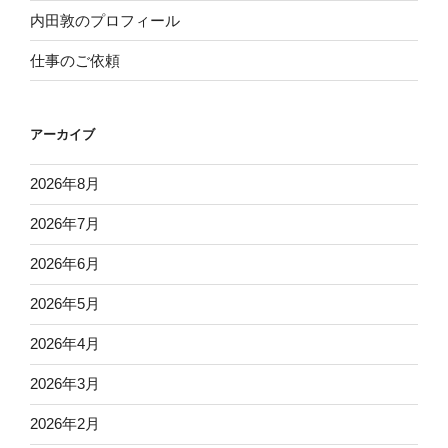
内田敦のプロフィール
仕事のご依頼
アーカイブ
2026年8月
2026年7月
2026年6月
2026年5月
2026年4月
2026年3月
2026年2月