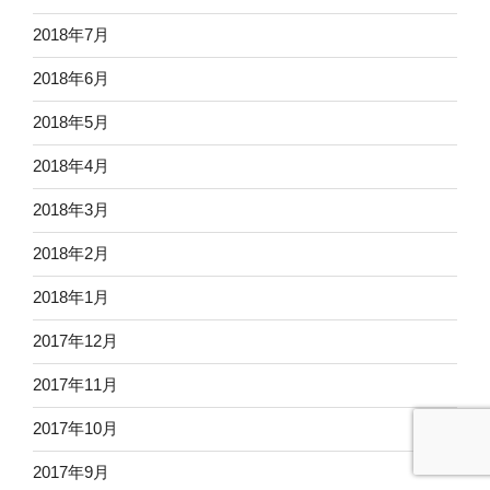
2018年7月
2018年6月
2018年5月
2018年4月
2018年3月
2018年2月
2018年1月
2017年12月
2017年11月
2017年10月
2017年9月