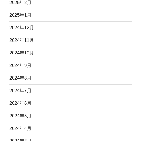
2025年2月
2025年1月
2024年12月
2024年11月
2024年10月
2024年9月
2024年8月
2024年7月
2024年6月
2024年5月
2024年4月
2024年3月