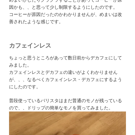
因かも、、と思って少し制限するようにしたのです。
コーヒーが原因だったのかわかりませんが、めまいは改
善されたような感じです。
カフェインレス
ちょっと思うところがあって数日前からデカフェにして
みました。
カフェインレスとデカフェの違いがよくわかりません
が、、、なるべくカフェインレス・デカフェにするよう
にしたのです。
普段使っているバリスタはまだ普通のモノが残っている
ので、、ドリップの簡単なモノを買ってみました。