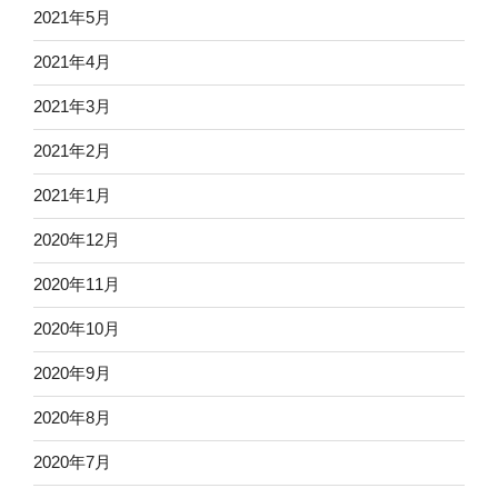
2021年5月
2021年4月
2021年3月
2021年2月
2021年1月
2020年12月
2020年11月
2020年10月
2020年9月
2020年8月
2020年7月