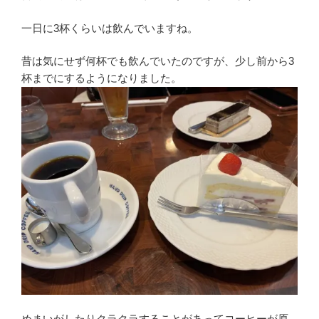
一日に3杯くらいは飲んでいますね。
昔は気にせず何杯でも飲んでいたのですが、少し前から3
杯までにするようになりました。
めまいがしたりクラクラすることがあってコーヒーが原