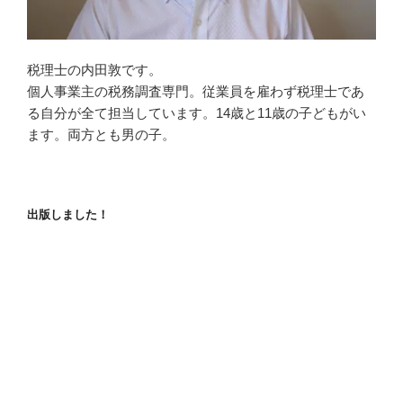
税理士の内田敦です。
個人事業主の税務調査専門。従業員を雇わず税理士であ
る自分が全て担当しています。14歳と11歳の子どもがい
ます。両方とも男の子。
出版しました！