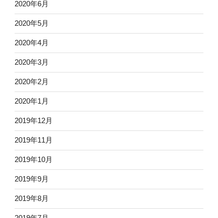
2020年6月
2020年5月
2020年4月
2020年3月
2020年2月
2020年1月
2019年12月
2019年11月
2019年10月
2019年9月
2019年8月
2019年7月