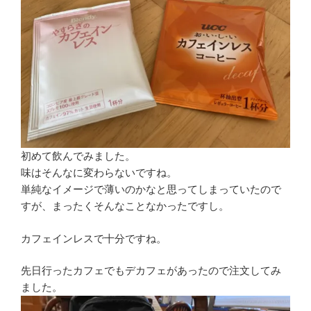
初めて飲んでみました。
味はそんなに変わらないですね。
単純なイメージで薄いのかなと思ってしまっていたので
すが、まったくそんなことなかったですし。
カフェインレスで十分ですね。
先日行ったカフェでもデカフェがあったので注文してみ
ました。