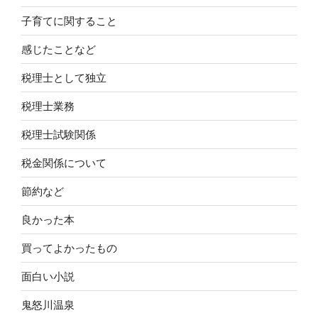
子育てに関すること
感じたことなど
税理士として独立
税理士業務
税理士試験関係
税金関係について
節約など
良かった本
買ってよかったもの
面白い小説
鬼怒川温泉