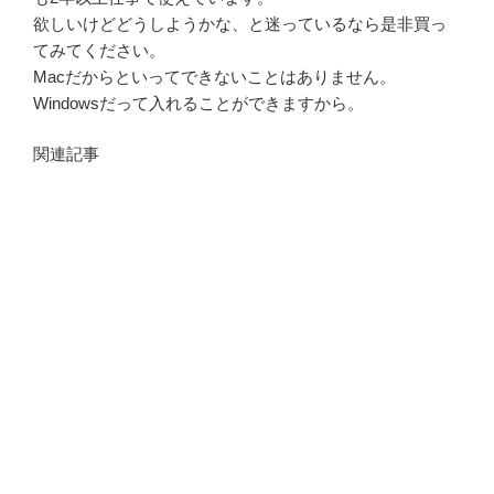
欲しいけどどうしようかな、と迷っているなら是非買っ
てみてください。
Macだからといってできないことはありません。
Windowsだって入れることができますから。
関連記事