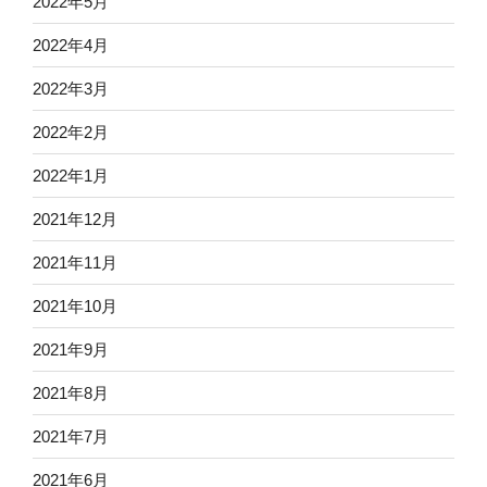
2022年5月
2022年4月
2022年3月
2022年2月
2022年1月
2021年12月
2021年11月
2021年10月
2021年9月
2021年8月
2021年7月
2021年6月