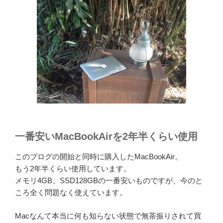
一番安いMacBookAirを2年半くらい使用
このブログの開始と同時に購入したMacBookAir。
もう2年半くらい使用しています。
メモリ4GB、SSD128GBの一番安いものですが、今のと
ころ全く問題なく使えています。
Macなんて本当に何も知らない状態で無茶振りされて買