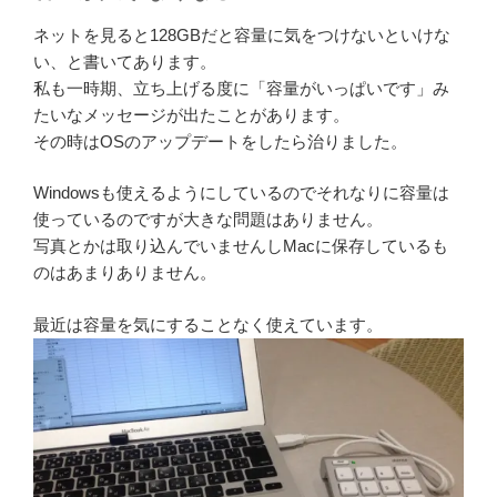
ネットを見ると128GBだと容量に気をつけないといけな
い、と書いてあります。
私も一時期、立ち上げる度に「容量がいっぱいです」み
たいなメッセージが出たことがあります。
その時はOSのアップデートをしたら治りました。
Windowsも使えるようにしているのでそれなりに容量は
使っているのですが大きな問題はありません。
写真とかは取り込んでいませんしMacに保存しているも
のはあまりありません。
最近は容量を気にすることなく使えています。