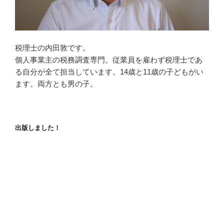
税理士の内田敦です。
個人事業主の税務調査専門。従業員を雇わず税理士であ
る自分が全て担当しています。14歳と11歳の子どもがい
ます。両方とも男の子。
出版しました！