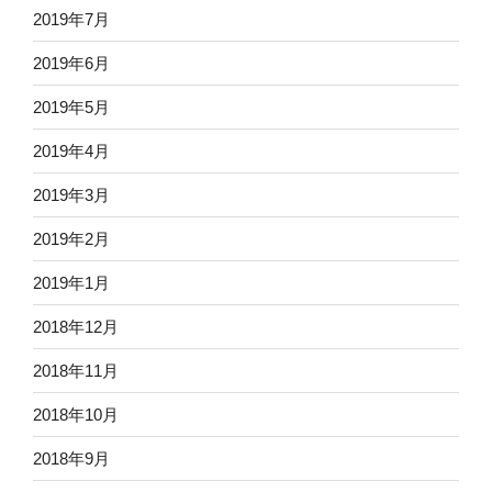
2019年7月
2019年6月
2019年5月
2019年4月
2019年3月
2019年2月
2019年1月
2018年12月
2018年11月
2018年10月
2018年9月