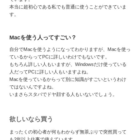
本当に超初心である私でも普通に使うことができていま
す。
Macを使う人ってすごい？
自分でMacを使うようになってわかりますが、Macを使っ
ているからってPCに詳しいわけでもないです。
もちろん詳しい人もいますが、Windowsだけ使っている
人だってPCに詳しい人もいますよね。
Macを使っているからって別に知識がすごいというわけ
ではないんですよね。
いまさらスタバでドヤ顔する人もいないでしょう。
欲しいなら買う
まったくの初心者が何もわからず無茶ぶりで突然買って
も2年以上仕事で使えています。