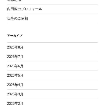
内田敦のプロフィール
仕事のご依頼
アーカイブ
2026年8月
2026年7月
2026年6月
2026年5月
2026年4月
2026年3月
2026年2月