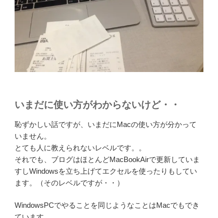
いまだに使い方がわからないけど・・
恥ずかしい話ですが、いまだにMacの使い方が分かって
いません。
とても人に教えられないレベルです。。
それでも、ブログはほとんどMacBookAirで更新していま
すしWindowsを立ち上げてエクセルを使ったりもしてい
ます。（そのレベルですが・・）
WindowsPCでやることを同じようなことはMacでもでき
ています。