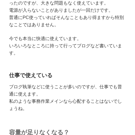
ったのですが、大きな問題もなく使えています。
電源が入らないことがありましたが一回だけです。
普通にPC使っていればそんなこともあり得ますから特別
なことではありません。
今でも本当に快適に使えています。
いろいろなところに持って行ってブログなど書いていま
す。
仕事で使えている
ブログ執筆などに使うことが多いのですが、仕事でも普
通に使えます。
私のような事務作業メインなら心配することはないでし
ょうね。
容量が足りなくなる？