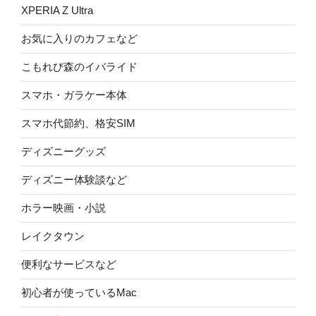
XPERIA Z Ultra
お気に入りのカフェなど
こもれび森のイバライド
スマホ・ガラケー本体
スマホ代節約、格安SIM
ディズニーグッズ
ディズニー体験談など
ホラー映画・小説
レイクタウン
便利なサービスなど
初心者が使っているMac