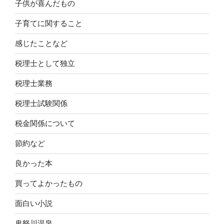
子供が喜んだもの
子育てに関すること
感じたことなど
税理士として独立
税理士業務
税理士試験関係
税金関係について
節約など
良かった本
買ってよかったもの
面白い小説
鬼怒川温泉