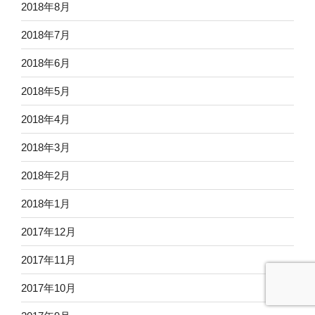
2018年8月
2018年7月
2018年6月
2018年5月
2018年4月
2018年3月
2018年2月
2018年1月
2017年12月
2017年11月
2017年10月