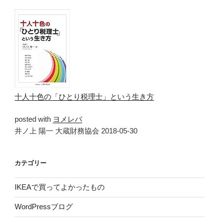
十人十色の「ひとり税理士」という生き方
posted with
ヨメレバ
井ノ上 陽一 大蔵財務協会 2018-05-30
カテゴリー
IKEAで買ってよかったもの
WordPressブログ