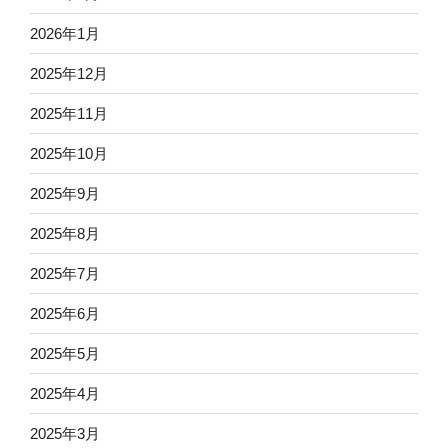
2026年1月
2025年12月
2025年11月
2025年10月
2025年9月
2025年8月
2025年7月
2025年6月
2025年5月
2025年4月
2025年3月