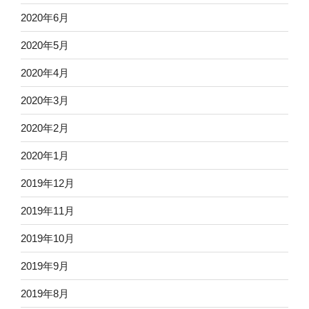
2020年6月
2020年5月
2020年4月
2020年3月
2020年2月
2020年1月
2019年12月
2019年11月
2019年10月
2019年9月
2019年8月