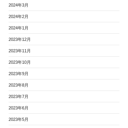
2024年3月
2024年2月
2024年1月
2023年12月
2023年11月
2023年10月
2023年9月
2023年8月
2023年7月
2023年6月
2023年5月