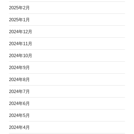
2025年2月
2025年1月
2024年12月
2024年11月
2024年10月
2024年9月
2024年8月
2024年7月
2024年6月
2024年5月
2024年4月