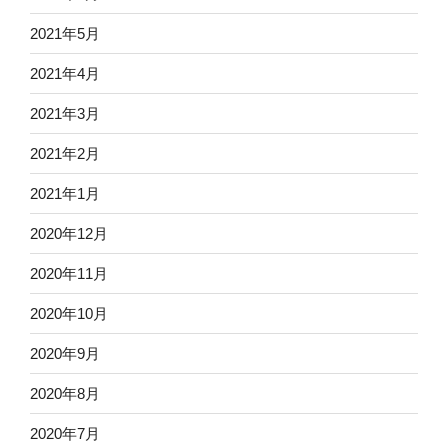
2021年5月
2021年4月
2021年3月
2021年2月
2021年1月
2020年12月
2020年11月
2020年10月
2020年9月
2020年8月
2020年7月