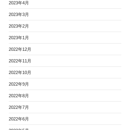
2023年4月
2023年3月
2023年2月
2023年1月
2022年12月
2022年11月
2022年10月
2022年9月
2022年8月
2022年7月
2022年6月