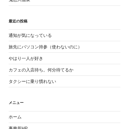
最近の投稿
通知が気になっている
旅先にパソコン持参（使わないのに）
やはり一人が好き
カフェの入店待ち。何分待てるか
タクシーに乗り慣れない
メニュー
ホーム
事務所HP