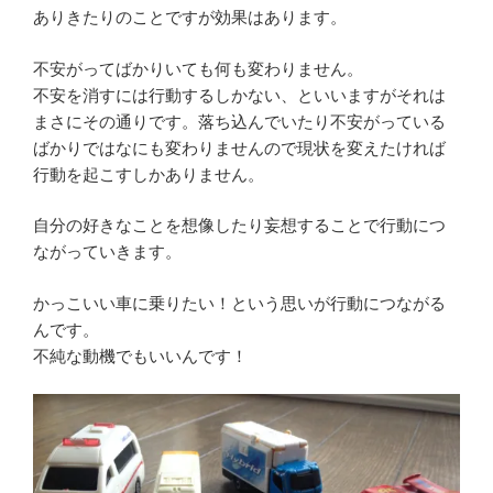
ありきたりのことですが効果はあります。
不安がってばかりいても何も変わりません。
不安を消すには行動するしかない、といいますがそれは
まさにその通りです。落ち込んでいたり不安がっている
ばかりではなにも変わりませんので現状を変えたければ
行動を起こすしかありません。
自分の好きなことを想像したり妄想することで行動につ
ながっていきます。
かっこいい車に乗りたい！という思いが行動につながる
んです。
不純な動機でもいいんです！