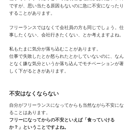
ですが、思い当たる原因もないのに急に不安になったり
することがあります。
フリーランスではなくて会社員の方も同じでしょう。仕
事したくない、会社行きたくない、とか考えますよね。
私もたまに気分が落ち込むことがあります。
仕事で失敗したとか怒られたとかしていないのに、なん
となく嫌な気分というか落ち込んでモチベーションが著
しく下がるときがあります。
不安はなくならない
自分がフリーランスになってからも当然ながら不安にな
ることはあります。
フリーになってからの不安といえば「食っていける
か？」ということですよね。