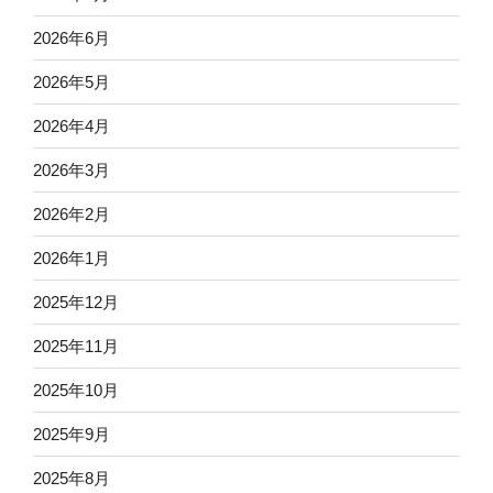
2026年6月
2026年5月
2026年4月
2026年3月
2026年2月
2026年1月
2025年12月
2025年11月
2025年10月
2025年9月
2025年8月