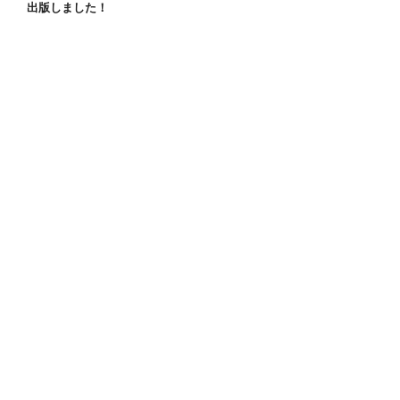
出版しました！