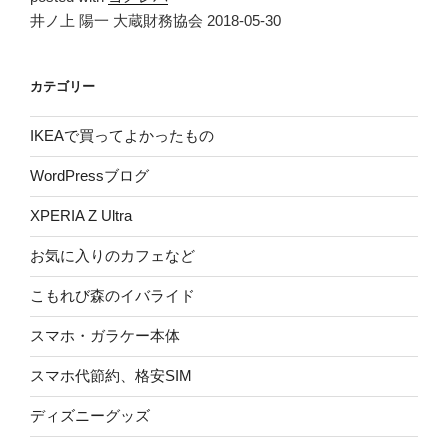
井ノ上 陽一 大蔵財務協会 2018-05-30
カテゴリー
IKEAで買ってよかったもの
WordPressブログ
XPERIA Z Ultra
お気に入りのカフェなど
こもれび森のイバライド
スマホ・ガラケー本体
スマホ代節約、格安SIM
ディズニーグッズ