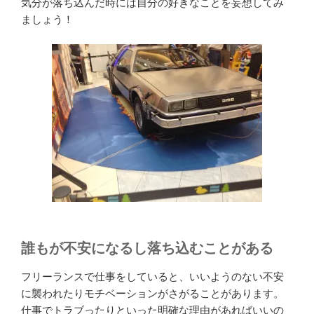
気分が落ち込んだ時には自分の好きなことを妄想してみ
ましょう！
誰もが不安になるし落ち込むことがある
フリーランスで仕事をしていると、いいようのない不安
に襲われたりモチベーションがさがることがあります。
仕事でトラブったりといった明確な理由があればいいの