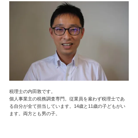
税理士の内田敦です。
個人事業主の税務調査専門。従業員を雇わず税理士であ
る自分が全て担当しています。14歳と11歳の子どもがい
ます。両方とも男の子。