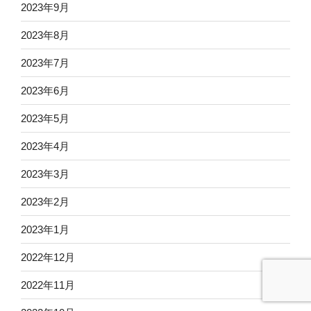
2023年9月
2023年8月
2023年7月
2023年6月
2023年5月
2023年4月
2023年3月
2023年2月
2023年1月
2022年12月
2022年11月