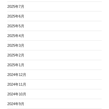
2025年7月
2025年6月
2025年5月
2025年4月
2025年3月
2025年2月
2025年1月
2024年12月
2024年11月
2024年10月
2024年9月