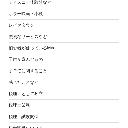
ディズニー体験談など
ホラー映画・小説
レイクタウン
便利なサービスなど
初心者が使っているMac
子供が喜んだもの
子育てに関すること
感じたことなど
税理士として独立
税理士業務
税理士試験関係
税金関係について