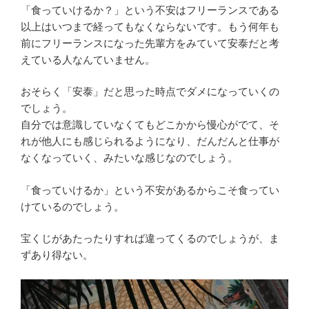
「食っていけるか？」という不安はフリーランスである
以上はいつまで経ってもなくならないです。もう何年も
前にフリーランスになった先輩方をみていて安泰だと考
えている人なんていません。
おそらく「安泰」だと思った時点でダメになっていくの
でしょう。
自分では意識していなくてもどこかから慢心がでて、そ
れが他人にも感じられるようになり、だんだんと仕事が
なくなっていく、みたいな感じなのでしょう。
「食っていけるか」という不安があるからこそ食ってい
けているのでしょう。
宝くじがあたったりすれば違ってくるのでしょうが、ま
ずあり得ない。