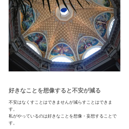
好きなことを想像すると不安が減る
不安はなくすことはできませんが減らすことはできま
す。
私がやっているのは好きなことを想像・妄想することで
す。