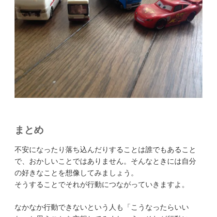
まとめ
不安になったり落ち込んだりすることは誰でもあること
で、おかしいことではありません。そんなときには自分
の好きなことを想像してみましょう。
そうすることでそれが行動につながっていきますよ。
なかなか行動できないという人も「こうなったらいい