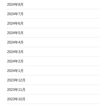
2024年8月
2024年7月
2024年6月
2024年5月
2024年4月
2024年3月
2024年2月
2024年1月
2023年12月
2023年11月
2023年10月