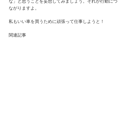
な」と思うことを妄想してみましょう。それが行動につ
ながりますよ。
私もいい車を買うために頑張って仕事しようと！
関連記事