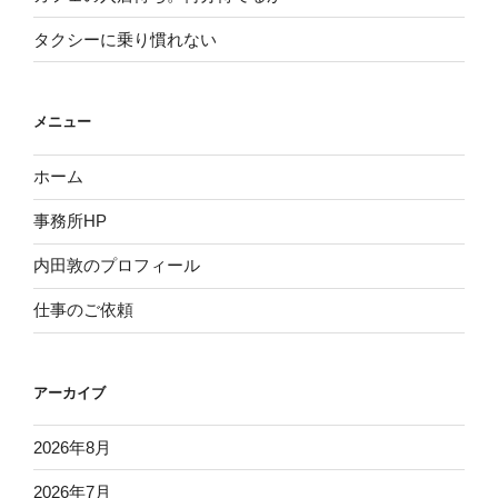
タクシーに乗り慣れない
メニュー
ホーム
事務所HP
内田敦のプロフィール
仕事のご依頼
アーカイブ
2026年8月
2026年7月