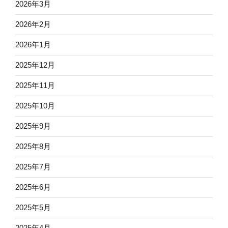
2026年3月
2026年2月
2026年1月
2025年12月
2025年11月
2025年10月
2025年9月
2025年8月
2025年7月
2025年6月
2025年5月
2025年4月