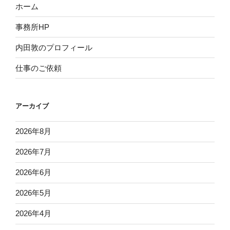
ホーム
事務所HP
内田敦のプロフィール
仕事のご依頼
アーカイブ
2026年8月
2026年7月
2026年6月
2026年5月
2026年4月