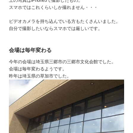
上の写真はiPhone5で撮影したもの。
スマホではこれくらいしか撮れません・・・
ビデオカメラを持ち込んでいる方もたくさんいました。
自分で撮影したいならスマホでは厳しいです。
会場は毎年変わる
今年の会場は埼玉県三郷市の三郷市文化会館でした。
会場は毎年変わるようです。
昨年は埼玉県の草加市でした。