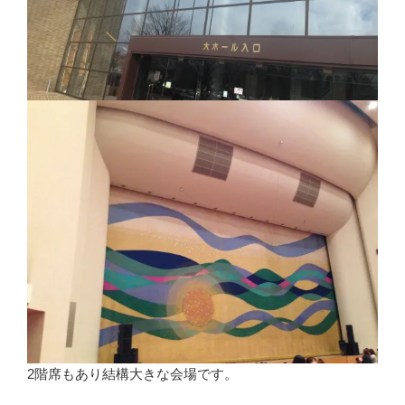
2階席もあり結構大きな会場です。