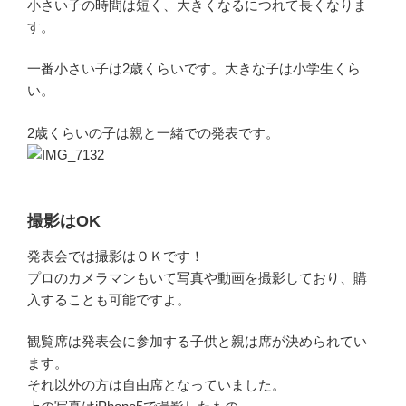
小さい子の時間は短く、大きくなるにつれて長くなりま
す。
一番小さい子は2歳くらいです。大きな子は小学生くら
い。
2歳くらいの子は親と一緒での発表です。
撮影はOK
発表会では撮影はＯＫです！
プロのカメラマンもいて写真や動画を撮影しており、購
入することも可能ですよ。
観覧席は発表会に参加する子供と親は席が決められてい
ます。
それ以外の方は自由席となっていました。