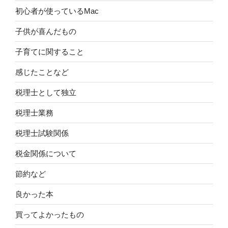
初心者が使っているMac
子供が喜んだもの
子育てに関すること
感じたことなど
税理士として独立
税理士業務
税理士試験関係
税金関係について
節約など
良かった本
買ってよかったもの