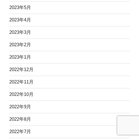
2023年5月
2023年4月
2023年3月
2023年2月
2023年1月
2022年12月
2022年11月
2022年10月
2022年9月
2022年8月
2022年7月