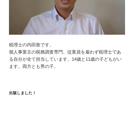
税理士の内田敦です。
個人事業主の税務調査専門。従業員を雇わず税理士であ
る自分が全て担当しています。14歳と11歳の子どもがい
ます。両方とも男の子。
出版しました！