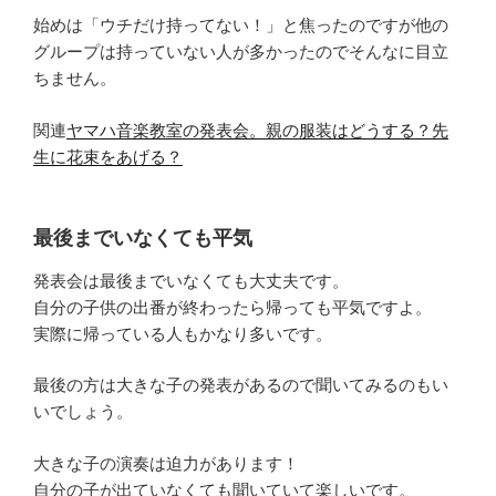
始めは「ウチだけ持ってない！」と焦ったのですが他の
グループは持っていない人が多かったのでそんなに目立
ちません。
関連
ヤマハ音楽教室の発表会。親の服装はどうする？先
生に花束をあげる？
最後までいなくても平気
発表会は最後までいなくても大丈夫です。
自分の子供の出番が終わったら帰っても平気ですよ。
実際に帰っている人もかなり多いです。
最後の方は大きな子の発表があるので聞いてみるのもい
いでしょう。
大きな子の演奏は迫力があります！
自分の子が出ていなくても聞いていて楽しいです。