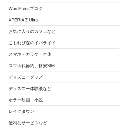
WordPressブログ
XPERIA Z Ultra
お気に入りのカフェなど
こもれび森のイバライド
スマホ・ガラケー本体
スマホ代節約、格安SIM
ディズニーグッズ
ディズニー体験談など
ホラー映画・小説
レイクタウン
便利なサービスなど