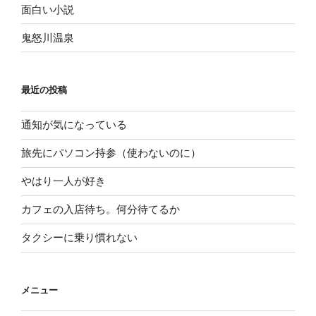
面白い小説
鬼怒川温泉
最近の投稿
通知が気になっている
旅先にパソコン持参（使わないのに）
やはり一人が好き
カフェの入店待ち。何分待てるか
タクシーに乗り慣れない
メニュー