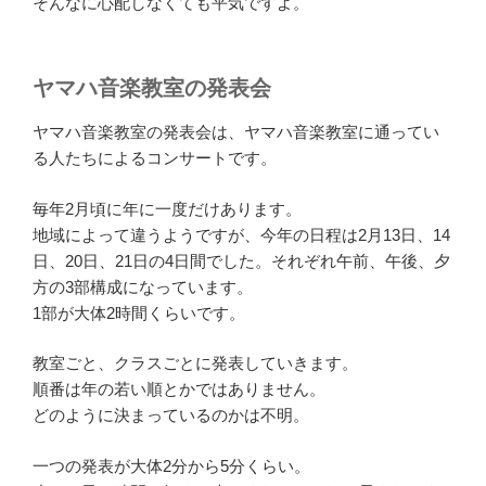
そんなに心配しなくても平気ですよ。
ヤマハ音楽教室の発表会
ヤマハ音楽教室の発表会は、ヤマハ音楽教室に通ってい
る人たちによるコンサートです。
毎年2月頃に年に一度だけあります。
地域によって違うようですが、今年の日程は2月13日、14
日、20日、21日の4日間でした。それぞれ午前、午後、夕
方の3部構成になっています。
1部が大体2時間くらいです。
教室ごと、クラスごとに発表していきます。
順番は年の若い順とかではありません。
どのように決まっているのかは不明。
一つの発表が大体2分から5分くらい。