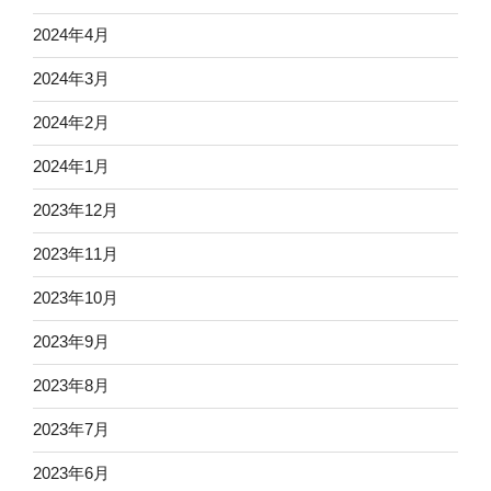
2024年4月
2024年3月
2024年2月
2024年1月
2023年12月
2023年11月
2023年10月
2023年9月
2023年8月
2023年7月
2023年6月