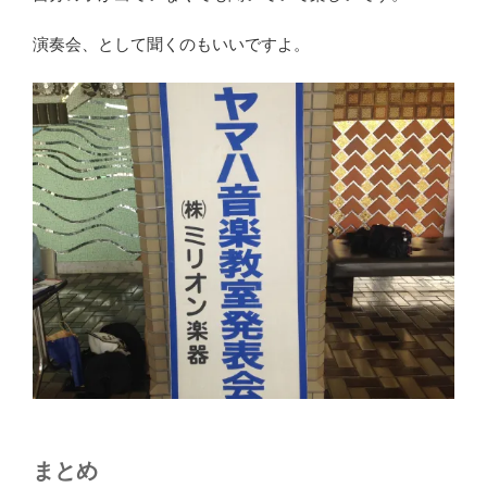
演奏会、として聞くのもいいですよ。
まとめ