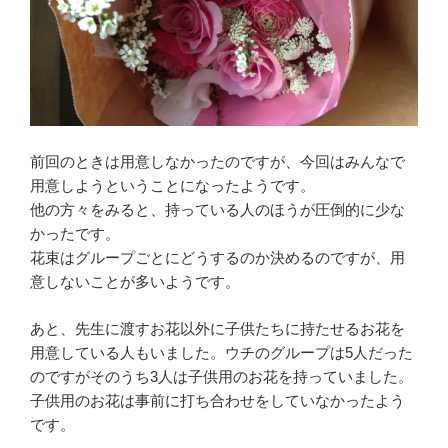
前回のときは用意しなかったのですが、今回はみんなで
用意しようということになったようです。
他の方々をみると、持っている人のほうが圧倒的に少な
かったです。
花束はグループごとにどうするのか決めるのですが、用
意しないことが多いようです。
あと、先生に渡すお花以外に子供たちに持たせるお花を
用意している人もいました。ウチのグループは5人だった
のですがそのうち3人は子供用のお花を持っていました。
子供用のお花は事前に打ち合わせをしていなかったよう
です。