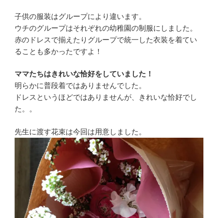
子供の服装はグループにより違います。
ウチのグループはそれぞれの幼稚園の制服にしました。
赤のドレスで揃えたりグループで統一した衣装を着てい
ることも多かったですよ！
ママたちはきれいな恰好をしていました！
明らかに普段着ではありませんでした。
ドレスというほどではありませんが、きれいな恰好でし
た。。
先生に渡す花束は今回は用意しました。