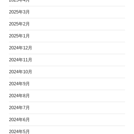
2025年3月
2025年2月
2025年1月
2024年12月
2024年11月
2024年10月
2024年9月
2024年8月
2024年7月
2024年6月
2024年5月