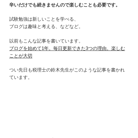
辛いだけでも続きませんので楽しむことも必要です。
試験勉強は新しいことを学べる、
ブログは趣味と考える、などなど。
以前もこんな記事を書いています。
ブログを始めて1年。毎日更新できた3つの理由。楽しむ
ことが大切
つい先日も税理士の鈴木先生がこのような記事を書かれ
ています。