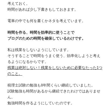
考えておく。
時間があれば少し下書きもしておきます。
電車の中でも何を書くかネタを考えています。
時間を作る、時間を効率的に使うことで
ブログのための時間を確保しているわけです。
私は残業をしないようにしています。
そうすることで時間をうまく使う、効率化しようと考え
るようになるからです。
残業は絶対しない！残業をしないために必要なたった1つ
のこと。
税理士試験の勉強も8年間くらい継続していました。
試験勉強も時間があるから継続できたわけではありませ
ん。
勉強時間を作るようにしていたのです。