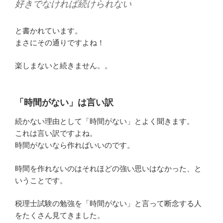
好きでなければ続けられない
と書かれています。
まさにその通りですよね！
楽しまないと続きません。。
「時間がない」は言い訳
続かない理由として「時間がない」とよく聞きます。
これは言い訳ですよね。
時間がないなら作ればいいのです。
時間を作れないのはそれほどの強い思いはなかった、と
いうことです。
税理士試験の勉強を「時間がない」と言って断念する人
をたくさん見てきました。