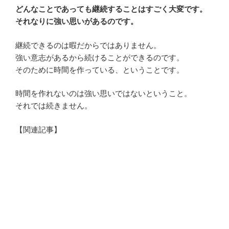
どんなことであっても継続することはすごく大変です。
それなりに強い思いがあるのです。
継続できるのは暇だからではありません。
強い意志があるから続けることができるのです。
そのために時間を作っている、ということです。
時間を作れないのは強い思いではないということ。
それでは続きません。
【関連記事】