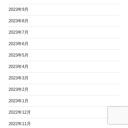
2023年9月
2023年8月
2023年7月
2023年6月
2023年5月
2023年4月
2023年3月
2023年2月
2023年1月
2022年12月
2022年11月