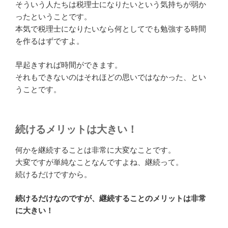
そういう人たちは税理士になりたいという気持ちが弱か
ったということです。
本気で税理士になりたいなら何としてでも勉強する時間
を作るはずですよ。
早起きすれば時間ができます。
それもできないのはそれほどの思いではなかった、とい
うことです。
続けるメリットは大きい！
何かを継続することは非常に大変なことです。
大変ですが単純なことなんですよね、継続って。
続けるだけですから。
続けるだけなのですが、継続することのメリットは非常
に大きい！