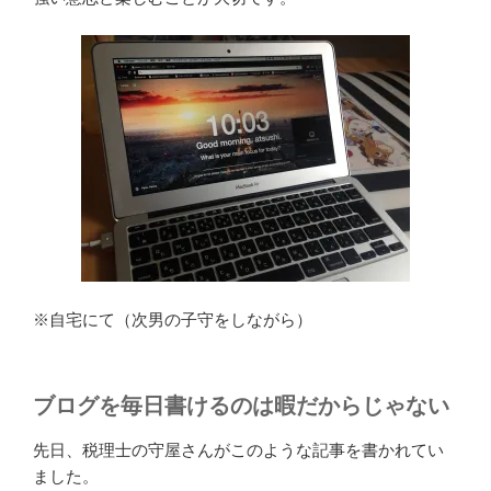
※自宅にて（次男の子守をしながら）
ブログを毎日書けるのは暇だからじゃない
先日、税理士の守屋さんがこのような記事を書かれてい
ました。