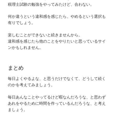
税理士試験の勉強をやってみたけど、合わない。
何か違うという違和感を感じたら、やめるという選択も
有りでしょう。
楽しむことができないと続きませんから。
違和感を感じたら他のことをやりたいと思っているサイ
ンかもしれません。
まとめ
毎日よくやるよな、と思うだけでなくて、どうして続く
のかを考えてみましょう。
毎日あんなことやってるけど暇なんだろうな、と思わず
あれをやるために時間を作っているんだろうな、と考え
ましょう。