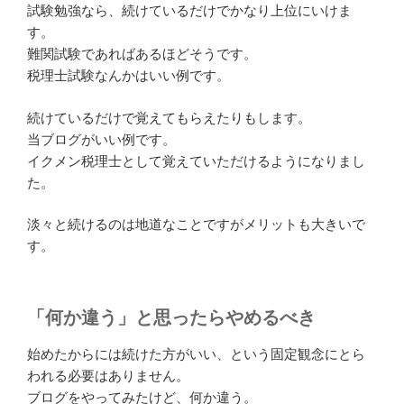
試験勉強なら、続けているだけでかなり上位にいけま
す。
難関試験であればあるほどそうです。
税理士試験なんかはいい例です。
続けているだけで覚えてもらえたりもします。
当ブログがいい例です。
イクメン税理士として覚えていただけるようになりまし
た。
淡々と続けるのは地道なことですがメリットも大きいで
す。
「何か違う」と思ったらやめるべき
始めたからには続けた方がいい、という固定観念にとら
われる必要はありません。
ブログをやってみたけど、何か違う。