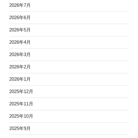
2026年7月
2026年6月
2026年5月
2026年4月
2026年3月
2026年2月
2026年1月
2025年12月
2025年11月
2025年10月
2025年9月