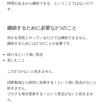
時間があるから継続できる、ということではないので
す。
継続するために必要な2つのこと
何かを漠然とやっているだけでは継続できません。
継続するためには2つのことが必要です。
続けるという強い意志
楽しむこと
この2つがないと続きません。
試験勉強なら絶対に合格する！という強い意志がないと
続きません。
ブログも毎日更新する！という意志がないと続きませ
ん。