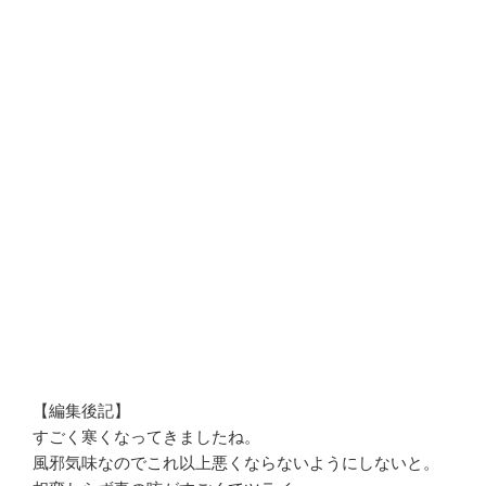
【編集後記】
すごく寒くなってきましたね。
風邪気味なのでこれ以上悪くならないようにしないと。