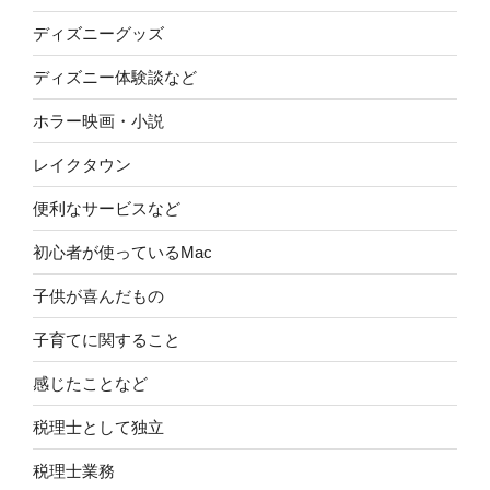
ディズニーグッズ
ディズニー体験談など
ホラー映画・小説
レイクタウン
便利なサービスなど
初心者が使っているMac
子供が喜んだもの
子育てに関すること
感じたことなど
税理士として独立
税理士業務