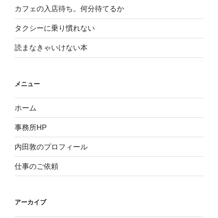
カフェの入店待ち。何分待てるか
タクシーに乗り慣れない
読まなきゃいけない本
メニュー
ホーム
事務所HP
内田敦のプロフィール
仕事のご依頼
アーカイブ