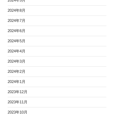
2024年9月
2024年8月
2024年7月
2024年6月
2024年5月
2024年4月
2024年3月
2024年2月
2024年1月
2023年12月
2023年11月
2023年10月