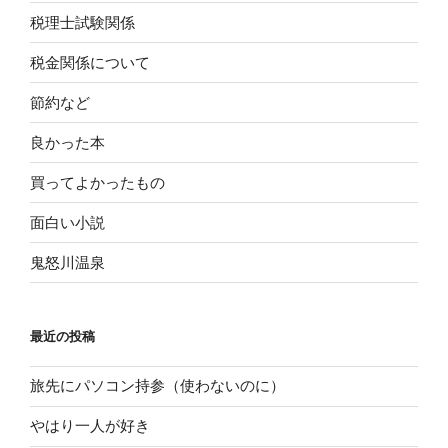
税理士試験関係
税金関係について
節約など
良かった本
買ってよかったもの
面白い小説
鬼怒川温泉
最近の投稿
旅先にパソコン持参（使わないのに）
やはり一人が好き