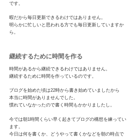
です。
暇だから毎日更新できるわけではありません。
明らかに忙しいと思われる方でも毎日更新していますか
ら。
継続するために時間を作る
時間があるから継続できるわけではありません。
継続するために時間を作っているのです。
ブログを始めた頃は22時から書き始めていましたから
本当に時間がありませんでした。
慣れていなかったので書く時間もかかりましたし。
今では朝1時間くらい早く起きてブログの構想を練ってい
ます。
今日は何を書くか、どうやって書くかなどを朝の時点で