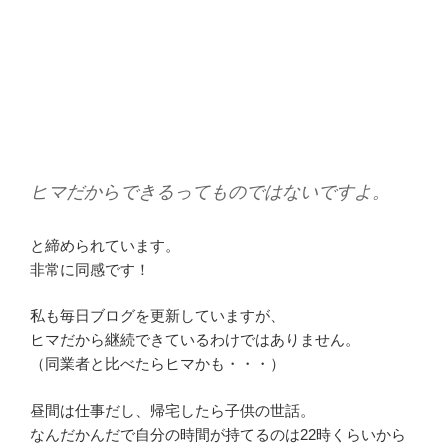
ヒマだからできるってものではないですよ。
と締められています。
非常に同感です！
私も毎日ブログを更新していますが、
ヒマだから継続できているわけではありません。
（同業者と比べたらヒマかも・・・）
昼間は仕事だし、帰宅したら子供の世話。
なんだかんだで自分の時間が持てるのは22時くらいから