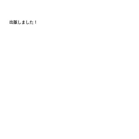
出版しました！