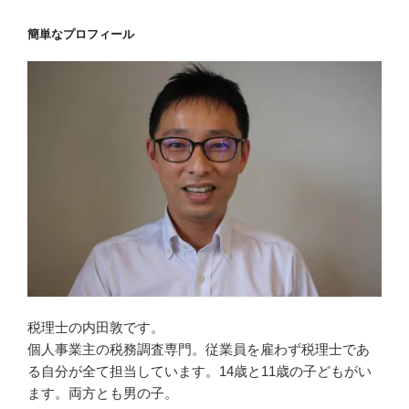
簡単なプロフィール
税理士の内田敦です。
個人事業主の税務調査専門。従業員を雇わず税理士であ
る自分が全て担当しています。14歳と11歳の子どもがい
ます。両方とも男の子。