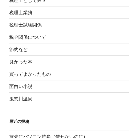
税理士として独立
税理士業務
税理士試験関係
税金関係について
節約など
良かった本
買ってよかったもの
面白い小説
鬼怒川温泉
最近の投稿
旅先にパソコン持参（使わないのに）