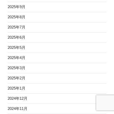
2025年9月
2025年8月
2025年7月
2025年6月
2025年5月
2025年4月
2025年3月
2025年2月
2025年1月
2024年12月
2024年11月