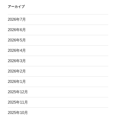
アーカイブ
2026年7月
2026年6月
2026年5月
2026年4月
2026年3月
2026年2月
2026年1月
2025年12月
2025年11月
2025年10月