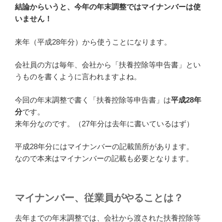
結論からいうと、今年の年末調整ではマイナンバーは使
いません！
来年（平成28年分）から使うことになります。
会社員の方は毎年、会社から「扶養控除等申告書」とい
うものを書くように言われますよね。
今回の年末調整で書く「扶養控除等申告書」は
平成28年
分
です。
来年分なのです。（27年分は去年に書いているはず）
平成28年分にはマイナンバーの記載箇所があります。
なので本来はマイナンバーの記載も必要となります。
マイナンバー、従業員がやることは？
去年までの年末調整では、会社から渡された扶養控除等