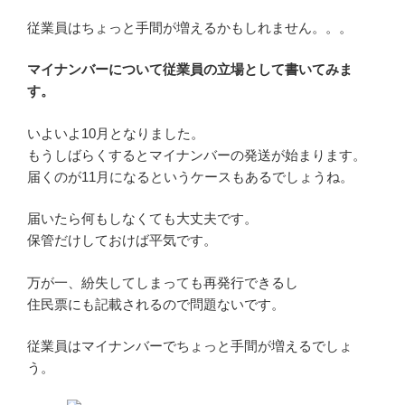
従業員はちょっと手間が増えるかもしれません。。。
マイナンバーについて従業員の立場として書いてみま
す。
いよいよ10月となりました。
もうしばらくするとマイナンバーの発送が始まります。
届くのが11月になるというケースもあるでしょうね。
届いたら何もしなくても大丈夫です。
保管だけしておけば平気です。
万が一、紛失してしまっても再発行できるし
住民票にも記載されるので問題ないです。
従業員はマイナンバーでちょっと手間が増えるでしょ
う。