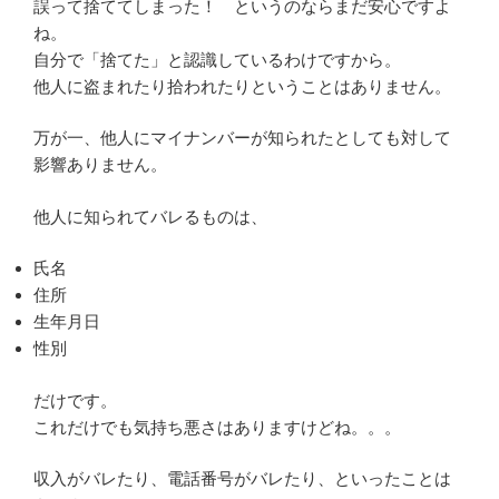
誤って捨ててしまった！ というのならまだ安心ですよ
ね。
自分で「捨てた」と認識しているわけですから。
他人に盗まれたり拾われたりということはありません。
万が一、他人にマイナンバーが知られたとしても対して
影響ありません。
他人に知られてバレるものは、
氏名
住所
生年月日
性別
だけです。
これだけでも気持ち悪さはありますけどね。。。
収入がバレたり、電話番号がバレたり、といったことは