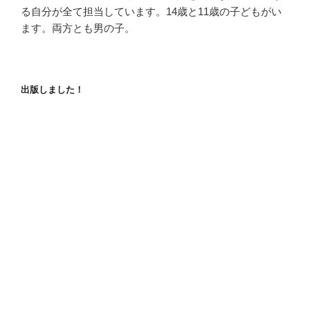
る自分が全て担当しています。14歳と11歳の子どもがい
ます。両方とも男の子。
出版しました！