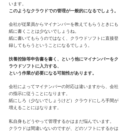
います。
このようなクラウドでの管理が一般的になるでしょう。
会社が従業員からマイナンバーを教えてもらうときにも
紙に書くことは少ないでしょうね。
紙に書いてもらうのではなく、クラウドソフトに直接登
録してもらうということになるでしょう。
扶養控除等申告書を書く、という他にマイナンバーをク
ラウドソフトに入力する、
という作業が必要になる可能性があります。
会社によってマイナンバーの対応は違いますから、会社
の指示に従うことになります。
紙にしろ（少ないでしょうけど）クラウドにしろ手間が
増えることにはなります。
私自身もどうやって管理するかはまだ悩んでいます。
クラウドは間違いないのですが、どのソフトにするかは