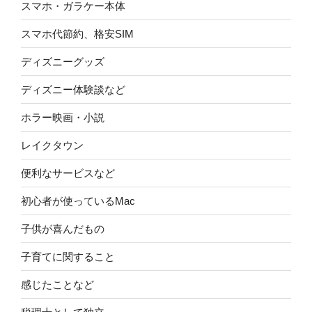
スマホ・ガラケー本体
スマホ代節約、格安SIM
ディズニーグッズ
ディズニー体験談など
ホラー映画・小説
レイクタウン
便利なサービスなど
初心者が使っているMac
子供が喜んだもの
子育てに関すること
感じたことなど