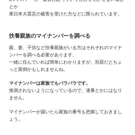
とか
東日本大震災の被害を受けた方などに限られています。
扶養親族のマイナンバーを調べる
親、妻、子供など扶養親族がいる方はそれぞれのマイナ
ンバーを調べる必要があります。
一緒に住んでいれば簡単にわかりますが、別居だとちょ
っと面倒かもしれませんね。
マイナンバーは家族でもバラバラです。
推測されないようになっているので、連番とかにはなり
ません。
マイナンバーが届いたら家族の番号も把握しておきまし
ょう。