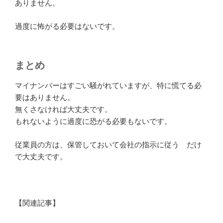
ありません。
過度に怖がる必要はないです。
まとめ
マイナンバーはすごい騒がれていますが、特に慌てる必
要はありません。
無くさなければ大丈夫です。
もれないように過度に恐がる必要もないです。
従業員の方は、保管しておいて会社の指示に従う だけ
で大丈夫です。
【関連記事】