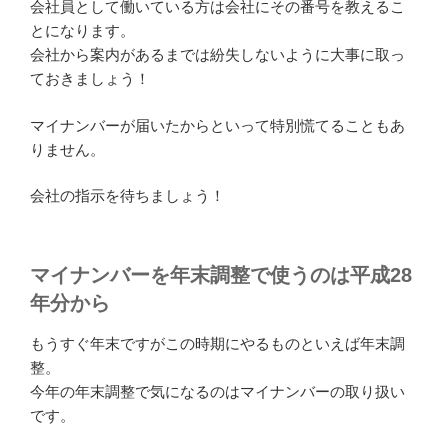
会社員として働いている方は会社にその番号を教えるこ
とになります。
会社から案内があるまでは紛失しないように大事に取っ
ておきましょう！
マイナンバーが届いたからといって特別慌てることもあ
りません。
会社の指示を待ちましょう！
マイナンバーを年末調整で使うのは平成28
年分から
もうすぐ年末ですがこの時期にやるものといえば年末調
整。
今年の年末調整で気になるのはマイナンバーの取り扱い
です。