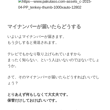
マイナンバーが届いたらどうする
いよいよマイナンバーが届きます。
もう少しすると発送されます。
テレビでもかなり取り上げられていますから
まったく知らない、という人はいないのではないでしょ
うか。
さて、そのマイナンバーが届いたらどうすればいいでし
ょう？
とりあえず何もしなくて大丈夫です。
保管だけしておけばいいです。