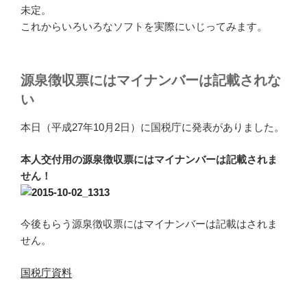
未定。
これからいろいろなソフトを実際にいじってみます。
源泉徴収票にはマイナンバーは記載されな
い
本日（平成27年10月2日）に国税庁に発表がありました。
本人交付用の源泉徴収票にはマイナンバーは記載されま
せん！
今後もらう源泉徴収票にはマイナンバーは記載はされま
せん。
国税庁資料