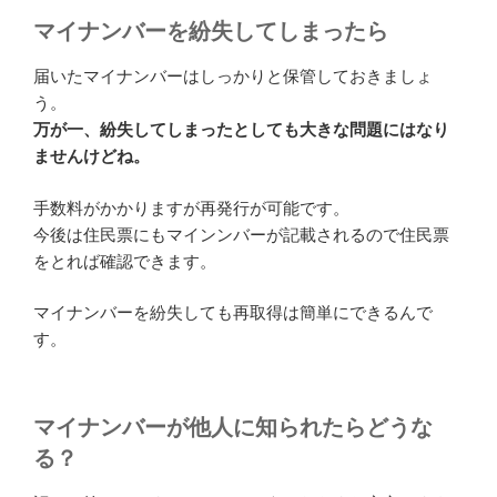
マイナンバーを紛失してしまったら
届いたマイナンバーはしっかりと保管しておきましょ
う。
万が一、紛失してしまったとしても大きな問題にはなり
ませんけどね。
手数料がかかりますが再発行が可能です。
今後は住民票にもマインンバーが記載されるので住民票
をとれば確認できます。
マイナンバーを紛失しても再取得は簡単にできるんで
す。
マイナンバーが他人に知られたらどうな
る？