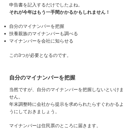
申告書を記入するだけでしたよね。
それが今年はもう一手間かかるかもしれません！
自分のマイナンバーを把握
扶養親族のマイナンバーも調べる
マイナンバーを会社に知らせる
この3つが必要となるのです。
自分のマイナンバーを把握
当然ですが、自分のマイナンバーを把握しないといけま
せん。
年末調整時に会社から提示を求められたらすぐわかるよ
うにしておきましょう。
マイナンバーは住民票のところに届きます。