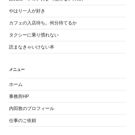
やはり一人が好き
カフェの入店待ち。何分待てるか
タクシーに乗り慣れない
読まなきゃいけない本
メニュー
ホーム
事務所HP
内田敦のプロフィール
仕事のご依頼