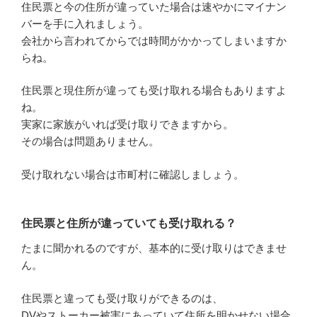
住民票と今の住所が違っていた場合は速やかにマイナン
バーを手に入れましょう。
会社から言われてからでは時間がかかってしまいますか
らね。
住民票と現住所が違っても受け取れる場合もありますよ
ね。
実家に家族がいれば受け取りできますから。
その場合は問題ありません。
受け取れない場合は市町村に確認しましょう。
住民票と住所が違っていても受け取れる？
たまに聞かれるのですが、基本的に受け取りはできませ
ん。
住民票と違っても受け取りができるのは、
DVやストーカー被害にあっていて住所を明かせない場合