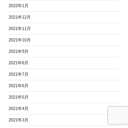
2022年1月
2021年12月
2021年11月
2021年10月
2021年9月
2021年8月
2021年7月
2021年6月
2021年5月
2021年4月
2021年3月