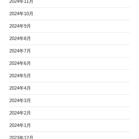
2024年11月
2024年10月
2024年9月
2024年8月
2024年7月
2024年6月
2024年5月
2024年4月
2024年3月
2024年2月
2024年1月
2023年12月