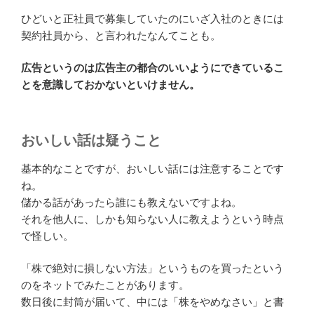
ひどいと正社員で募集していたのにいざ入社のときには
契約社員から、と言われたなんてことも。
広告というのは広告主の都合のいいようにできているこ
とを意識しておかないといけません。
おいしい話は疑うこと
基本的なことですが、おいしい話には注意することです
ね。
儲かる話があったら誰にも教えないですよね。
それを他人に、しかも知らない人に教えようという時点
で怪しい。
「株で絶対に損しない方法」というものを買ったという
のをネットでみたことがあります。
数日後に封筒が届いて、中には「株をやめなさい」と書