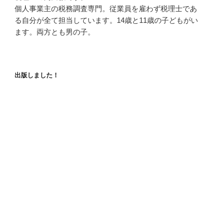
個人事業主の税務調査専門。従業員を雇わず税理士であ
る自分が全て担当しています。14歳と11歳の子どもがい
ます。両方とも男の子。
出版しました！