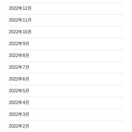
2022年12月
2022年11月
2022年10月
2022年9月
2022年8月
2022年7月
2022年6月
2022年5月
2022年4月
2022年3月
2022年2月