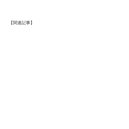
【関連記事】