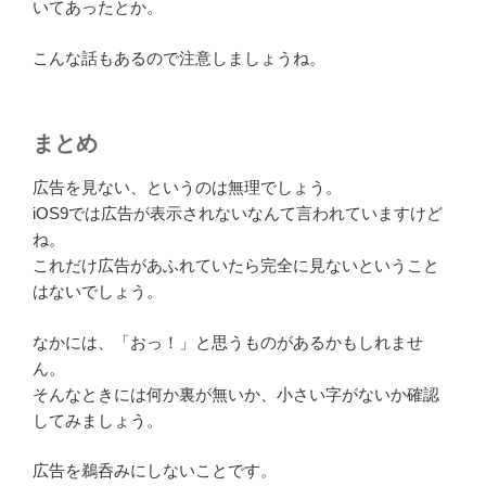
いてあったとか。
こんな話もあるので注意しましょうね。
まとめ
広告を見ない、というのは無理でしょう。
iOS9では広告が表示されないなんて言われていますけど
ね。
これだけ広告があふれていたら完全に見ないということ
はないでしょう。
なかには、「おっ！」と思うものがあるかもしれませ
ん。
そんなときには何か裏が無いか、小さい字がないか確認
してみましょう。
広告を鵜呑みにしないことです。