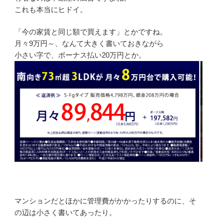
これも本当にヒドイ。
「今の家賃と同じ額で買えます」とかですね。
月々9万円～、なんて大きく書いておきながら
小さい字で、ボーナス払い20万円とか。
マンションだとほかに管理費がかかったりするのに、そ
の辺は小さく書いてあったり。