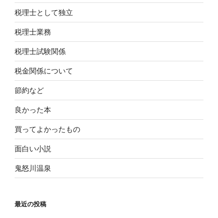
税理士として独立
税理士業務
税理士試験関係
税金関係について
節約など
良かった本
買ってよかったもの
面白い小説
鬼怒川温泉
最近の投稿