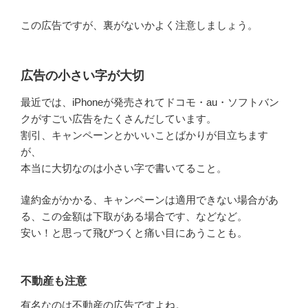
この広告ですが、裏がないかよく注意しましょう。
広告の小さい字が大切
最近では、iPhoneが発売されてドコモ・au・ソフトバン
クがすごい広告をたくさんだしています。
割引、キャンペーンとかいいことばかりが目立ちます
が、
本当に大切なのは小さい字で書いてること。
違約金がかかる、キャンペーンは適用できない場合があ
る、この金額は下取がある場合です、などなど。
安い！と思って飛びつくと痛い目にあうことも。
不動産も注意
有名なのは不動産の広告ですよね。