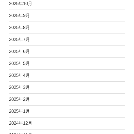
2025年10月
2025年9月
2025年8月
2025年7月
2025年6月
2025年5月
2025年4月
2025年3月
2025年2月
2025年1月
2024年12月