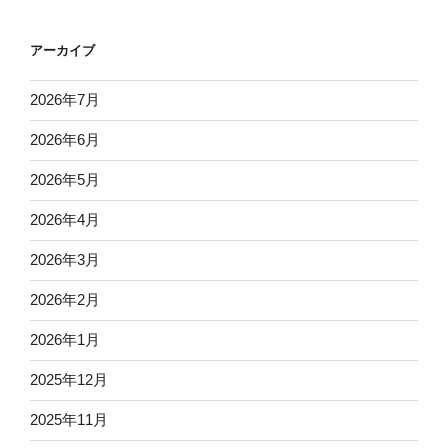
アーカイブ
2026年7月
2026年6月
2026年5月
2026年4月
2026年3月
2026年2月
2026年1月
2025年12月
2025年11月