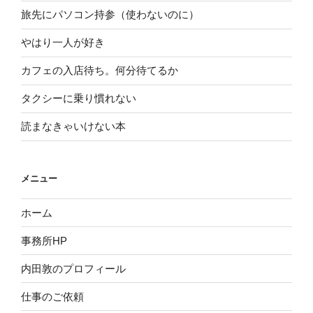
旅先にパソコン持参（使わないのに）
やはり一人が好き
カフェの入店待ち。何分待てるか
タクシーに乗り慣れない
読まなきゃいけない本
メニュー
ホーム
事務所HP
内田敦のプロフィール
仕事のご依頼