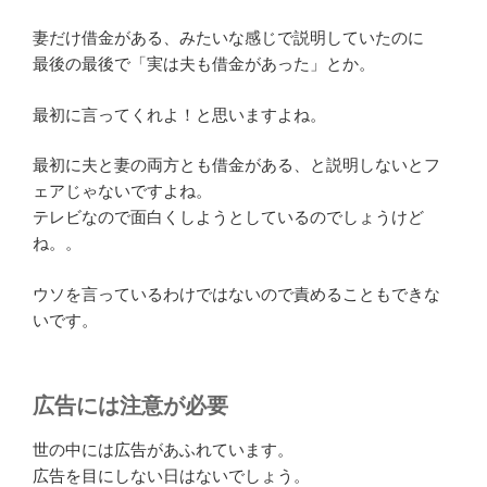
妻だけ借金がある、みたいな感じで説明していたのに
最後の最後で「実は夫も借金があった」とか。
最初に言ってくれよ！と思いますよね。
最初に夫と妻の両方とも借金がある、と説明しないとフ
ェアじゃないですよね。
テレビなので面白くしようとしているのでしょうけど
ね。。
ウソを言っているわけではないので責めることもできな
いです。
広告には注意が必要
世の中には広告があふれています。
広告を目にしない日はないでしょう。