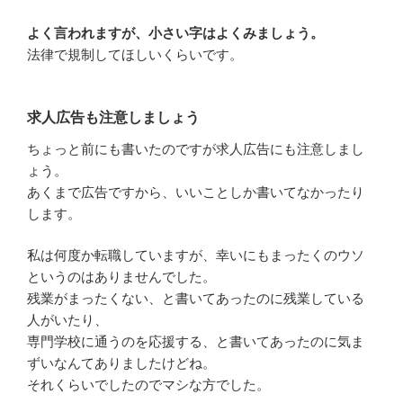
よく言われますが、小さい字はよくみましょう。
法律で規制してほしいくらいです。
求人広告も注意しましょう
ちょっと前にも書いたのですが求人広告にも注意しまし
ょう。
あくまで広告ですから、いいことしか書いてなかったり
します。
私は何度か転職していますが、幸いにもまったくのウソ
というのはありませんでした。
残業がまったくない、と書いてあったのに残業している
人がいたり、
専門学校に通うのを応援する、と書いてあったのに気ま
ずいなんてありましたけどね。
それくらいでしたのでマシな方でした。