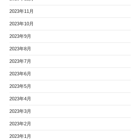
2023年11月
2023年10月
2023年9月
2023年8月
2023年7月
2023年6月
2023年5月
2023年4月
2023年3月
2023年2月
2023年1月