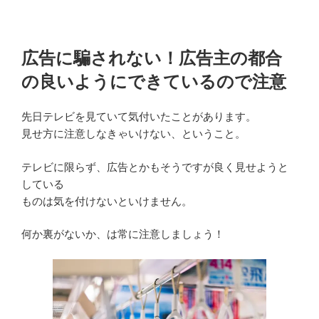
広告に騙されない！広告主の都合
の良いようにできているので注意
先日テレビを見ていて気付いたことがあります。
見せ方に注意しなきゃいけない、ということ。
テレビに限らず、広告とかもそうですが良く見せようと
している
ものは気を付けないといけません。
何か裏がないか、は常に注意しましょう！