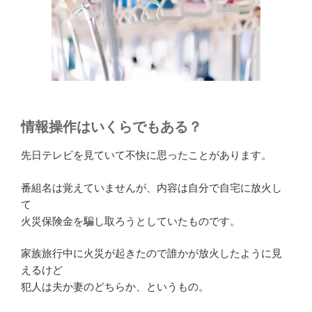
情報操作はいくらでもある？
先日テレビを見ていて不快に思ったことがあります。
番組名は覚えていませんが、内容は自分で自宅に放火し
て
火災保険金を騙し取ろうとしていたものです。
家族旅行中に火災が起きたので誰かが放火したように見
えるけど
犯人は夫か妻のどちらか、というもの。