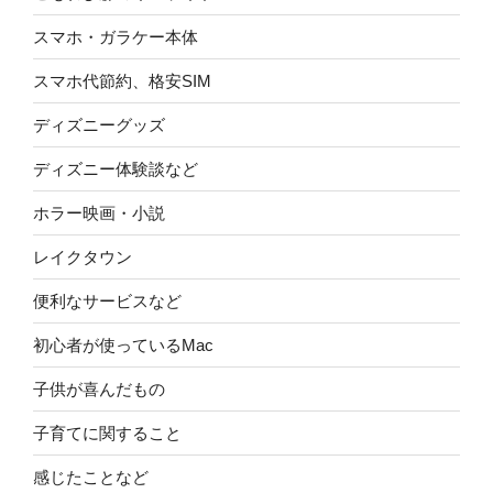
スマホ・ガラケー本体
スマホ代節約、格安SIM
ディズニーグッズ
ディズニー体験談など
ホラー映画・小説
レイクタウン
便利なサービスなど
初心者が使っているMac
子供が喜んだもの
子育てに関すること
感じたことなど