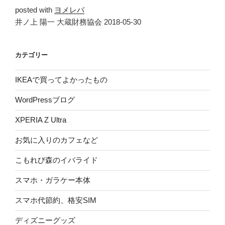
posted with
ヨメレバ
井ノ上 陽一 大蔵財務協会 2018-05-30
カテゴリー
IKEAで買ってよかったもの
WordPressブログ
XPERIA Z Ultra
お気に入りのカフェなど
こもれび森のイバライド
スマホ・ガラケー本体
スマホ代節約、格安SIM
ディズニーグッズ