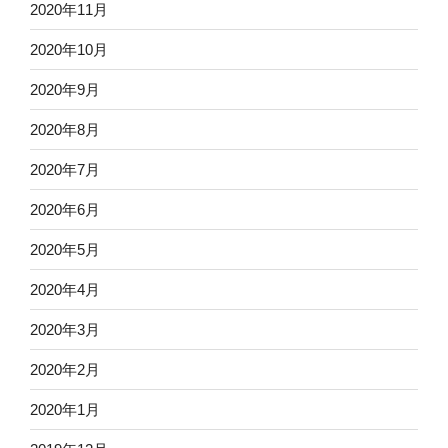
2020年11月
2020年10月
2020年9月
2020年8月
2020年7月
2020年6月
2020年5月
2020年4月
2020年3月
2020年2月
2020年1月