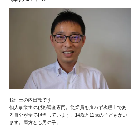
税理士の内田敦です。
個人事業主の税務調査専門。従業員を雇わず税理士であ
る自分が全て担当しています。14歳と11歳の子どもがい
ます。両方とも男の子。