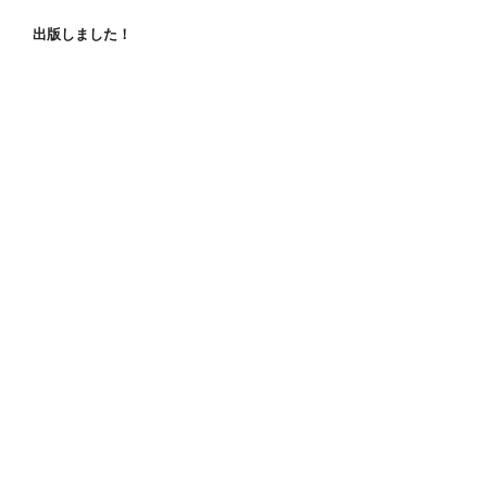
出版しました！