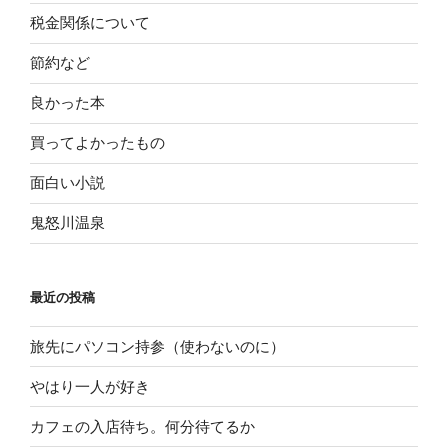
税金関係について
節約など
良かった本
買ってよかったもの
面白い小説
鬼怒川温泉
最近の投稿
旅先にパソコン持参（使わないのに）
やはり一人が好き
カフェの入店待ち。何分待てるか