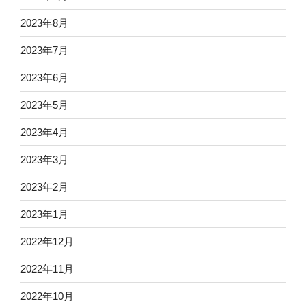
2023年8月
2023年7月
2023年6月
2023年5月
2023年4月
2023年3月
2023年2月
2023年1月
2022年12月
2022年11月
2022年10月