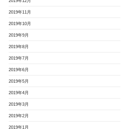
2019年12月
2019年11月
2019年10月
2019年9月
2019年8月
2019年7月
2019年6月
2019年5月
2019年4月
2019年3月
2019年2月
2019年1月