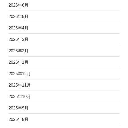
2026年6月
2026年5月
2026年4月
2026年3月
2026年2月
2026年1月
2025年12月
2025年11月
2025年10月
2025年9月
2025年8月