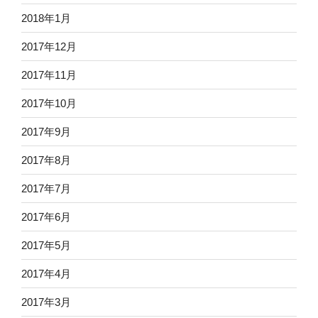
2018年1月
2017年12月
2017年11月
2017年10月
2017年9月
2017年8月
2017年7月
2017年6月
2017年5月
2017年4月
2017年3月