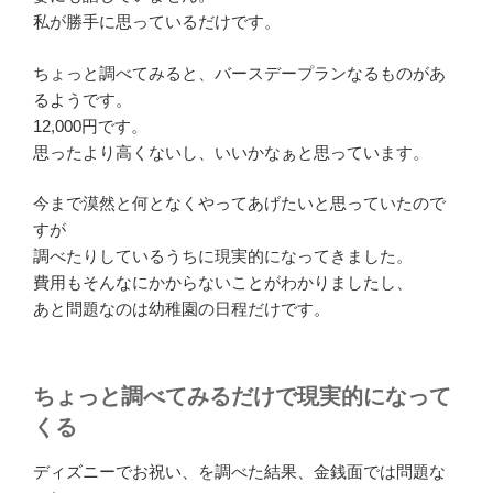
私が勝手に思っているだけです。
ちょっと調べてみると、バースデープランなるものがあ
るようです。
12,000円です。
思ったより高くないし、いいかなぁと思っています。
今まで漠然と何となくやってあげたいと思っていたので
すが
調べたりしているうちに現実的になってきました。
費用もそんなにかからないことがわかりましたし、
あと問題なのは幼稚園の日程だけです。
ちょっと調べてみるだけで現実的になって
くる
ディズニーでお祝い、を調べた結果、金銭面では問題な