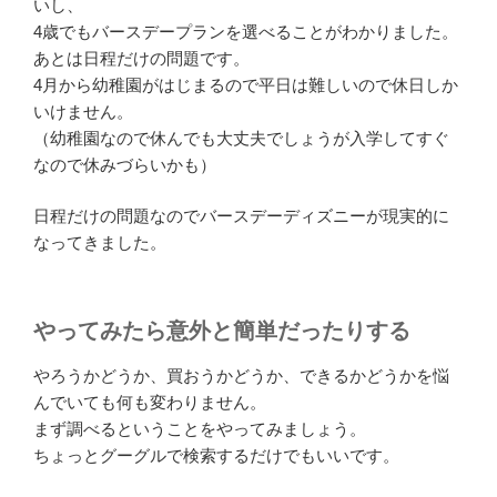
いし、
4歳でもバースデープランを選べることがわかりました。
あとは日程だけの問題です。
4月から幼稚園がはじまるので平日は難しいので休日しか
いけません。
（幼稚園なので休んでも大丈夫でしょうが入学してすぐ
なので休みづらいかも）
日程だけの問題なのでバースデーディズニーが現実的に
なってきました。
やってみたら意外と簡単だったりする
やろうかどうか、買おうかどうか、できるかどうかを悩
んでいても何も変わりません。
まず調べるということをやってみましょう。
ちょっとグーグルで検索するだけでもいいです。