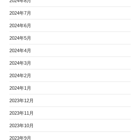
2024年8月
2024年7月
2024年6月
2024年5月
2024年4月
2024年3月
2024年2月
2024年1月
2023年12月
2023年11月
2023年10月
2023年9月