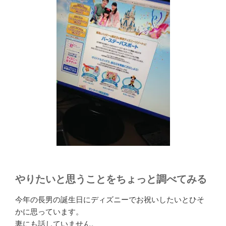
やりたいと思うことをちょっと調べてみる
今年の長男の誕生日にディズニーでお祝いしたいとひそ
かに思っています。
妻にも話していません。