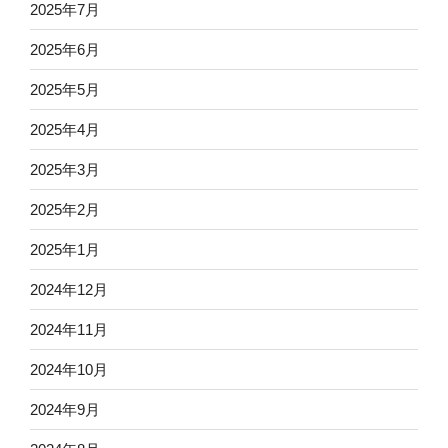
2025年7月
2025年6月
2025年5月
2025年4月
2025年3月
2025年2月
2025年1月
2024年12月
2024年11月
2024年10月
2024年9月