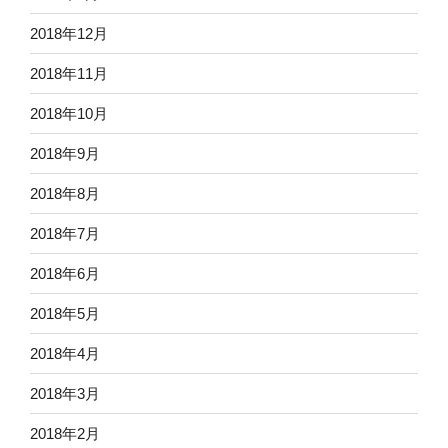
2018年12月
2018年11月
2018年10月
2018年9月
2018年8月
2018年7月
2018年6月
2018年5月
2018年4月
2018年3月
2018年2月