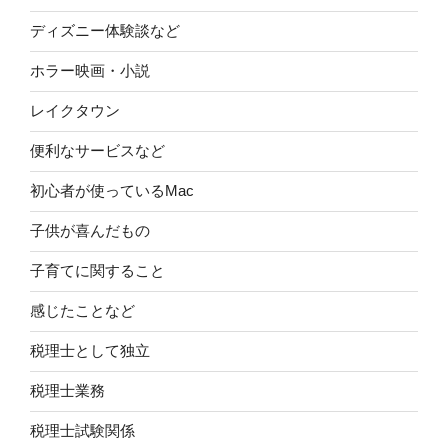
ディズニー体験談など
ホラー映画・小説
レイクタウン
便利なサービスなど
初心者が使っているMac
子供が喜んだもの
子育てに関すること
感じたことなど
税理士として独立
税理士業務
税理士試験関係