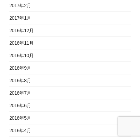
2017年2月
2017年1月
2016年12月
2016年11月
2016年10月
2016年9月
2016年8月
2016年7月
2016年6月
2016年5月
2016年4月