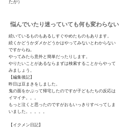
たが）
悩んでいたり迷っていても何も変わらない
続いているものもあるしすぐやめたものもあります。
続くかどうかダメかどうかはやってみないとわからない
ですからね。
やってみたら意外と簡単だったりします。
やりたいことがあるならまずは検索することからやって
みましょう。
【編集後記】
昨日は豆まきをしました。
鬼の面をかぶって帰宅したのですが子どもたちの反応は
イマイチ。。。
もっと泣くと思ったのですがおもいっきりすべってしま
いました。。。。。
【イクメン日記】