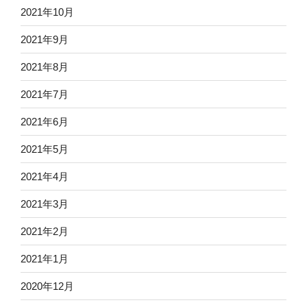
2021年10月
2021年9月
2021年8月
2021年7月
2021年6月
2021年5月
2021年4月
2021年3月
2021年2月
2021年1月
2020年12月