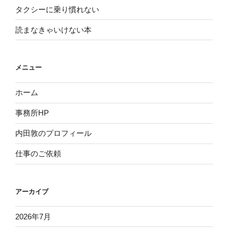
タクシーに乗り慣れない
読まなきゃいけない本
メニュー
ホーム
事務所HP
内田敦のプロフィール
仕事のご依頼
アーカイブ
2026年7月