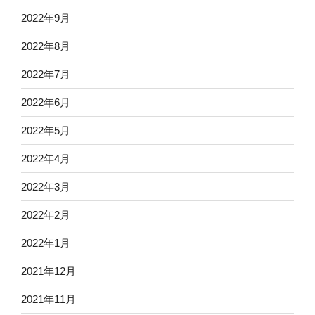
2022年9月
2022年8月
2022年7月
2022年6月
2022年5月
2022年4月
2022年3月
2022年2月
2022年1月
2021年12月
2021年11月