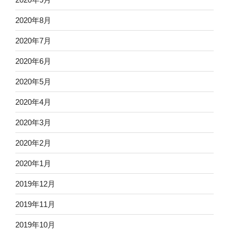
2020年8月
2020年7月
2020年6月
2020年5月
2020年4月
2020年3月
2020年2月
2020年1月
2019年12月
2019年11月
2019年10月