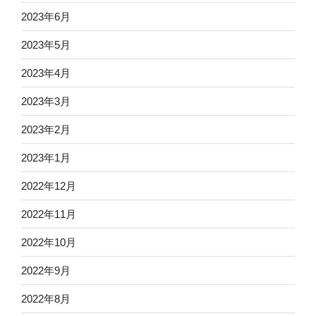
2023年6月
2023年5月
2023年4月
2023年3月
2023年2月
2023年1月
2022年12月
2022年11月
2022年10月
2022年9月
2022年8月