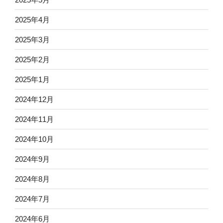
2025年4月
2025年3月
2025年2月
2025年1月
2024年12月
2024年11月
2024年10月
2024年9月
2024年8月
2024年7月
2024年6月