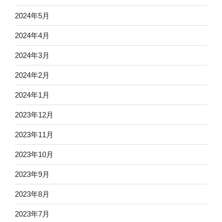
2024年5月
2024年4月
2024年3月
2024年2月
2024年1月
2023年12月
2023年11月
2023年10月
2023年9月
2023年8月
2023年7月