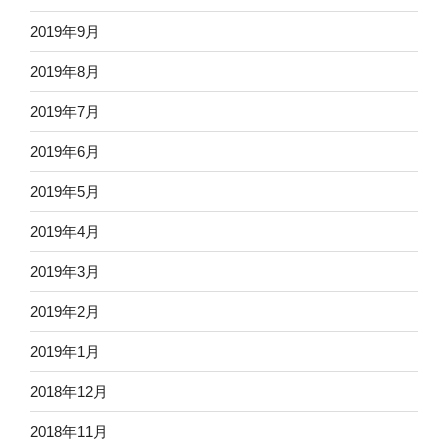
2019年9月
2019年8月
2019年7月
2019年6月
2019年5月
2019年4月
2019年3月
2019年2月
2019年1月
2018年12月
2018年11月