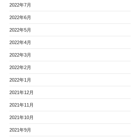
2022年7月
2022年6月
2022年5月
2022年4月
2022年3月
2022年2月
2022年1月
2021年12月
2021年11月
2021年10月
2021年9月