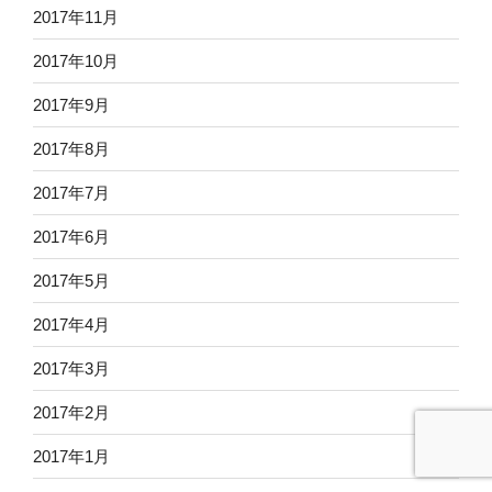
2017年11月
2017年10月
2017年9月
2017年8月
2017年7月
2017年6月
2017年5月
2017年4月
2017年3月
2017年2月
2017年1月