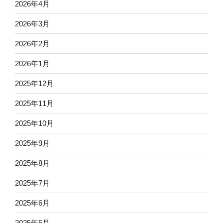
2026年4月
2026年3月
2026年2月
2026年1月
2025年12月
2025年11月
2025年10月
2025年9月
2025年8月
2025年7月
2025年6月
2025年5月