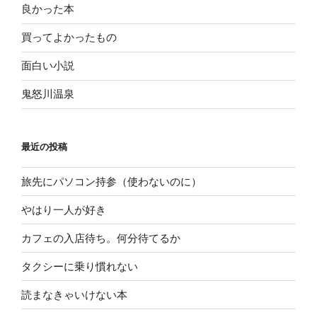
良かった本
買ってよかったもの
面白い小説
鬼怒川温泉
最近の投稿
旅先にパソコン持参（使わないのに）
やはり一人が好き
カフェの入店待ち。何分待てるか
タクシーに乗り慣れない
読まなきゃいけない本