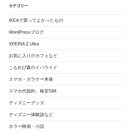
カテゴリー
IKEAで買ってよかったもの
WordPressブログ
XPERIA Z Ultra
お気に入りのカフェなど
こもれび森のイバライド
スマホ・ガラケー本体
スマホ代節約、格安SIM
ディズニーグッズ
ディズニー体験談など
ホラー映画・小説