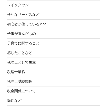
レイクタウン
便利なサービスなど
初心者が使っているMac
子供が喜んだもの
子育てに関すること
感じたことなど
税理士として独立
税理士業務
税理士試験関係
税金関係について
節約など