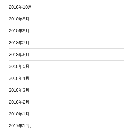
2018年10月
2018年9月
2018年8月
2018年7月
2018年6月
2018年5月
2018年4月
2018年3月
2018年2月
2018年1月
2017年12月