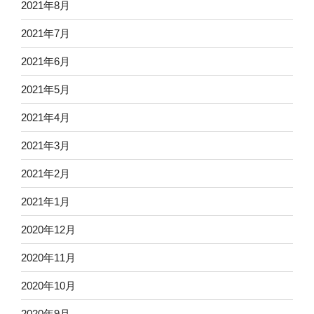
2021年8月
2021年7月
2021年6月
2021年5月
2021年4月
2021年3月
2021年2月
2021年1月
2020年12月
2020年11月
2020年10月
2020年9月