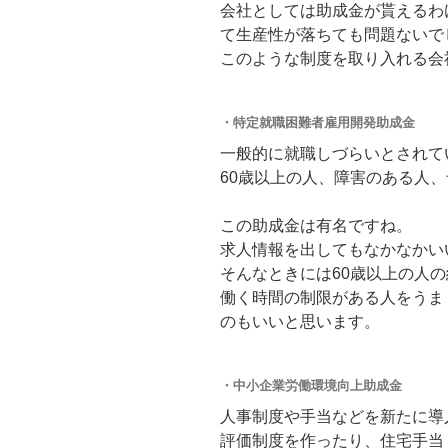
会社としては助成金が貰えるわ
て生産性が落ちても問題ないで
このような制度を取り入れる会
・特定就職困難者雇用開発助成金
一般的に就職しづらいとされて
60歳以上の人、障害のある人
この助成金は有名ですね。
求人情報を出してもなかなかい
そんなときには60歳以上の人
働く時間の制限がある人をうま
のもいいと思います。
・中小企業労働環境向上助成金
人事制度や手当などを新たに導
評価制度を作ったり、住宅手当