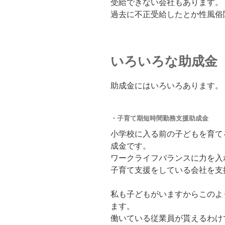
受給できない会社もあります。
過去に不正受給したとか性風俗
いろいろな助成金
助成金にはいろいろあります。
・子育て期短時間勤務支援助成金
小学校に入る前の子どもを育て
成金です。
ワークライフバランスに力を入
子育て支援をしている会社を支
私も子どもがいますからこのよ
ます。
働いている従業員が貰えるわけ