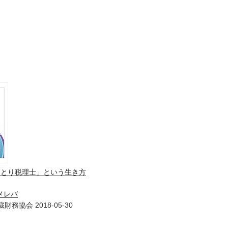
ひとり税理士」という生き方
メレバ
財務協会 2018-05-30