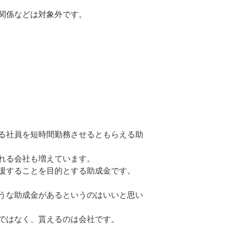
関係などは対象外です。
る社員を短時間勤務させるともらえる助
れる会社も増えています。
援することを目的とする助成金です。
うな助成金があるというのはいいと思い
ではなく、貰えるのは会社です。