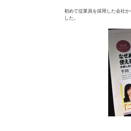
初めて従業員を採用した会社か
した。