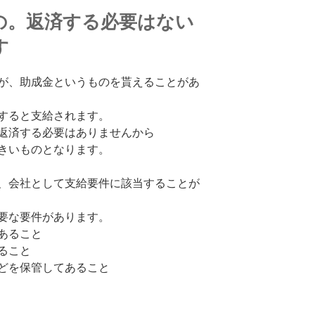
の。返済する必要はない
す
が、助成金というものを貰えることがあ
すると支給されます。
返済する必要はありませんから
きいものとなります。
、会社として支給要件に該当することが
要な要件があります。
あること
ること
どを保管してあること