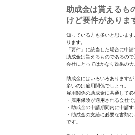
助成金は貰えるも
けど要件がありま
知っている方も多いと思います
ります。
「要件」に該当した場合に申請
助成金は貰えるものであるので
会社にとってはかなり効果の大
助成金にはいろいろありますが
多いのは雇用関係でしょう。
雇用関係の助成金に共通して必
・雇用保険が適用される会社で
・助成金の申請期間内に申請す
・助成金の支給に必要な書類な
です。