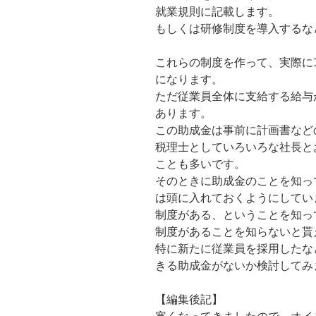
就業規則に記載します。
もしくは研修制度を導入するな
これらの制度を作って、実際に
になります。
ただ従業員全体に支給する給与
あります。
この助成金は事前に計画書など
税理士としていろいろな社長と
ことも多いです。
そのときに助成金のことを知っ
は頭に入れておくようにしてい
制度がある、ということを知っ
制度があることを知らないと貰
特に新たに従業員を採用したな
きる助成金がないか検討してみ
【編集後記】