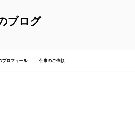
のブログ
のプロフィール
仕事のご依頼