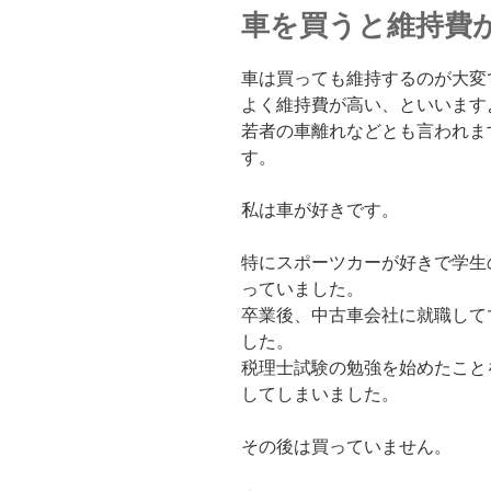
車を買うと維持費
車は買っても維持するのが大変
よく維持費が高い、といいます
若者の車離れなどとも言われま
す。
私は車が好きです。
特にスポーツカーが好きで学生
っていました。
卒業後、中古車会社に就職してマ
した。
税理士試験の勉強を始めたこと
してしまいました。
その後は買っていません。