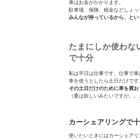
車はお金がかかります。
駐車場、保険、税金などしょっ
みんなが持っているから、とい
たまにしか使わな
で十分
私は平日は仕事です。仕事で車
車を使うとしたら土日だけです
その土日だけのために車を買お
（妻は欲しいみたいですが。。
カーシェアリングで十
使いたいときにはカーシェアリ