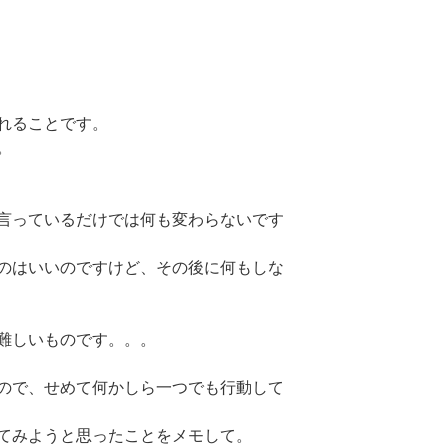
れることです。
。
言っているだけでは何も変わらないです
のはいいのですけど、その後に何もしな
難しいものです。。。
ので、せめて何かしら一つでも行動して
てみようと思ったことをメモして。