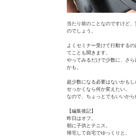
当たり前のことなのですけど、
のでしょう。
よくセミナー受けて行動するの
てことも聞きます。
やってみるだけで少数に、さら
かも。
超少数になる必要はないかもし
せっかくなら何か変えたい。
なので、ちょっとでもいいから
【編集後記】
昨日はオフ。
朝に子供とテニス。
帰宅して自宅でゆっくりと。