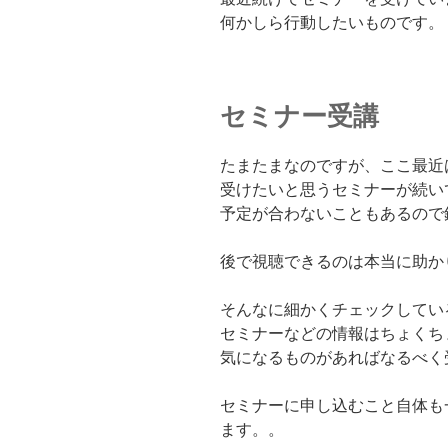
何かしら行動したいものです。
セミナー受講
たまたまなのですが、ここ最近
受けたいと思うセミナーが続い
予定が合わないこともあるので
後で視聴できるのは本当に助か
そんなに細かくチェックしてい
セミナーなどの情報はちょくち
気になるものがあればなるべく
セミナーに申し込むこと自体も
ます。。