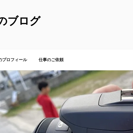
のブログ
のプロフィール
仕事のご依頼