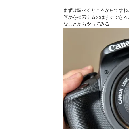
まずは調べるところからですね
何かを検索するのはすぐできる
なことからやってみる。