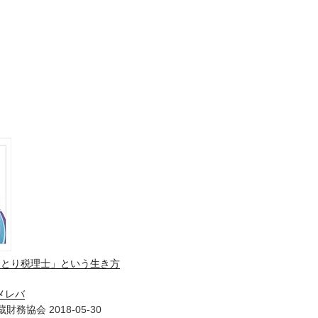
ひとり税理士」という生き方
メレバ
財務協会 2018-05-30