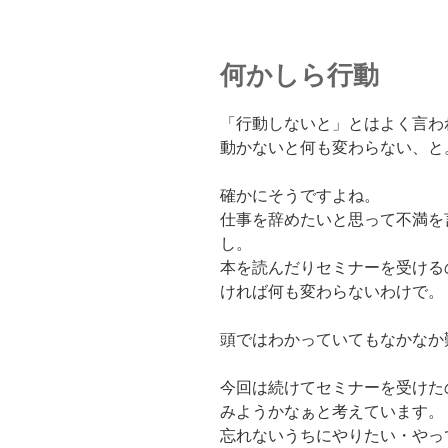
何かしら行動
「行動しないと」とはよく言わ
動かないと何も変わらない、と
確かにそうですよね。
仕事を辞めたいと思って不満を
し。
本を読んだりセミナーを受ける
ければ何も変わらないわけで。
頭ではわかっていてもなかなか
今回は続けてセミナーを受けた
みようかなぁと考えています。
忘れないうちにやりたい・やっ