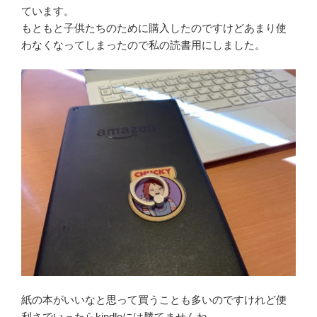
ています。
もともと子供たちのために購入したのですけどあまり使
わなくなってしまったので私の読書用にしました。
紙の本がいいなと思って買うことも多いのですけれど便
利さでいったらkindleには勝てませんね。