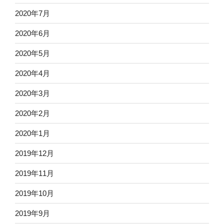
2020年7月
2020年6月
2020年5月
2020年4月
2020年3月
2020年2月
2020年1月
2019年12月
2019年11月
2019年10月
2019年9月