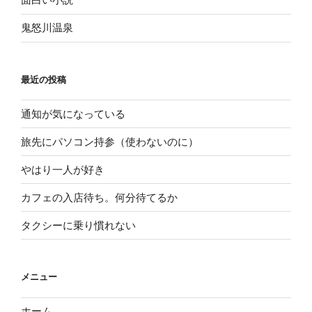
鬼怒川温泉
最近の投稿
通知が気になっている
旅先にパソコン持参（使わないのに）
やはり一人が好き
カフェの入店待ち。何分待てるか
タクシーに乗り慣れない
メニュー
ホーム