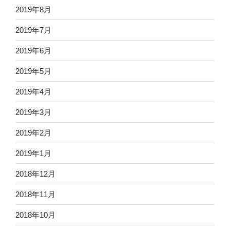
2019年8月
2019年7月
2019年6月
2019年5月
2019年4月
2019年3月
2019年2月
2019年1月
2018年12月
2018年11月
2018年10月