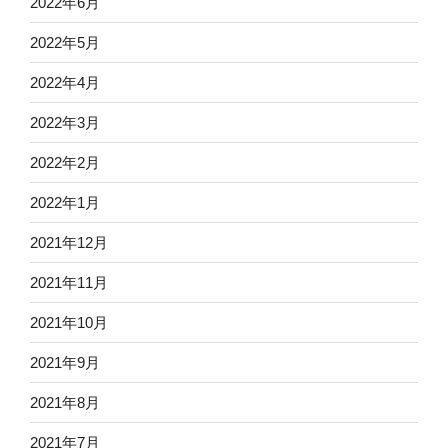
2022年6月
2022年5月
2022年4月
2022年3月
2022年2月
2022年1月
2021年12月
2021年11月
2021年10月
2021年9月
2021年8月
2021年7月