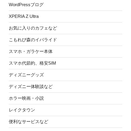
WordPressブログ
XPERIA Z Ultra
お気に入りのカフェなど
こもれび森のイバライド
スマホ・ガラケー本体
スマホ代節約、格安SIM
ディズニーグッズ
ディズニー体験談など
ホラー映画・小説
レイクタウン
便利なサービスなど