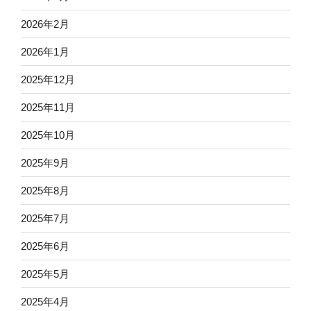
2026年2月
2026年1月
2025年12月
2025年11月
2025年10月
2025年9月
2025年8月
2025年7月
2025年6月
2025年5月
2025年4月