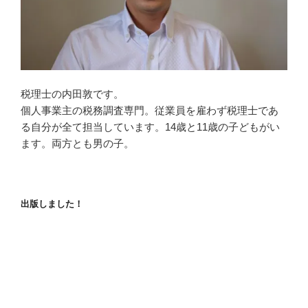
税理士の内田敦です。
個人事業主の税務調査専門。従業員を雇わず税理士であ
る自分が全て担当しています。14歳と11歳の子どもがい
ます。両方とも男の子。
出版しました！