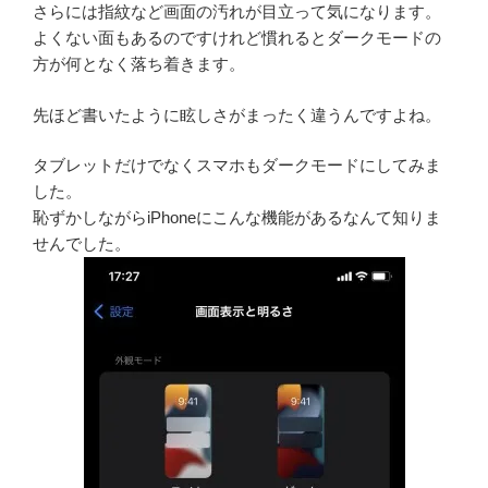
さらには指紋など画面の汚れが目立って気になります。
よくない面もあるのですけれど慣れるとダークモードの
方が何となく落ち着きます。
先ほど書いたように眩しさがまったく違うんですよね。
タブレットだけでなくスマホもダークモードにしてみま
した。
恥ずかしながらiPhoneにこんな機能があるなんて知りま
せんでした。