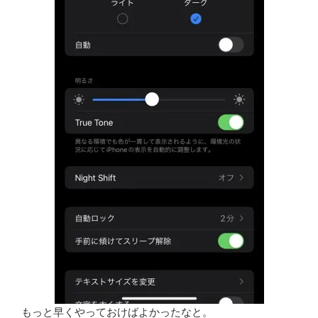
もっと早くやっておけばよかったなと。