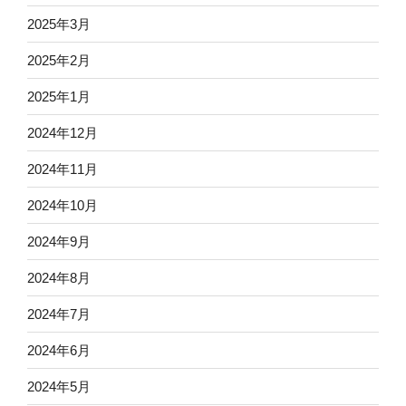
2025年3月
2025年2月
2025年1月
2024年12月
2024年11月
2024年10月
2024年9月
2024年8月
2024年7月
2024年6月
2024年5月