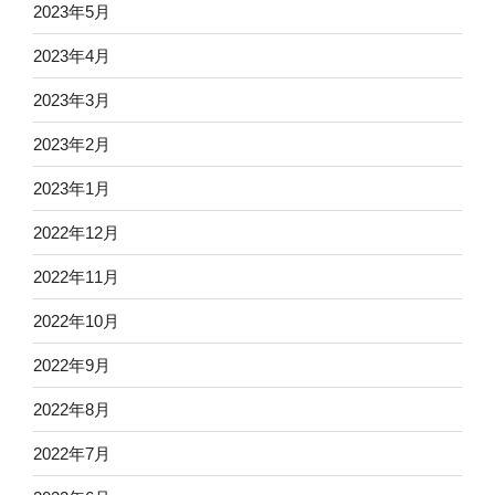
2023年5月
2023年4月
2023年3月
2023年2月
2023年1月
2022年12月
2022年11月
2022年10月
2022年9月
2022年8月
2022年7月