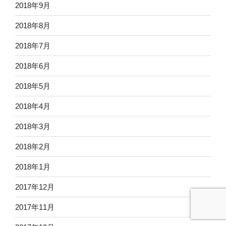
2018年9月
2018年8月
2018年7月
2018年6月
2018年5月
2018年4月
2018年3月
2018年2月
2018年1月
2017年12月
2017年11月