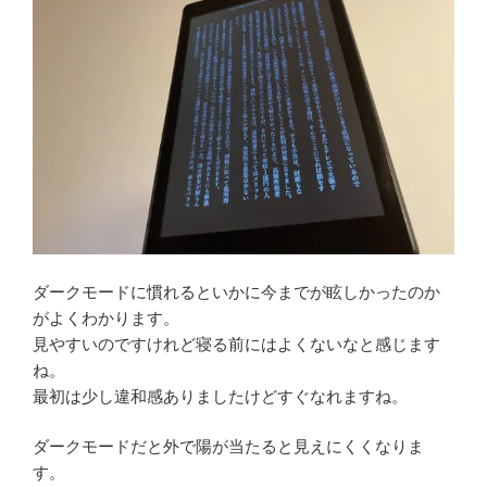
ダークモードに慣れるといかに今までが眩しかったのか
がよくわかります。
見やすいのですけれど寝る前にはよくないなと感じます
ね。
最初は少し違和感ありましたけどすぐなれますね。
ダークモードだと外で陽が当たると見えにくくなりま
す。