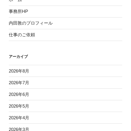
事務所HP
内田敦のプロフィール
仕事のご依頼
アーカイブ
2026年8月
2026年7月
2026年6月
2026年5月
2026年4月
2026年3月