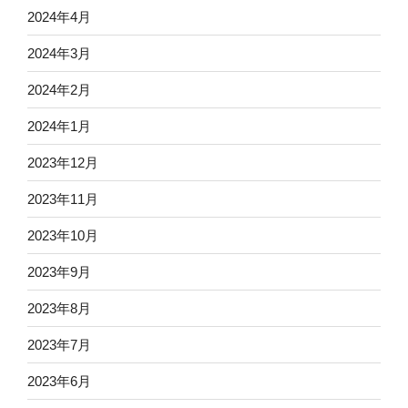
2024年4月
2024年3月
2024年2月
2024年1月
2023年12月
2023年11月
2023年10月
2023年9月
2023年8月
2023年7月
2023年6月