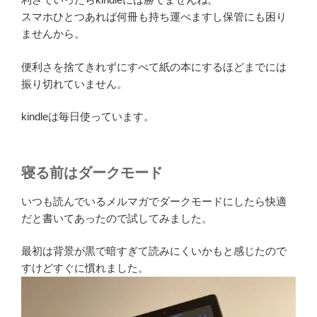
スマホひとつあれば何冊も持ち運べますし保管にも困り
ませんから。
便利さを捨てきれずにすべて紙の本にするほどまでには
振り切れていません。
kindleは毎日使っています。
寝る前はダークモード
いつも読んでいるメルマガでダークモードにしたら快適
だと書いてあったので試してみました。
最初は背景が黒で暗すぎて読みにくいかもと感じたので
すけどすぐに慣れました。