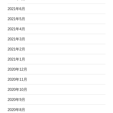
2021年6月
2021年5月
2021年4月
2021年3月
2021年2月
2021年1月
2020年12月
2020年11月
2020年10月
2020年9月
2020年8月