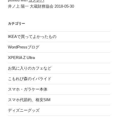
井ノ上 陽一 大蔵財務協会 2018-05-30
カテゴリー
IKEAで買ってよかったもの
WordPressブログ
XPERIA Z Ultra
お気に入りのカフェなど
こもれび森のイバライド
スマホ・ガラケー本体
スマホ代節約、格安SIM
ディズニーグッズ