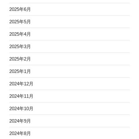
2025年6月
2025年5月
2025年4月
2025年3月
2025年2月
2025年1月
2024年12月
2024年11月
2024年10月
2024年9月
2024年8月