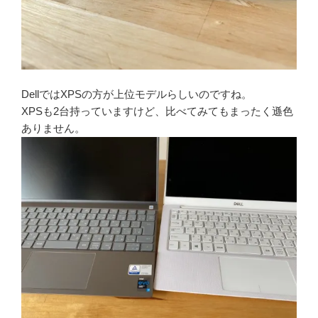
DellではXPSの方が上位モデルらしいのですね。
XPSも2台持っていますけど、比べてみてもまったく遜色
ありません。