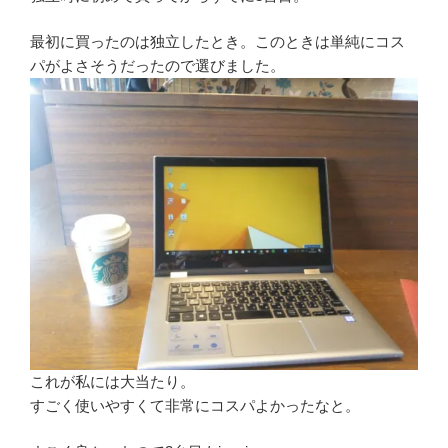
最初に買ったのは独立したとき。このときは単純にコス
パがよさそうだったので選びました。
これが私には大当たり。
すごく使いやすくて非常にコスパよかったなと。