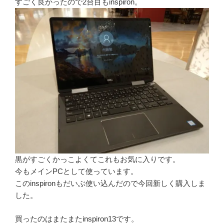
すごく良かったので2台目もinspiron。
黒がすごくかっこよくてこれもお気に入りです。
今もメインPCとして使っています。
このinspironもだいぶ使い込んだので今回新しく購入しま
した。
買ったのはまたまたinspiron13です。