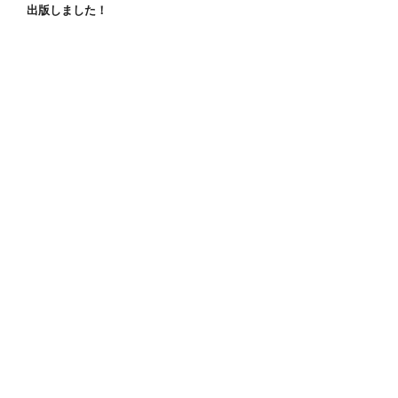
出版しました！