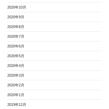
2020年10月
2020年9月
2020年8月
2020年7月
2020年6月
2020年5月
2020年4月
2020年3月
2020年2月
2020年1月
2019年12月