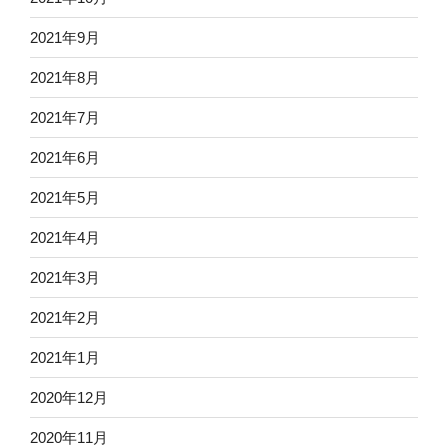
2021年9月
2021年8月
2021年7月
2021年6月
2021年5月
2021年4月
2021年3月
2021年2月
2021年1月
2020年12月
2020年11月