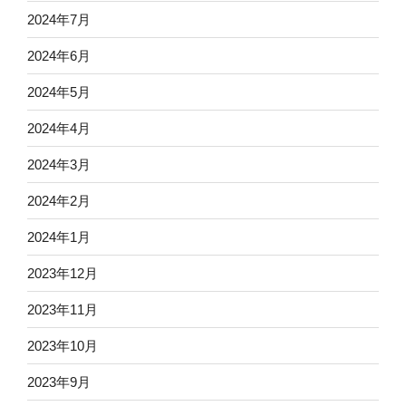
2024年7月
2024年6月
2024年5月
2024年4月
2024年3月
2024年2月
2024年1月
2023年12月
2023年11月
2023年10月
2023年9月