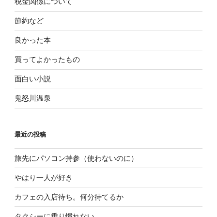
税金関係について
節約など
良かった本
買ってよかったもの
面白い小説
鬼怒川温泉
最近の投稿
旅先にパソコン持参（使わないのに）
やはり一人が好き
カフェの入店待ち。何分待てるか
タクシーに乗り慣れない