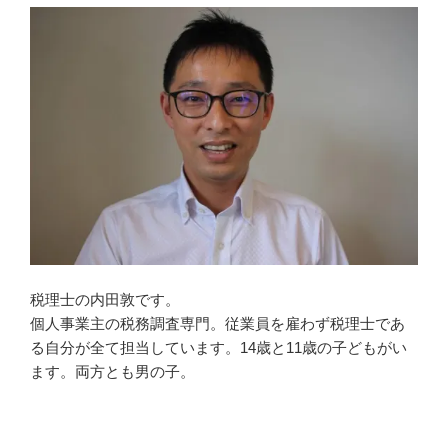
税理士の内田敦です。
個人事業主の税務調査専門。従業員を雇わず税理士であ
る自分が全て担当しています。14歳と11歳の子どもがい
ます。両方とも男の子。