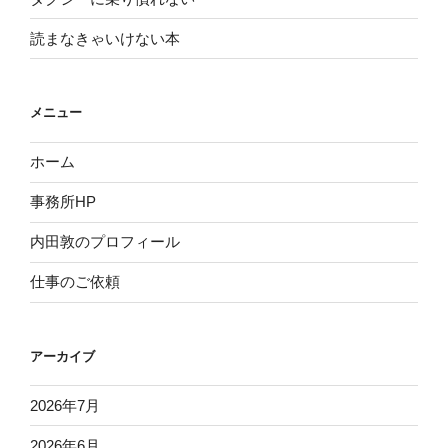
読まなきゃいけない本
メニュー
ホーム
事務所HP
内田敦のプロフィール
仕事のご依頼
アーカイブ
2026年7月
2026年6月