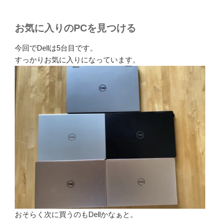
お気に入りのPCを見つける
今回でDellは5台目です。
すっかりお気に入りになっています。
おそらく次に買うのもDellかなぁと。