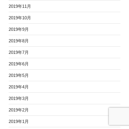
2019年11月
2019年10月
2019年9月
2019年8月
2019年7月
2019年6月
2019年5月
2019年4月
2019年3月
2019年2月
2019年1月