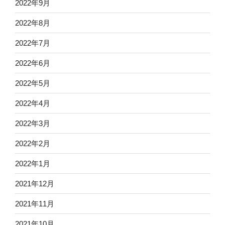
2022年9月
2022年8月
2022年7月
2022年6月
2022年5月
2022年4月
2022年3月
2022年2月
2022年1月
2021年12月
2021年11月
2021年10月