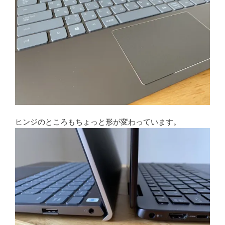
ヒンジのところもちょっと形が変わっています。