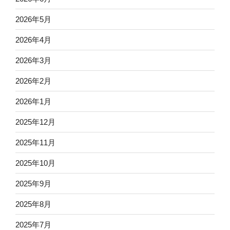
2026年5月
2026年4月
2026年3月
2026年2月
2026年1月
2025年12月
2025年11月
2025年10月
2025年9月
2025年8月
2025年7月