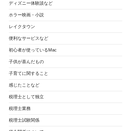
ディズニー体験談など
ホラー映画・小説
レイクタウン
便利なサービスなど
初心者が使っているMac
子供が喜んだもの
子育てに関すること
感じたことなど
税理士として独立
税理士業務
税理士試験関係