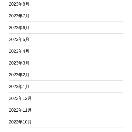
2023年8月
2023年7月
2023年6月
2023年5月
2023年4月
2023年3月
2023年2月
2023年1月
2022年12月
2022年11月
2022年10月