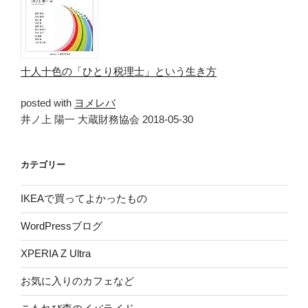
十人十色の「ひとり税理士」という生き方
posted with
ヨメレバ
井ノ上 陽一 大蔵財務協会 2018-05-30
カテゴリー
IKEAで買ってよかったもの
WordPressブログ
XPERIA Z Ultra
お気に入りのカフェなど