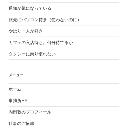
通知が気になっている
旅先にパソコン持参（使わないのに）
やはり一人が好き
カフェの入店待ち。何分待てるか
タクシーに乗り慣れない
メニュー
ホーム
事務所HP
内田敦のプロフィール
仕事のご依頼