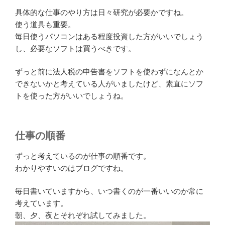
具体的な仕事のやり方は日々研究が必要かですね。
使う道具も重要。
毎日使うパソコンはある程度投資した方がいいでしょう
し、必要なソフトは買うべきです。
ずっと前に法人税の申告書をソフトを使わずになんとか
できないかと考えている人がいましたけど、素直にソフ
トを使った方がいいでしょうね。
仕事の順番
ずっと考えているのが仕事の順番です。
わかりやすいのはブログですね。
毎日書いていますから、いつ書くのが一番いいのか常に
考えています。
朝、夕、夜とそれぞれ試してみました。