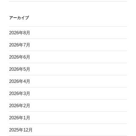
アーカイブ
2026年8月
2026年7月
2026年6月
2026年5月
2026年4月
2026年3月
2026年2月
2026年1月
2025年12月