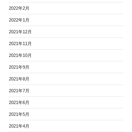
2022年2月
2022年1月
2021年12月
2021年11月
2021年10月
2021年9月
2021年8月
2021年7月
2021年6月
2021年5月
2021年4月