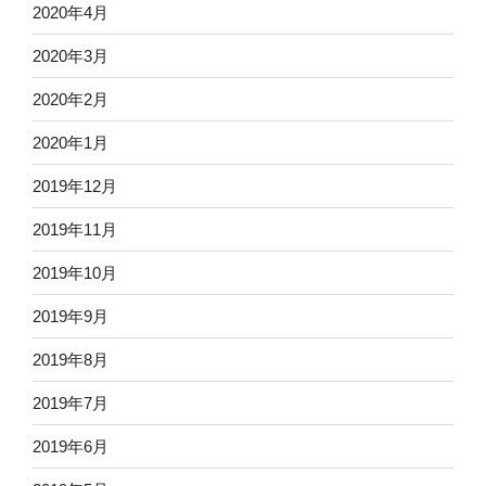
2020年4月
2020年3月
2020年2月
2020年1月
2019年12月
2019年11月
2019年10月
2019年9月
2019年8月
2019年7月
2019年6月