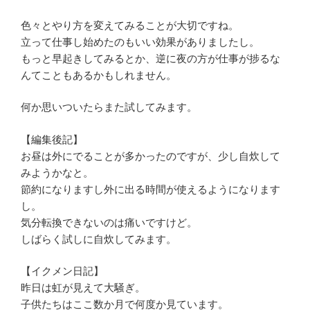
色々とやり方を変えてみることが大切ですね。
立って仕事し始めたのもいい効果がありましたし。
もっと早起きしてみるとか、逆に夜の方が仕事が捗るな
んてこともあるかもしれません。
何か思いついたらまた試してみます。
【編集後記】
お昼は外にでることが多かったのですが、少し自炊して
みようかなと。
節約になりますし外に出る時間が使えるようになります
し。
気分転換できないのは痛いですけど。
しばらく試しに自炊してみます。
【イクメン日記】
昨日は虹が見えて大騒ぎ。
子供たちはここ数か月で何度か見ています。