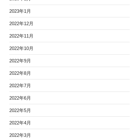
2023年1月
2022年12月
2022年11月
2022年10月
2022年9月
2022年8月
2022年7月
2022年6月
2022年5月
2022年4月
2022年3月