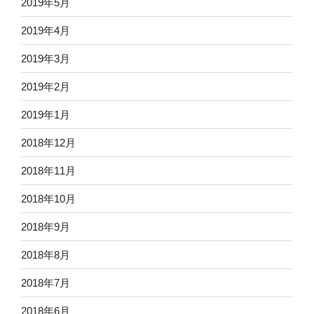
2019年5月
2019年4月
2019年3月
2019年2月
2019年1月
2018年12月
2018年11月
2018年10月
2018年9月
2018年8月
2018年7月
2018年6月