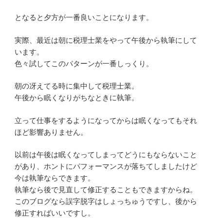
となると夕方が一番良いことになります。
実際、最近は朝に税理士業をやって午後から執筆にして
います。
色々試してこのパターンが一番しっくり。
朝の冴えてる時に集中して税理士業。
午後から眠くなりがちなときに執筆。
立って仕事をするようになってからは眠くなってもそれ
ほど影響ありません。
以前は午後は眠くなってしまってどうにもならないこと
があり、ホントにパフォーマンスが落ちてしましたけど
今は執筆ならできます。
執筆なら後で見直して修正することもできますからね。
このブログなら誤字脱字はしょっちゅうですし、後から
修正すればいいですし。