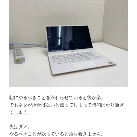
朝にやるべきことを終わらせていると後が楽。
でもネタが浮かばないと焦ってしまって時間ばかり過ぎ
てしまう。
夜はダメ。
やるべきことが残っていると落ち着きません。