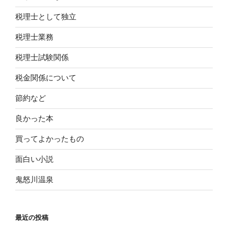
税理士として独立
税理士業務
税理士試験関係
税金関係について
節約など
良かった本
買ってよかったもの
面白い小説
鬼怒川温泉
最近の投稿