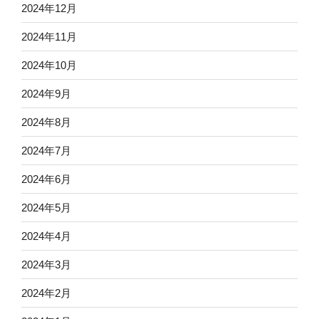
2024年12月
2024年11月
2024年10月
2024年9月
2024年8月
2024年7月
2024年6月
2024年5月
2024年4月
2024年3月
2024年2月