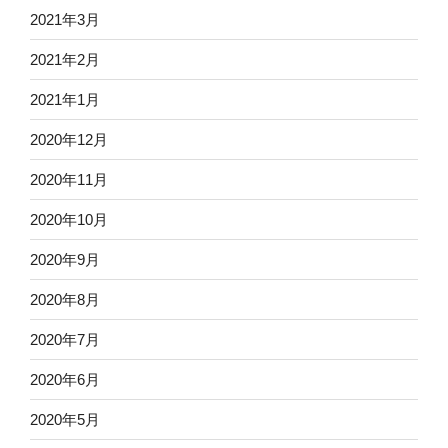
2021年3月
2021年2月
2021年1月
2020年12月
2020年11月
2020年10月
2020年9月
2020年8月
2020年7月
2020年6月
2020年5月