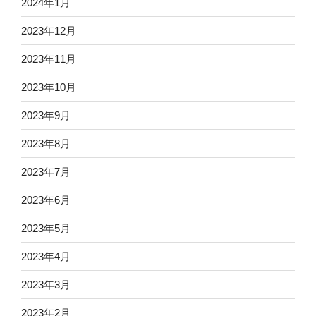
2024年1月
2023年12月
2023年11月
2023年10月
2023年9月
2023年8月
2023年7月
2023年6月
2023年5月
2023年4月
2023年3月
2023年2月