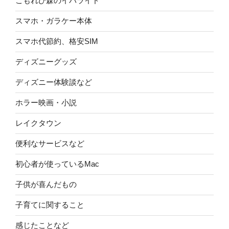
こもれび森のイバライド
スマホ・ガラケー本体
スマホ代節約、格安SIM
ディズニーグッズ
ディズニー体験談など
ホラー映画・小説
レイクタウン
便利なサービスなど
初心者が使っているMac
子供が喜んだもの
子育てに関すること
感じたことなど