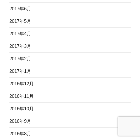
2017年6月
2017年5月
2017年4月
2017年3月
2017年2月
2017年1月
2016年12月
2016年11月
2016年10月
2016年9月
2016年8月