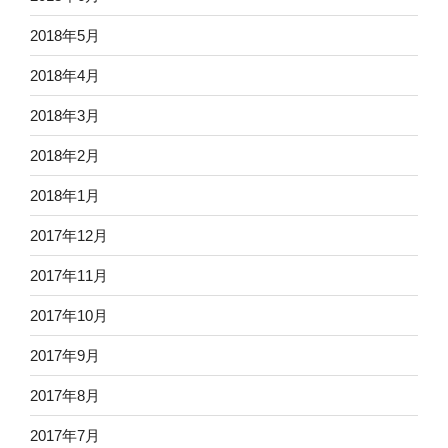
2018年5月
2018年4月
2018年3月
2018年2月
2018年1月
2017年12月
2017年11月
2017年10月
2017年9月
2017年8月
2017年7月