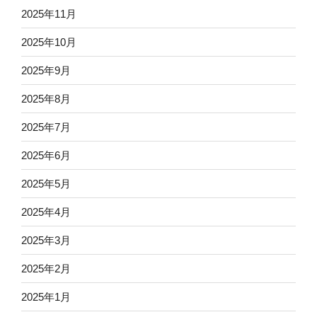
2025年11月
2025年10月
2025年9月
2025年8月
2025年7月
2025年6月
2025年5月
2025年4月
2025年3月
2025年2月
2025年1月