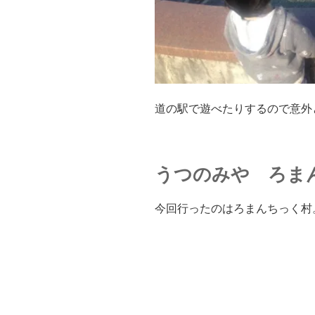
道の駅で遊べたりするので意外
うつのみや ろま
今回行ったのはろまんちっく村