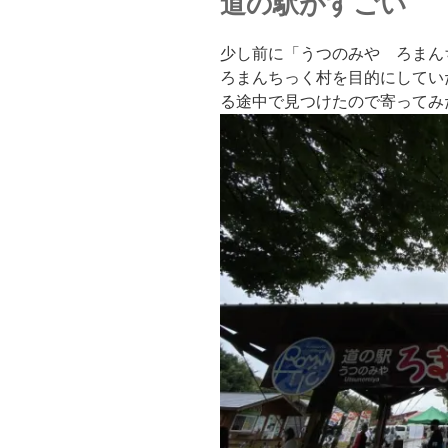
道の駅がすごい
少し前に「うつのみや ろまん
ろまんちっく村を目的にしてい
る途中で見つけたので寄ってみ