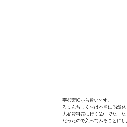
宇都宮ICから近いです。
ろまんちっく村は本当に偶然発
大谷資料館に行く途中でたまた
だったので入ってみることにし