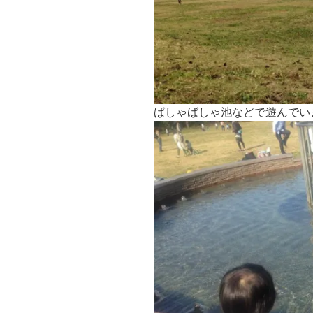
ばしゃばしゃ池などで遊んでい