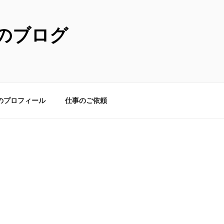
のブログ
のプロフィール
仕事のご依頼