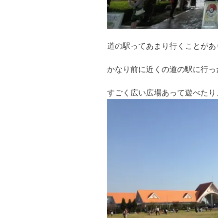
道の駅ってあまり行くことがあ
かなり前に近くの道の駅に行っ
すごく広い広場あって遊べたり