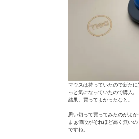
マウスは持っていたので新たに
っと気になっていたので購入。
結果、買ってよかったなと。
思い切って買ってみたのがよか
まぁ値段がそれほど高く無いの
ですね。