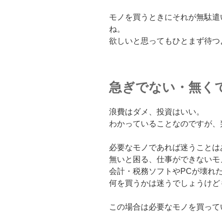
モノを買うときにそれが無駄遣
ね。
欲しいと思ってもひとまず待つ
急ぎでない・無く
浪費はダメ、投資はいい。
わかっていることなのですが、
必要なモノであれば迷うことは
無いと困る、仕事ができないモ
会計・税務ソフトやPCが壊れ
何を買うかは迷うでしょうけど
この場合は必要なモノを買って