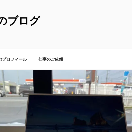
のブログ
のプロフィール
仕事のご依頼