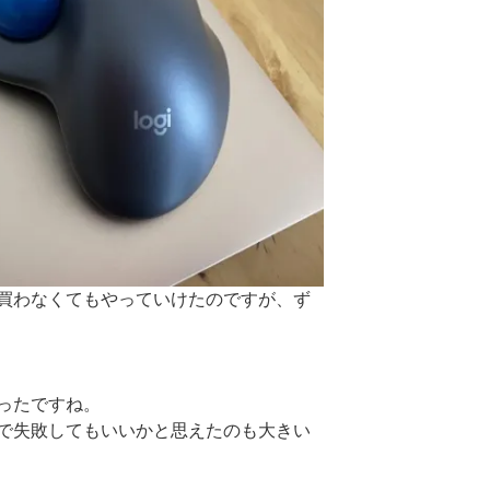
買わなくてもやっていけたのですが、ず
ったですね。
で失敗してもいいかと思えたのも大きい