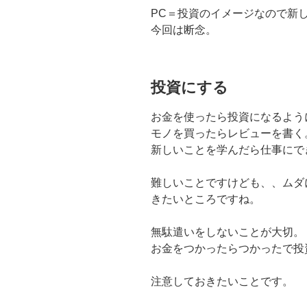
PC＝投資のイメージなので新
今回は断念。
投資にする
お金を使ったら投資になるよう
モノを買ったらレビューを書く
新しいことを学んだら仕事にで
難しいことですけども、、ムダ
きたいところですね。
無駄遣いをしないことが大切。
お金をつかったらつかったで投
注意しておきたいことです。