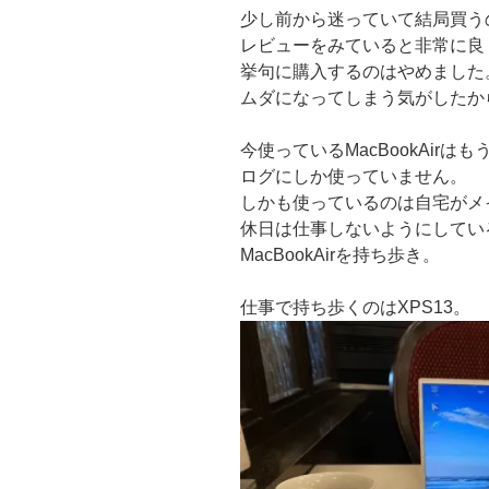
少し前から迷っていて結局買うのを
レビューをみていると非常に良
挙句に購入するのはやめました
ムダになってしまう気がしたか
今使っているMacBookAir
ログにしか使っていません。
しかも使っているのは自宅がメ
休日は仕事しないようにしてい
MacBookAirを持ち歩き。
仕事で持ち歩くのはXPS13。