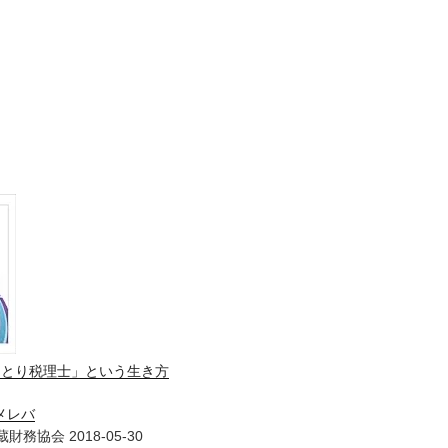
ひとり税理士」という生き方
メレバ
財務協会 2018-05-30