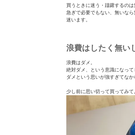
買うときに迷う・躊躇するのは
急ぎで必要でもない、無いなら
迷います。
浪費はしたく無い
浪費はダメ。
絶対ダメ、という意識になって
ダメという思いが強すぎてなか
少し前に思い切って買ってみて