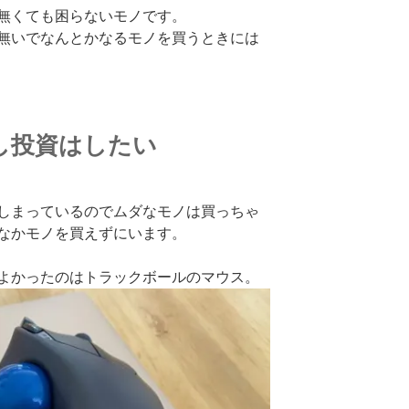
無くても困らないモノです。
無いでなんとかなるモノを買うときには
し投資はしたい
しまっているのでムダなモノは買っちゃ
なかモノを買えずにいます。
よかったのはトラックボールのマウス。