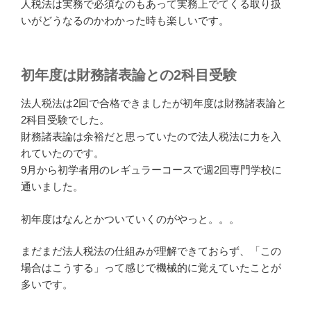
人税法は実務で必須なのもあって実務上でてくる取り扱
いがどうなるのかわかった時も楽しいです。
初年度は財務諸表論との2科目受験
法人税法は2回で合格できましたが初年度は財務諸表論と
2科目受験でした。
財務諸表論は余裕だと思っていたので法人税法に力を入
れていたのです。
9月から初学者用のレギュラーコースで週2回専門学校に
通いました。
初年度はなんとかついていくのがやっと。。。
まだまだ法人税法の仕組みが理解できておらず、「この
場合はこうする」って感じで機械的に覚えていたことが
多いです。