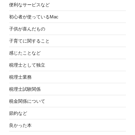
便利なサービスなど
初心者が使っているMac
子供が喜んだもの
子育てに関すること
感じたことなど
税理士として独立
税理士業務
税理士試験関係
税金関係について
節約など
良かった本