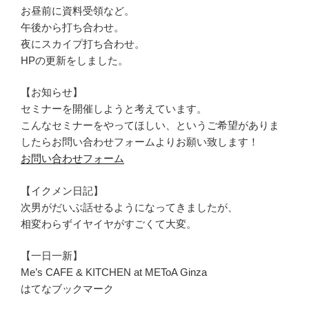
お昼前に資料受領など。
午後から打ち合わせ。
夜にスカイプ打ち合わせ。
HPの更新をしました。
【お知らせ】
セミナーを開催しようと考えています。
こんなセミナーをやってほしい、というご希望がありま
したらお問い合わせフォームよりお願い致します！
お問い合わせフォーム
【イクメン日記】
次男がだいぶ話せるようになってきましたが、
相変わらずイヤイヤがすごくて大変。
【一日一新】
Me’s CAFE & KITCHEN at METoA Ginza
はてなブックマーク