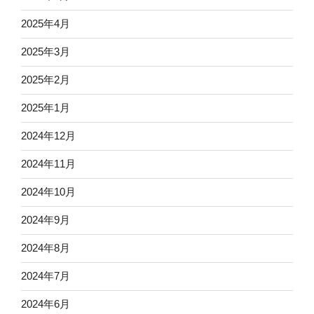
2025年4月
2025年3月
2025年2月
2025年1月
2024年12月
2024年11月
2024年10月
2024年9月
2024年8月
2024年7月
2024年6月