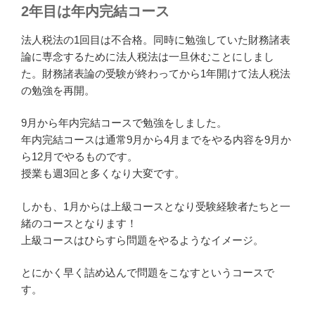
2年目は年内完結コース
法人税法の1回目は不合格。同時に勉強していた財務諸表
論に専念するために法人税法は一旦休むことにしまし
た。財務諸表論の受験が終わってから1年開けて法人税法
の勉強を再開。
9月から年内完結コースで勉強をしました。
年内完結コースは通常9月から4月までをやる内容を9月か
ら12月でやるものです。
授業も週3回と多くなり大変です。
しかも、1月からは上級コースとなり受験経験者たちと一
緒のコースとなります！
上級コースはひらすら問題をやるようなイメージ。
とにかく早く詰め込んで問題をこなすというコースで
す。