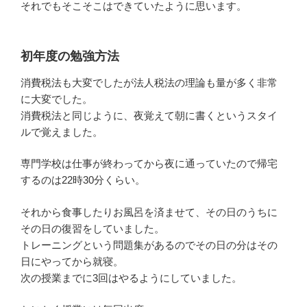
それでもそこそこはできていたように思います。
初年度の勉強方法
消費税法も大変でしたが法人税法の理論も量が多く非常
に大変でした。
消費税法と同じように、夜覚えて朝に書くというスタイ
ルで覚えました。
専門学校は仕事が終わってから夜に通っていたので帰宅
するのは22時30分くらい。
それから食事したりお風呂を済ませて、その日のうちに
その日の復習をしていました。
トレーニングという問題集があるのでその日の分はその
日にやってから就寝。
次の授業までに3回はやるようにしていました。