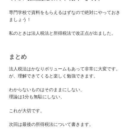
専門学校で資料をもらえるはずなので絶対にやっておき
ましょう！
私のときは法人税法と所得税法で改正点が出ました。
まとめ
法人税法はかなりボリュームもあって非常に大変です。
が、理解できてくると楽しく勉強できます。
わからないものはそのままにしない、
理論は1分も無駄にしない、
これが大切です。
次回は最後の所得税法について書きます。