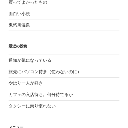
買ってよかったもの
面白い小説
鬼怒川温泉
最近の投稿
通知が気になっている
旅先にパソコン持参（使わないのに）
やはり一人が好き
カフェの入店待ち。何分待てるか
タクシーに乗り慣れない
メニュー