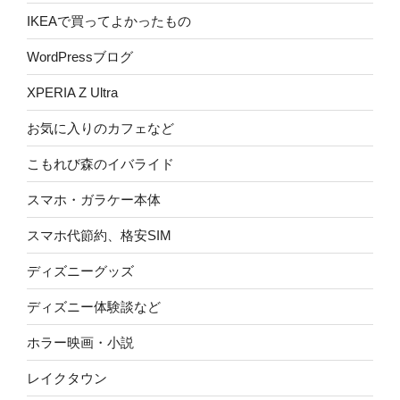
IKEAで買ってよかったもの
WordPressブログ
XPERIA Z Ultra
お気に入りのカフェなど
こもれび森のイバライド
スマホ・ガラケー本体
スマホ代節約、格安SIM
ディズニーグッズ
ディズニー体験談など
ホラー映画・小説
レイクタウン