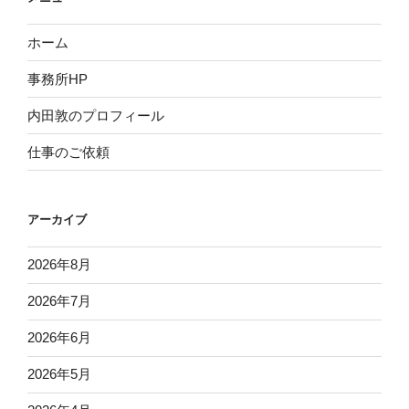
ホーム
事務所HP
内田敦のプロフィール
仕事のご依頼
アーカイブ
2026年8月
2026年7月
2026年6月
2026年5月