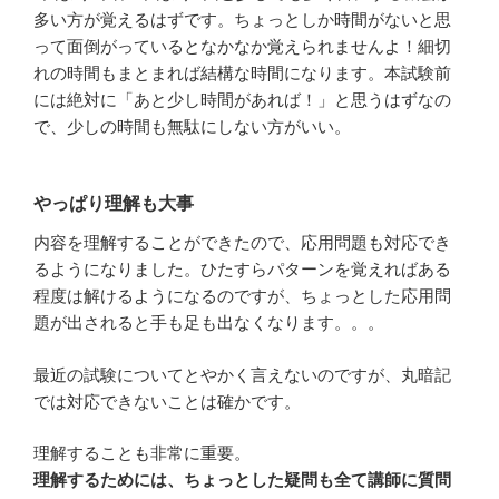
多い方が覚えるはずです。ちょっとしか時間がないと思
って面倒がっているとなかなか覚えられませんよ！細切
れの時間もまとまれば結構な時間になります。本試験前
には絶対に「あと少し時間があれば！」と思うはずなの
で、少しの時間も無駄にしない方がいい。
やっぱり理解も大事
内容を理解することができたので、応用問題も対応でき
るようになりました。ひたすらパターンを覚えればある
程度は解けるようになるのですが、ちょっとした応用問
題が出されると手も足も出なくなります。。。
最近の試験についてとやかく言えないのですが、丸暗記
では対応できないことは確かです。
理解することも非常に重要。
理解するためには、ちょっとした疑問も全て講師に質問