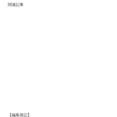
関連記事
【編集後記】