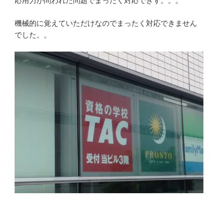
応用力が問われた問題でまったく対応できず。。。
機械的に覚えていただけなのでまったく対応できません
でした。。