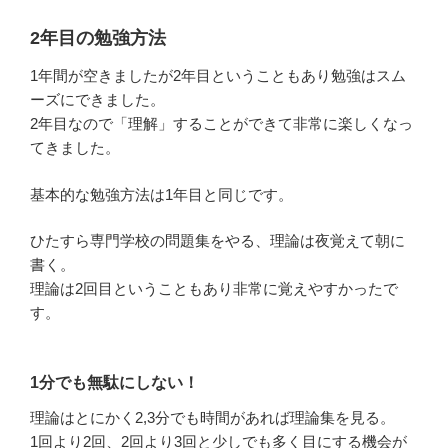
2年目の勉強方法
1年間が空きましたが2年目ということもあり勉強はスム
ーズにできました。
2年目なので「理解」することができて非常に楽しくなっ
てきました。
基本的な勉強方法は1年目と同じです。
ひたすら専門学校の問題集をやる、理論は夜覚えて朝に
書く。
理論は2回目ということもあり非常に覚えやすかったで
す。
1分でも無駄にしない！
理論はとにかく2,3分でも時間があれば理論集を見る。
1回より2回、2回より3回と少しでも多く目にする機会が