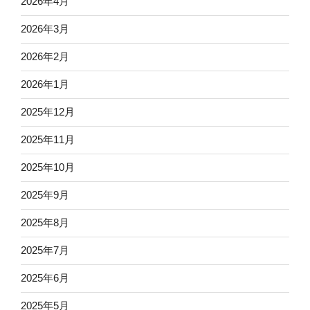
2026年4月
2026年3月
2026年2月
2026年1月
2025年12月
2025年11月
2025年10月
2025年9月
2025年8月
2025年7月
2025年6月
2025年5月