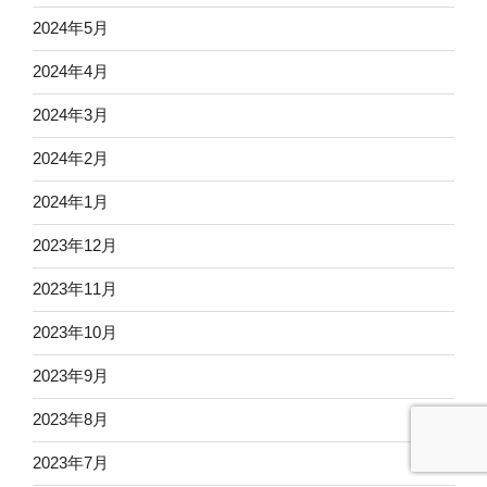
2024年5月
2024年4月
2024年3月
2024年2月
2024年1月
2023年12月
2023年11月
2023年10月
2023年9月
2023年8月
2023年7月