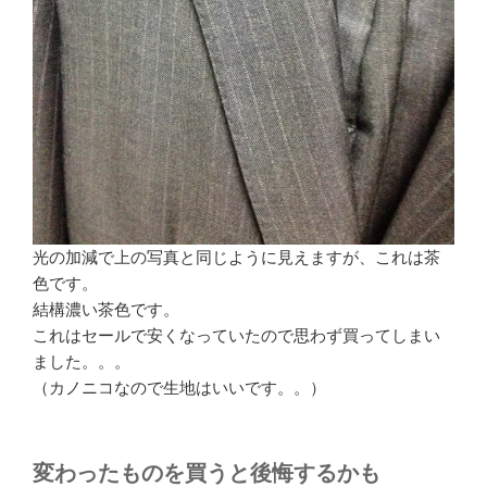
光の加減で上の写真と同じように見えますが、これは茶
色です。
結構濃い茶色です。
これはセールで安くなっていたので思わず買ってしまい
ました。。。
（カノニコなので生地はいいです。。）
変わったものを買うと後悔するかも