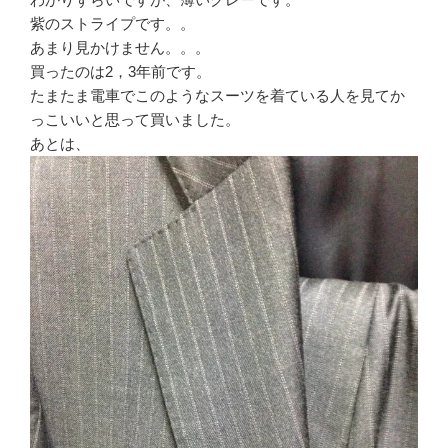
紫のストライプです。。
あまり見かけません。。。
買ったのは2，3年前です。
たまたま電車でこのようなスーツを着ている人を見てか
っこいいと思って買いました。
あとは、