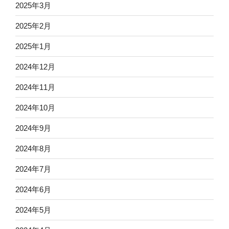
2025年3月
2025年2月
2025年1月
2024年12月
2024年11月
2024年10月
2024年9月
2024年8月
2024年7月
2024年6月
2024年5月