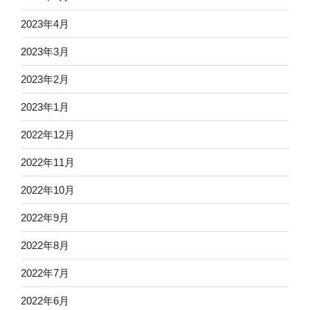
2023年4月
2023年3月
2023年2月
2023年1月
2022年12月
2022年11月
2022年10月
2022年9月
2022年8月
2022年7月
2022年6月