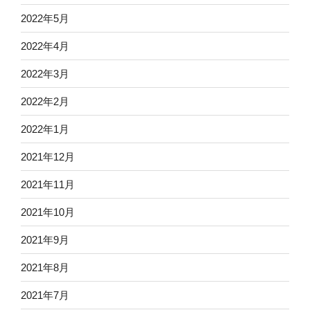
2022年5月
2022年4月
2022年3月
2022年2月
2022年1月
2021年12月
2021年11月
2021年10月
2021年9月
2021年8月
2021年7月