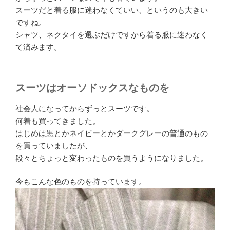
スーツだと着る服に迷わなくていい、というのも大きい
ですね。
シャツ、ネクタイを選ぶだけですから着る服に迷わなく
て済みます。
スーツはオーソドックスなものを
社会人になってからずっとスーツです。
何着も買ってきました。
はじめは黒とかネイビーとかダークグレーの普通のもの
を買っていましたが、
段々とちょっと変わったものを買うようになりました。
今もこんな色のものを持っています。