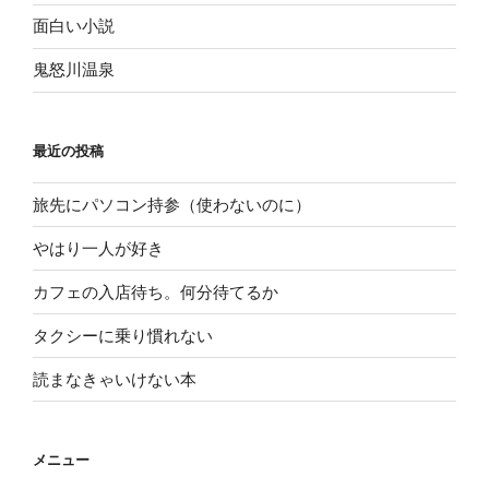
面白い小説
鬼怒川温泉
最近の投稿
旅先にパソコン持参（使わないのに）
やはり一人が好き
カフェの入店待ち。何分待てるか
タクシーに乗り慣れない
読まなきゃいけない本
メニュー