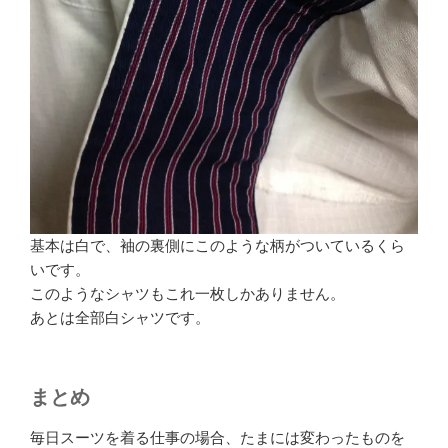
基本は白で、袖の裏側にこのような柄がついているくら
いです。
このようなシャツもこれ一枚しかありません。
あとは全部白シャツです。
まとめ
毎日スーツを着る仕事の場合、たまには変わったものを