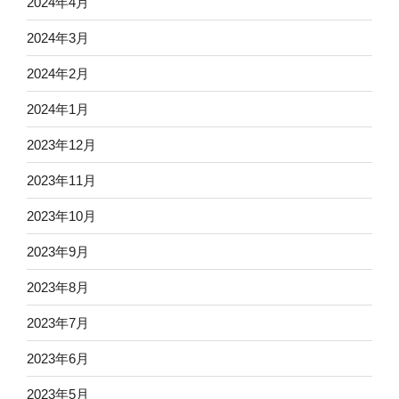
2024年4月
2024年3月
2024年2月
2024年1月
2023年12月
2023年11月
2023年10月
2023年9月
2023年8月
2023年7月
2023年6月
2023年5月