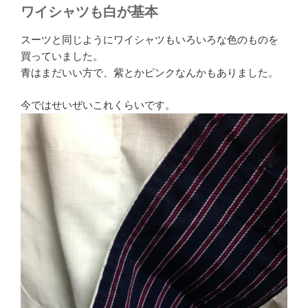
ワイシャツも白が基本
スーツと同じようにワイシャツもいろいろな色のものを
買っていました。
青はまだいい方で、紫とかピンクなんかもありました。
今ではせいぜいこれくらいです。