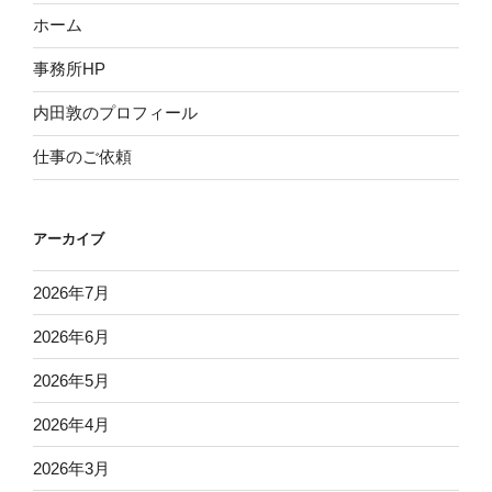
ホーム
事務所HP
内田敦のプロフィール
仕事のご依頼
アーカイブ
2026年7月
2026年6月
2026年5月
2026年4月
2026年3月