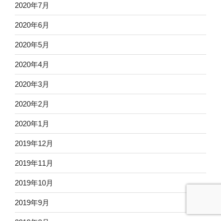
2020年7月
2020年6月
2020年5月
2020年4月
2020年3月
2020年2月
2020年1月
2019年12月
2019年11月
2019年10月
2019年9月