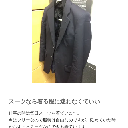
スーツなら着る服に迷わなくていい
仕事の時は毎日スーツを着ています。
今はフリーなので服装は自由なのですが、勤めていた時
からずっとスーツなので今も着ています。