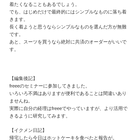
着たくなることもあるでしょう。
でも、はじめだけで最終的にはシンプルなものに落ち着
きます。
長く着ようと思うならシンプルなものを選んだ方が無難
です。
あと、スーツを買うなら絶対に共済のオーダーがいいで
す。
【編集後記】
freeeのセミナーに参加してきました。
いろいろ不満はありますが便利であることは間違いあり
ませんね。
実際に自分の経理はfreeeでやっていますが、より活用で
きるように研究してみます。
【イクメン日記】
帰宅したら今日はホットケーキを食べたと報告が。