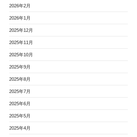
2026年2月
2026年1月
2025年12月
2025年11月
2025年10月
2025年9月
2025年8月
2025年7月
2025年6月
2025年5月
2025年4月