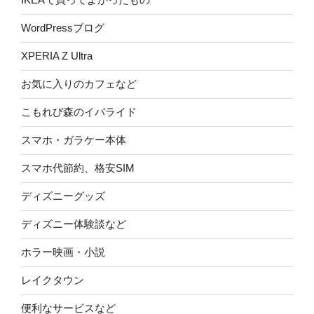
WordPressブログ
XPERIA Z Ultra
お気に入りのカフェなど
こもれび森のイバライド
スマホ・ガラケー本体
スマホ代節約、格安SIM
ディズニーグッズ
ディズニー体験談など
ホラー映画・小説
レイクタウン
便利なサービスなど