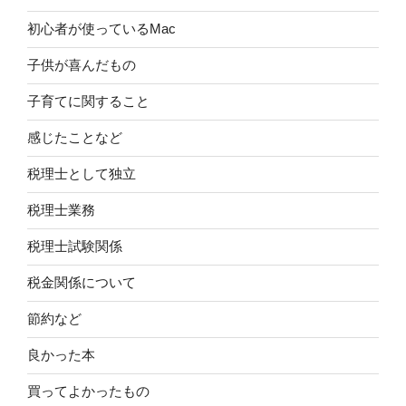
初心者が使っているMac
子供が喜んだもの
子育てに関すること
感じたことなど
税理士として独立
税理士業務
税理士試験関係
税金関係について
節約など
良かった本
買ってよかったもの