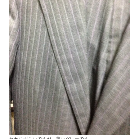
わかりずらいですが、薄いグレーです。