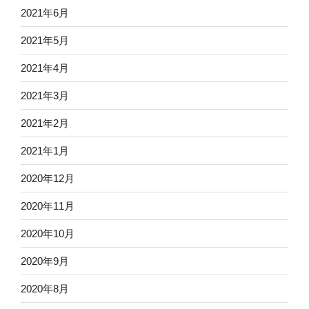
2021年6月
2021年5月
2021年4月
2021年3月
2021年2月
2021年1月
2020年12月
2020年11月
2020年10月
2020年9月
2020年8月