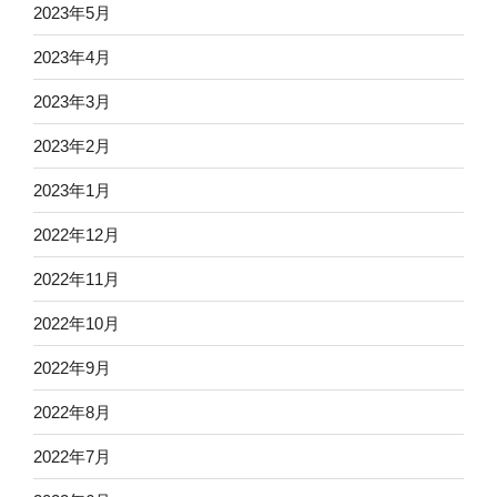
2023年5月
2023年4月
2023年3月
2023年2月
2023年1月
2022年12月
2022年11月
2022年10月
2022年9月
2022年8月
2022年7月