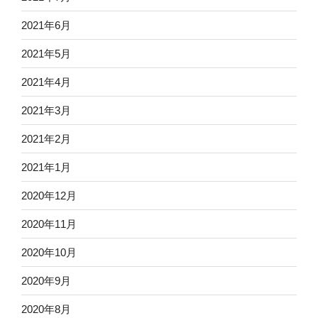
2021年6月
2021年5月
2021年4月
2021年3月
2021年2月
2021年1月
2020年12月
2020年11月
2020年10月
2020年9月
2020年8月