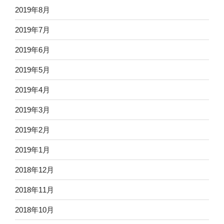
2019年8月
2019年7月
2019年6月
2019年5月
2019年4月
2019年3月
2019年2月
2019年1月
2018年12月
2018年11月
2018年10月