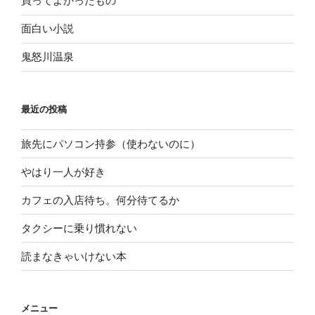
買ってよかったもの
面白い小説
鬼怒川温泉
最近の投稿
旅先にパソコン持参（使わないのに）
やはり一人が好き
カフェの入店待ち。何分待てるか
タクシーに乗り慣れない
読まなきゃいけない本
メニュー