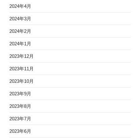
2024年4月
2024年3月
2024年2月
2024年1月
2023年12月
2023年11月
2023年10月
2023年9月
2023年8月
2023年7月
2023年6月