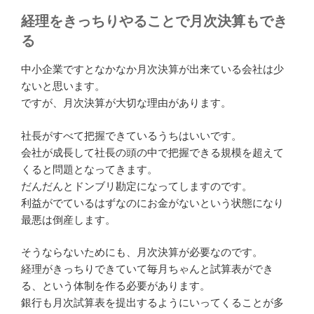
経理をきっちりやることで月次決算もでき
る
中小企業ですとなかなか月次決算が出来ている会社は少
ないと思います。
ですが、月次決算が大切な理由があります。
社長がすべて把握できているうちはいいです。
会社が成長して社長の頭の中で把握できる規模を超えて
くると問題となってきます。
だんだんとドンブリ勘定になってしますのです。
利益がでているはずなのにお金がないという状態になり
最悪は倒産します。
そうならないためにも、月次決算が必要なのです。
経理がきっちりできていて毎月ちゃんと試算表ができ
る、という体制を作る必要があります。
銀行も月次試算表を提出するようにいってくることが多