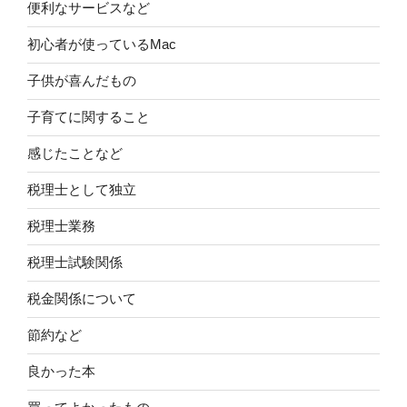
便利なサービスなど
初心者が使っているMac
子供が喜んだもの
子育てに関すること
感じたことなど
税理士として独立
税理士業務
税理士試験関係
税金関係について
節約など
良かった本