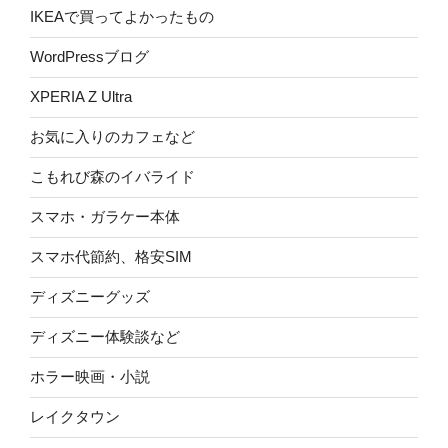
IKEAで買ってよかったもの
WordPressブログ
XPERIA Z Ultra
お気に入りのカフェなど
こもれび森のイバライド
スマホ・ガラケー本体
スマホ代節約、格安SIM
ディズニーグッズ
ディズニー体験談など
ホラー映画・小説
レイクタウン