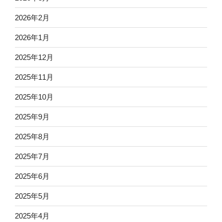
2026年2月
2026年1月
2025年12月
2025年11月
2025年10月
2025年9月
2025年8月
2025年7月
2025年6月
2025年5月
2025年4月