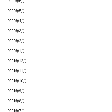
2022年6月
2022年5月
2022年4月
2022年3月
2022年2月
2022年1月
2021年12月
2021年11月
2021年10月
2021年9月
2021年8月
2021年7月