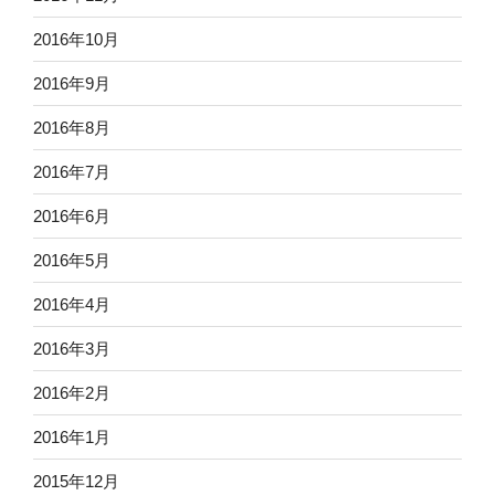
2016年10月
2016年9月
2016年8月
2016年7月
2016年6月
2016年5月
2016年4月
2016年3月
2016年2月
2016年1月
2015年12月