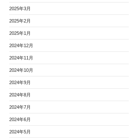
2025年3月
2025年2月
2025年1月
2024年12月
2024年11月
2024年10月
2024年9月
2024年8月
2024年7月
2024年6月
2024年5月