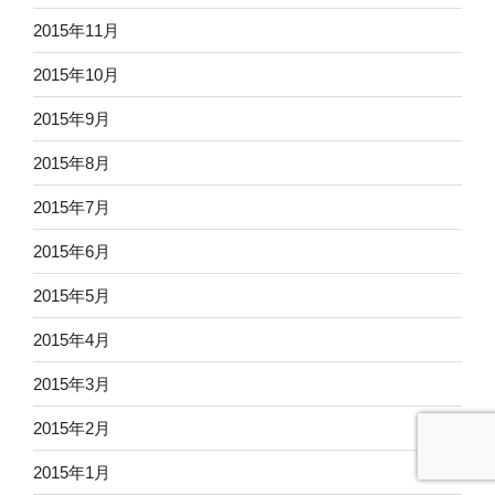
2015年11月
2015年10月
2015年9月
2015年8月
2015年7月
2015年6月
2015年5月
2015年4月
2015年3月
2015年2月
2015年1月