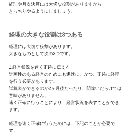
経理や月次決算には大切な役割がありますから
きっちりやるようにしましょう。
経理の大きな役割は3つある
経理には大切な役割があります。
大きなものとして次の3つです。
1.経営状況を速く正確に伝える
計画性のある経営のためにも迅速に、かつ、正確に経理
を行う必要があります。
試算表ができるのが2ヶ月後だったり、間違いだらけでは
意味がありません。
速く正確に行うことにより、経営状況を表すことができ
ます。
経理を速く正確に行うためには、下記のことが必要で
す。