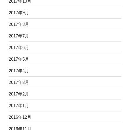
2017年10月
2017年9月
2017年8月
2017年7月
2017年6月
2017年5月
2017年4月
2017年3月
2017年2月
2017年1月
2016年12月
2016年11月