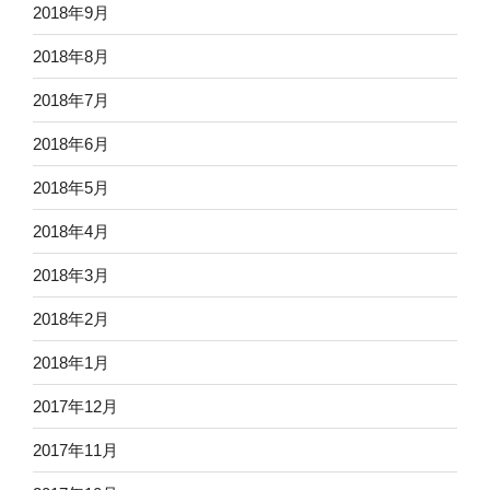
2018年9月
2018年8月
2018年7月
2018年6月
2018年5月
2018年4月
2018年3月
2018年2月
2018年1月
2017年12月
2017年11月