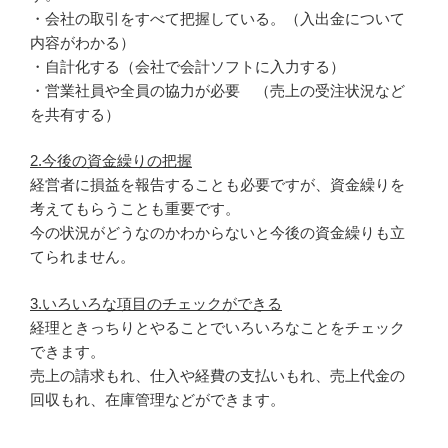
・会社の取引をすべて把握している。（入出金について
内容がわかる）
・自計化する（会社で会計ソフトに入力する）
・営業社員や全員の協力が必要 （売上の受注状況など
を共有する）
2.今後の資金繰りの把握
経営者に損益を報告することも必要ですが、資金繰りを
考えてもらうことも重要です。
今の状況がどうなのかわからないと今後の資金繰りも立
てられません。
3.いろいろな項目のチェックができる
経理ときっちりとやることでいろいろなことをチェック
できます。
売上の請求もれ、仕入や経費の支払いもれ、売上代金の
回収もれ、在庫管理などができます。