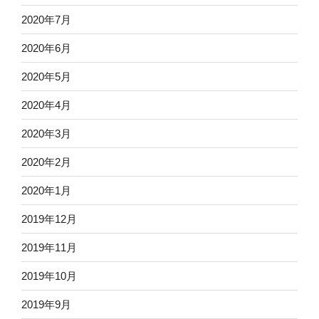
2020年7月
2020年6月
2020年5月
2020年4月
2020年3月
2020年2月
2020年1月
2019年12月
2019年11月
2019年10月
2019年9月