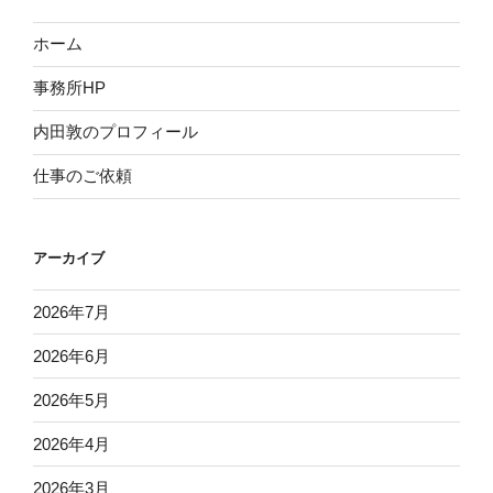
ホーム
事務所HP
内田敦のプロフィール
仕事のご依頼
アーカイブ
2026年7月
2026年6月
2026年5月
2026年4月
2026年3月