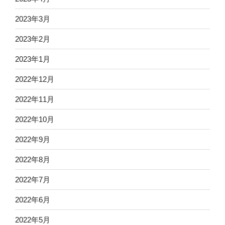
2023年3月
2023年2月
2023年1月
2022年12月
2022年11月
2022年10月
2022年9月
2022年8月
2022年7月
2022年6月
2022年5月