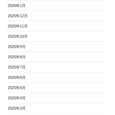
2026年1月
2025年12月
2025年11月
2025年10月
2025年9月
2025年8月
2025年7月
2025年6月
2025年5月
2025年4月
2025年3月