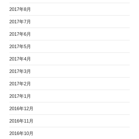
2017年8月
2017年7月
2017年6月
2017年5月
2017年4月
2017年3月
2017年2月
2017年1月
2016年12月
2016年11月
2016年10月