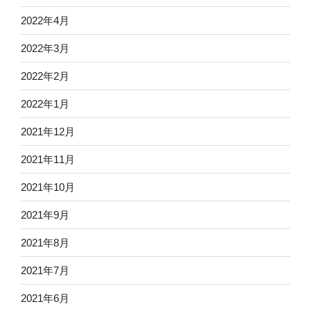
2022年4月
2022年3月
2022年2月
2022年1月
2021年12月
2021年11月
2021年10月
2021年9月
2021年8月
2021年7月
2021年6月