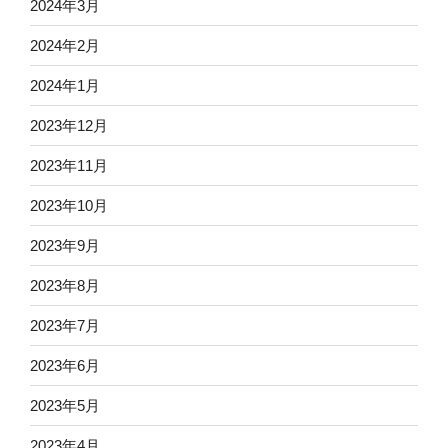
2024年3月
2024年2月
2024年1月
2023年12月
2023年11月
2023年10月
2023年9月
2023年8月
2023年7月
2023年6月
2023年5月
2023年4月