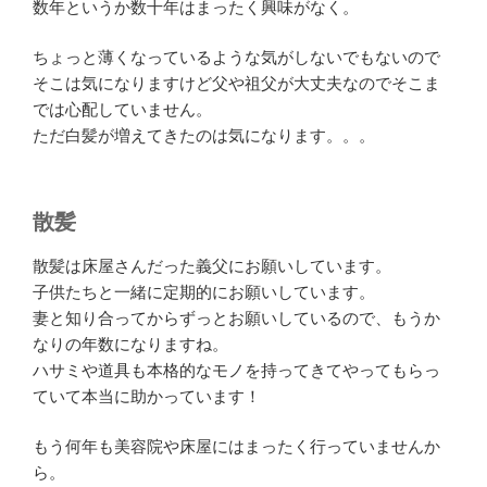
数年というか数十年はまったく興味がなく。
ちょっと薄くなっているような気がしないでもないので
そこは気になりますけど父や祖父が大丈夫なのでそこま
では心配していません。
ただ白髪が増えてきたのは気になります。。。
散髪
散髪は床屋さんだった義父にお願いしています。
子供たちと一緒に定期的にお願いしています。
妻と知り合ってからずっとお願いしているので、もうか
なりの年数になりますね。
ハサミや道具も本格的なモノを持ってきてやってもらっ
ていて本当に助かっています！
もう何年も美容院や床屋にはまったく行っていませんか
ら。