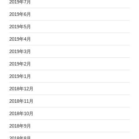
2019年7月
2019年6月
2019年5月
2019年4月
2019年3月
2019年2月
2019年1月
2018年12月
2018年11月
2018年10月
2018年9月
2018年8月