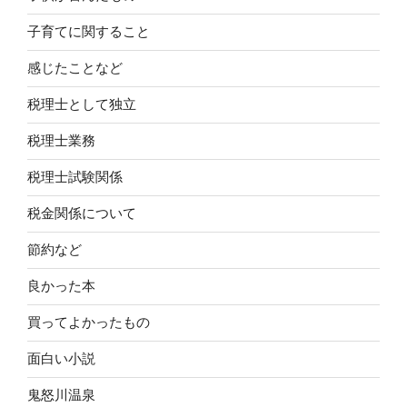
子育てに関すること
感じたことなど
税理士として独立
税理士業務
税理士試験関係
税金関係について
節約など
良かった本
買ってよかったもの
面白い小説
鬼怒川温泉