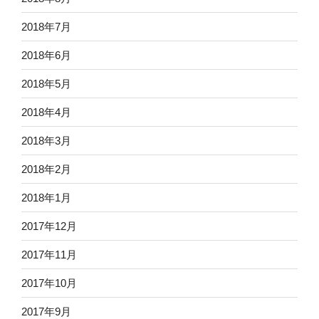
2018年7月
2018年6月
2018年5月
2018年4月
2018年3月
2018年2月
2018年1月
2017年12月
2017年11月
2017年10月
2017年9月