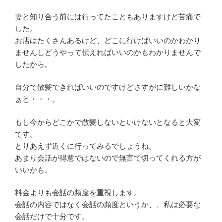
妻と知り合う前には行ってたこともありますけど苦痛で
した。
お店はたくさんあるけど、どこに行けばいいのかわかり
ませんしどうやって伝えればいいのかもわかりませんで
したから。
自分で散髪できればいいのですけどさすがに難しいかな
ぁと・・・。
もし今からどこかで散髪しないといけないとなると大変
です。
とりあえず近くに行ってみるでしょうね。
あまり会話が得意ではないので無言で切ってくれる方が
いいかも。
料金よりも会話の頻度を重視します。
会話の内容ではなく会話の頻度というか、、私は必要な
会話だけで十分です。