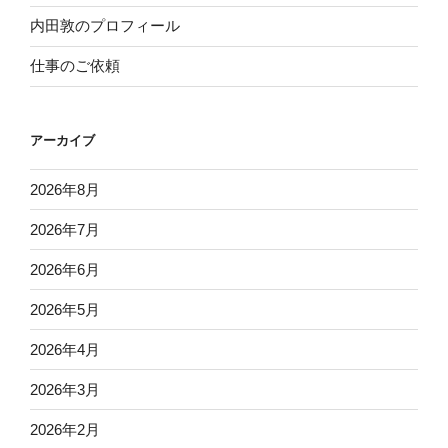
内田敦のプロフィール
仕事のご依頼
アーカイブ
2026年8月
2026年7月
2026年6月
2026年5月
2026年4月
2026年3月
2026年2月