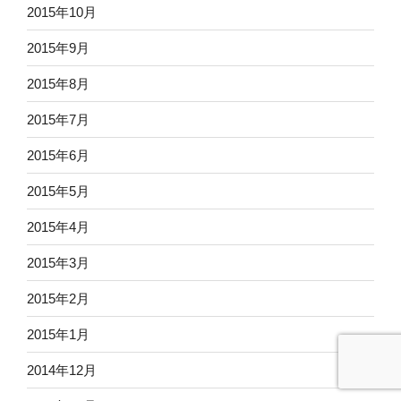
2015年10月
2015年9月
2015年8月
2015年7月
2015年6月
2015年5月
2015年4月
2015年3月
2015年2月
2015年1月
2014年12月