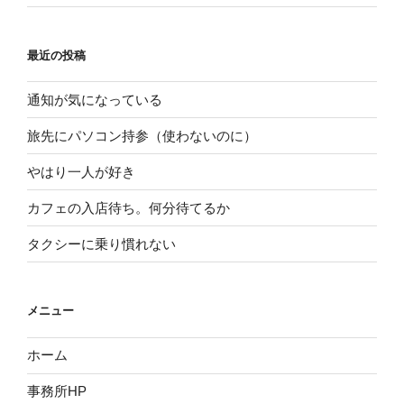
最近の投稿
通知が気になっている
旅先にパソコン持参（使わないのに）
やはり一人が好き
カフェの入店待ち。何分待てるか
タクシーに乗り慣れない
メニュー
ホーム
事務所HP