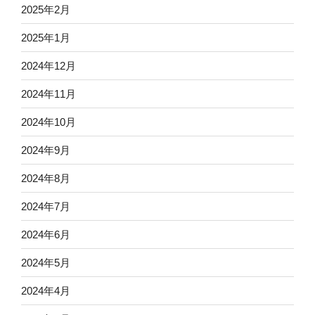
2025年2月
2025年1月
2024年12月
2024年11月
2024年10月
2024年9月
2024年8月
2024年7月
2024年6月
2024年5月
2024年4月