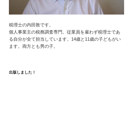
税理士の内田敦です。
個人事業主の税務調査専門。従業員を雇わず税理士であ
る自分が全て担当しています。14歳と11歳の子どもがい
ます。両方とも男の子。
出版しました！