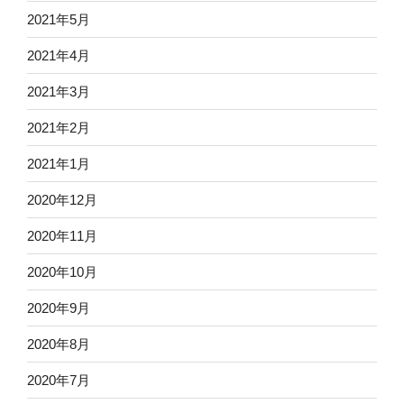
2021年5月
2021年4月
2021年3月
2021年2月
2021年1月
2020年12月
2020年11月
2020年10月
2020年9月
2020年8月
2020年7月