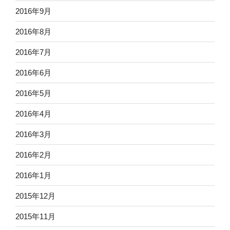
2016年9月
2016年8月
2016年7月
2016年6月
2016年5月
2016年4月
2016年3月
2016年2月
2016年1月
2015年12月
2015年11月