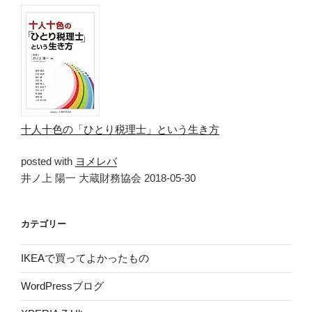
十人十色の「ひとり税理士」という生き方
posted with
ヨメレバ
井ノ上 陽一 大蔵財務協会 2018-05-30
カテゴリー
IKEAで買ってよかったもの
WordPressブログ