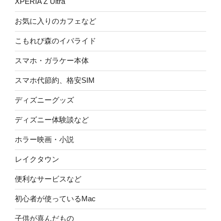
XPERIA Z Ultra
お気に入りのカフェなど
こもれび森のイバライド
スマホ・ガラケー本体
スマホ代節約、格安SIM
ディズニーグッズ
ディズニー体験談など
ホラー映画・小説
レイクタウン
便利なサービスなど
初心者が使っているMac
子供が喜んだもの