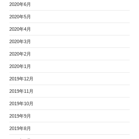
2020年6月
2020年5月
2020年4月
2020年3月
2020年2月
2020年1月
2019年12月
2019年11月
2019年10月
2019年9月
2019年8月