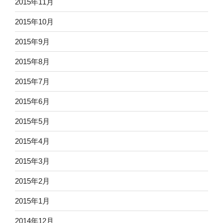
2015年11月
2015年10月
2015年9月
2015年8月
2015年7月
2015年6月
2015年5月
2015年4月
2015年3月
2015年2月
2015年1月
2014年12月