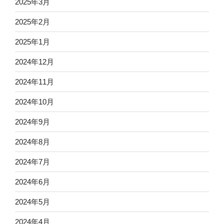
2025年3月
2025年2月
2025年1月
2024年12月
2024年11月
2024年10月
2024年9月
2024年8月
2024年7月
2024年6月
2024年5月
2024年4月