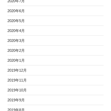
2020年7月
2020年6月
2020年5月
2020年4月
2020年3月
2020年2月
2020年1月
2019年12月
2019年11月
2019年10月
2019年9月
2019年8月