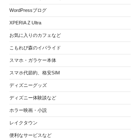
WordPressブログ
XPERIA Z Ultra
お気に入りのカフェなど
こもれび森のイバライド
スマホ・ガラケー本体
スマホ代節約、格安SIM
ディズニーグッズ
ディズニー体験談など
ホラー映画・小説
レイクタウン
便利なサービスなど