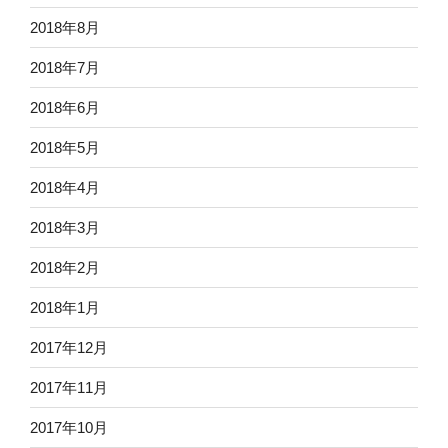
2018年8月
2018年7月
2018年6月
2018年5月
2018年4月
2018年3月
2018年2月
2018年1月
2017年12月
2017年11月
2017年10月