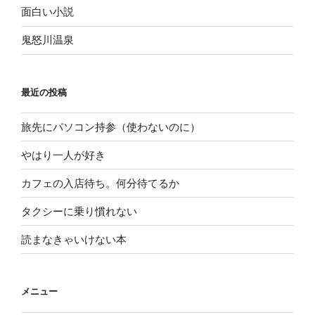
面白い小説
鬼怒川温泉
最近の投稿
旅先にパソコン持参（使わないのに）
やはり一人が好き
カフェの入店待ち。何分待てるか
タクシーに乗り慣れない
読まなきゃいけない本
メニュー