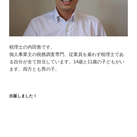
税理士の内田敦です。
個人事業主の税務調査専門。従業員を雇わず税理士であ
る自分が全て担当しています。14歳と11歳の子どもがい
ます。両方とも男の子。
出版しました！