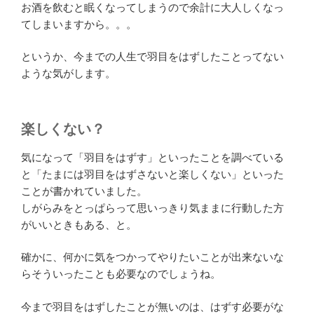
お酒を飲むと眠くなってしまうので余計に大人しくなっ
てしまいますから。。。
というか、今までの人生で羽目をはずしたことってない
ような気がします。
楽しくない？
気になって「羽目をはずす」といったことを調べている
と「たまには羽目をはずさないと楽しくない」といった
ことが書かれていました。
しがらみをとっぱらって思いっきり気ままに行動した方
がいいときもある、と。
確かに、何かに気をつかってやりたいことが出来ないな
らそういったことも必要なのでしょうね。
今まで羽目をはずしたことが無いのは、はずす必要がな