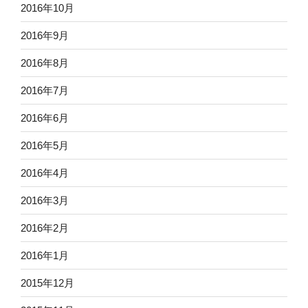
2016年10月
2016年9月
2016年8月
2016年7月
2016年6月
2016年5月
2016年4月
2016年3月
2016年2月
2016年1月
2015年12月