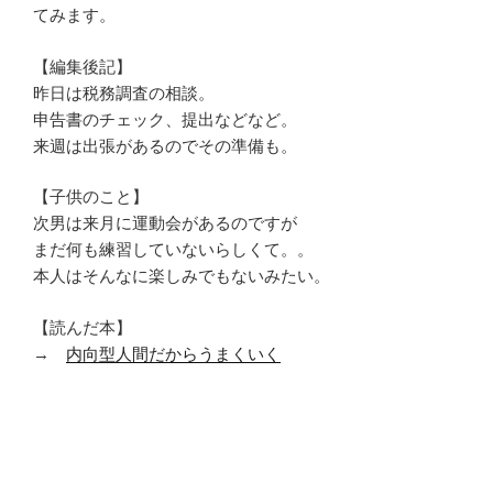
てみます。
【編集後記】
昨日は税務調査の相談。
申告書のチェック、提出などなど。
来週は出張があるのでその準備も。
【子供のこと】
次男は来月に運動会があるのですが
まだ何も練習していないらしくて。。
本人はそんなに楽しみでもないみたい。
【読んだ本】
→
内向型人間だからうまくいく