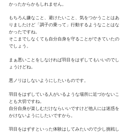
かったからかもしれません。
もちろん嫌なこと、避けたいこと、気をつかうことはあ
りましたけど「調子の乗って」行動するようなことはな
かったですね。
そこまでしなくても自分自身を守ることができていたの
でしょう。
まぁ悪いことをしなければ羽目をはずしてもいいのでし
ょうけどね。
悪ノリはしないようにしたいものです。
羽目をはずしている人がいるような場所に近づかないこ
とも大切ですね。
自分自身が楽しむだけならいいですけど他人には迷惑を
かけないようにしたいですから。
羽目をはずすといった体験はしてみたいので少し挑戦し