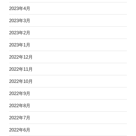
2023年4月
2023年3月
2023年2月
2023年1月
2022年12月
2022年11月
2022年10月
2022年9月
2022年8月
2022年7月
2022年6月