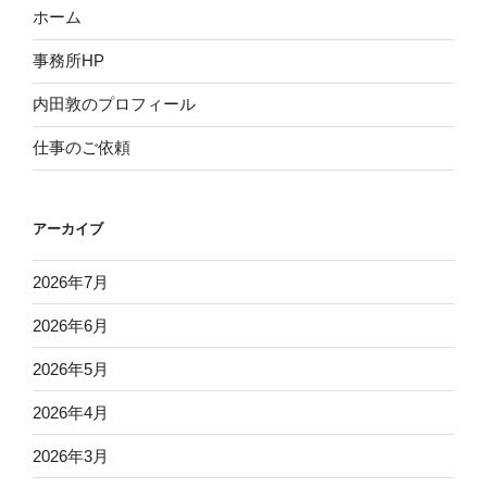
ホーム
事務所HP
内田敦のプロフィール
仕事のご依頼
アーカイブ
2026年7月
2026年6月
2026年5月
2026年4月
2026年3月