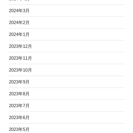
2024年3月
2024年2月
2024年1月
2023年12月
2023年11月
2023年10月
2023年9月
2023年8月
2023年7月
2023年6月
2023年5月