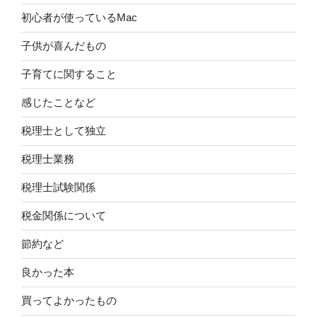
初心者が使っているMac
子供が喜んだもの
子育てに関すること
感じたことなど
税理士として独立
税理士業務
税理士試験関係
税金関係について
節約など
良かった本
買ってよかったもの