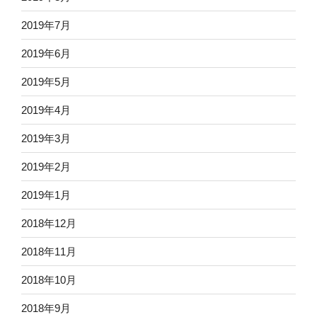
2019年7月
2019年6月
2019年5月
2019年4月
2019年3月
2019年2月
2019年1月
2018年12月
2018年11月
2018年10月
2018年9月