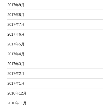
2017年9月
2017年8月
2017年7月
2017年6月
2017年5月
2017年4月
2017年3月
2017年2月
2017年1月
2016年12月
2016年11月