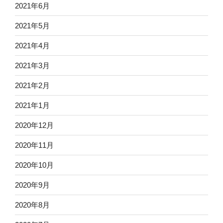
2021年6月
2021年5月
2021年4月
2021年3月
2021年2月
2021年1月
2020年12月
2020年11月
2020年10月
2020年9月
2020年8月