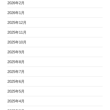
2026年2月
2026年1月
2025年12月
2025年11月
2025年10月
2025年9月
2025年8月
2025年7月
2025年6月
2025年5月
2025年4月