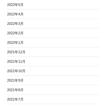
2022年5月
2022年4月
2022年3月
2022年2月
2022年1月
2021年12月
2021年11月
2021年10月
2021年9月
2021年8月
2021年7月