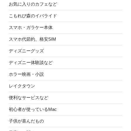
お気に入りのカフェなど
こもれび森のイバライド
スマホ・ガラケー本体
スマホ代節約、格安SIM
ディズニーグッズ
ディズニー体験談など
ホラー映画・小説
レイクタウン
便利なサービスなど
初心者が使っているMac
子供が喜んだもの