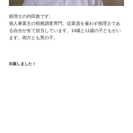
税理士の内田敦です。
個人事業主の税務調査専門。従業員を雇わず税理士であ
る自分が全て担当しています。14歳と11歳の子どもがい
ます。両方とも男の子。
出版しました！