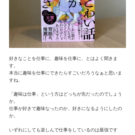
好きなことを仕事に、趣味を仕事に、とはよく聞きま
す。
本当に趣味を仕事にできたらすごいだろうなぁと思いま
すね。
「趣味は仕事」という方はどっちが先だったのでしょう
か。
仕事が好きで趣味なったのか、好きになるようにしたの
か。
いずれにしても楽しんで仕事をしているのは最強です