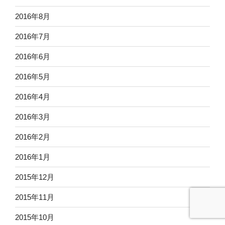
2016年8月
2016年7月
2016年6月
2016年5月
2016年4月
2016年3月
2016年2月
2016年1月
2015年12月
2015年11月
2015年10月