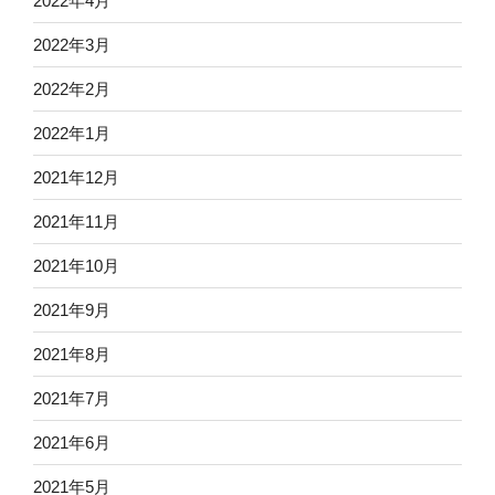
2022年4月
2022年3月
2022年2月
2022年1月
2021年12月
2021年11月
2021年10月
2021年9月
2021年8月
2021年7月
2021年6月
2021年5月