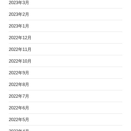
2023年3月
2023年2月
2023年1月
2022年12月
2022年11月
2022年10月
2022年9月
2022年8月
2022年7月
2022年6月
2022年5月