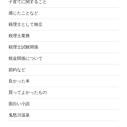
子育てに関すること
感じたことなど
税理士として独立
税理士業務
税理士試験関係
税金関係について
節約など
良かった本
買ってよかったもの
面白い小説
鬼怒川温泉