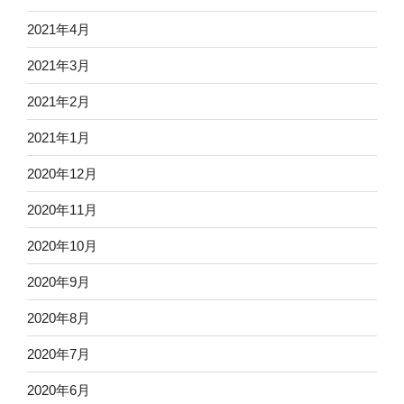
2021年4月
2021年3月
2021年2月
2021年1月
2020年12月
2020年11月
2020年10月
2020年9月
2020年8月
2020年7月
2020年6月