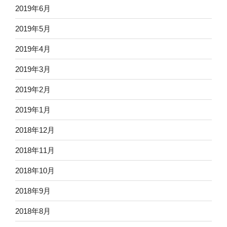
2019年6月
2019年5月
2019年4月
2019年3月
2019年2月
2019年1月
2018年12月
2018年11月
2018年10月
2018年9月
2018年8月