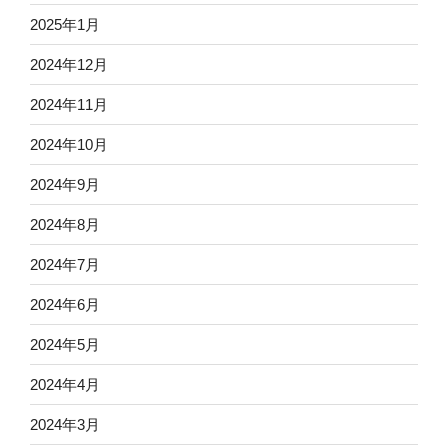
2025年1月
2024年12月
2024年11月
2024年10月
2024年9月
2024年8月
2024年7月
2024年6月
2024年5月
2024年4月
2024年3月