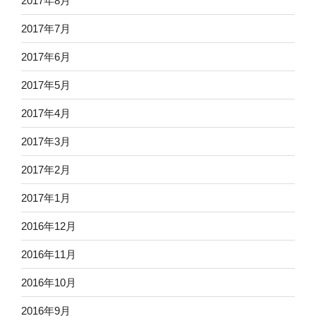
2017年8月
2017年7月
2017年6月
2017年5月
2017年4月
2017年3月
2017年2月
2017年1月
2016年12月
2016年11月
2016年10月
2016年9月