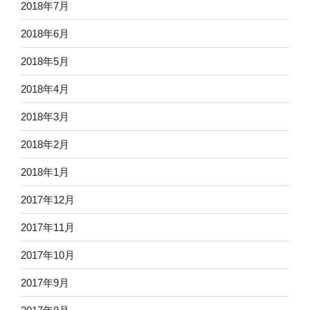
2018年7月
2018年6月
2018年5月
2018年4月
2018年3月
2018年2月
2018年1月
2017年12月
2017年11月
2017年10月
2017年9月