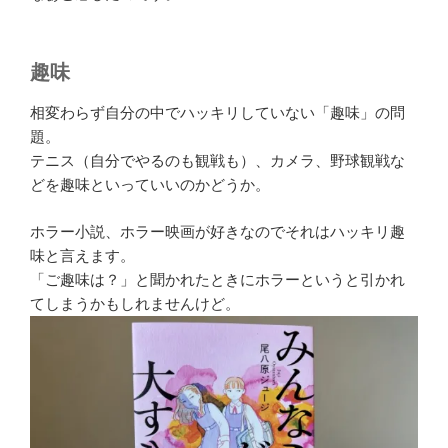
趣味
相変わらず自分の中でハッキリしていない「趣味」の問
題。
テニス（自分でやるのも観戦も）、カメラ、野球観戦な
どを趣味といっていいのかどうか。
ホラー小説、ホラー映画が好きなのでそれはハッキリ趣
味と言えます。
「ご趣味は？」と聞かれたときにホラーというと引かれ
てしまうかもしれませんけど。