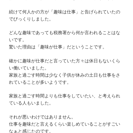
続けて何人かの方が「趣味は仕事」と告げられていたの
でびっくりしました。
どんな趣味であっても税務署から何か言われることはな
いです。
驚いた理由は「趣味が仕事」だということです。
確かに趣味が仕事だと言っていた方々は休日もないくら
い働いていました。
家族と過ごす時間は少なく子供が休みの土日も仕事をさ
れていることが多いようです。
家族と過ごす時間よりも仕事をしていたい、と考えられ
ている人もいました。
それが悪いわけではありません。
仕事を趣味だと言えるくらい楽しめていることがすごい
なぁと感じたのです。