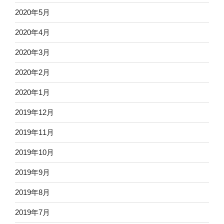
2020年5月
2020年4月
2020年3月
2020年2月
2020年1月
2019年12月
2019年11月
2019年10月
2019年9月
2019年8月
2019年7月