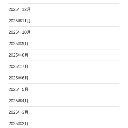
2025年12月
2025年11月
2025年10月
2025年9月
2025年8月
2025年7月
2025年6月
2025年5月
2025年4月
2025年3月
2025年2月