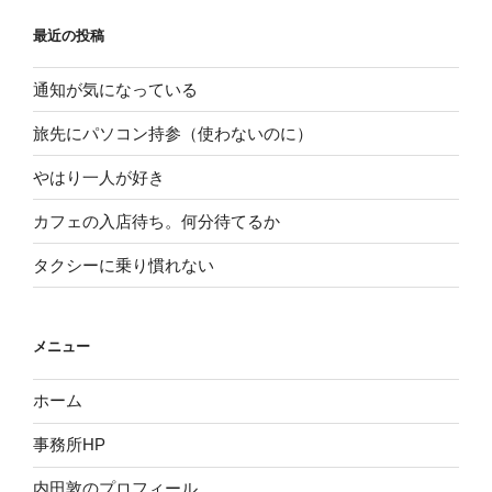
最近の投稿
通知が気になっている
旅先にパソコン持参（使わないのに）
やはり一人が好き
カフェの入店待ち。何分待てるか
タクシーに乗り慣れない
メニュー
ホーム
事務所HP
内田敦のプロフィール