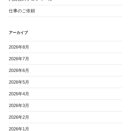
仕事のご依頼
アーカイブ
2026年8月
2026年7月
2026年6月
2026年5月
2026年4月
2026年3月
2026年2月
2026年1月