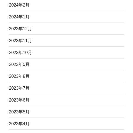
2024年2月
2024年1月
2023年12月
2023年11月
2023年10月
2023年9月
2023年8月
2023年7月
2023年6月
2023年5月
2023年4月