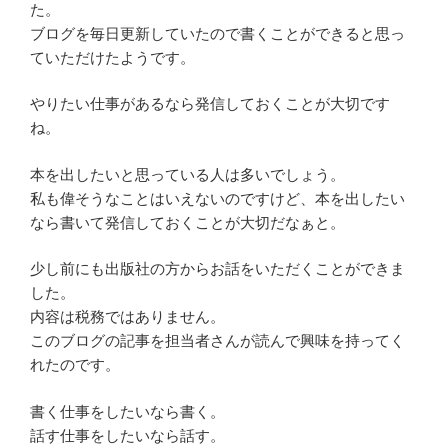
た。
ブログを毎日更新していたので書くことができると思っ
ていただけたようです。
やりたい仕事があるなら発信しておくことが大切です
ね。
本を出したいと思っている人は多いでしょう。
私も偉そうなことはいえないのですけど、本を出したい
なら書いて発信しておくことが大切だなぁと。
少し前にも出版社の方からお話をいただくことができま
した。
内容は税務ではありません。
このブログの記事を担当者さんが読んで興味を持ってく
れたのです。
書く仕事をしたいなら書く。
話す仕事をしたいなら話す。