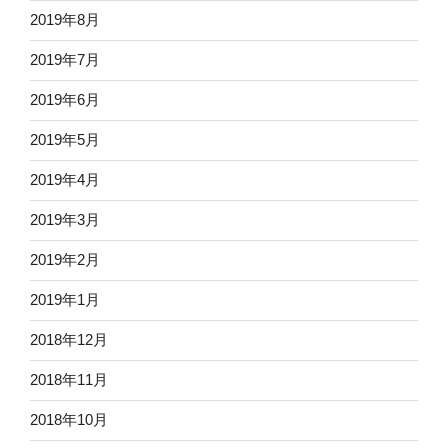
2019年8月
2019年7月
2019年6月
2019年5月
2019年4月
2019年3月
2019年2月
2019年1月
2018年12月
2018年11月
2018年10月