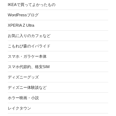
IKEAで買ってよかったもの
WordPressブログ
XPERIA Z Ultra
お気に入りのカフェなど
こもれび森のイバライド
スマホ・ガラケー本体
スマホ代節約、格安SIM
ディズニーグッズ
ディズニー体験談など
ホラー映画・小説
レイクタウン