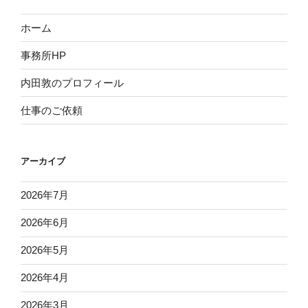
ホーム
事務所HP
内田敦のプロフィール
仕事のご依頼
アーカイブ
2026年7月
2026年6月
2026年5月
2026年4月
2026年3月