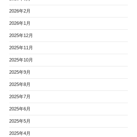
2026年2月
2026年1月
2025年12月
2025年11月
2025年10月
2025年9月
2025年8月
2025年7月
2025年6月
2025年5月
2025年4月