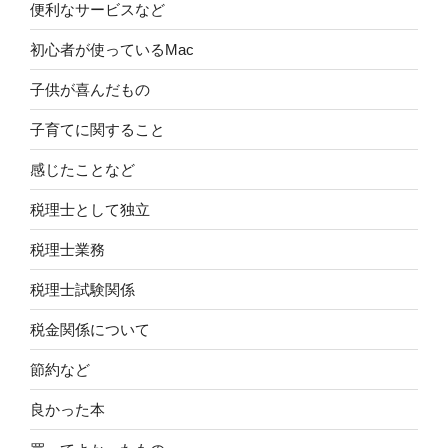
便利なサービスなど
初心者が使っているMac
子供が喜んだもの
子育てに関すること
感じたことなど
税理士として独立
税理士業務
税理士試験関係
税金関係について
節約など
良かった本