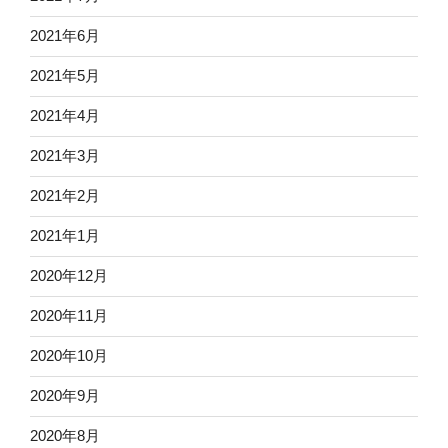
2021年6月
2021年5月
2021年4月
2021年3月
2021年2月
2021年1月
2020年12月
2020年11月
2020年10月
2020年9月
2020年8月