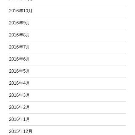
2016年10月
2016年9月
2016年8月
2016年7月
2016年6月
2016年5月
2016年4月
2016年3月
2016年2月
2016年1月
2015年12月