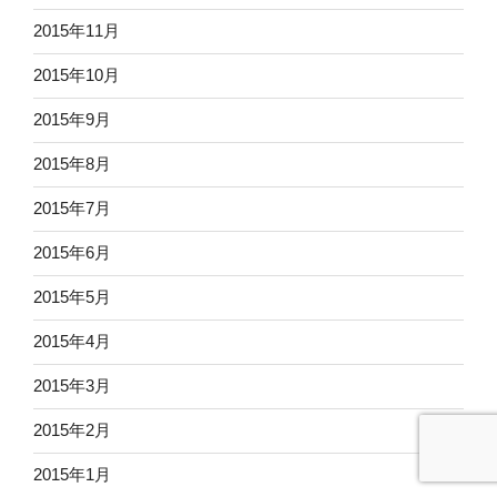
2015年11月
2015年10月
2015年9月
2015年8月
2015年7月
2015年6月
2015年5月
2015年4月
2015年3月
2015年2月
2015年1月