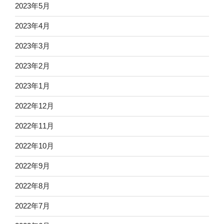
2023年5月
2023年4月
2023年3月
2023年2月
2023年1月
2022年12月
2022年11月
2022年10月
2022年9月
2022年8月
2022年7月