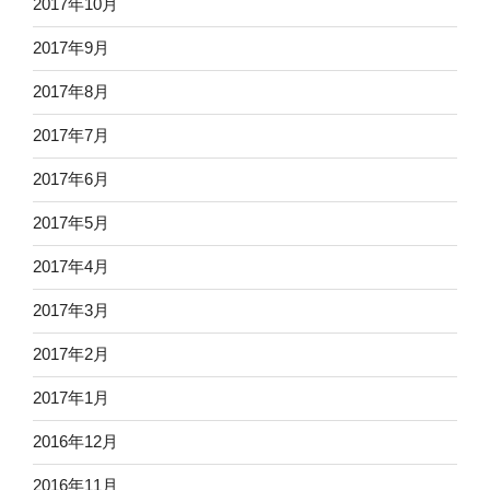
2017年10月
2017年9月
2017年8月
2017年7月
2017年6月
2017年5月
2017年4月
2017年3月
2017年2月
2017年1月
2016年12月
2016年11月