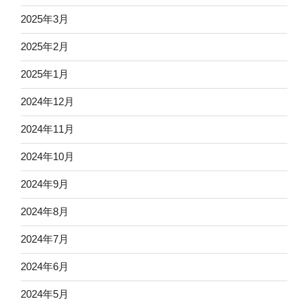
2025年3月
2025年2月
2025年1月
2024年12月
2024年11月
2024年10月
2024年9月
2024年8月
2024年7月
2024年6月
2024年5月