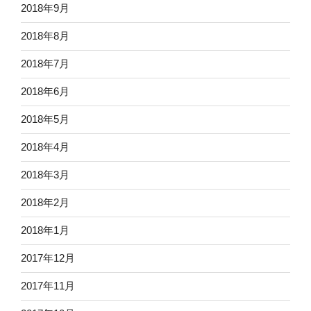
2018年9月
2018年8月
2018年7月
2018年6月
2018年5月
2018年4月
2018年3月
2018年2月
2018年1月
2017年12月
2017年11月