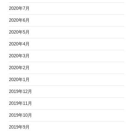
2020年7月
2020年6月
2020年5月
2020年4月
2020年3月
2020年2月
2020年1月
2019年12月
2019年11月
2019年10月
2019年9月