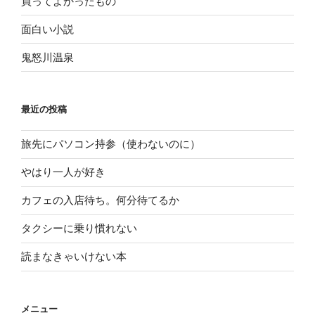
買ってよかったもの
面白い小説
鬼怒川温泉
最近の投稿
旅先にパソコン持参（使わないのに）
やはり一人が好き
カフェの入店待ち。何分待てるか
タクシーに乗り慣れない
読まなきゃいけない本
メニュー