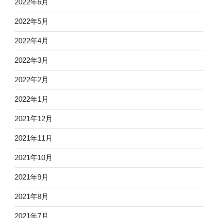
2022年6月
2022年5月
2022年4月
2022年3月
2022年2月
2022年1月
2021年12月
2021年11月
2021年10月
2021年9月
2021年8月
2021年7月