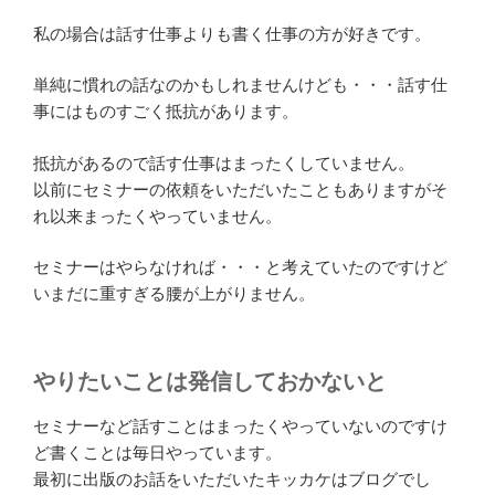
私の場合は話す仕事よりも書く仕事の方が好きです。
単純に慣れの話なのかもしれませんけども・・・話す仕
事にはものすごく抵抗があります。
抵抗があるので話す仕事はまったくしていません。
以前にセミナーの依頼をいただいたこともありますがそ
れ以来まったくやっていません。
セミナーはやらなければ・・・と考えていたのですけど
いまだに重すぎる腰が上がりません。
やりたいことは発信しておかないと
セミナーなど話すことはまったくやっていないのですけ
ど書くことは毎日やっています。
最初に出版のお話をいただいたキッカケはブログでし