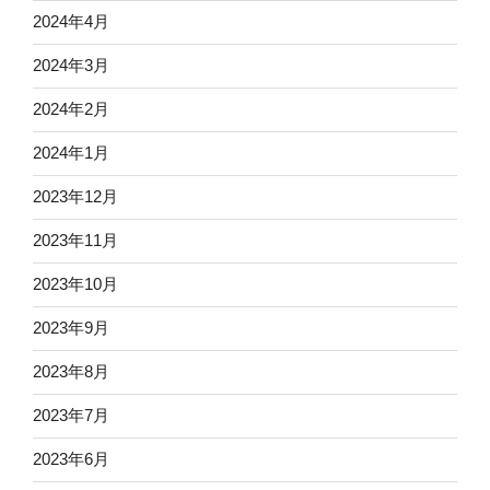
2024年4月
2024年3月
2024年2月
2024年1月
2023年12月
2023年11月
2023年10月
2023年9月
2023年8月
2023年7月
2023年6月