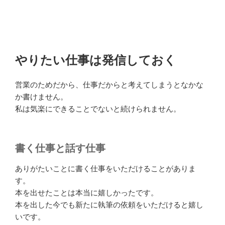
やりたい仕事は発信しておく
営業のためだから、仕事だからと考えてしまうとなかな
か書けません。
私は気楽にできることでないと続けられません。
書く仕事と話す仕事
ありがたいことに書く仕事をいただけることがありま
す。
本を出せたことは本当に嬉しかったです。
本を出した今でも新たに執筆の依頼をいただけると嬉し
いです。