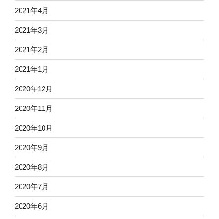
2021年4月
2021年3月
2021年2月
2021年1月
2020年12月
2020年11月
2020年10月
2020年9月
2020年8月
2020年7月
2020年6月