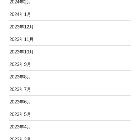
2024年2月
2024年1月
2023年12月
2023年11月
2023年10月
2023年9月
2023年8月
2023年7月
2023年6月
2023年5月
2023年4月
2023年3月