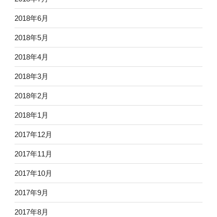
2018年6月
2018年5月
2018年4月
2018年3月
2018年2月
2018年1月
2017年12月
2017年11月
2017年10月
2017年9月
2017年8月