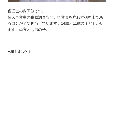
税理士の内田敦です。
個人事業主の税務調査専門。従業員を雇わず税理士であ
る自分が全て担当しています。14歳と11歳の子どもがい
ます。両方とも男の子。
出版しました！