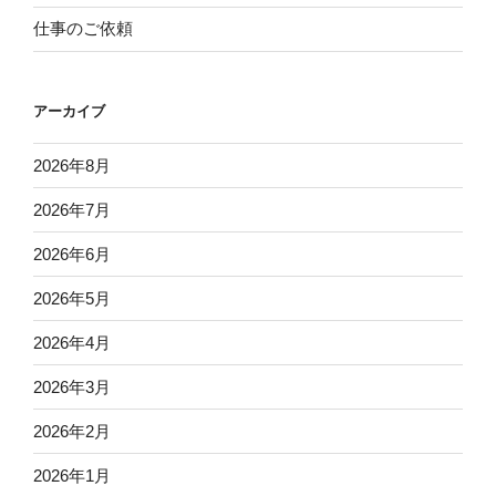
仕事のご依頼
アーカイブ
2026年8月
2026年7月
2026年6月
2026年5月
2026年4月
2026年3月
2026年2月
2026年1月