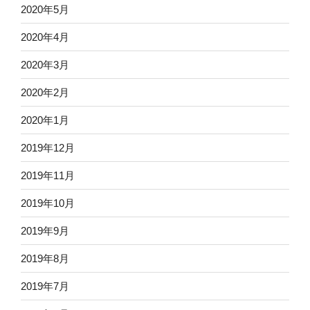
2020年5月
2020年4月
2020年3月
2020年2月
2020年1月
2019年12月
2019年11月
2019年10月
2019年9月
2019年8月
2019年7月