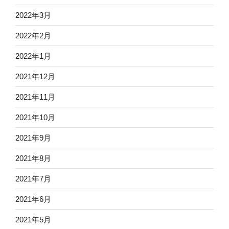
2022年3月
2022年2月
2022年1月
2021年12月
2021年11月
2021年10月
2021年9月
2021年8月
2021年7月
2021年6月
2021年5月