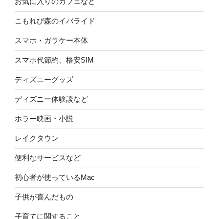
お気に入りのカフェなど
こもれび森のイバライド
スマホ・ガラケー本体
スマホ代節約、格安SIM
ディズニーグッズ
ディズニー体験談など
ホラー映画・小説
レイクタウン
便利なサービスなど
初心者が使っているMac
子供が喜んだもの
子育てに関すること