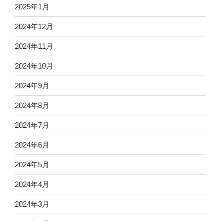
2025年1月
2024年12月
2024年11月
2024年10月
2024年9月
2024年8月
2024年7月
2024年6月
2024年5月
2024年4月
2024年3月