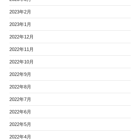
2023年2月
2023年1月
2022年12月
2022年11月
2022年10月
2022年9月
2022年8月
2022年7月
2022年6月
2022年5月
2022年4月