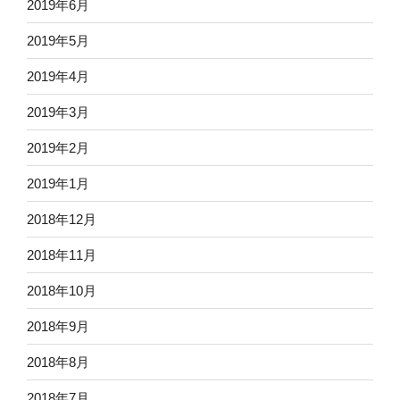
2019年6月
2019年5月
2019年4月
2019年3月
2019年2月
2019年1月
2018年12月
2018年11月
2018年10月
2018年9月
2018年8月
2018年7月