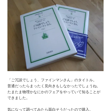
「ご冗談でしょう、ファインマンさん」のタイトル。
普通だったらまったく見向きもしなかったでしょうね。
たまたま物理かなにかのフェアをやっていて知ることが
できました。
気になって調べてみたら面白そうだったので購入。