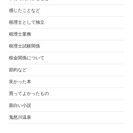
感じたことなど
税理士として独立
税理士業務
税理士試験関係
税金関係について
節約など
良かった本
買ってよかったもの
面白い小説
鬼怒川温泉