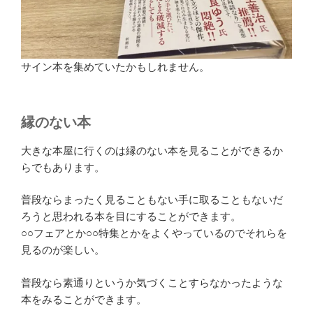
サイン本を集めていたかもしれません。
縁のない本
大きな本屋に行くのは縁のない本を見ることができるか
らでもあります。
普段ならまったく見ることもない手に取ることもないだ
ろうと思われる本を目にすることができます。
○○フェアとか○○特集とかをよくやっているのでそれらを
見るのが楽しい。
普段なら素通りというか気づくことすらなかったような
本をみることができます。