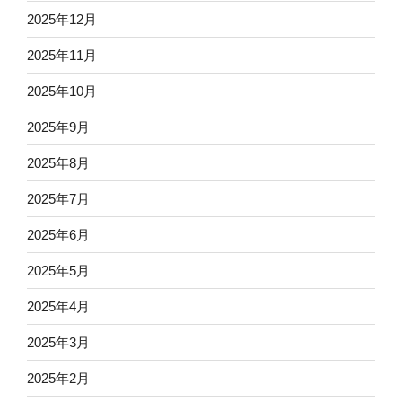
2025年12月
2025年11月
2025年10月
2025年9月
2025年8月
2025年7月
2025年6月
2025年5月
2025年4月
2025年3月
2025年2月