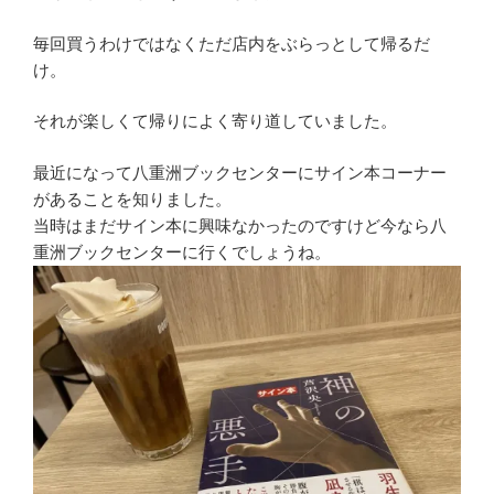
毎回買うわけではなくただ店内をぶらっとして帰るだ
け。
それが楽しくて帰りによく寄り道していました。
最近になって八重洲ブックセンターにサイン本コーナー
があることを知りました。
当時はまだサイン本に興味なかったのですけど今なら八
重洲ブックセンターに行くでしょうね。