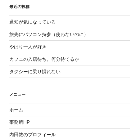
最近の投稿
通知が気になっている
旅先にパソコン持参（使わないのに）
やはり一人が好き
カフェの入店待ち。何分待てるか
タクシーに乗り慣れない
メニュー
ホーム
事務所HP
内田敦のプロフィール