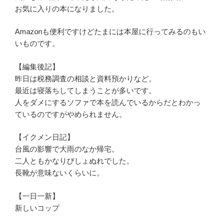
お気に入りの本になりました。
Amazonも便利ですけどたまには本屋に行ってみるのもい
いものです。
【編集後記】
昨日は税務調査の相談と資料預かりなど。
最近は寝落ちしてしまうことが多いです。
人をダメにするソファで本を読んでいるからだとわかっ
ているのですがやめられません。
【イクメン日記】
台風の影響で大雨のなか帰宅。
二人ともかなりびしょぬれでした。
長靴が意味ないくらいに。
【一日一新】
新しいコップ