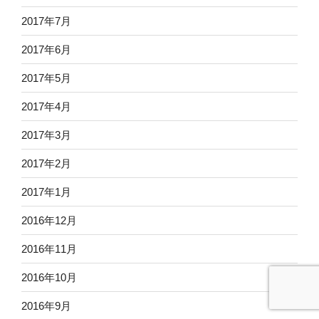
2017年7月
2017年6月
2017年5月
2017年4月
2017年3月
2017年2月
2017年1月
2016年12月
2016年11月
2016年10月
2016年9月