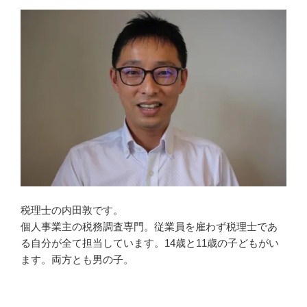
税理士の内田敦です。
個人事業主の税務調査専門。従業員を雇わず税理士であ
る自分が全て担当しています。14歳と11歳の子どもがい
ます。両方とも男の子。