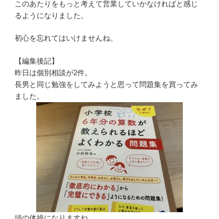
このあたりをもっと考えて営業していかなければと感じ
るようになりました。
初心を忘れてはいけませんね。
【編集後記】
昨日は個別相談が2件。
長男と同じ勉強をしてみようと思って問題集を買ってみ
ました。
頭の体操になりますね。