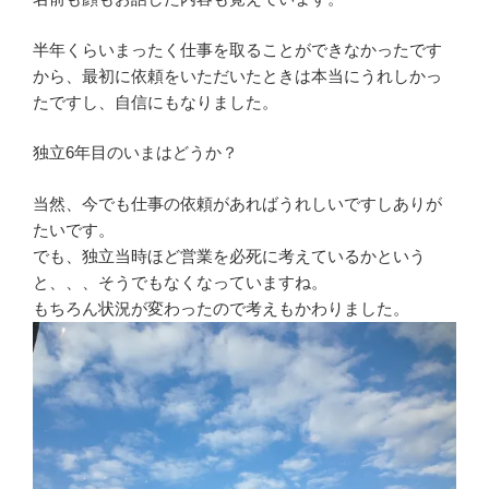
半年くらいまったく仕事を取ることができなかったです
から、最初に依頼をいただいたときは本当にうれしかっ
たですし、自信にもなりました。
独立6年目のいまはどうか？
当然、今でも仕事の依頼があればうれしいですしありが
たいです。
でも、独立当時ほど営業を必死に考えているかという
と、、、そうでもなくなっていますね。
もちろん状況が変わったので考えもかわりました。