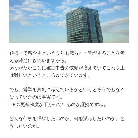
頑張って増やすというよりも減らす・管理することを考
える時期にきていますから。
ありがたいことに確定申告の依頼が増えていてこれ以上
は難しいというところまできています。
でも、営業を真剣に考えているかというとそうでもなく
なっていたのは事実です。
HPの更新頻度が下がっているのが証拠ですね。
どんな仕事を増やしたいのか、何を減らしたいのか、ど
うしたいのか。