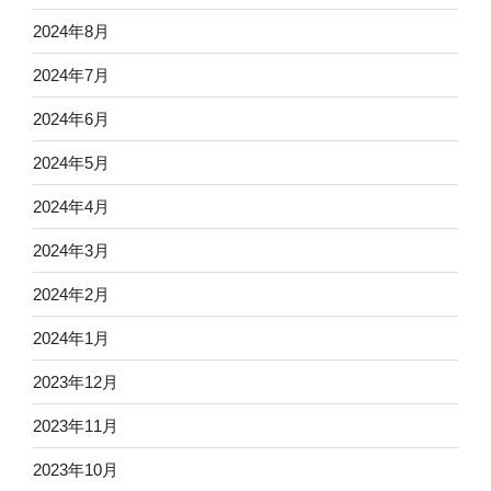
2024年8月
2024年7月
2024年6月
2024年5月
2024年4月
2024年3月
2024年2月
2024年1月
2023年12月
2023年11月
2023年10月