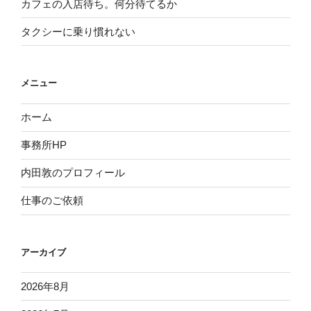
カフェの入店待ち。何分待てるか
タクシーに乗り慣れない
メニュー
ホーム
事務所HP
内田敦のプロフィール
仕事のご依頼
アーカイブ
2026年8月