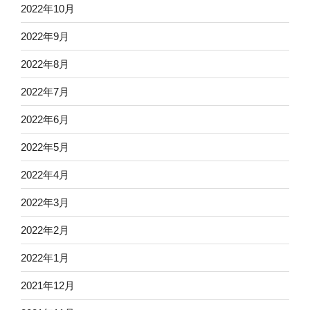
2022年10月
2022年9月
2022年8月
2022年7月
2022年6月
2022年5月
2022年4月
2022年3月
2022年2月
2022年1月
2021年12月