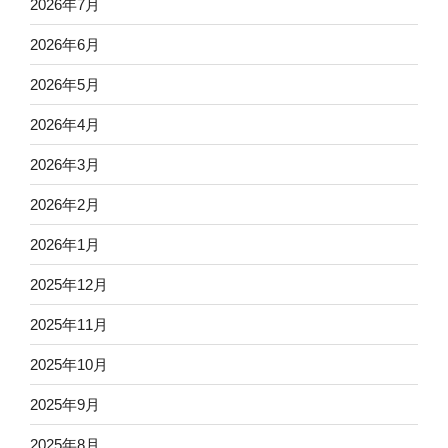
2026年7月
2026年6月
2026年5月
2026年4月
2026年3月
2026年2月
2026年1月
2025年12月
2025年11月
2025年10月
2025年9月
2025年8月