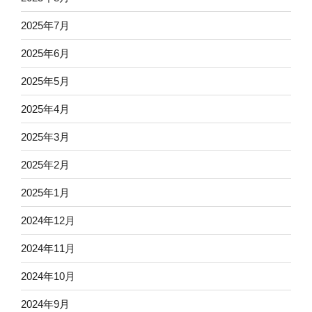
2025年7月
2025年6月
2025年5月
2025年4月
2025年3月
2025年2月
2025年1月
2024年12月
2024年11月
2024年10月
2024年9月