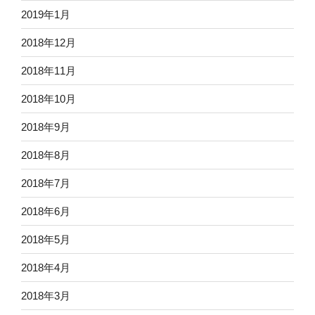
2019年1月
2018年12月
2018年11月
2018年10月
2018年9月
2018年8月
2018年7月
2018年6月
2018年5月
2018年4月
2018年3月