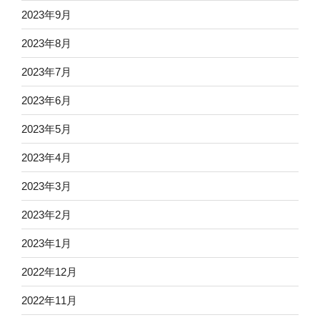
2023年9月
2023年8月
2023年7月
2023年6月
2023年5月
2023年4月
2023年3月
2023年2月
2023年1月
2022年12月
2022年11月