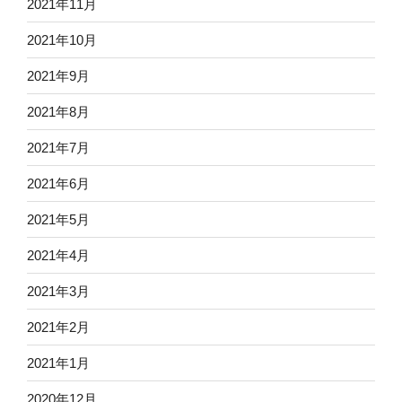
2021年11月
2021年10月
2021年9月
2021年8月
2021年7月
2021年6月
2021年5月
2021年4月
2021年3月
2021年2月
2021年1月
2020年12月