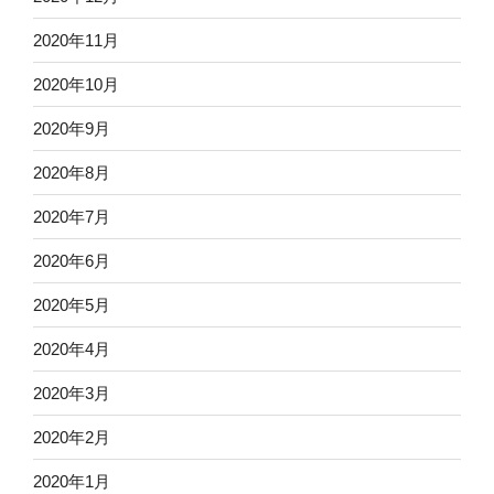
2020年11月
2020年10月
2020年9月
2020年8月
2020年7月
2020年6月
2020年5月
2020年4月
2020年3月
2020年2月
2020年1月