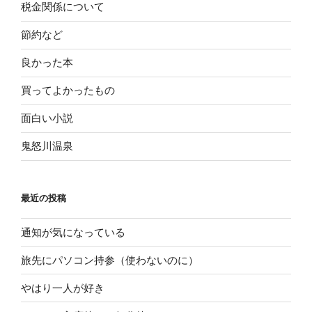
税金関係について
節約など
良かった本
買ってよかったもの
面白い小説
鬼怒川温泉
最近の投稿
通知が気になっている
旅先にパソコン持参（使わないのに）
やはり一人が好き