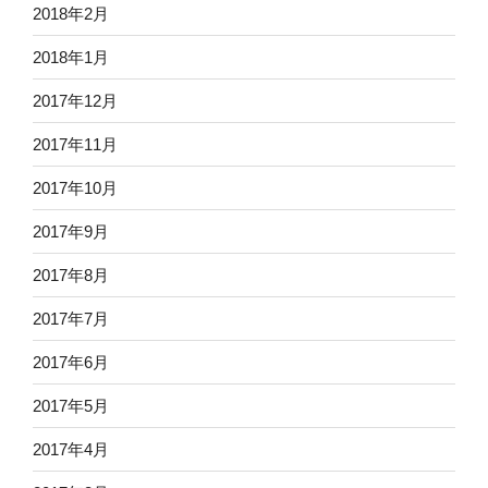
2018年2月
2018年1月
2017年12月
2017年11月
2017年10月
2017年9月
2017年8月
2017年7月
2017年6月
2017年5月
2017年4月