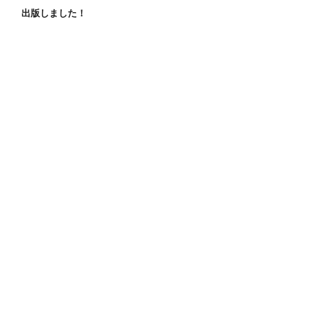
出版しました！