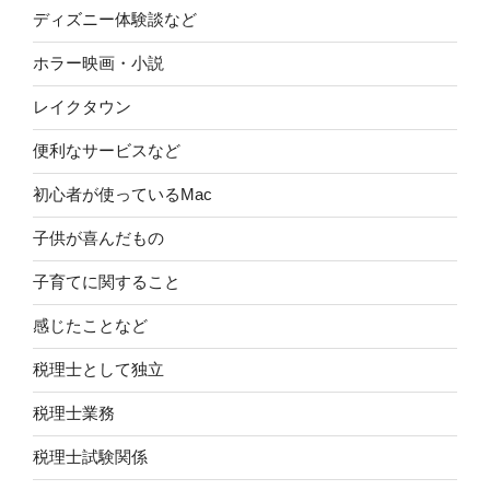
ディズニー体験談など
ホラー映画・小説
レイクタウン
便利なサービスなど
初心者が使っているMac
子供が喜んだもの
子育てに関すること
感じたことなど
税理士として独立
税理士業務
税理士試験関係