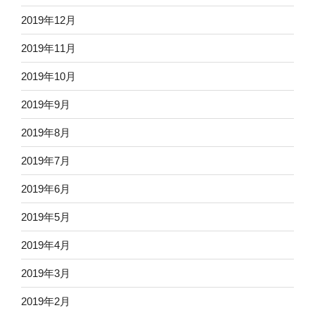
2019年12月
2019年11月
2019年10月
2019年9月
2019年8月
2019年7月
2019年6月
2019年5月
2019年4月
2019年3月
2019年2月