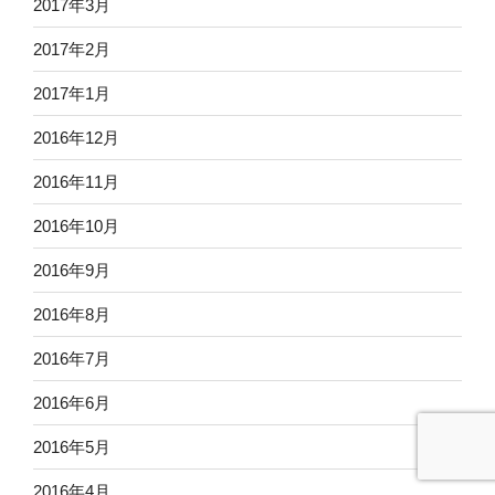
2017年3月
2017年2月
2017年1月
2016年12月
2016年11月
2016年10月
2016年9月
2016年8月
2016年7月
2016年6月
2016年5月
2016年4月