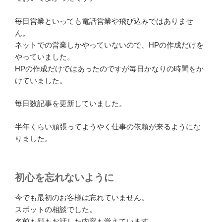
毎日営業といっても電話営業や飛び込みではありませ
ん。
ネットでの営業しかやっていないので、HPの作成だけを
やっていました。
HPの作成だけではあったのですが毎日かなりの時間をか
けていました。
毎日数記事を更新していました。
半年くらい頑張ってようやく仕事の依頼が来るようにな
りました。
初心を忘れないように
今でも最初のお客様は忘れていません。
スポットの相談でした。
名前も顔もお話した内容も覚えています。