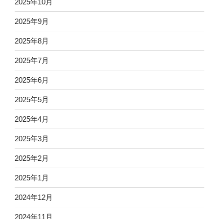
2025年10月
2025年9月
2025年8月
2025年7月
2025年6月
2025年5月
2025年4月
2025年3月
2025年2月
2025年1月
2024年12月
2024年11月