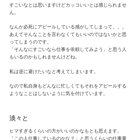
すごいなとは思いますけどカッコいいとは感じられませ
ん。
なんか必死にアピールしている感がしてしまって。。。
あえてそんなことを言わなくてもいいのではないかと思
ってしまうのです。
「そんなにすごいなら仕事を依頼してみよう」と思う人
もいるのかもしれませんけどね。
私は逆に避けたいなと考えてしまいます。
なので私自身もどんなに忙しくてもそれをアピールする
ようなことはしないように気を付けています。
淡々と
ヒマすぎるくらいの方がいいのかなもとも思えます。
「この人仕事しているのかな？」と思うくらいの仕事量