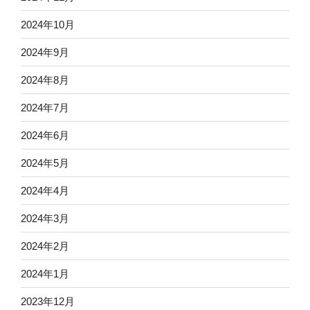
2024年10月
2024年9月
2024年8月
2024年7月
2024年6月
2024年5月
2024年4月
2024年3月
2024年2月
2024年1月
2023年12月