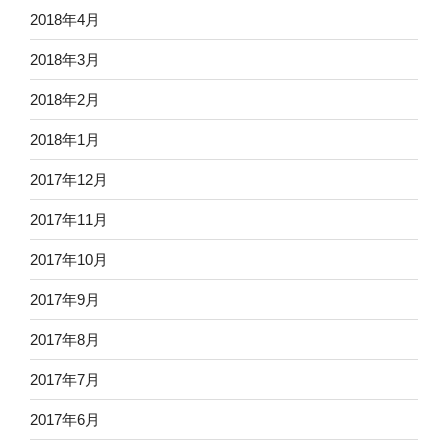
2018年4月
2018年3月
2018年2月
2018年1月
2017年12月
2017年11月
2017年10月
2017年9月
2017年8月
2017年7月
2017年6月