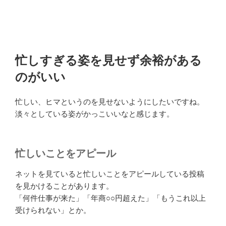
忙しすぎる姿を見せず余裕がある
のがいい
忙しい、ヒマというのを見せないようにしたいですね。
淡々としている姿がかっこいいなと感じます。
忙しいことをアピール
ネットを見ていると忙しいことをアピールしている投稿
を見かけることがあります。
「何件仕事が来た」「年商○○円超えた」「もうこれ以上
受けられない」とか。