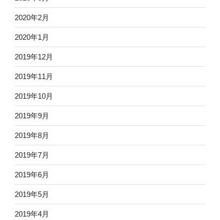
2020年2月
2020年1月
2019年12月
2019年11月
2019年10月
2019年9月
2019年8月
2019年7月
2019年6月
2019年5月
2019年4月