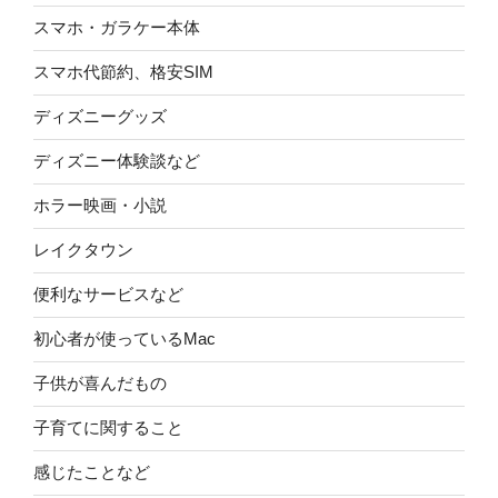
スマホ・ガラケー本体
スマホ代節約、格安SIM
ディズニーグッズ
ディズニー体験談など
ホラー映画・小説
レイクタウン
便利なサービスなど
初心者が使っているMac
子供が喜んだもの
子育てに関すること
感じたことなど