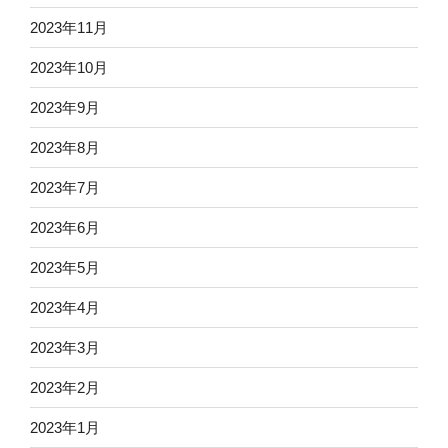
2023年11月
2023年10月
2023年9月
2023年8月
2023年7月
2023年6月
2023年5月
2023年4月
2023年3月
2023年2月
2023年1月