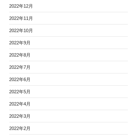
2022年12月
2022年11月
2022年10月
2022年9月
2022年8月
2022年7月
2022年6月
2022年5月
2022年4月
2022年3月
2022年2月