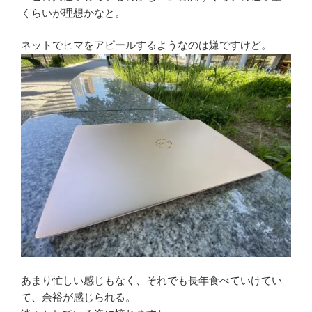
くらいが理想かなと。
ネットでヒマをアピールするようなのは嫌ですけど。
あまり忙しい感じもなく、それでも長年食べていけてい
て、余裕が感じられる。