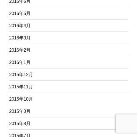
2016年6月
2016年5月
2016年4月
2016年3月
2016年2月
2016年1月
2015年12月
2015年11月
2015年10月
2015年9月
2015年8月
2015年7月