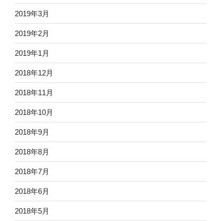
2019年3月
2019年2月
2019年1月
2018年12月
2018年11月
2018年10月
2018年9月
2018年8月
2018年7月
2018年6月
2018年5月