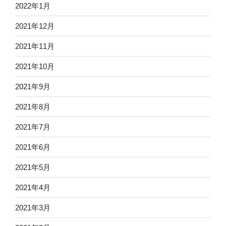
2022年1月
2021年12月
2021年11月
2021年10月
2021年9月
2021年8月
2021年7月
2021年6月
2021年5月
2021年4月
2021年3月