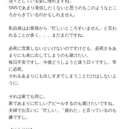
淡々としている姿に憧れますね。
SNSであまり発信したくないと思うのもこのようなとこ
ろからきているのかもしれません。
私自身はお客様から「忙しいところすいません」と言わ
れることが多く、、、まだまだですね。
必死に営業しないといけないのですけども、必死さをあ
まりにも表に出してしまうのも避けたい。
毎日不安ですし、今後どうしようと迷う日々ですし、常
に必死。
それをあまりにも出しすぎてしまうことだけはしないよ
うに。
それは家でも同じ。
家であまりに忙しいアピールするのも避けたいですね。
夫婦でお互いに「忙しい」「疲れた」と言っているのも
嫌ですし。