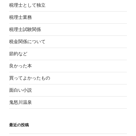
税理士として独立
税理士業務
税理士試験関係
税金関係について
節約など
良かった本
買ってよかったもの
面白い小説
鬼怒川温泉
最近の投稿