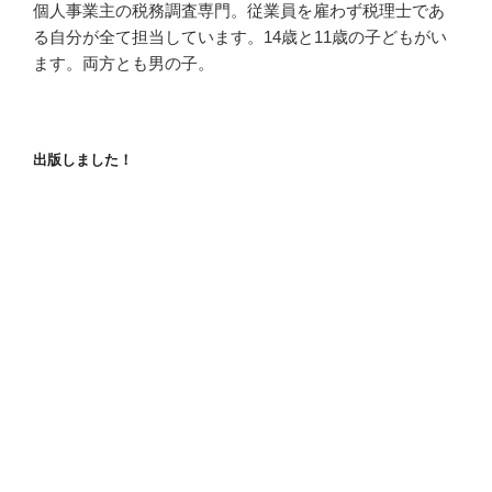
個人事業主の税務調査専門。従業員を雇わず税理士であ
る自分が全て担当しています。14歳と11歳の子どもがい
ます。両方とも男の子。
出版しました！