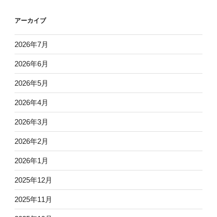
アーカイブ
2026年7月
2026年6月
2026年5月
2026年4月
2026年3月
2026年2月
2026年1月
2025年12月
2025年11月