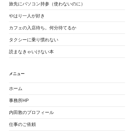
旅先にパソコン持参（使わないのに）
やはり一人が好き
カフェの入店待ち。何分待てるか
タクシーに乗り慣れない
読まなきゃいけない本
メニュー
ホーム
事務所HP
内田敦のプロフィール
仕事のご依頼