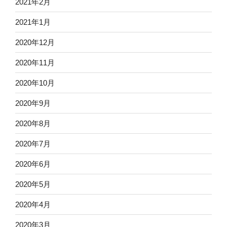
2021年2月
2021年1月
2020年12月
2020年11月
2020年10月
2020年9月
2020年8月
2020年7月
2020年6月
2020年5月
2020年4月
2020年3月