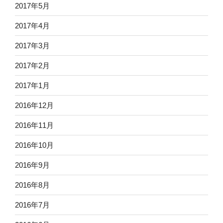
2017年5月
2017年4月
2017年3月
2017年2月
2017年1月
2016年12月
2016年11月
2016年10月
2016年9月
2016年8月
2016年7月