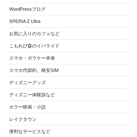
WordPressブログ
XPERIA Z Ultra
お気に入りのカフェなど
こもれび森のイバライド
スマホ・ガラケー本体
スマホ代節約、格安SIM
ディズニーグッズ
ディズニー体験談など
ホラー映画・小説
レイクタウン
便利なサービスなど