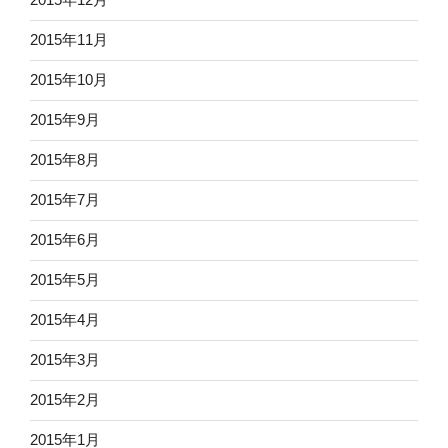
2015年11月
2015年10月
2015年9月
2015年8月
2015年7月
2015年6月
2015年5月
2015年4月
2015年3月
2015年2月
2015年1月