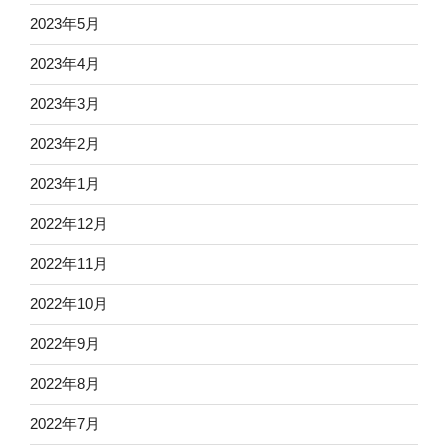
2023年5月
2023年4月
2023年3月
2023年2月
2023年1月
2022年12月
2022年11月
2022年10月
2022年9月
2022年8月
2022年7月