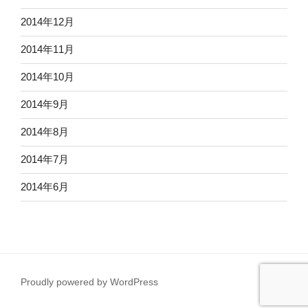
2014年12月
2014年11月
2014年10月
2014年9月
2014年8月
2014年7月
2014年6月
Proudly powered by WordPress