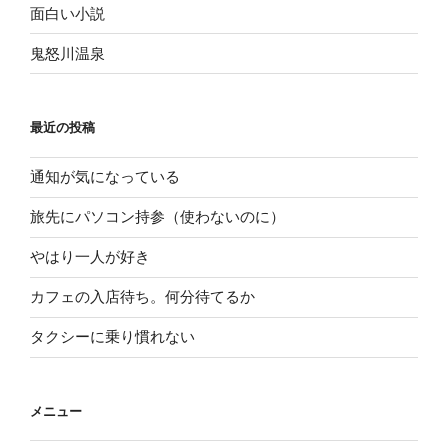
面白い小説
鬼怒川温泉
最近の投稿
通知が気になっている
旅先にパソコン持参（使わないのに）
やはり一人が好き
カフェの入店待ち。何分待てるか
タクシーに乗り慣れない
メニュー