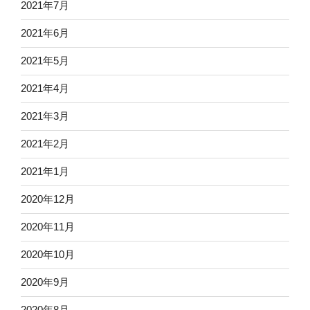
2021年7月
2021年6月
2021年5月
2021年4月
2021年3月
2021年2月
2021年1月
2020年12月
2020年11月
2020年10月
2020年9月
2020年8月