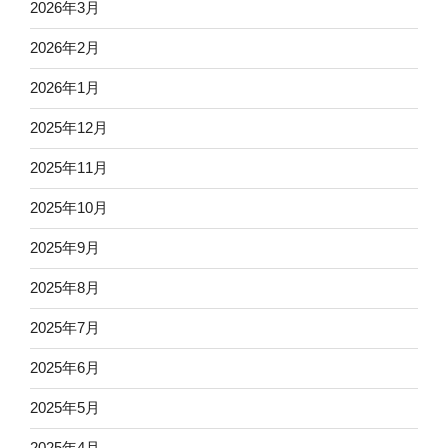
2026年3月
2026年2月
2026年1月
2025年12月
2025年11月
2025年10月
2025年9月
2025年8月
2025年7月
2025年6月
2025年5月
2025年4月