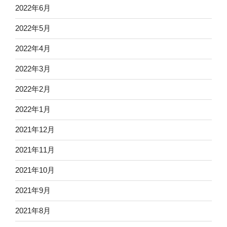
2022年6月
2022年5月
2022年4月
2022年3月
2022年2月
2022年1月
2021年12月
2021年11月
2021年10月
2021年9月
2021年8月