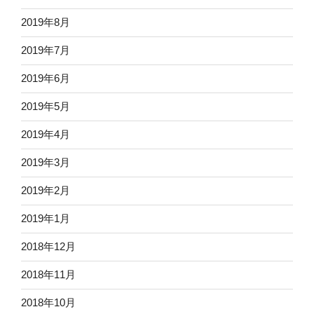
2019年8月
2019年7月
2019年6月
2019年5月
2019年4月
2019年3月
2019年2月
2019年1月
2018年12月
2018年11月
2018年10月