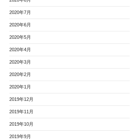
2020年7月
2020年6月
2020年5月
2020年4月
2020年3月
2020年2月
2020年1月
2019年12月
2019年11月
2019年10月
2019年9月