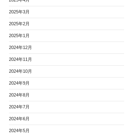
2025年3月
2025年2月
2025年1月
2024年12月
2024年11月
2024年10月
2024年9月
2024年8月
2024年7月
2024年6月
2024年5月