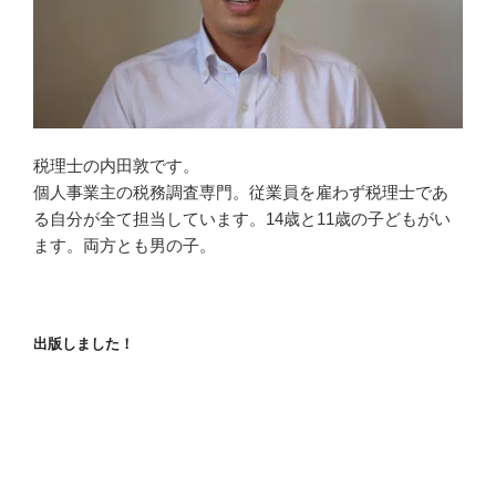
税理士の内田敦です。
個人事業主の税務調査専門。従業員を雇わず税理士であ
る自分が全て担当しています。14歳と11歳の子どもがい
ます。両方とも男の子。
出版しました！