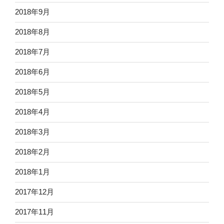
2018年9月
2018年8月
2018年7月
2018年6月
2018年5月
2018年4月
2018年3月
2018年2月
2018年1月
2017年12月
2017年11月