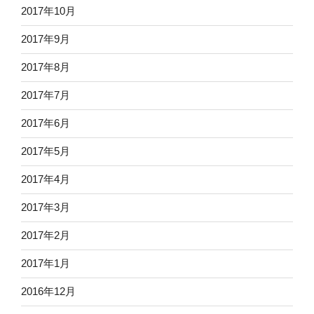
2017年10月
2017年9月
2017年8月
2017年7月
2017年6月
2017年5月
2017年4月
2017年3月
2017年2月
2017年1月
2016年12月