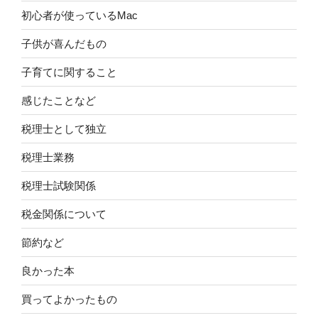
初心者が使っているMac
子供が喜んだもの
子育てに関すること
感じたことなど
税理士として独立
税理士業務
税理士試験関係
税金関係について
節約など
良かった本
買ってよかったもの