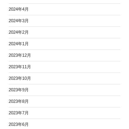
2024年4月
2024年3月
2024年2月
2024年1月
2023年12月
2023年11月
2023年10月
2023年9月
2023年8月
2023年7月
2023年6月