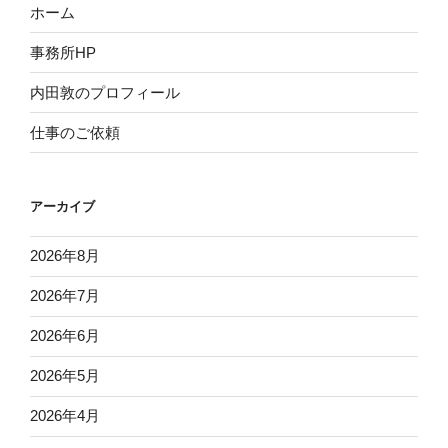
ホーム
事務所HP
内田敦のプロフィール
仕事のご依頼
アーカイブ
2026年8月
2026年7月
2026年6月
2026年5月
2026年4月