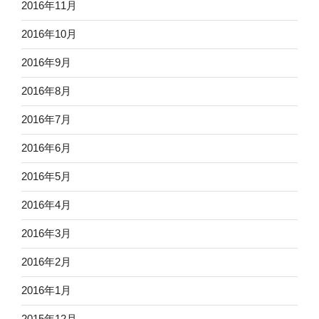
2016年11月
2016年10月
2016年9月
2016年8月
2016年7月
2016年6月
2016年5月
2016年4月
2016年3月
2016年2月
2016年1月
2015年12月