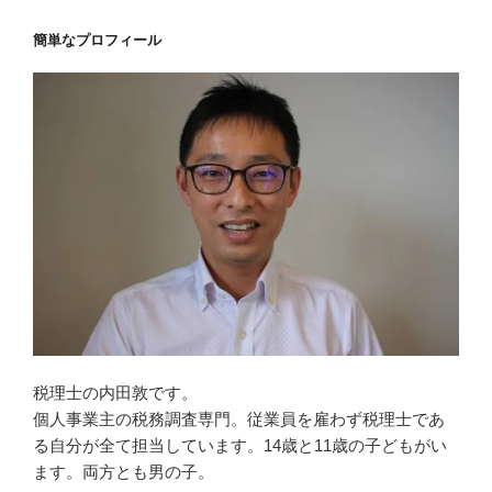
簡単なプロフィール
税理士の内田敦です。
個人事業主の税務調査専門。従業員を雇わず税理士であ
る自分が全て担当しています。14歳と11歳の子どもがい
ます。両方とも男の子。