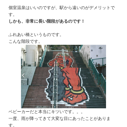
個室温泉はいいのですが、駅から遠いのがデメリットで
す。
しかも、非常に長い階段があるのです！
ふれあい橋というものです。
こんな階段です。
ベビーカーだと本当にキツいです。。。
一度、雨が降ってきて大変な目にあったことがありま
す。