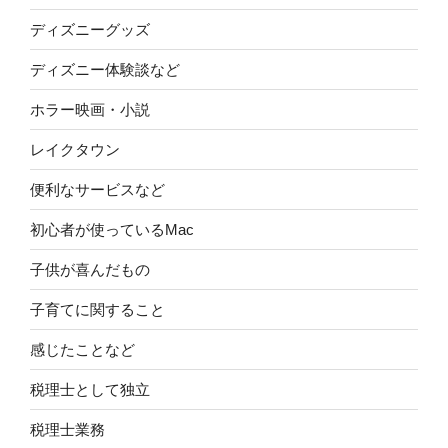
ディズニーグッズ
ディズニー体験談など
ホラー映画・小説
レイクタウン
便利なサービスなど
初心者が使っているMac
子供が喜んだもの
子育てに関すること
感じたことなど
税理士として独立
税理士業務