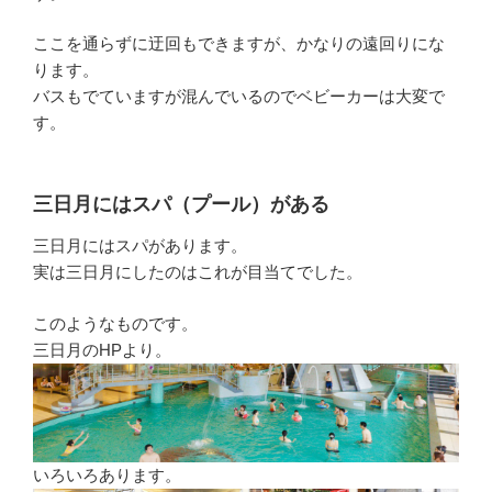
ここを通らずに迂回もできますが、かなりの遠回りにな
ります。
バスもでていますが混んでいるのでベビーカーは大変で
す。
三日月にはスパ（プール）がある
三日月にはスパがあります。
実は三日月にしたのはこれが目当てでした。
このようなものです。
三日月のHPより。
いろいろあります。