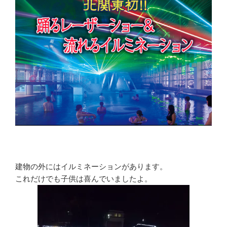
建物の外にはイルミネーションがあります。
これだけでも子供は喜んでいましたよ。