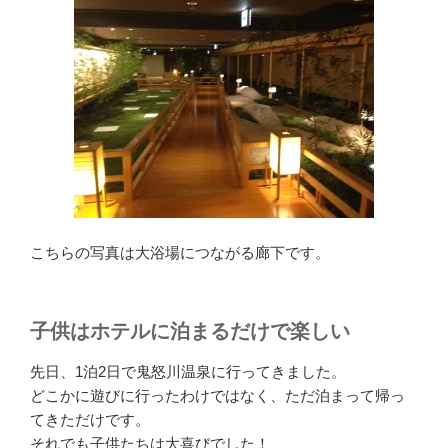
こちらの写真は大浴場につながる廊下です。
子供はホテルに泊まるだけで楽しい
先日、1泊2日で鬼怒川温泉に行ってきました。
どこかに遊びに行ったわけではなく、ただ泊まって帰っ
てきただけです。
それでも子供たちは大喜びでした！