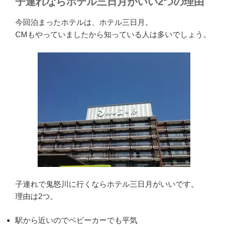
子連れならホテル三日月がいい2つの理由
今回泊まったホテルは、ホテル三日月。
CMもやっていましたから知っている人は多いでしょう。
子連れで鬼怒川に行くならホテル三日月がいいです。
理由は2つ。
駅から近いのでベビーカーでも平気