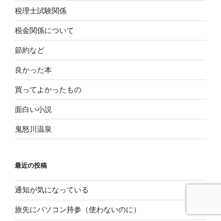
税理士試験関係
税金関係について
節約など
良かった本
買ってよかったもの
面白い小説
鬼怒川温泉
最近の投稿
通知が気になっている
旅先にパソコン持参（使わないのに）