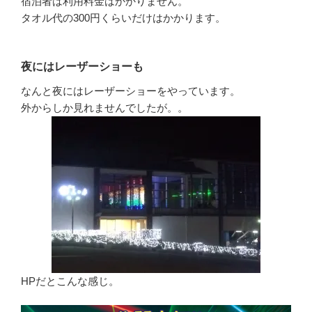
宿泊者は利用料金はかかりません。
タオル代の300円くらいだけはかかります。
夜にはレーザーショーも
なんと夜にはレーザーショーをやっています。
外からしか見れませんでしたが。。
HPだとこんな感じ。