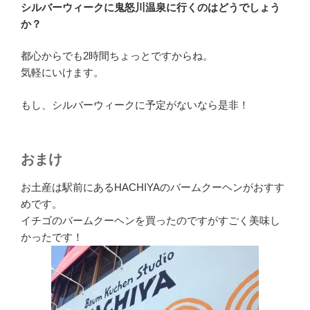
シルバーウィークに鬼怒川温泉に行くのはどうでしょう
か？
都心からでも2時間ちょっとですからね。
気軽にいけます。
もし、シルバーウィークに予定がないなら是非！
おまけ
お土産は駅前にあるHACHIYAのバームクーヘンがおすす
めです。
イチゴのバームクーヘンを買ったのですがすごく美味し
かったです！