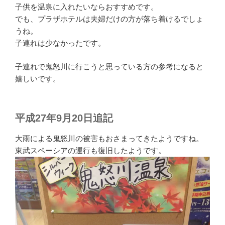
子供を温泉に入れたいならおすすめです。
でも、プラザホテルは夫婦だけの方が落ち着けるでしょ
うね。
子連れは少なかったです。
子連れで鬼怒川に行こうと思っている方の参考になると
嬉しいです。
平成27年9月20日追記
大雨による鬼怒川の被害もおさまってきたようですね。
東武スペーシアの運行も復旧したようです。