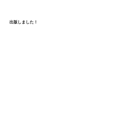
出版しました！