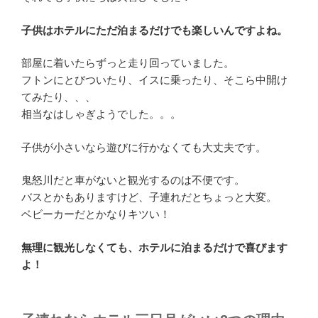
子供はホテルにただ泊まるだけでも楽しいんですよね。
部屋に着いたらずっと走り回っていました。
フトンにとびついたり、イスに乗ったり、そこら中開け
てみたり、、、
相当なはしゃぎようでした。。。
子供が小さいなら遊びに行かなくても大丈夫です。
鬼怒川だと車がないと観光するのは不便です。
バスとかもありますけど、子連れだとちょっと大変。
ベビーカーだとかなりキツい！
無理に観光しなくても、ホテルに泊まるだけで喜びます
よ！