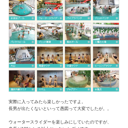
実際に入ってみたら楽しかったですよ。
長男が出たくないといって愚図って大変でしたが。。
ウォータースライダーを楽しみにしていたのですが、