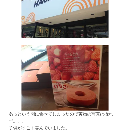
あっという間に食べてしまったので実物の写真は撮れ
ず。。。
子供がすごく喜んでいました。