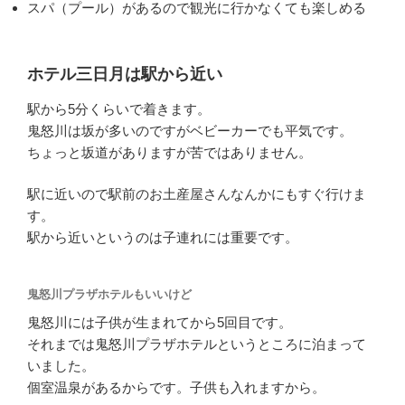
スパ（プール）があるので観光に行かなくても楽しめる
ホテル三日月は駅から近い
駅から5分くらいで着きます。
鬼怒川は坂が多いのですがベビーカーでも平気です。
ちょっと坂道がありますが苦ではありません。
駅に近いので駅前のお土産屋さんなんかにもすぐ行けま
す。
駅から近いというのは子連れには重要です。
鬼怒川プラザホテルもいいけど
鬼怒川には子供が生まれてから5回目です。
それまでは鬼怒川プラザホテルというところに泊まって
いました。
個室温泉があるからです。子供も入れますから。