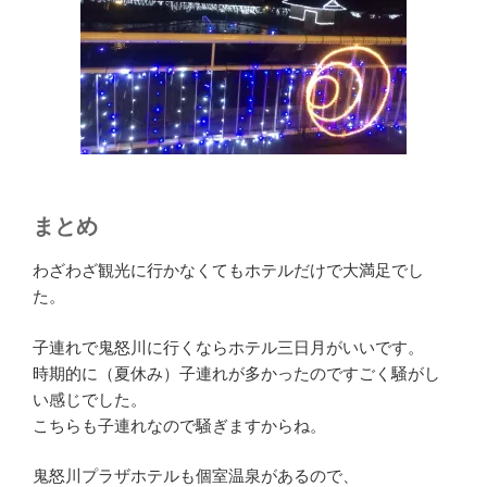
まとめ
わざわざ観光に行かなくてもホテルだけで大満足でし
た。
子連れで鬼怒川に行くならホテル三日月がいいです。
時期的に（夏休み）子連れが多かったのですごく騒がし
い感じでした。
こちらも子連れなので騒ぎますからね。
鬼怒川プラザホテルも個室温泉があるので、