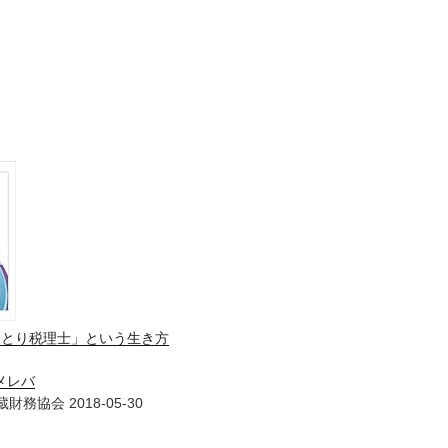
ひとり税理士」という生き方
メレバ
財務協会 2018-05-30