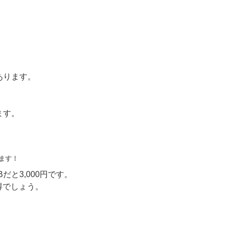
もあります。
ります。
ます！
GBだと3,000円です。
得でしょう。