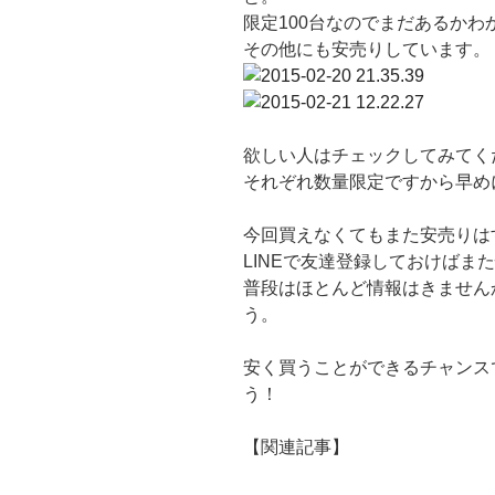
限定100台なのでまだあるかわ
その他にも安売りしています。
欲しい人はチェックしてみてく
それぞれ数量限定ですから早め
今回買えなくてもまた安売りは
LINEで友達登録しておけばま
普段はほとんど情報はきません
う。
安く買うことができるチャンス
う！
【関連記事】