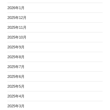
2026年1月
2025年12月
2025年11月
2025年10月
2025年9月
2025年8月
2025年7月
2025年6月
2025年5月
2025年4月
2025年3月