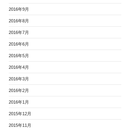
2016年9月
2016年8月
2016年7月
2016年6月
2016年5月
2016年4月
2016年3月
2016年2月
2016年1月
2015年12月
2015年11月