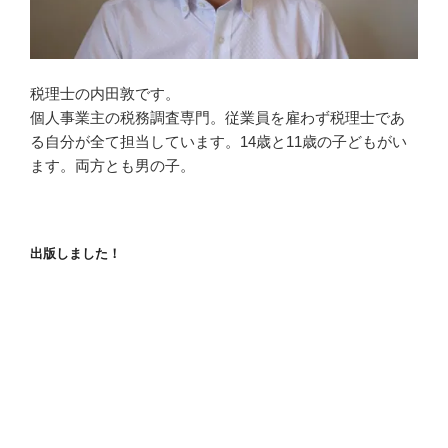
税理士の内田敦です。
個人事業主の税務調査専門。従業員を雇わず税理士であ
る自分が全て担当しています。14歳と11歳の子どもがい
ます。両方とも男の子。
出版しました！