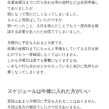
先週金曜日までに打ち合わせ用の資料などは全部準備し
てありましたが
朝になって慌ただしくなってしまいました。
ちゃんと用意はしていたのですが、
朝一だったこと、土日を挟んだことでもう一度内容を確
認する必要があったため慌ててしまいました。
月曜日に予定を入れると大変です。
前週の金曜日までにちゃんと準備をしていても土日を挟
むのでもう一度確認しなくてはいけません。
しかも月曜日は誰でも憂鬱になりますよね。
いきなり打ち合わせとかが入っていると余計に気持ちが
重くなってしまいます。
スケジュールは午後に入れた方がいい
普段はあまり月曜日に予定を入れることはありません。
今回は先方の都合でしたので仕方ありません。