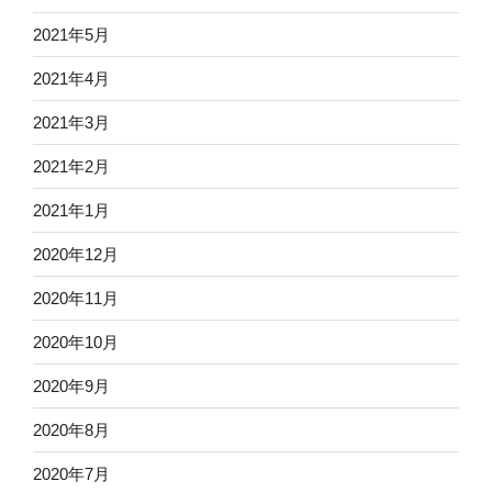
2021年5月
2021年4月
2021年3月
2021年2月
2021年1月
2020年12月
2020年11月
2020年10月
2020年9月
2020年8月
2020年7月