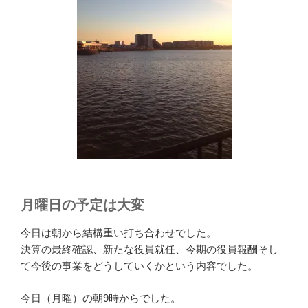
月曜日の予定は大変
今日は朝から結構重い打ち合わせでした。
決算の最終確認、新たな役員就任、今期の役員報酬そし
て今後の事業をどうしていくかという内容でした。
今日（月曜）の朝9時からでした。