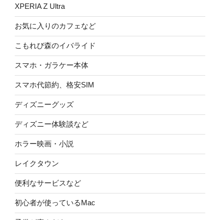
XPERIA Z Ultra
お気に入りのカフェなど
こもれび森のイバライド
スマホ・ガラケー本体
スマホ代節約、格安SIM
ディズニーグッズ
ディズニー体験談など
ホラー映画・小説
レイクタウン
便利なサービスなど
初心者が使っているMac