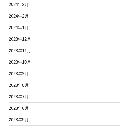
2024年3月
2024年2月
2024年1月
2023年12月
2023年11月
2023年10月
2023年9月
2023年8月
2023年7月
2023年6月
2023年5月