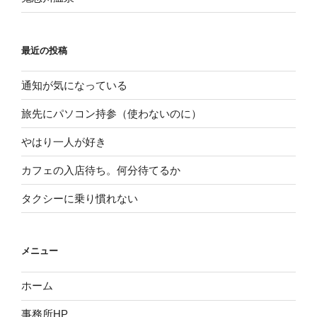
最近の投稿
通知が気になっている
旅先にパソコン持参（使わないのに）
やはり一人が好き
カフェの入店待ち。何分待てるか
タクシーに乗り慣れない
メニュー
ホーム
事務所HP