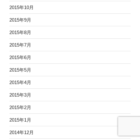
2015年10月
2015年9月
2015年8月
2015年7月
2015年6月
2015年5月
2015年4月
2015年3月
2015年2月
2015年1月
2014年12月