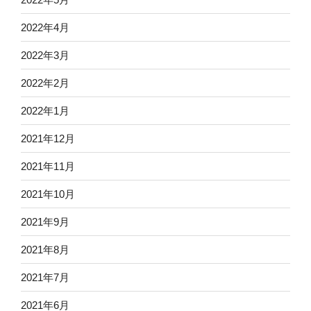
2022年4月
2022年3月
2022年2月
2022年1月
2021年12月
2021年11月
2021年10月
2021年9月
2021年8月
2021年7月
2021年6月