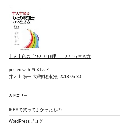
十人十色の「ひとり税理士」という生き方
posted with
ヨメレバ
井ノ上 陽一 大蔵財務協会 2018-05-30
カテゴリー
IKEAで買ってよかったもの
WordPressブログ