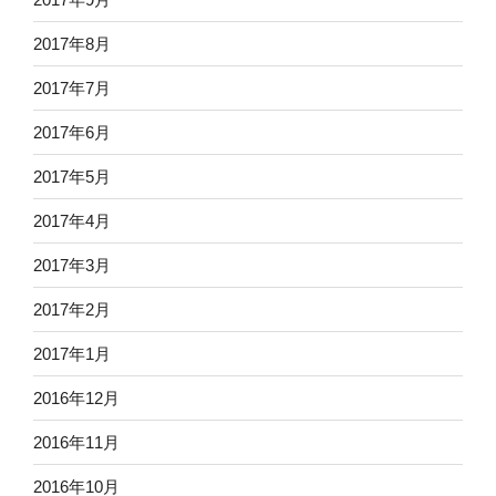
2017年8月
2017年7月
2017年6月
2017年5月
2017年4月
2017年3月
2017年2月
2017年1月
2016年12月
2016年11月
2016年10月