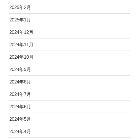
2025年2月
2025年1月
2024年12月
2024年11月
2024年10月
2024年9月
2024年8月
2024年7月
2024年6月
2024年5月
2024年4月