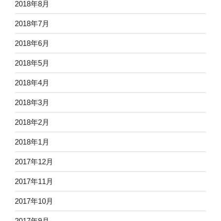
2018年8月
2018年7月
2018年6月
2018年5月
2018年4月
2018年3月
2018年2月
2018年1月
2017年12月
2017年11月
2017年10月
2017年9月