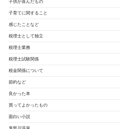
子供が喜んだもの
子育てに関すること
感じたことなど
税理士として独立
税理士業務
税理士試験関係
税金関係について
節約など
良かった本
買ってよかったもの
面白い小説
鬼怒川温泉