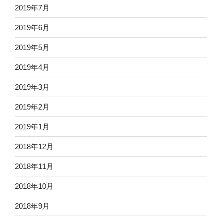
2019年7月
2019年6月
2019年5月
2019年4月
2019年3月
2019年2月
2019年1月
2018年12月
2018年11月
2018年10月
2018年9月