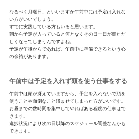
なるべく月曜日、といいますか午前中には予定は入れな
い方がいいでしょう。
すでに実践している方もいると思います。
朝から予定が入っていると何となくその日一日が慌ただ
しくなってしまうんですよね。
予定が午後からであれば、午前中に準備できるという心
の余裕があります。
午前中は予定を入れず頭を使う仕事をする
午前中は頭が冴えていますから、予定を入れないで頭を
使うことや面倒なこと済ませてしまった方がいいです。
お昼までの数時間を集中してやればある程度の仕事はで
きます。
進捗状況により次の日以降のスケジュール調整なんかも
できます。