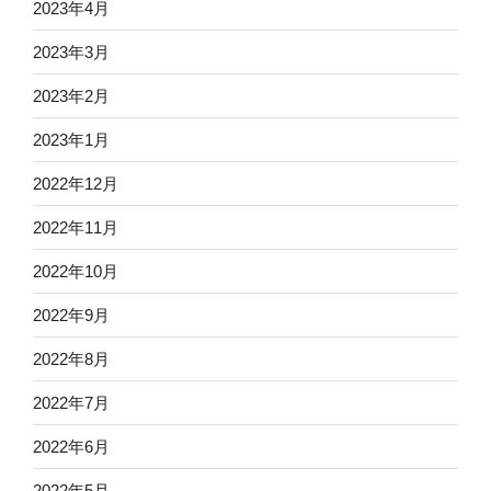
2023年4月
2023年3月
2023年2月
2023年1月
2022年12月
2022年11月
2022年10月
2022年9月
2022年8月
2022年7月
2022年6月
2022年5月