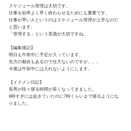
スケジュール管理は大切です。
仕事を効率よく早く終わらせるためにも重要です。
仕事が早い人というのはスケジュール管理が上手なのだ
と思います。
「管理する」という意識が大切ですね。
【編集後記】
明日も午前中に予定が入っています。
先方の都合もあるので仕方ないのですが。。。
今後は午前中には入れないようにします。
【イクメン日記】
長男が段々寝る時間が長くなってきました。
6時すぎには起きていたのに7時くらいまで寝るようにな
りました。