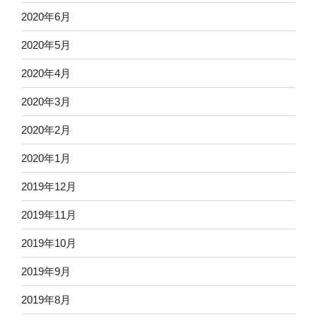
2020年6月
2020年5月
2020年4月
2020年3月
2020年2月
2020年1月
2019年12月
2019年11月
2019年10月
2019年9月
2019年8月