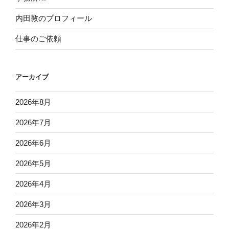
内田敦のプロフィール
仕事のご依頼
アーカイブ
2026年8月
2026年7月
2026年6月
2026年5月
2026年4月
2026年3月
2026年2月