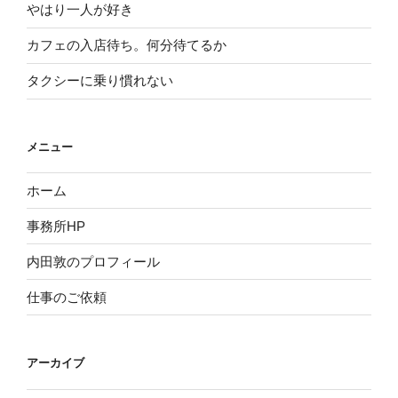
やはり一人が好き
カフェの入店待ち。何分待てるか
タクシーに乗り慣れない
メニュー
ホーム
事務所HP
内田敦のプロフィール
仕事のご依頼
アーカイブ