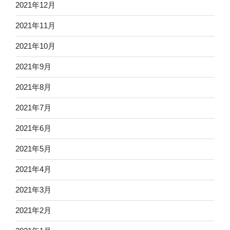
2021年12月
2021年11月
2021年10月
2021年9月
2021年8月
2021年7月
2021年6月
2021年5月
2021年4月
2021年3月
2021年2月