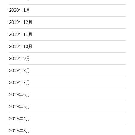
2020年1月
2019年12月
2019年11月
2019年10月
2019年9月
2019年8月
2019年7月
2019年6月
2019年5月
2019年4月
2019年3月