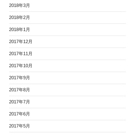
2018年3月
2018年2月
2018年1月
2017年12月
2017年11月
2017年10月
2017年9月
2017年8月
2017年7月
2017年6月
2017年5月