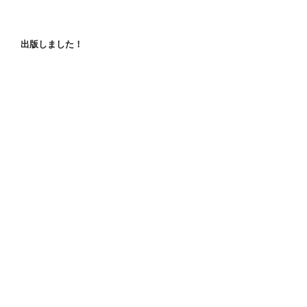
出版しました！