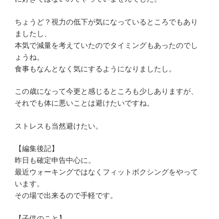
ちょうど？視力の低下が気になっているところでもあり
ましたし、
本気で減量を考えていたのでタイミングもあったのでし
ょうね。
食事もなんとなく気にするようになりましたし。
この歳になって今更と感じるところも少しありますが、
それでも体に悪いことは避けたいですね。
ストレスも当然避けたい。
【編集後記】
昨日も確定申告中心に。
最近ウォーキングではなくフィットボクシングをやって
います。
その場で出来るので手軽です。
【子供のこと】