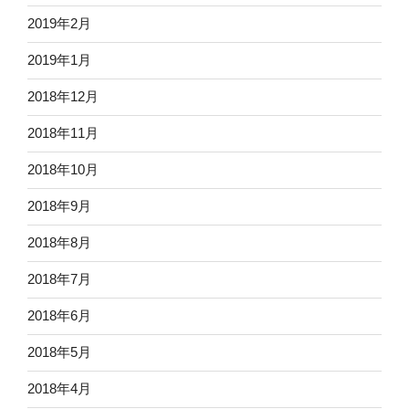
2019年2月
2019年1月
2018年12月
2018年11月
2018年10月
2018年9月
2018年8月
2018年7月
2018年6月
2018年5月
2018年4月