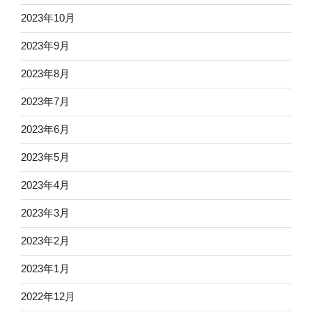
2023年10月
2023年9月
2023年8月
2023年7月
2023年6月
2023年5月
2023年4月
2023年3月
2023年2月
2023年1月
2022年12月