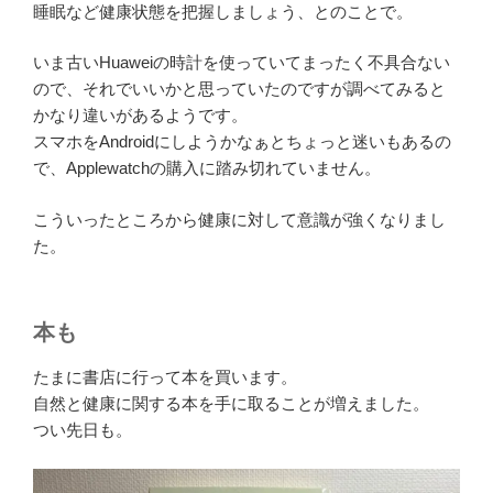
睡眠など健康状態を把握しましょう、とのことで。
いま古いHuaweiの時計を使っていてまったく不具合ない
ので、それでいいかと思っていたのですが調べてみると
かなり違いがあるようです。
スマホをAndroidにしようかなぁとちょっと迷いもあるの
で、Applewatchの購入に踏み切れていません。
こういったところから健康に対して意識が強くなりまし
た。
本も
たまに書店に行って本を買います。
自然と健康に関する本を手に取ることが増えました。
つい先日も。