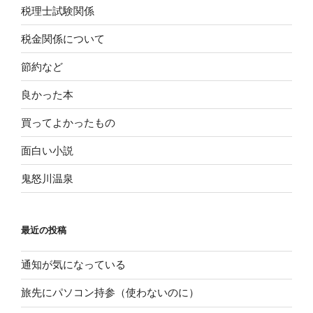
税理士試験関係
税金関係について
節約など
良かった本
買ってよかったもの
面白い小説
鬼怒川温泉
最近の投稿
通知が気になっている
旅先にパソコン持参（使わないのに）