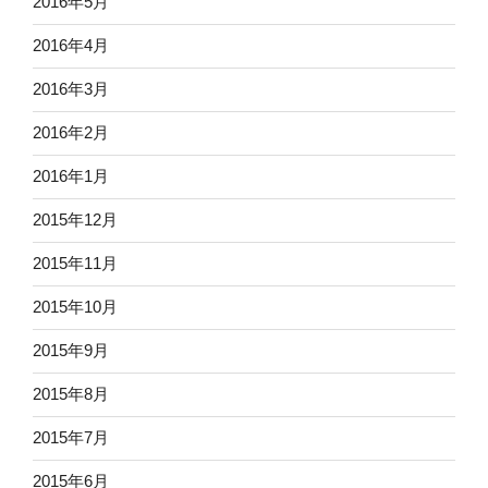
2016年5月
2016年4月
2016年3月
2016年2月
2016年1月
2015年12月
2015年11月
2015年10月
2015年9月
2015年8月
2015年7月
2015年6月