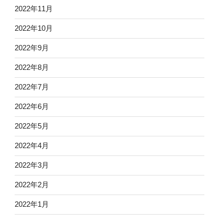
2022年11月
2022年10月
2022年9月
2022年8月
2022年7月
2022年6月
2022年5月
2022年4月
2022年3月
2022年2月
2022年1月