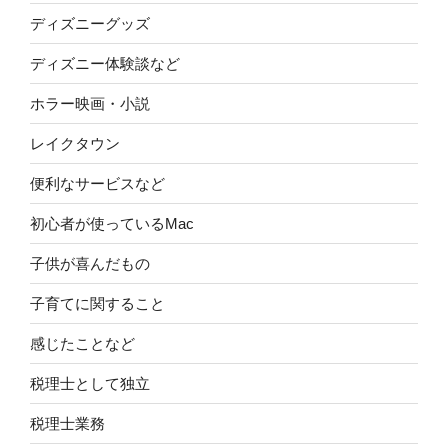
ディズニーグッズ
ディズニー体験談など
ホラー映画・小説
レイクタウン
便利なサービスなど
初心者が使っているMac
子供が喜んだもの
子育てに関すること
感じたことなど
税理士として独立
税理士業務