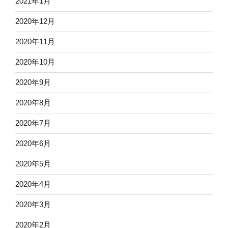
2021年1月
2020年12月
2020年11月
2020年10月
2020年9月
2020年8月
2020年7月
2020年6月
2020年5月
2020年4月
2020年3月
2020年2月