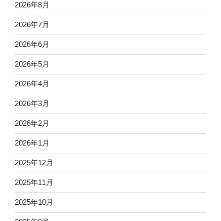
2026年8月
2026年7月
2026年6月
2026年5月
2026年4月
2026年3月
2026年2月
2026年1月
2025年12月
2025年11月
2025年10月