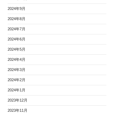
2024年9月
2024年8月
2024年7月
2024年6月
2024年5月
2024年4月
2024年3月
2024年2月
2024年1月
2023年12月
2023年11月