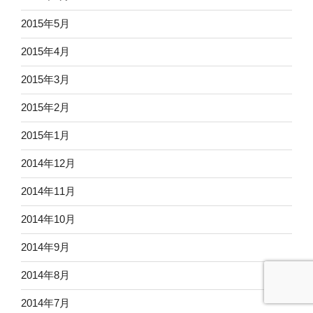
2015年5月
2015年4月
2015年3月
2015年2月
2015年1月
2014年12月
2014年11月
2014年10月
2014年9月
2014年8月
2014年7月