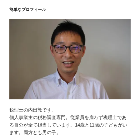
簡単なプロフィール
税理士の内田敦です。
個人事業主の税務調査専門。従業員を雇わず税理士であ
る自分が全て担当しています。14歳と11歳の子どもがい
ます。両方とも男の子。