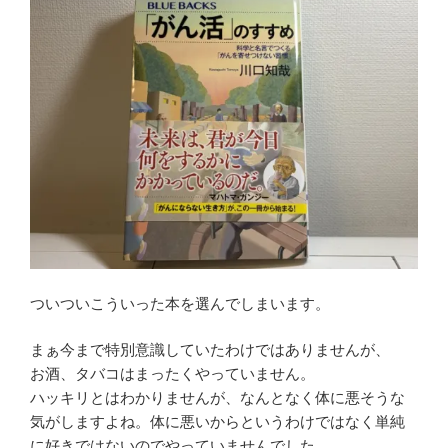
ついついこういった本を選んでしまいます。
まぁ今まで特別意識していたわけではありませんが、
お酒、タバコはまったくやっていません。
ハッキリとはわかりませんが、なんとなく体に悪そうな
気がしますよね。体に悪いからというわけではなく単純
に好きではないのでやっていませんでした。