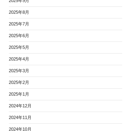
2025年9月
2025年8月
2025年7月
2025年6月
2025年5月
2025年4月
2025年3月
2025年2月
2025年1月
2024年12月
2024年11月
2024年10月