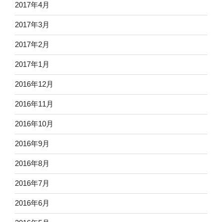
2017年4月
2017年3月
2017年2月
2017年1月
2016年12月
2016年11月
2016年10月
2016年9月
2016年8月
2016年7月
2016年6月