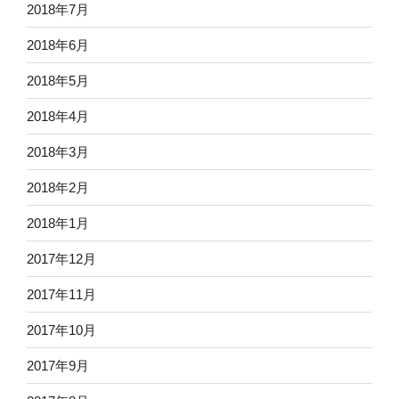
2018年7月
2018年6月
2018年5月
2018年4月
2018年3月
2018年2月
2018年1月
2017年12月
2017年11月
2017年10月
2017年9月