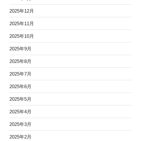
2025年12月
2025年11月
2025年10月
2025年9月
2025年8月
2025年7月
2025年6月
2025年5月
2025年4月
2025年3月
2025年2月