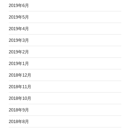
2019年6月
2019年5月
2019年4月
2019年3月
2019年2月
2019年1月
2018年12月
2018年11月
2018年10月
2018年9月
2018年8月