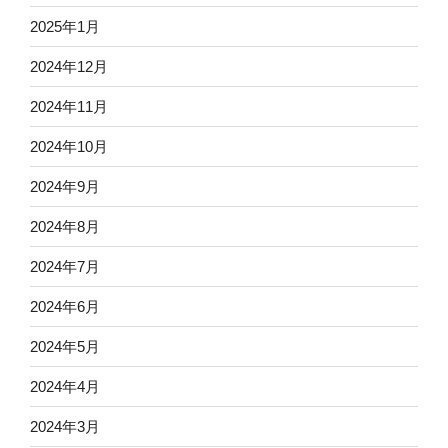
2025年1月
2024年12月
2024年11月
2024年10月
2024年9月
2024年8月
2024年7月
2024年6月
2024年5月
2024年4月
2024年3月