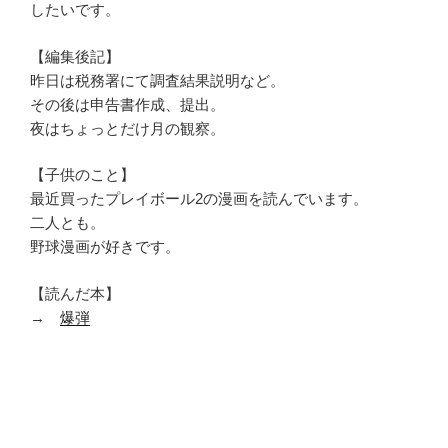
したいです。
【編集後記】
昨日は税務署にて調査結果説明など。
その後は申告書作成、提出。
夜はちょっとだけ月の観察。
【子供のこと】
最近買ったプレイボール2の漫画を読んでいます。
二人とも。
野球漫画が好きです。
【読んだ本】
→
爆弾