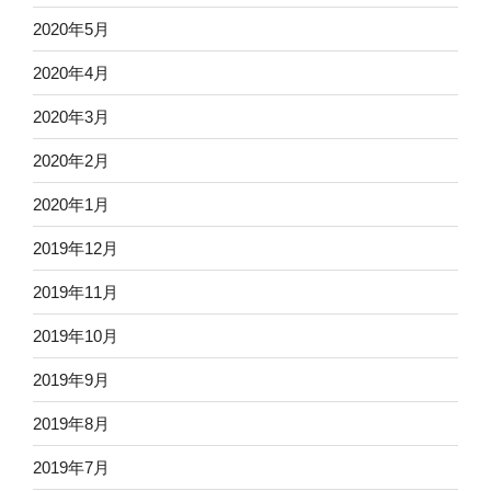
2020年5月
2020年4月
2020年3月
2020年2月
2020年1月
2019年12月
2019年11月
2019年10月
2019年9月
2019年8月
2019年7月