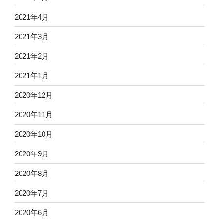
2021年4月
2021年3月
2021年2月
2021年1月
2020年12月
2020年11月
2020年10月
2020年9月
2020年8月
2020年7月
2020年6月