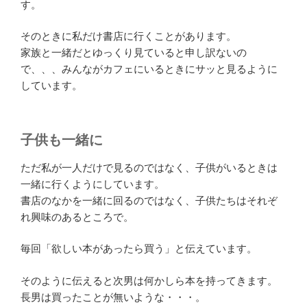
す。
そのときに私だけ書店に行くことがあります。
家族と一緒だとゆっくり見ていると申し訳ないの
で、、、みんながカフェにいるときにサッと見るように
しています。
子供も一緒に
ただ私が一人だけで見るのではなく、子供がいるときは
一緒に行くようにしています。
書店のなかを一緒に回るのではなく、子供たちはそれぞ
れ興味のあるところで。
毎回「欲しい本があったら買う」と伝えています。
そのように伝えると次男は何かしら本を持ってきます。
長男は買ったことが無いような・・・。