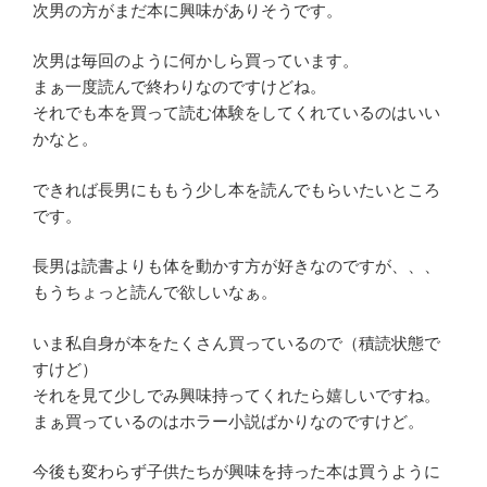
次男の方がまだ本に興味がありそうです。
次男は毎回のように何かしら買っています。
まぁ一度読んで終わりなのですけどね。
それでも本を買って読む体験をしてくれているのはいい
かなと。
できれば長男にももう少し本を読んでもらいたいところ
です。
長男は読書よりも体を動かす方が好きなのですが、、、
もうちょっと読んで欲しいなぁ。
いま私自身が本をたくさん買っているので（積読状態で
すけど）
それを見て少しでみ興味持ってくれたら嬉しいですね。
まぁ買っているのはホラー小説ばかりなのですけど。
今後も変わらず子供たちが興味を持った本は買うように