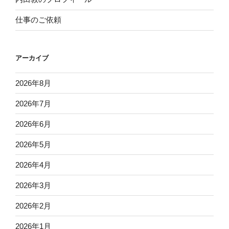
仕事のご依頼
アーカイブ
2026年8月
2026年7月
2026年6月
2026年5月
2026年4月
2026年3月
2026年2月
2026年1月