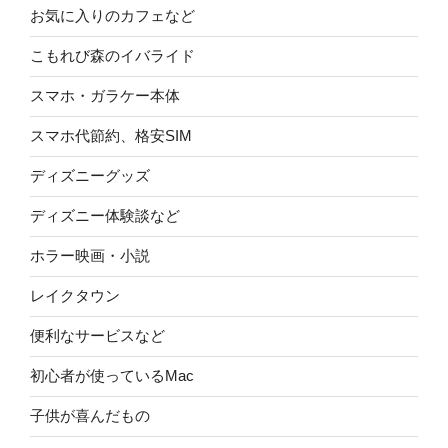
お気に入りのカフェなど
こもれび森のイバライド
スマホ・ガラケー本体
スマホ代節約、格安SIM
ディズニーグッズ
ディズニー体験談など
ホラー映画・小説
レイクタウン
便利なサービスなど
初心者が使っているMac
子供が喜んだもの