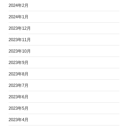
2024年2月
2024年1月
2023年12月
2023年11月
2023年10月
2023年9月
2023年8月
2023年7月
2023年6月
2023年5月
2023年4月