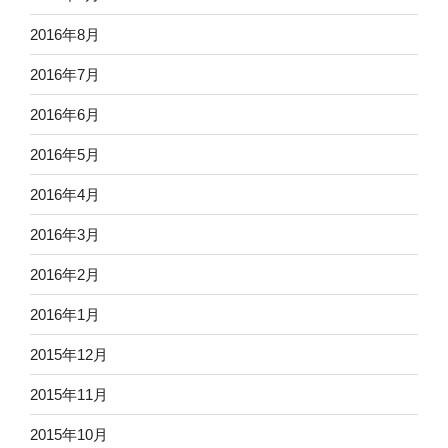
2016年8月
2016年7月
2016年6月
2016年5月
2016年4月
2016年3月
2016年2月
2016年1月
2015年12月
2015年11月
2015年10月