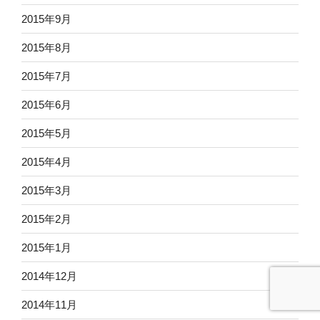
2015年9月
2015年8月
2015年7月
2015年6月
2015年5月
2015年4月
2015年3月
2015年2月
2015年1月
2014年12月
2014年11月