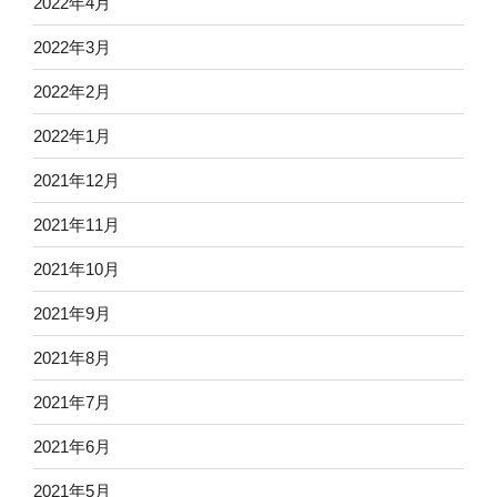
2022年4月
2022年3月
2022年2月
2022年1月
2021年12月
2021年11月
2021年10月
2021年9月
2021年8月
2021年7月
2021年6月
2021年5月