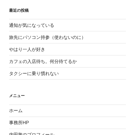
最近の投稿
通知が気になっている
旅先にパソコン持参（使わないのに）
やはり一人が好き
カフェの入店待ち。何分待てるか
タクシーに乗り慣れない
メニュー
ホーム
事務所HP
内田敦のプロフィール