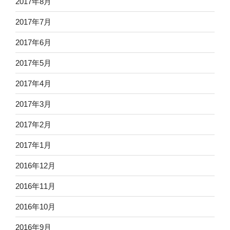
2017年8月
2017年7月
2017年6月
2017年5月
2017年4月
2017年3月
2017年2月
2017年1月
2016年12月
2016年11月
2016年10月
2016年9月