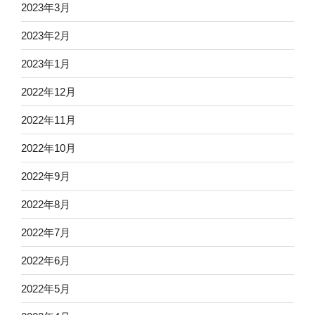
2023年3月
2023年2月
2023年1月
2022年12月
2022年11月
2022年10月
2022年9月
2022年8月
2022年7月
2022年6月
2022年5月