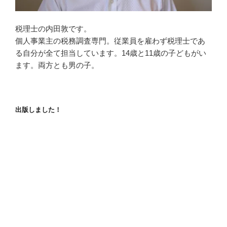
税理士の内田敦です。
個人事業主の税務調査専門。従業員を雇わず税理士であ
る自分が全て担当しています。14歳と11歳の子どもがい
ます。両方とも男の子。
出版しました！