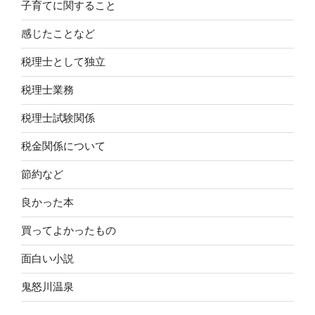
子育てに関すること
感じたことなど
税理士として独立
税理士業務
税理士試験関係
税金関係について
節約など
良かった本
買ってよかったもの
面白い小説
鬼怒川温泉