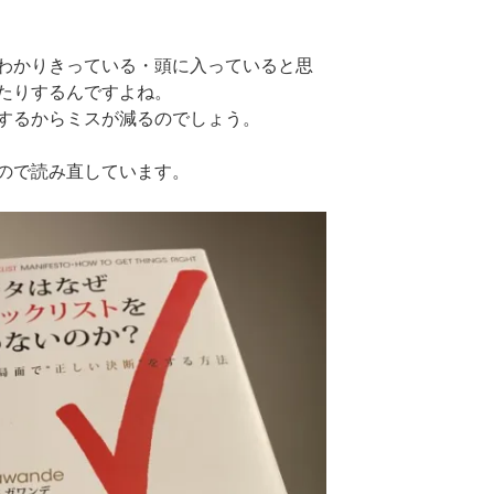
わかりきっている・頭に入っていると思
たりするんですよね。
するからミスが減るのでしょう。
ので読み直しています。