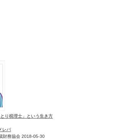
ひとり税理士」という生き方
メレバ
財務協会 2018-05-30