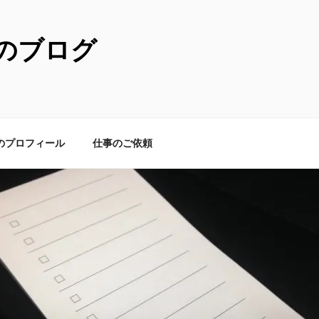
のブログ
のプロフィール
仕事のご依頼