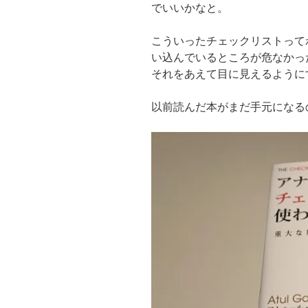
でいいかなと。
こういったチェックリストって
い込んでいるところが危なかっ
それをあえて目に見えるように
以前読んだ本がまだ手元になる