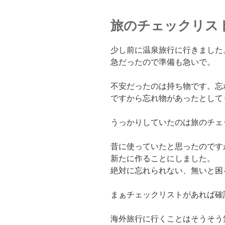
旅のチェックリス
少し前に温泉旅行に行きました
急だったので準備も急いで。
不安だったのは持ち物です。忘
ですから忘れ物があったとして
うっかりしていたのは旅のチェ
昔に使っていたと思ったのです
新たに作ることにしました。
絶対に忘れられない、無いと困
まぁチェックリストがあれば確
海外旅行に行くことはそうそう