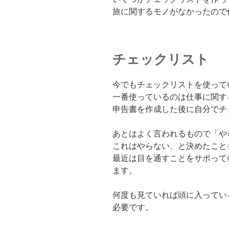
旅に関するモノがなかったので
チェックリスト
今でもチェックリストを使って
一番使っているのは仕事に関す
申告書を作成した後に自分でチ
あとはよく言われるもので「や
これはやらない、と決めたこと
最近は目を通すことをサボって
ます。
何度も見ていれば頭に入ってい
必要です。