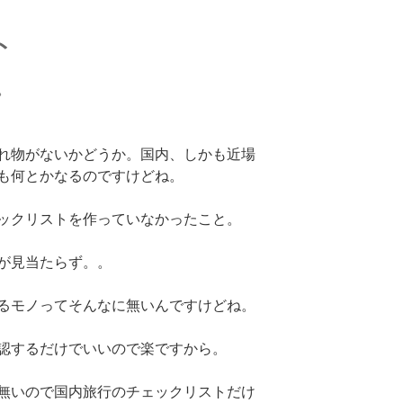
ト
。
れ物がないかどうか。国内、しかも近場
も何とかなるのですけどね。
ックリストを作っていなかったこと。
が見当たらず。。
るモノってそんなに無いんですけどね。
認するだけでいいので楽ですから。
無いので国内旅行のチェックリストだけ