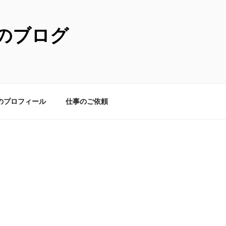
のブログ
のプロフィール
仕事のご依頼