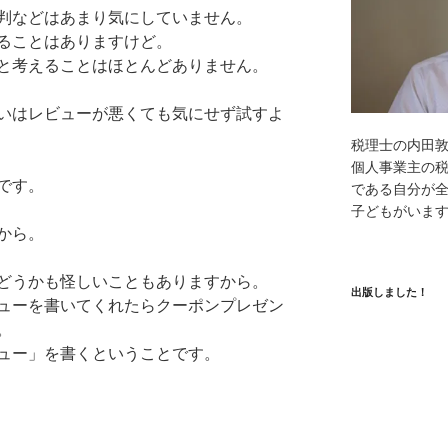
判などはあまり気にしていません。
ることはありますけど。
と考えることはほとんどありません。
いはレビューが悪くても気にせず試すよ
税理士の内田
個人事業主の
です。
である自分が全
子どもがいま
から。
どうかも怪しいこともありますから。
出版しました！
ューを書いてくれたらクーポンプレゼン
。
ュー」を書くということです。