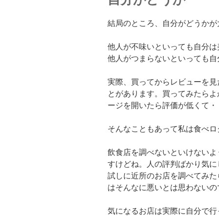
結局のところ、自分がどうかが
他人が不味いといっても自分は
他人がつまらないといっても自
実際、買ってからレビューを見
とがあります。買ってみたらよ
ージを開いたら評価が低くて・
そんなこともあって私は食べロ
飲食店を調べないといけないよ
すけどね。人の評判ばかり気に
試しに近所のお店を調べてみた
はそんなに悪いとは思わないの
気になるお店は実際に自分で行