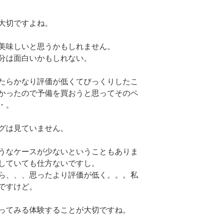
大切ですよね。
美味しいと思うかもしれません。
分は面白いかもしれない。
たらかなり評価が低くてびっくりしたこ
かったので予備を買おうと思ってそのペ
・。
グは見ていません。
うなケースが少ないということもありま
していても仕方ないですし。
ら、、、思ったより評価が低く。。。私
ですけど。
ってみる体験することが大切ですね。