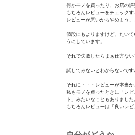
何かモノを買ったり、お店の評
もちろんレビューをチェックす
レビューが悪いからやめよう、
値段にもよりますけど、たいて
うにしています。
それで失敗したらまぁ仕方ない
試してみないとわからないです
それに・・・レビューが本当か
私もモノを買ったときに「レビ
ト」みたいなこともありました
もちろんレビューは「良いレビ
自分がどうか