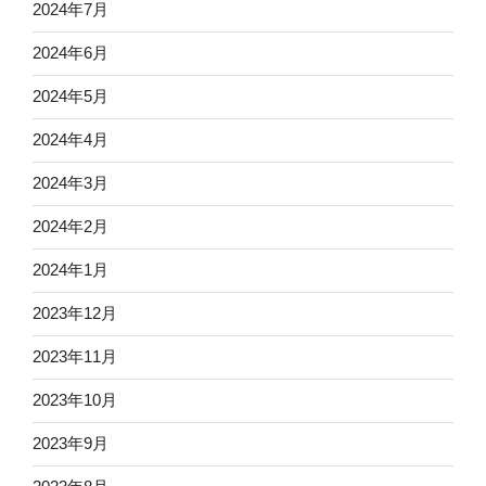
2024年7月
2024年6月
2024年5月
2024年4月
2024年3月
2024年2月
2024年1月
2023年12月
2023年11月
2023年10月
2023年9月