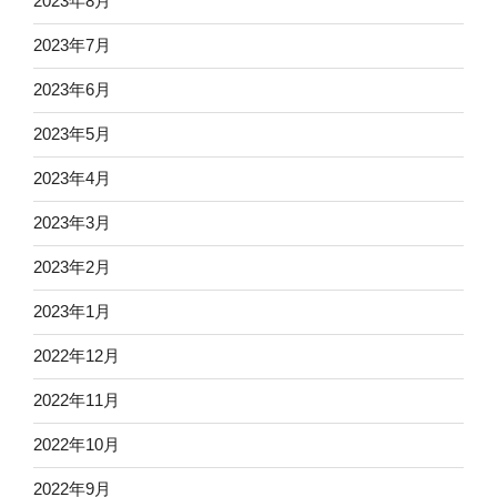
2023年8月
2023年7月
2023年6月
2023年5月
2023年4月
2023年3月
2023年2月
2023年1月
2022年12月
2022年11月
2022年10月
2022年9月