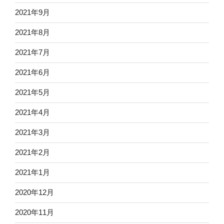
2021年9月
2021年8月
2021年7月
2021年6月
2021年5月
2021年4月
2021年3月
2021年2月
2021年1月
2020年12月
2020年11月