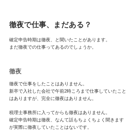
徹夜で仕事、まだある？
確定申告時期は徹夜、と聞いたことがあります。
まだ徹夜での仕事ってあるのでしょうか。
徹夜
徹夜で仕事をしたことはありません。
新卒で入社した会社で午前2時ころまで仕事していたこと
はありますが、完全に徹夜はありません。
税理士事務所に入ってからも徹夜はありません。
確定申告時期は徹夜、なんて話もちょくちょく聞きます
が実際に徹夜していたことはないです。