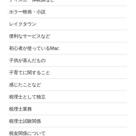
ホラー映画・小説
レイクタウン
便利なサービスなど
初心者が使っているMac
子供が喜んだもの
子育てに関すること
感じたことなど
税理士として独立
税理士業務
税理士試験関係
税金関係について