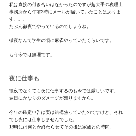
私は直接の付き合いはなかったのですが超大手の税理士
事務所から午前3時にメールが届いていたことはありま
す。。。
たぶん徹夜でやっているのでしょうね。
徹夜なんて学生の頃に麻雀やっていたくらいです。
もう今では無理です。
夜に仕事も
徹夜でなくても夜に仕事するのも今では厳しいです。
翌日にかなりのダメージが残りますから。
今年の確定申告は実は結構焦っていたのですけど、それ
でも夜には仕事しませんでした。
18時には何とか終わらせてその後は家族との時間。