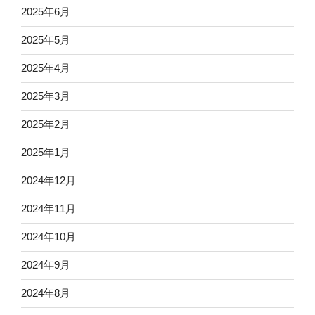
2025年6月
2025年5月
2025年4月
2025年3月
2025年2月
2025年1月
2024年12月
2024年11月
2024年10月
2024年9月
2024年8月