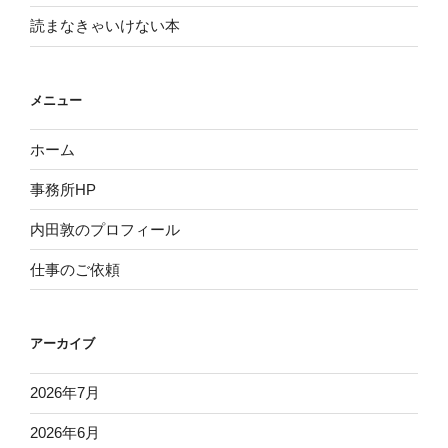
読まなきゃいけない本
メニュー
ホーム
事務所HP
内田敦のプロフィール
仕事のご依頼
アーカイブ
2026年7月
2026年6月