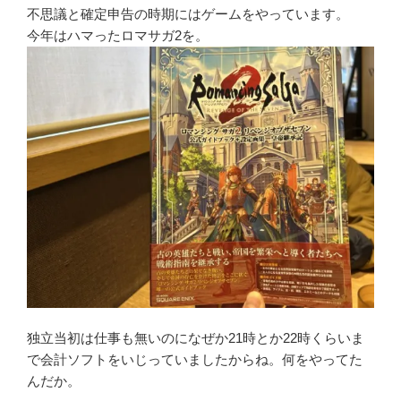
不思議と確定申告の時期にはゲームをやっています。
今年はハマったロマサガ2を。
独立当初は仕事も無いのになぜか21時とか22時くらいま
で会計ソフトをいじっていましたからね。何をやってた
んだか。