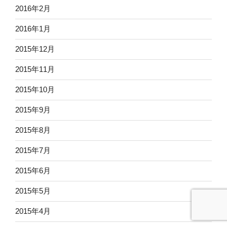
2016年2月
2016年1月
2015年12月
2015年11月
2015年10月
2015年9月
2015年8月
2015年7月
2015年6月
2015年5月
2015年4月