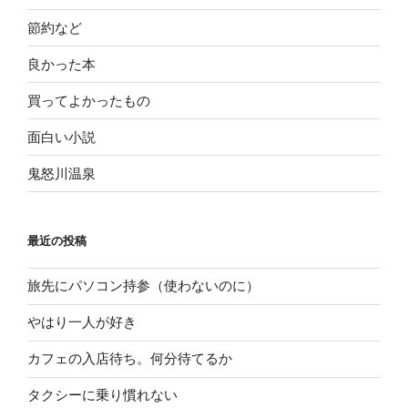
節約など
良かった本
買ってよかったもの
面白い小説
鬼怒川温泉
最近の投稿
旅先にパソコン持参（使わないのに）
やはり一人が好き
カフェの入店待ち。何分待てるか
タクシーに乗り慣れない