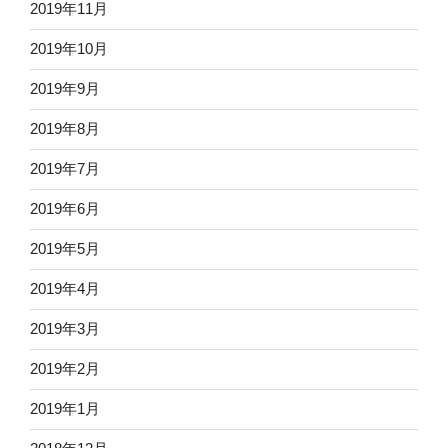
2019年11月
2019年10月
2019年9月
2019年8月
2019年7月
2019年6月
2019年5月
2019年4月
2019年3月
2019年2月
2019年1月