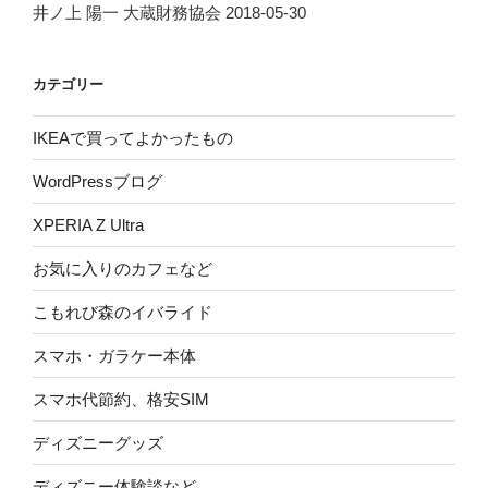
井ノ上 陽一 大蔵財務協会 2018-05-30
カテゴリー
IKEAで買ってよかったもの
WordPressブログ
XPERIA Z Ultra
お気に入りのカフェなど
こもれび森のイバライド
スマホ・ガラケー本体
スマホ代節約、格安SIM
ディズニーグッズ
ディズニー体験談など