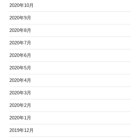
2020年10月
2020年9月
2020年8月
2020年7月
2020年6月
2020年5月
2020年4月
2020年3月
2020年2月
2020年1月
2019年12月