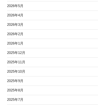
2026年5月
2026年4月
2026年3月
2026年2月
2026年1月
2025年12月
2025年11月
2025年10月
2025年9月
2025年8月
2025年7月