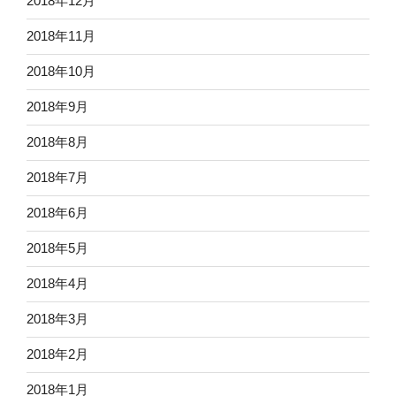
2018年12月
2018年11月
2018年10月
2018年9月
2018年8月
2018年7月
2018年6月
2018年5月
2018年4月
2018年3月
2018年2月
2018年1月