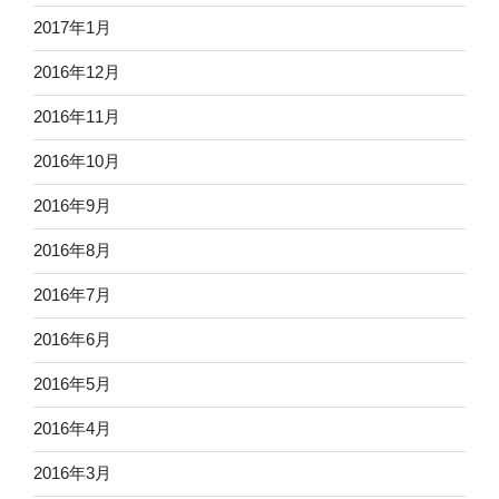
2017年1月
2016年12月
2016年11月
2016年10月
2016年9月
2016年8月
2016年7月
2016年6月
2016年5月
2016年4月
2016年3月