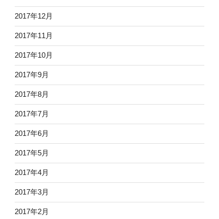
2017年12月
2017年11月
2017年10月
2017年9月
2017年8月
2017年7月
2017年6月
2017年5月
2017年4月
2017年3月
2017年2月