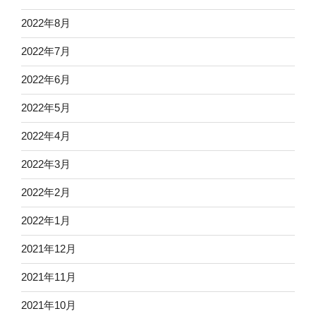
2022年8月
2022年7月
2022年6月
2022年5月
2022年4月
2022年3月
2022年2月
2022年1月
2021年12月
2021年11月
2021年10月