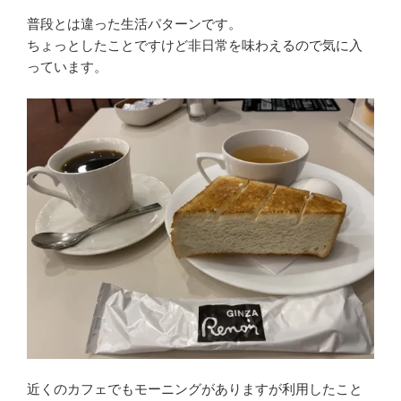
普段とは違った生活パターンです。
ちょっとしたことですけど非日常を味わえるので気に入
っています。
近くのカフェでもモーニングがありますが利用したこと