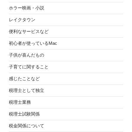
ホラー映画・小説
レイクタウン
便利なサービスなど
初心者が使っているMac
子供が喜んだもの
子育てに関すること
感じたことなど
税理士として独立
税理士業務
税理士試験関係
税金関係について