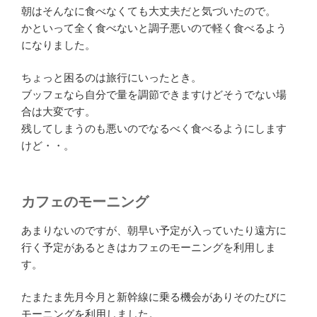
朝はそんなに食べなくても大丈夫だと気づいたので。
かといって全く食べないと調子悪いので軽く食べるよう
になりました。
ちょっと困るのは旅行にいったとき。
ブッフェなら自分で量を調節できますけどそうでない場
合は大変です。
残してしまうのも悪いのでなるべく食べるようにします
けど・・。
カフェのモーニング
あまりないのですが、朝早い予定が入っていたり遠方に
行く予定があるときはカフェのモーニングを利用しま
す。
たまたま先月今月と新幹線に乗る機会がありそのたびに
モーニングを利用しました。