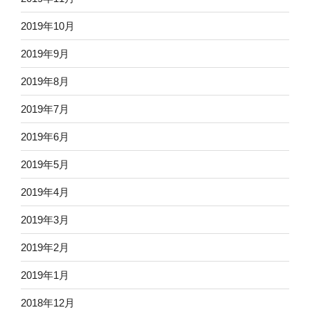
2019年10月
2019年9月
2019年8月
2019年7月
2019年6月
2019年5月
2019年4月
2019年3月
2019年2月
2019年1月
2018年12月