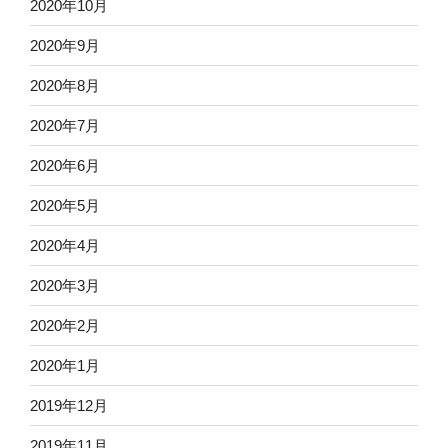
2020年10月
2020年9月
2020年8月
2020年7月
2020年6月
2020年5月
2020年4月
2020年3月
2020年2月
2020年1月
2019年12月
2019年11月