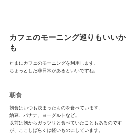
カフェのモーニング巡りもいいか
も
たまにカフェのモーニングを利用します。
ちょっとした非日常があるといいですね。
朝食
朝食はいつも決まったものを食べています。
納豆、バナナ、ヨーグルトなど。
以前は朝からガッツリと食べていたこともあるのです
が、ここしばらくは軽いものにしています。