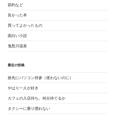
節約など
良かった本
買ってよかったもの
面白い小説
鬼怒川温泉
最近の投稿
旅先にパソコン持参（使わないのに）
やはり一人が好き
カフェの入店待ち。何分待てるか
タクシーに乗り慣れない