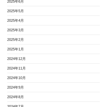
2025年6月
2025年5月
2025年4月
2025年3月
2025年2月
2025年1月
2024年12月
2024年11月
2024年10月
2024年9月
2024年8月
2024年7月