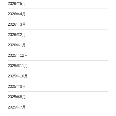
2026年5月
2026年4月
2026年3月
2026年2月
2026年1月
2025年12月
2025年11月
2025年10月
2025年9月
2025年8月
2025年7月