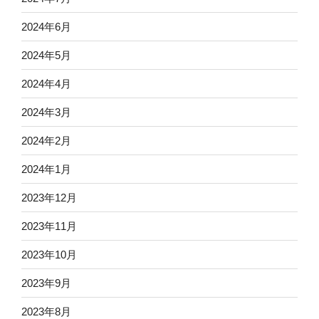
2024年6月
2024年5月
2024年4月
2024年3月
2024年2月
2024年1月
2023年12月
2023年11月
2023年10月
2023年9月
2023年8月