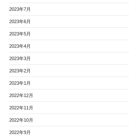
2023年7月
2023年6月
2023年5月
2023年4月
2023年3月
2023年2月
2023年1月
2022年12月
2022年11月
2022年10月
2022年9月