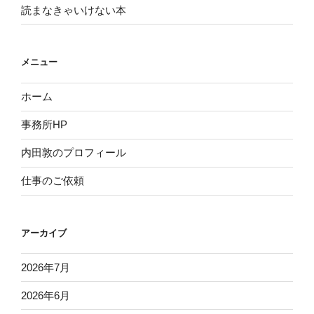
読まなきゃいけない本
メニュー
ホーム
事務所HP
内田敦のプロフィール
仕事のご依頼
アーカイブ
2026年7月
2026年6月