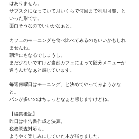
はありません。
サブスクになっていて月いくらで何回まで利用可能、と
いった形です。
面白そうなのでいいかなぁと。
カフェのモーニングを食べ比べてみるのもいいかもしれ
ませんね。
朝活にもなるでしょうし。
まだ少ないですけど当然カフェによって随分メニューが
違うんだなぁと感じています。
毎週何曜日はモーニング、と決めてやってみようかな
と。
パンが多いのはちょっとなぁと感じますけどね。
【編集後記】
昨日は申告書作成と決算。
税務調査対応も。
ようやく楽しみにしていた本が届きました。