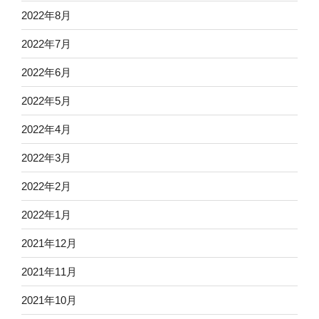
2022年8月
2022年7月
2022年6月
2022年5月
2022年4月
2022年3月
2022年2月
2022年1月
2021年12月
2021年11月
2021年10月