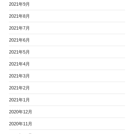
2021年9月
2021年8月
2021年7月
2021年6月
2021年5月
2021年4月
2021年3月
2021年2月
2021年1月
2020年12月
2020年11月