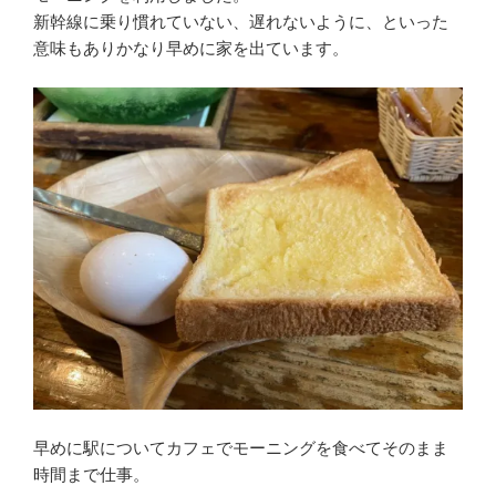
新幹線に乗り慣れていない、遅れないように、といった
意味もありかなり早めに家を出ています。
早めに駅についてカフェでモーニングを食べてそのまま
時間まで仕事。