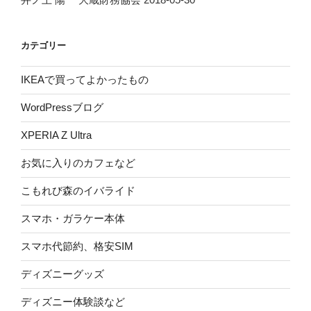
カテゴリー
IKEAで買ってよかったもの
WordPressブログ
XPERIA Z Ultra
お気に入りのカフェなど
こもれび森のイバライド
スマホ・ガラケー本体
スマホ代節約、格安SIM
ディズニーグッズ
ディズニー体験談など