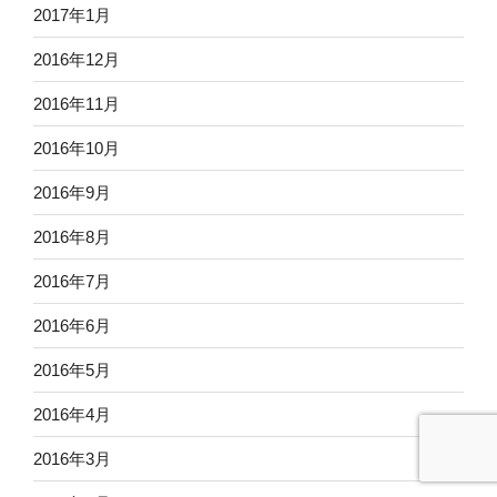
2017年1月
2016年12月
2016年11月
2016年10月
2016年9月
2016年8月
2016年7月
2016年6月
2016年5月
2016年4月
2016年3月