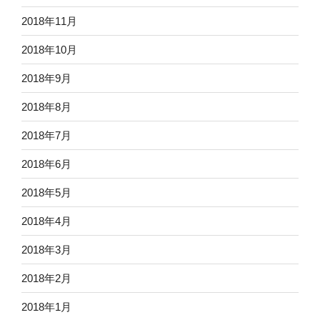
2018年11月
2018年10月
2018年9月
2018年8月
2018年7月
2018年6月
2018年5月
2018年4月
2018年3月
2018年2月
2018年1月