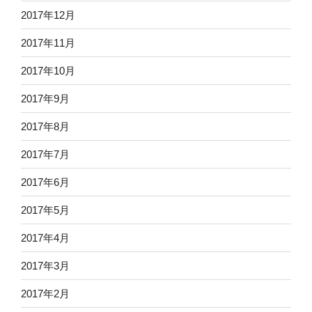
2017年12月
2017年11月
2017年10月
2017年9月
2017年8月
2017年7月
2017年6月
2017年5月
2017年4月
2017年3月
2017年2月